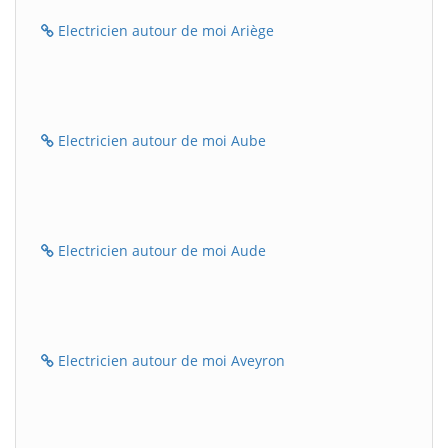
Electricien autour de moi Ariège
Electricien autour de moi Aube
Electricien autour de moi Aude
Electricien autour de moi Aveyron