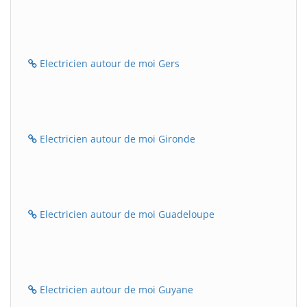
Electricien autour de moi Gers
Electricien autour de moi Gironde
Electricien autour de moi Guadeloupe
Electricien autour de moi Guyane