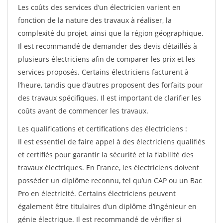
Les coûts des services d’un électricien varient en
fonction de la nature des travaux à réaliser, la
complexité du projet, ainsi que la région géographique.
Il est recommandé de demander des devis détaillés à
plusieurs électriciens afin de comparer les prix et les
services proposés. Certains électriciens facturent à
l’heure, tandis que d’autres proposent des forfaits pour
des travaux spécifiques. Il est important de clarifier les
coûts avant de commencer les travaux.
Les qualifications et certifications des électriciens :
Il est essentiel de faire appel à des électriciens qualifiés
et certifiés pour garantir la sécurité et la fiabilité des
travaux électriques. En France, les électriciens doivent
posséder un diplôme reconnu, tel qu’un CAP ou un Bac
Pro en électricité. Certains électriciens peuvent
également être titulaires d’un diplôme d’ingénieur en
génie électrique. Il est recommandé de vérifier si