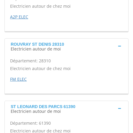
Electricien autour de chez moi
A2P ELEC
ROUVRAY ST DENIS 28310
Electricien autour de moi
Département: 28310
Electricien autour de chez moi
FM ELEC
ST LEONARD DES PARCS 61390
Electricien autour de moi
Département: 61390
Electricien autour de chez moi