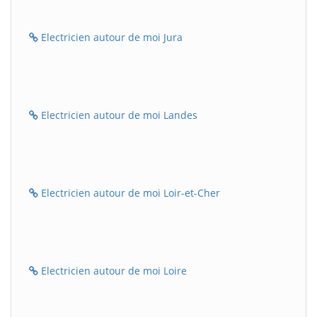
Electricien autour de moi Jura
Electricien autour de moi Landes
Electricien autour de moi Loir-et-Cher
Electricien autour de moi Loire