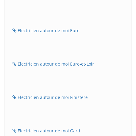
Electricien autour de moi Eure
Electricien autour de moi Eure-et-Loir
Electricien autour de moi Finistère
Electricien autour de moi Gard