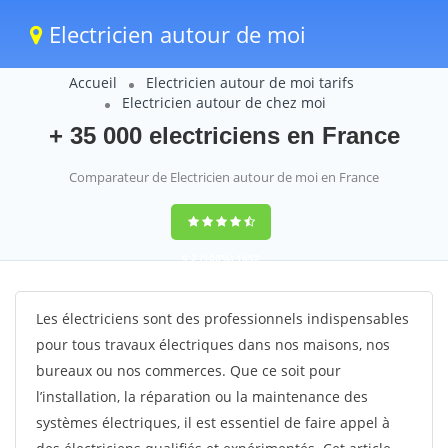
Electricien autour de moi
Accueil
Electricien autour de moi tarifs
Electricien autour de chez moi
+ 35 000 electriciens en France
Comparateur de Electricien autour de moi en France
9,2
(100%)
1652
votes
Les électriciens sont des professionnels indispensables
pour tous travaux électriques dans nos maisons, nos
bureaux ou nos commerces. Que ce soit pour
l’installation, la réparation ou la maintenance des
systèmes électriques, il est essentiel de faire appel à