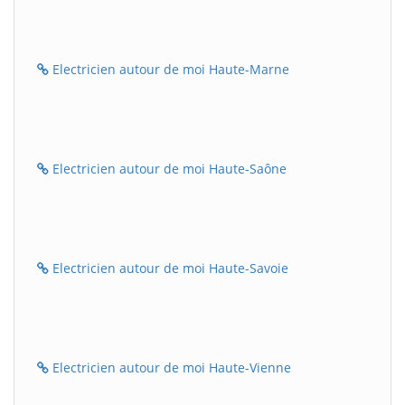
Electricien autour de moi Haute-Marne
Electricien autour de moi Haute-Saône
Electricien autour de moi Haute-Savoie
Electricien autour de moi Haute-Vienne