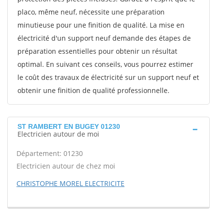
placo, même neuf, nécessite une préparation
minutieuse pour une finition de qualité. La mise en
électricité d'un support neuf demande des étapes de
préparation essentielles pour obtenir un résultat
optimal. En suivant ces conseils, vous pourrez estimer
le coût des travaux de électricité sur un support neuf et
obtenir une finition de qualité professionnelle.
ST RAMBERT EN BUGEY 01230
Electricien autour de moi
Département: 01230
Electricien autour de chez moi
CHRISTOPHE MOREL ELECTRICITE