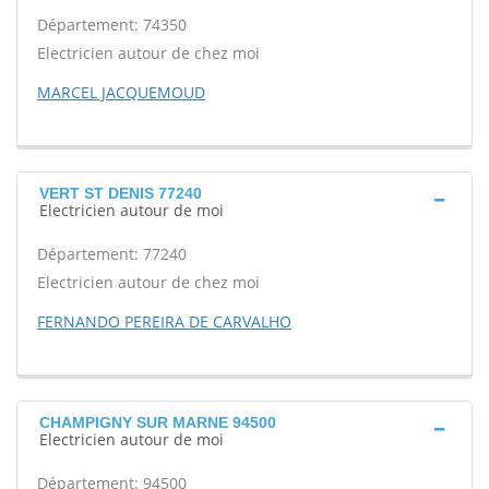
Département: 74350
Electricien autour de chez moi
MARCEL JACQUEMOUD
VERT ST DENIS 77240
Electricien autour de moi
Département: 77240
Electricien autour de chez moi
FERNANDO PEREIRA DE CARVALHO
CHAMPIGNY SUR MARNE 94500
Electricien autour de moi
Département: 94500