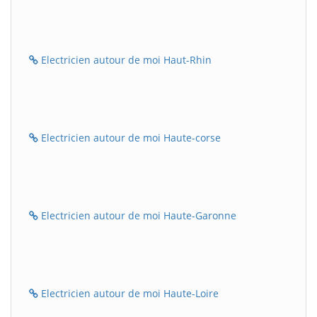
Electricien autour de moi Haut-Rhin
Electricien autour de moi Haute-corse
Electricien autour de moi Haute-Garonne
Electricien autour de moi Haute-Loire