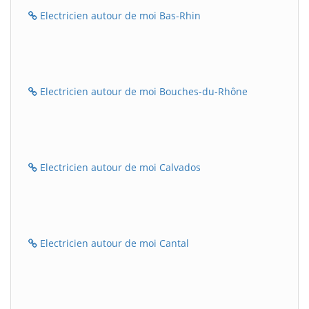
Electricien autour de moi Bas-Rhin
Electricien autour de moi Bouches-du-Rhône
Electricien autour de moi Calvados
Electricien autour de moi Cantal