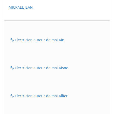
MICKAEL JEAN
Electricien autour de moi Ain
Electricien autour de moi Aisne
Electricien autour de moi Allier