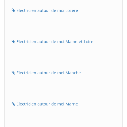
Electricien autour de moi Lozère
Electricien autour de moi Maine-et-Loire
Electricien autour de moi Manche
Electricien autour de moi Marne