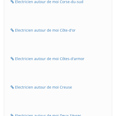
Electricien autour de moi Corse-du-sud
Electricien autour de moi Côte-d'or
Electricien autour de moi Côtes-d'armor
Electricien autour de moi Creuse
Electricien autour de moi Deux-Sèvres