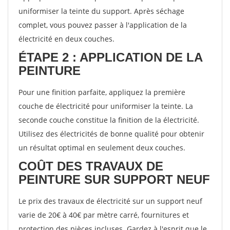
uniformiser la teinte du support. Après séchage
complet, vous pouvez passer à l'application de la
électricité en deux couches.
ÉTAPE 2 : APPLICATION DE LA
PEINTURE
Pour une finition parfaite, appliquez la première
couche de électricité pour uniformiser la teinte. La
seconde couche constitue la finition de la électricité.
Utilisez des électricités de bonne qualité pour obtenir
un résultat optimal en seulement deux couches.
COÛT DES TRAVAUX DE
PEINTURE SUR SUPPORT NEUF
Le prix des travaux de électricité sur un support neuf
varie de 20€ à 40€ par mètre carré, fournitures et
protection des pièces incluses. Gardez à l'esprit que le