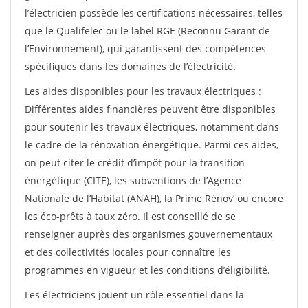
l’électricien possède les certifications nécessaires, telles
que le Qualifelec ou le label RGE (Reconnu Garant de
l’Environnement), qui garantissent des compétences
spécifiques dans les domaines de l’électricité.
Les aides disponibles pour les travaux électriques :
Différentes aides financières peuvent être disponibles
pour soutenir les travaux électriques, notamment dans
le cadre de la rénovation énergétique. Parmi ces aides,
on peut citer le crédit d’impôt pour la transition
énergétique (CITE), les subventions de l’Agence
Nationale de l’Habitat (ANAH), la Prime Rénov’ ou encore
les éco-prêts à taux zéro. Il est conseillé de se
renseigner auprès des organismes gouvernementaux
et des collectivités locales pour connaître les
programmes en vigueur et les conditions d’éligibilité.
Les électriciens jouent un rôle essentiel dans la