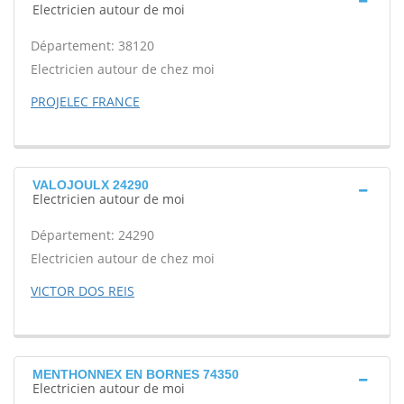
Electricien autour de moi
Département: 38120
Electricien autour de chez moi
PROJELEC FRANCE
VALOJOULX 24290
Electricien autour de moi
Département: 24290
Electricien autour de chez moi
VICTOR DOS REIS
MENTHONNEX EN BORNES 74350
Electricien autour de moi