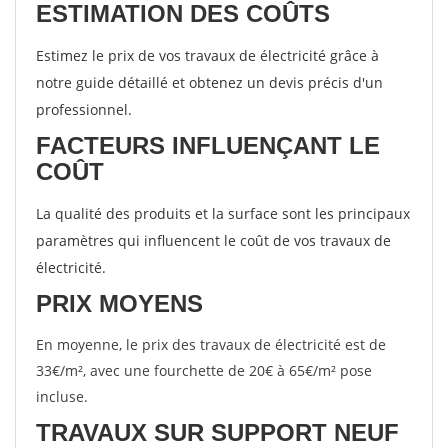
ESTIMATION DES COÛTS
Estimez le prix de vos travaux de électricité grâce à
notre guide détaillé et obtenez un devis précis d'un
professionnel.
FACTEURS INFLUENÇANT LE
COÛT
La qualité des produits et la surface sont les principaux
paramètres qui influencent le coût de vos travaux de
électricité.
PRIX MOYENS
En moyenne, le prix des travaux de électricité est de
33€/m², avec une fourchette de 20€ à 65€/m² pose
incluse.
TRAVAUX SUR SUPPORT NEUF