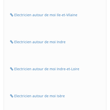
Electricien autour de moi Ile-et-Vilaine
Electricien autour de moi Indre
Electricien autour de moi Indre-et-Loire
Electricien autour de moi Isère