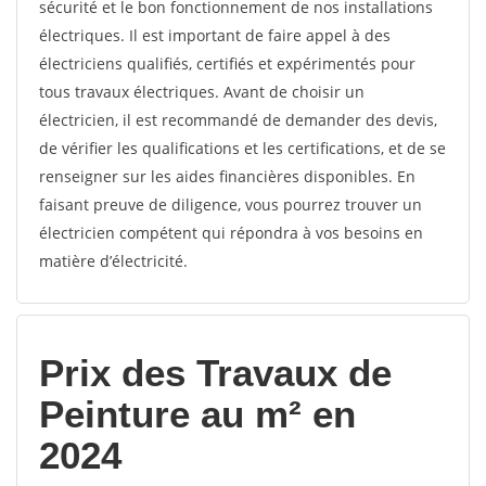
sécurité et le bon fonctionnement de nos installations
électriques. Il est important de faire appel à des
électriciens qualifiés, certifiés et expérimentés pour
tous travaux électriques. Avant de choisir un
électricien, il est recommandé de demander des devis,
de vérifier les qualifications et les certifications, et de se
renseigner sur les aides financières disponibles. En
faisant preuve de diligence, vous pourrez trouver un
électricien compétent qui répondra à vos besoins en
matière d’électricité.
Prix des Travaux de
Peinture au m² en
2024