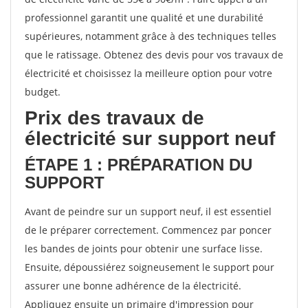
professionnel garantit une qualité et une durabilité
supérieures, notamment grâce à des techniques telles
que le ratissage. Obtenez des devis pour vos travaux de
électricité et choisissez la meilleure option pour votre
budget.
Prix des travaux de
électricité sur support neuf
ÉTAPE 1 : PRÉPARATION DU
SUPPORT
Avant de peindre sur un support neuf, il est essentiel
de le préparer correctement. Commencez par poncer
les bandes de joints pour obtenir une surface lisse.
Ensuite, dépoussiérez soigneusement le support pour
assurer une bonne adhérence de la électricité.
Appliquez ensuite un primaire d'impression pour