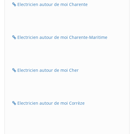
Electricien autour de moi Charente
Electricien autour de moi Charente-Maritime
Electricien autour de moi Cher
Electricien autour de moi Corrèze