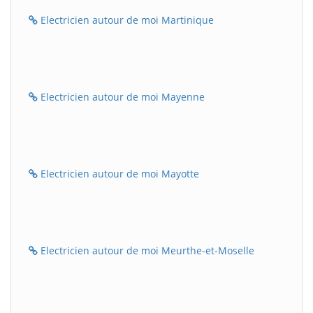
Electricien autour de moi Martinique
Electricien autour de moi Mayenne
Electricien autour de moi Mayotte
Electricien autour de moi Meurthe-et-Moselle