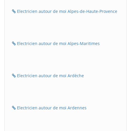
Electricien autour de moi Alpes-de-Haute-Provence
Electricien autour de moi Alpes-Maritimes
Electricien autour de moi Ardèche
Electricien autour de moi Ardennes