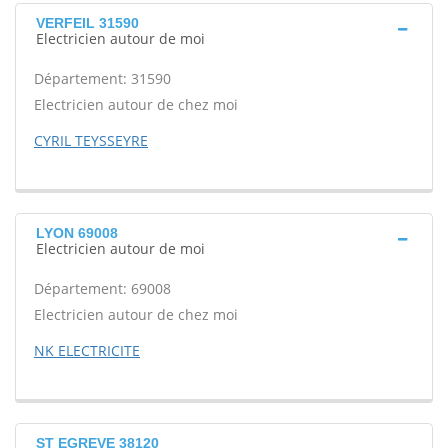
VERFEIL 31590
Electricien autour de moi
Département: 31590
Electricien autour de chez moi
CYRIL TEYSSEYRE
LYON 69008
Electricien autour de moi
Département: 69008
Electricien autour de chez moi
NK ELECTRICITE
ST EGREVE 38120