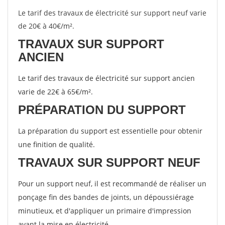
Le tarif des travaux de électricité sur support neuf varie
de 20€ à 40€/m².
TRAVAUX SUR SUPPORT
ANCIEN
Le tarif des travaux de électricité sur support ancien
varie de 22€ à 65€/m².
PRÉPARATION DU SUPPORT
La préparation du support est essentielle pour obtenir
une finition de qualité.
TRAVAUX SUR SUPPORT NEUF
Pour un support neuf, il est recommandé de réaliser un
ponçage fin des bandes de joints, un dépoussiérage
minutieux, et d'appliquer un primaire d'impression
avant la mise en électricité.