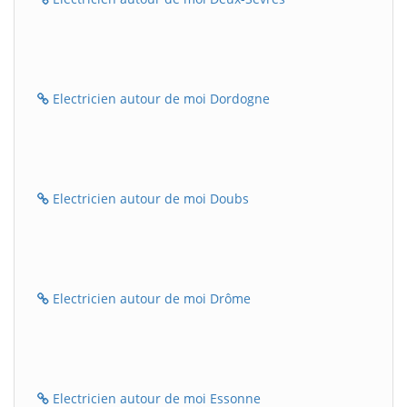
Electricien autour de moi Dordogne
Electricien autour de moi Doubs
Electricien autour de moi Drôme
Electricien autour de moi Essonne