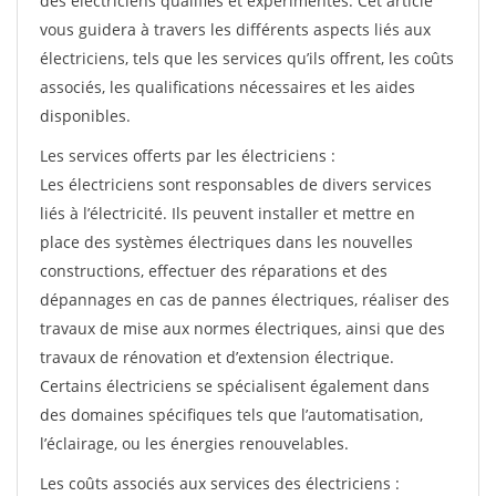
des électriciens qualifiés et expérimentés. Cet article
vous guidera à travers les différents aspects liés aux
électriciens, tels que les services qu’ils offrent, les coûts
associés, les qualifications nécessaires et les aides
disponibles.
Les services offerts par les électriciens :
Les électriciens sont responsables de divers services
liés à l’électricité. Ils peuvent installer et mettre en
place des systèmes électriques dans les nouvelles
constructions, effectuer des réparations et des
dépannages en cas de pannes électriques, réaliser des
travaux de mise aux normes électriques, ainsi que des
travaux de rénovation et d’extension électrique.
Certains électriciens se spécialisent également dans
des domaines spécifiques tels que l’automatisation,
l’éclairage, ou les énergies renouvelables.
Les coûts associés aux services des électriciens :