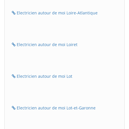
Electricien autour de moi Loire-Atlantique
Electricien autour de moi Loiret
Electricien autour de moi Lot
Electricien autour de moi Lot-et-Garonne