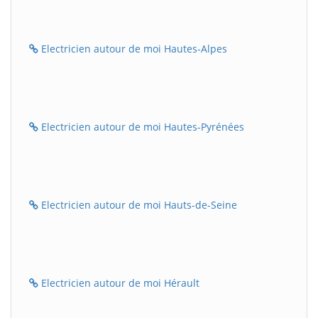
Electricien autour de moi Hautes-Alpes
Electricien autour de moi Hautes-Pyrénées
Electricien autour de moi Hauts-de-Seine
Electricien autour de moi Hérault