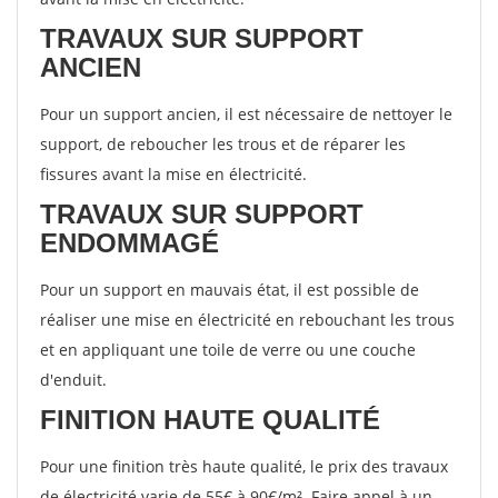
TRAVAUX SUR SUPPORT
ANCIEN
Pour un support ancien, il est nécessaire de nettoyer le
support, de reboucher les trous et de réparer les
fissures avant la mise en électricité.
TRAVAUX SUR SUPPORT
ENDOMMAGÉ
Pour un support en mauvais état, il est possible de
réaliser une mise en électricité en rebouchant les trous
et en appliquant une toile de verre ou une couche
d'enduit.
FINITION HAUTE QUALITÉ
Pour une finition très haute qualité, le prix des travaux
de électricité varie de 55€ à 90€/m². Faire appel à un