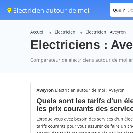
Electricien autour de moi
Quoi?
Accueil
Electricien
Electricien : Aveyron
Electriciens : Av
Comparateur de electriciens autour de moi e
Aveyron
Electricien autour de moi : Aveyron
Quels sont les tarifs d'un é
les prix courants des servic
Lorsque vous avez besoin des services d'un élect
tarifs courants pour vous assurer de faire un ch