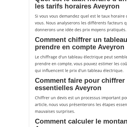
les tarifs horaires Aveyron
Si vous vous demandez quel est le taux horaire d'
vous. Nous analyserons les différents facteurs qui
donnerons une idée des prix moyens pratiqués.
Comment chiffrer un tableau
prendre en compte Aveyron
Le chiffrage d'un tableau électrique peut semble
prendre en compte, vous pouvez estimer les coût
qui influencent le prix d'un tableau électrique.
Comment faire pour chiffrer
essentielles Aveyron
Chiffrer un devis est un processus important pou
article, nous vous présenterons les étapes essent
mauvaises surprises.
Comment calculer le montant