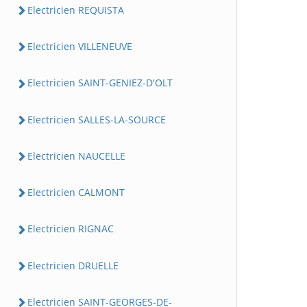
Electricien REQUISTA
Electricien VILLENEUVE
Electricien SAINT-GENIEZ-D'OLT
Electricien SALLES-LA-SOURCE
Electricien NAUCELLE
Electricien CALMONT
Electricien RIGNAC
Electricien DRUELLE
Electricien SAINT-GEORGES-DE-