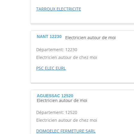
TARROUX ELECTRICITE
NANT 12230
Electricien autour de moi
Département: 12230
Electricien autour de chez moi
PSC ELEC EURL
AGUESSAC 12520
Electricien autour de moi
Département: 12520
Electricien autour de chez moi
DOMOELEC FERMETURE SARL