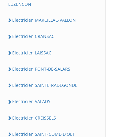
LUZENCON
Electricien MARCILLAC-VALLON
Electricien CRANSAC
Electricien LAISSAC
Electricien PONT-DE-SALARS
Electricien SAINTE-RADEGONDE
Electricien VALADY
Electricien CREISSELS
Electricien SAINT-COME-D'OLT