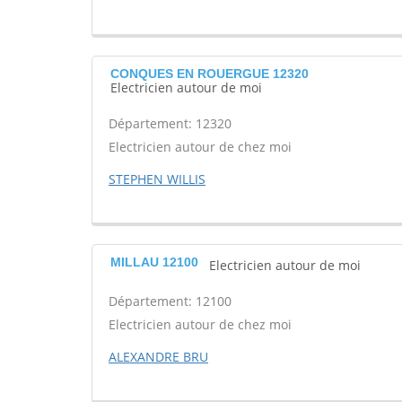
CONQUES EN ROUERGUE 12320
Electricien autour de moi
Département: 12320
Electricien autour de chez moi
STEPHEN WILLIS
MILLAU 12100
Electricien autour de moi
Département: 12100
Electricien autour de chez moi
ALEXANDRE BRU