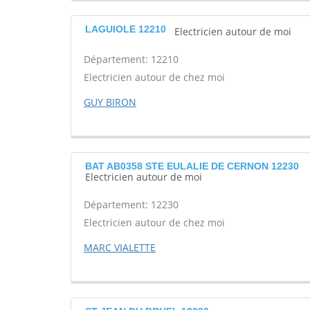
LAGUIOLE 12210
Electricien autour de moi
Département: 12210
Electricien autour de chez moi
GUY BIRON
BAT AB0358 STE EULALIE DE CERNON 12230
Electricien autour de moi
Département: 12230
Electricien autour de chez moi
MARC VIALETTE