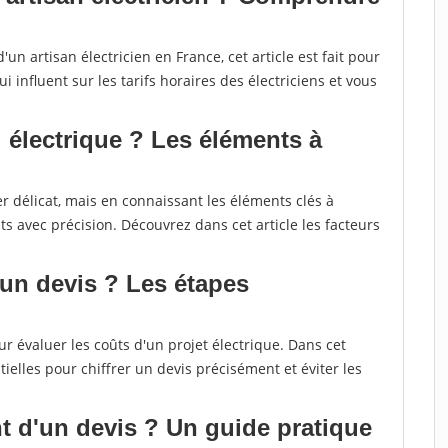
un artisan électricien en France, cet article est fait pour
 influent sur les tarifs horaires des électriciens et vous
 électrique ? Les éléments à
r délicat, mais en connaissant les éléments clés à
s avec précision. Découvrez dans cet article les facteurs
 un devis ? Les étapes
r évaluer les coûts d'un projet électrique. Dans cet
ielles pour chiffrer un devis précisément et éviter les
 d'un devis ? Un guide pratique