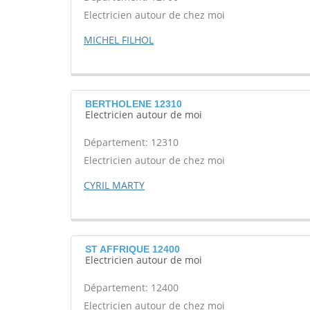
Electricien autour de chez moi
MICHEL FILHOL
BERTHOLENE 12310
Electricien autour de moi
Département: 12310
Electricien autour de chez moi
CYRIL MARTY
ST AFFRIQUE 12400
Electricien autour de moi
Département: 12400
Electricien autour de chez moi