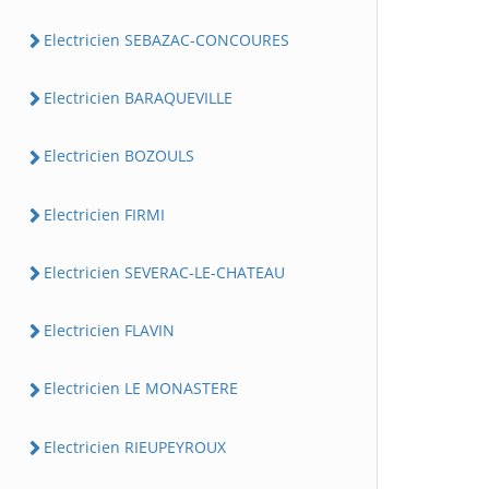
Electricien SEBAZAC-CONCOURES
Electricien BARAQUEVILLE
Electricien BOZOULS
Electricien FIRMI
Electricien SEVERAC-LE-CHATEAU
Electricien FLAVIN
Electricien LE MONASTERE
Electricien RIEUPEYROUX