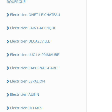
ROUERGUE
Electricien ONET-LE-CHATEAU
Electricien SAINT-AFFRIQUE
Electricien DECAZEVILLE
Electricien LUC-LA-PRIMAUBE
Electricien CAPDENAC-GARE
Electricien ESPALION
Electricien AUBIN
Electricien OLEMPS