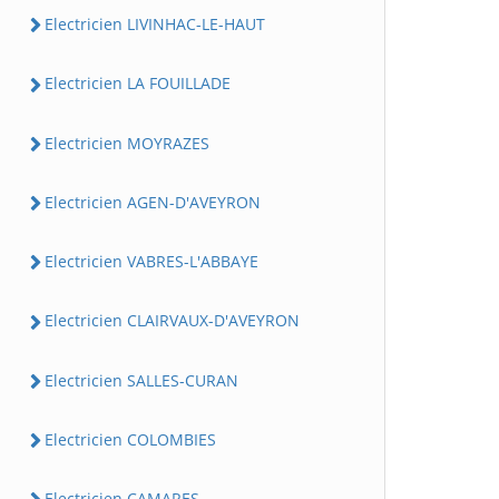
Electricien LIVINHAC-LE-HAUT
Electricien LA FOUILLADE
Electricien MOYRAZES
Electricien AGEN-D'AVEYRON
Electricien VABRES-L'ABBAYE
Electricien CLAIRVAUX-D'AVEYRON
Electricien SALLES-CURAN
Electricien COLOMBIES
Electricien CAMARES