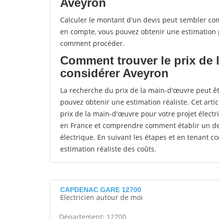
Aveyron
Calculer le montant d'un devis peut sembler co
en compte, vous pouvez obtenir une estimation p
comment procéder.
Comment trouver le prix de 
considérer Aveyron
La recherche du prix de la main-d'œuvre peut êt
pouvez obtenir une estimation réaliste. Cet arti
prix de la main-d'œuvre pour votre projet électri
en France et comprendre comment établir un dev
électrique. En suivant les étapes et en tenant c
estimation réaliste des coûts.
CAPDENAC GARE 12700
Electricien autour de moi
Département: 12700