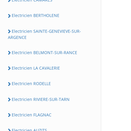
Electricien BERTHOLENE
Electricien SAINTE-GENEVIEVE-SUR-
ARGENCE
Electricien BELMONT-SUR-RANCE
Electricien LA CAVALERIE
Electricien RODELLE
Electricien RIVIERE-SUR-TARN
Electricien FLAGNAC
Electricien AUZITS