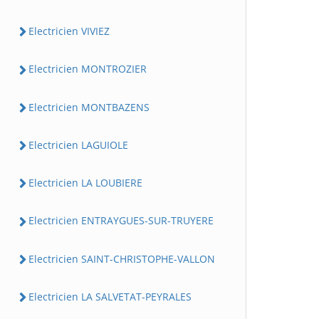
Electricien VIVIEZ
Electricien MONTROZIER
Electricien MONTBAZENS
Electricien LAGUIOLE
Electricien LA LOUBIERE
Electricien ENTRAYGUES-SUR-TRUYERE
Electricien SAINT-CHRISTOPHE-VALLON
Electricien LA SALVETAT-PEYRALES