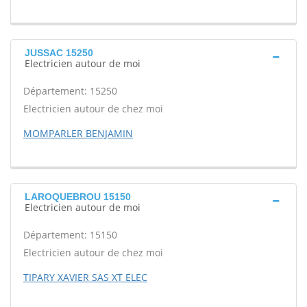
JUSSAC 15250
Electricien autour de moi
Département: 15250
Electricien autour de chez moi
MOMPARLER BENJAMIN
LAROQUEBROU 15150
Electricien autour de moi
Département: 15150
Electricien autour de chez moi
TIPARY XAVIER SAS XT ELEC