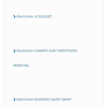
Electricien LE ROUGET
Electricien CHAMPS-SUR-TARENTAINE-
MARCHAL
Electricien ROANNES-SAINT-MARY