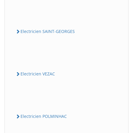
Electricien SAINT-GEORGES
Electricien VEZAC
Electricien POLMINHAC