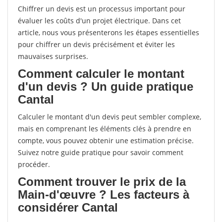
Chiffrer un devis est un processus important pour
évaluer les coûts d'un projet électrique. Dans cet
article, nous vous présenterons les étapes essentielles
pour chiffrer un devis précisément et éviter les
mauvaises surprises.
Comment calculer le montant
d'un devis ? Un guide pratique
Cantal
Calculer le montant d'un devis peut sembler complexe,
mais en comprenant les éléments clés à prendre en
compte, vous pouvez obtenir une estimation précise.
Suivez notre guide pratique pour savoir comment
procéder.
Comment trouver le prix de la
Main-d'œuvre ? Les facteurs à
considérer Cantal