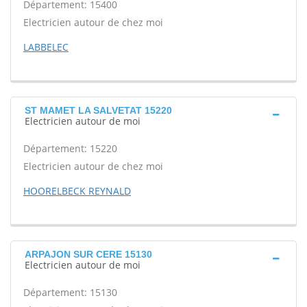
Département: 15400
Electricien autour de chez moi
LABBELEC
ST MAMET LA SALVETAT 15220
Electricien autour de moi
Département: 15220
Electricien autour de chez moi
HOORELBECK REYNALD
ARPAJON SUR CERE 15130
Electricien autour de moi
Département: 15130