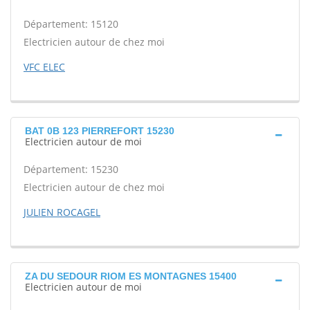
Département: 15120
Electricien autour de chez moi
VFC ELEC
BAT 0B 123 PIERREFORT 15230
Electricien autour de moi
Département: 15230
Electricien autour de chez moi
JULIEN ROCAGEL
ZA DU SEDOUR RIOM ES MONTAGNES 15400
Electricien autour de moi