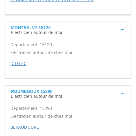
MONTSALVY 15120
Electricien autour de moi
Département: 15120
Electricien autour de chez moi
JCTELEC
ROUMEGOUX 15290
Electricien autour de moi
Département: 15290
Electricien autour de chez moi
BERAUD EURL