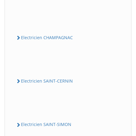
Electricien CHAMPAGNAC
Electricien SAINT-CERNIN
Electricien SAINT-SIMON