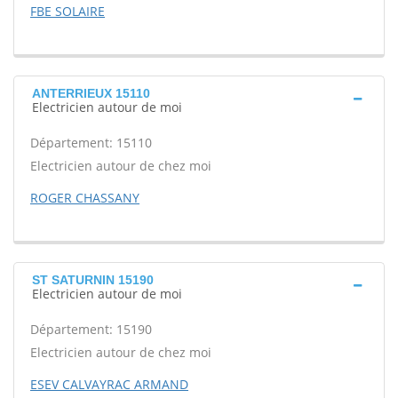
FBE SOLAIRE
ANTERRIEUX 15110
Electricien autour de moi
Département: 15110
Electricien autour de chez moi
ROGER CHASSANY
ST SATURNIN 15190
Electricien autour de moi
Département: 15190
Electricien autour de chez moi
ESEV CALVAYRAC ARMAND