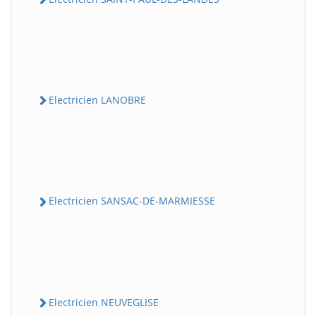
Electricien LANOBRE
Electricien SANSAC-DE-MARMIESSE
Electricien NEUVEGLISE