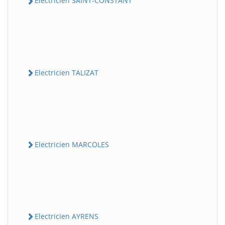
Electricien SAINT-CONSTANT
Electricien TALIZAT
Electricien MARCOLES
Electricien AYRENS