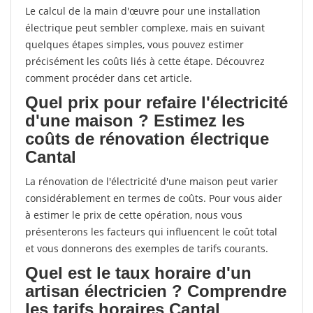
Le calcul de la main d'œuvre pour une installation
électrique peut sembler complexe, mais en suivant
quelques étapes simples, vous pouvez estimer
précisément les coûts liés à cette étape. Découvrez
comment procéder dans cet article.
Quel prix pour refaire l'électricité
d'une maison ? Estimez les
coûts de rénovation électrique
Cantal
La rénovation de l'électricité d'une maison peut varier
considérablement en termes de coûts. Pour vous aider
à estimer le prix de cette opération, nous vous
présenterons les facteurs qui influencent le coût total
et vous donnerons des exemples de tarifs courants.
Quel est le taux horaire d'un
artisan électricien ? Comprendre
les tarifs horaires Cantal