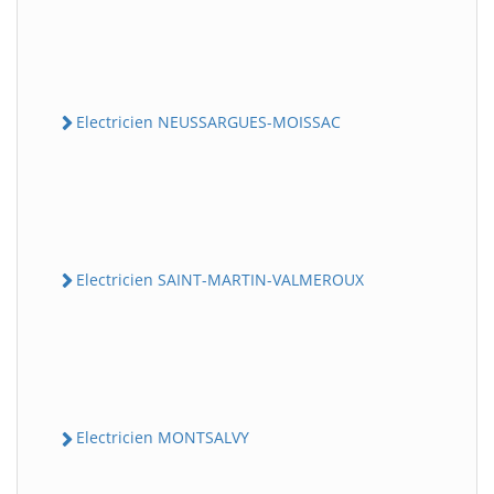
Electricien NEUSSARGUES-MOISSAC
Electricien SAINT-MARTIN-VALMEROUX
Electricien MONTSALVY