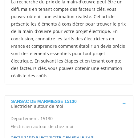
La recherche du prix de la main-d'œuvre peut être un
défi, mais en tenant compte des facteurs clés, vous
pouvez obtenir une estimation réaliste. Cet article
présente les éléments à considérer pour trouver le prix
de la main-d'œuvre pour votre projet électrique. En
conclusion, connaître les tarifs des électriciens en
France et comprendre comment établir un devis précis
sont des éléments essentiels pour tout projet
électrique. En suivant les étapes et en tenant compte
des facteurs clés, vous pouvez obtenir une estimation
réaliste des coûts.
SANSAC DE MARMIESSE 15130
Electricien autour de moi
Département: 15130
Electricien autour de chez moi
DEGUIRARD ELECTRICITE GENERALE SARL