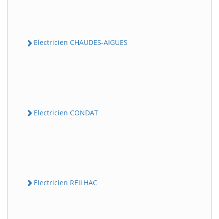
Electricien CHAUDES-AIGUES
Electricien CONDAT
Electricien REILHAC