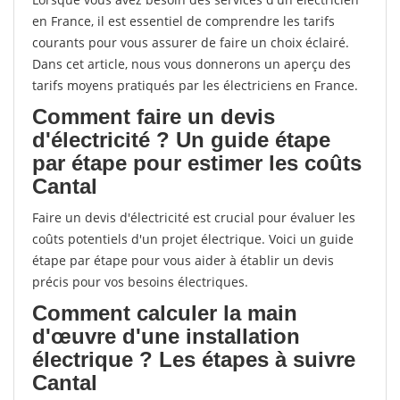
en France, il est essentiel de comprendre les tarifs
courants pour vous assurer de faire un choix éclairé.
Dans cet article, nous vous donnerons un aperçu des
tarifs moyens pratiqués par les électriciens en France.
Comment faire un devis
d'électricité ? Un guide étape
par étape pour estimer les coûts
Cantal
Faire un devis d'électricité est crucial pour évaluer les
coûts potentiels d'un projet électrique. Voici un guide
étape par étape pour vous aider à établir un devis
précis pour vos besoins électriques.
Comment calculer la main
d'œuvre d'une installation
électrique ? Les étapes à suivre
Cantal