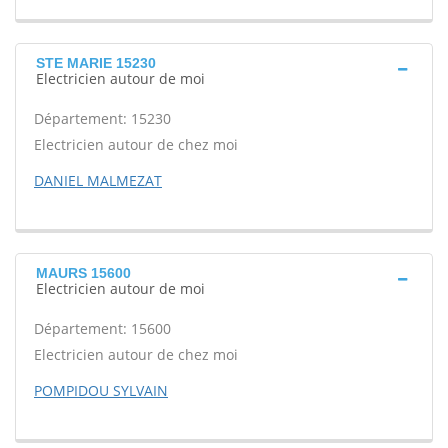
STE MARIE 15230
Electricien autour de moi
Département: 15230
Electricien autour de chez moi
DANIEL MALMEZAT
MAURS 15600
Electricien autour de moi
Département: 15600
Electricien autour de chez moi
POMPIDOU SYLVAIN