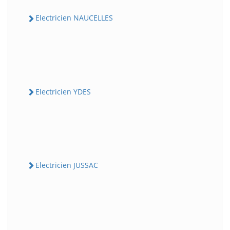
Electricien NAUCELLES
Electricien YDES
Electricien JUSSAC