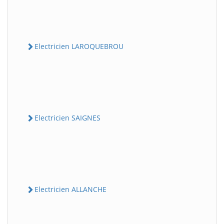
Electricien LAROQUEBROU
Electricien SAIGNES
Electricien ALLANCHE