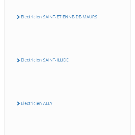
Electricien SAINT-ETIENNE-DE-MAURS
Electricien SAINT-ILLIDE
Electricien ALLY