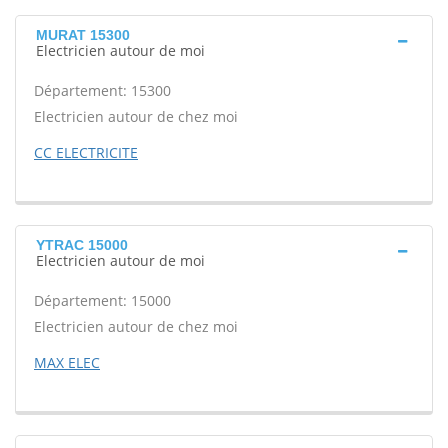
MURAT 15300
Electricien autour de moi
Département: 15300
Electricien autour de chez moi
CC ELECTRICITE
YTRAC 15000
Electricien autour de moi
Département: 15000
Electricien autour de chez moi
MAX ELEC