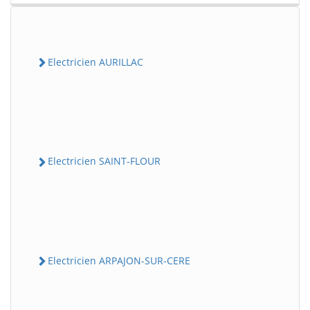
Electricien AURILLAC
Electricien SAINT-FLOUR
Electricien ARPAJON-SUR-CERE