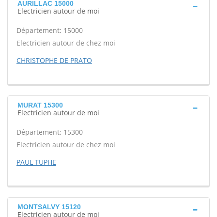
AURILLAC 15000
Electricien autour de moi
Département: 15000
Electricien autour de chez moi
CHRISTOPHE DE PRATO
MURAT 15300
Electricien autour de moi
Département: 15300
Electricien autour de chez moi
PAUL TUPHE
MONTSALVY 15120
Electricien autour de moi