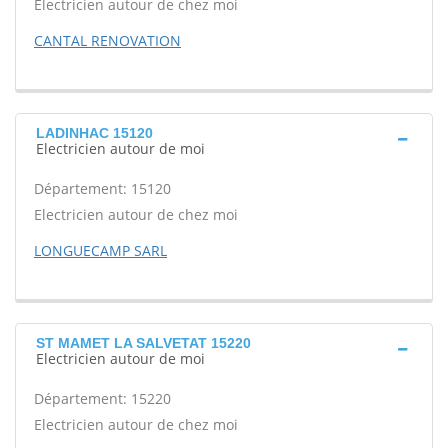
Electricien autour de chez moi
CANTAL RENOVATION
LADINHAC 15120
Electricien autour de moi
Département: 15120
Electricien autour de chez moi
LONGUECAMP SARL
ST MAMET LA SALVETAT 15220
Electricien autour de moi
Département: 15220
Electricien autour de chez moi