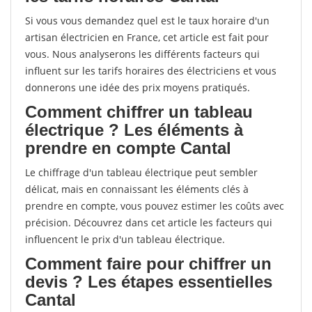
Si vous vous demandez quel est le taux horaire d'un
artisan électricien en France, cet article est fait pour
vous. Nous analyserons les différents facteurs qui
influent sur les tarifs horaires des électriciens et vous
donnerons une idée des prix moyens pratiqués.
Comment chiffrer un tableau
électrique ? Les éléments à
prendre en compte Cantal
Le chiffrage d'un tableau électrique peut sembler
délicat, mais en connaissant les éléments clés à
prendre en compte, vous pouvez estimer les coûts avec
précision. Découvrez dans cet article les facteurs qui
influencent le prix d'un tableau électrique.
Comment faire pour chiffrer un
devis ? Les étapes essentielles
Cantal