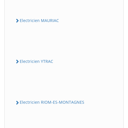
Electricien MAURIAC
Electricien YTRAC
Electricien RIOM-ES-MONTAGNES