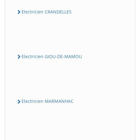
Electricien CRANDELLES
Electricien GIOU-DE-MAMOU
Electricien MARMANHAC