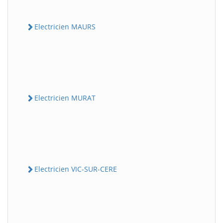
Electricien MAURS
Electricien MURAT
Electricien VIC-SUR-CERE