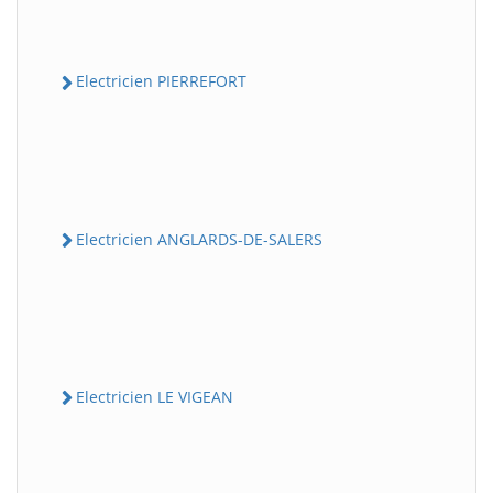
Electricien PIERREFORT
Electricien ANGLARDS-DE-SALERS
Electricien LE VIGEAN