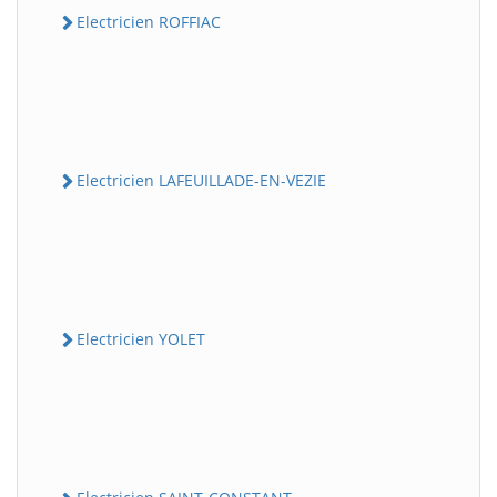
Electricien ROFFIAC
Electricien LAFEUILLADE-EN-VEZIE
Electricien YOLET