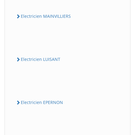
Electricien MAINVILLIERS
Electricien LUISANT
Electricien EPERNON