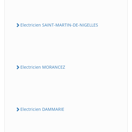
Electricien SAINT-MARTIN-DE-NIGELLES
Electricien MORANCEZ
Electricien DAMMARIE