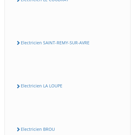
Electricien SAINT-REMY-SUR-AVRE
Electricien LA LOUPE
Electricien BROU