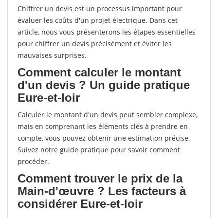
Chiffrer un devis est un processus important pour
évaluer les coûts d'un projet électrique. Dans cet
article, nous vous présenterons les étapes essentielles
pour chiffrer un devis précisément et éviter les
mauvaises surprises.
Comment calculer le montant
d'un devis ? Un guide pratique
Eure-et-loir
Calculer le montant d'un devis peut sembler complexe,
mais en comprenant les éléments clés à prendre en
compte, vous pouvez obtenir une estimation précise.
Suivez notre guide pratique pour savoir comment
procéder.
Comment trouver le prix de la
Main-d'œuvre ? Les facteurs à
considérer Eure-et-loir