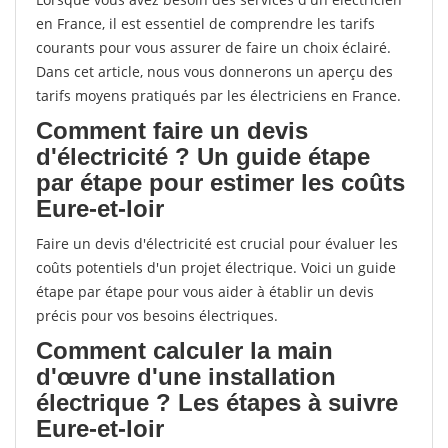
en France, il est essentiel de comprendre les tarifs
courants pour vous assurer de faire un choix éclairé.
Dans cet article, nous vous donnerons un aperçu des
tarifs moyens pratiqués par les électriciens en France.
Comment faire un devis
d'électricité ? Un guide étape
par étape pour estimer les coûts
Eure-et-loir
Faire un devis d'électricité est crucial pour évaluer les
coûts potentiels d'un projet électrique. Voici un guide
étape par étape pour vous aider à établir un devis
précis pour vos besoins électriques.
Comment calculer la main
d'œuvre d'une installation
électrique ? Les étapes à suivre
Eure-et-loir