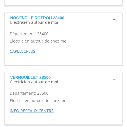
NOGENT LE ROTROU 28400
Electricien autour de moi
Département: 28400
Electricien autour de chez moi
CAPELECPLUS
VERNOUILLET 28500
Electricien autour de moi
Département: 28500
Electricien autour de chez moi
INEO RESEAUX CENTRE