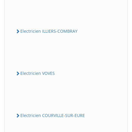
Electricien ILLIERS-COMBRAY
Electricien VOVES
Electricien COURVILLE-SUR-EURE