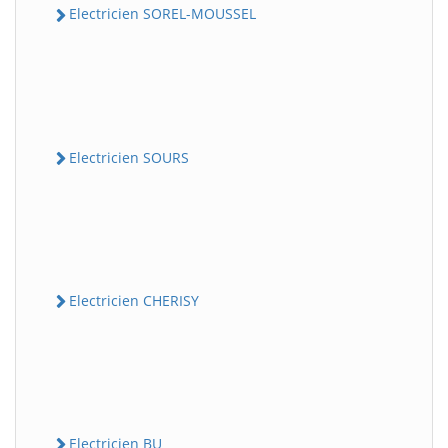
Electricien SOREL-MOUSSEL
Electricien SOURS
Electricien CHERISY
Electricien BU