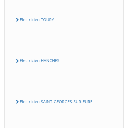
Electricien TOURY
Electricien HANCHES
Electricien SAINT-GEORGES-SUR-EURE