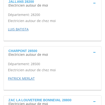
JALLANS 28200
Electricien autour de moi
Département: 28200
Electricien autour de chez moi
LUIS BATISTA
CHARPONT 28500
Electricien autour de moi
Département: 28500
Electricien autour de chez moi
PATRICK MERLAT
ZAC LA LOUVETERIE BONNEVAL 28800
Electricien autour de moi