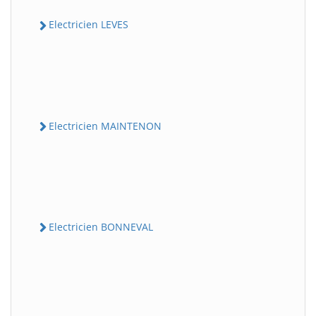
Electricien LEVES
Electricien MAINTENON
Electricien BONNEVAL