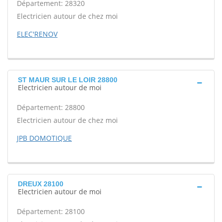
Département: 28320
Electricien autour de chez moi
ELEC'RENOV
ST MAUR SUR LE LOIR 28800
Electricien autour de moi
Département: 28800
Electricien autour de chez moi
JPB DOMOTIQUE
DREUX 28100
Electricien autour de moi
Département: 28100