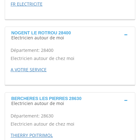
FR ELECTRICITE
NOGENT LE ROTROU 28400
Electricien autour de moi
Département: 28400
Electricien autour de chez moi
A VOTRE SERVICE
BERCHERES LES PIERRES 28630
Electricien autour de moi
Département: 28630
Electricien autour de chez moi
THIERRY POITRIMOL