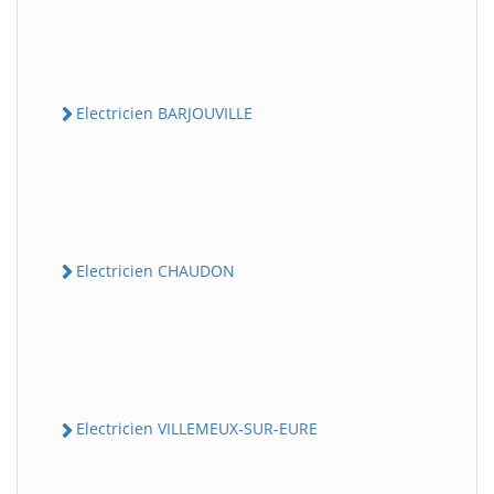
Electricien BARJOUVILLE
Electricien CHAUDON
Electricien VILLEMEUX-SUR-EURE