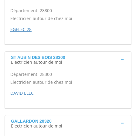
Département: 28800
Electricien autour de chez moi
EGELEC 28
ST AUBIN DES BOIS 28300
Electricien autour de moi
Département: 28300
Electricien autour de chez moi
DAVID ELEC
GALLARDON 28320
Electricien autour de moi