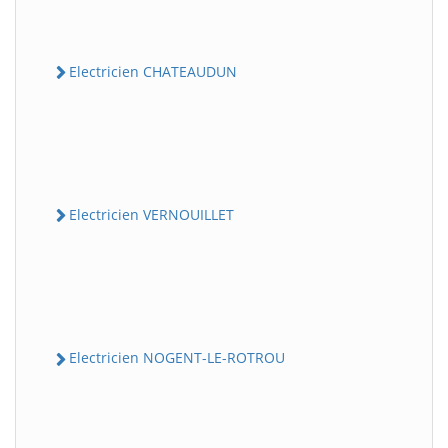
Electricien CHATEAUDUN
Electricien VERNOUILLET
Electricien NOGENT-LE-ROTROU