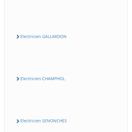
Electricien GALLARDON
Electricien CHAMPHOL
Electricien SENONCHES