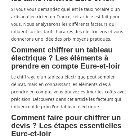
Si vous vous demandez quel est le taux horaire d'un
artisan électricien en France, cet article est fait pour
vous. Nous analyserons les différents facteurs qui
influent sur les tarifs horaires des électriciens et vous
donnerons une idée des prix moyens pratiqués.
Comment chiffrer un tableau
électrique ? Les éléments à
prendre en compte Eure-et-loir
Le chiffrage d'un tableau électrique peut sembler
délicat, mais en connaissant les éléments clés à
prendre en compte, vous pouvez estimer les coûts avec
précision. Découvrez dans cet article les facteurs qui
influencent le prix d'un tableau électrique.
Comment faire pour chiffrer un
devis ? Les étapes essentielles
Eure-et-loir