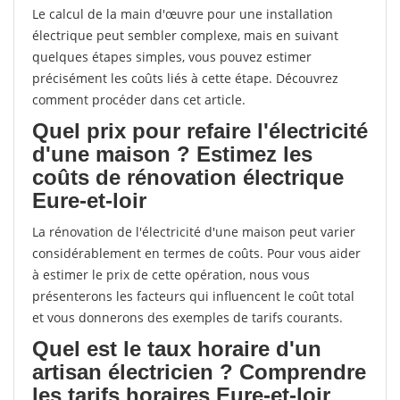
Le calcul de la main d'œuvre pour une installation
électrique peut sembler complexe, mais en suivant
quelques étapes simples, vous pouvez estimer
précisément les coûts liés à cette étape. Découvrez
comment procéder dans cet article.
Quel prix pour refaire l'électricité
d'une maison ? Estimez les
coûts de rénovation électrique
Eure-et-loir
La rénovation de l'électricité d'une maison peut varier
considérablement en termes de coûts. Pour vous aider
à estimer le prix de cette opération, nous vous
présenterons les facteurs qui influencent le coût total
et vous donnerons des exemples de tarifs courants.
Quel est le taux horaire d'un
artisan électricien ? Comprendre
les tarifs horaires Eure-et-loir