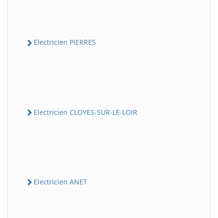
Electricien PIERRES
Electricien CLOYES-SUR-LE-LOIR
Electricien ANET