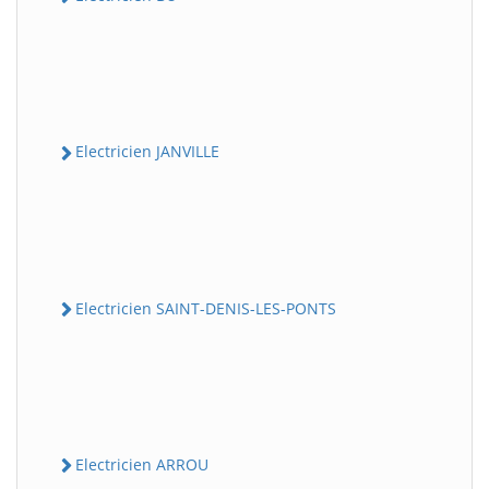
Electricien JANVILLE
Electricien SAINT-DENIS-LES-PONTS
Electricien ARROU