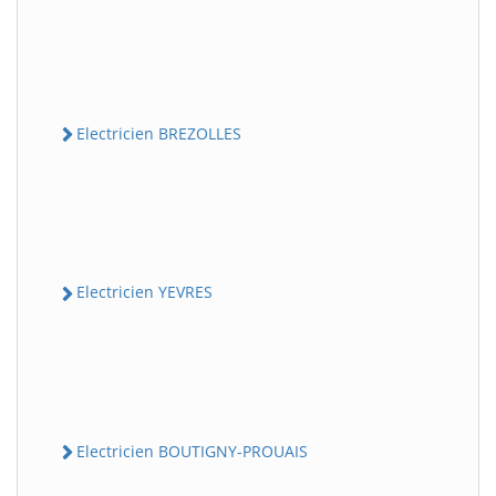
Electricien BREZOLLES
Electricien YEVRES
Electricien BOUTIGNY-PROUAIS