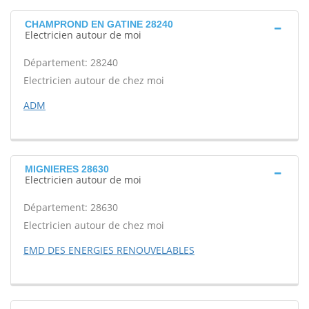
CHAMPROND EN GATINE 28240
Electricien autour de moi
Département: 28240
Electricien autour de chez moi
ADM
MIGNIERES 28630
Electricien autour de moi
Département: 28630
Electricien autour de chez moi
EMD DES ENERGIES RENOUVELABLES