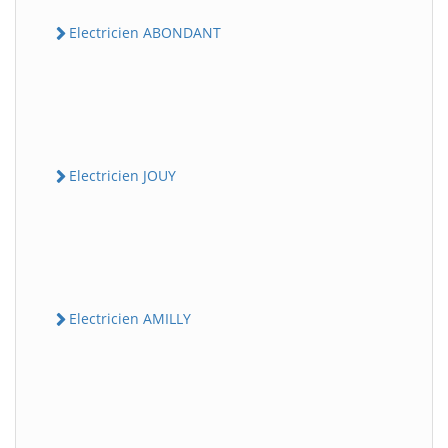
Electricien ABONDANT
Electricien JOUY
Electricien AMILLY