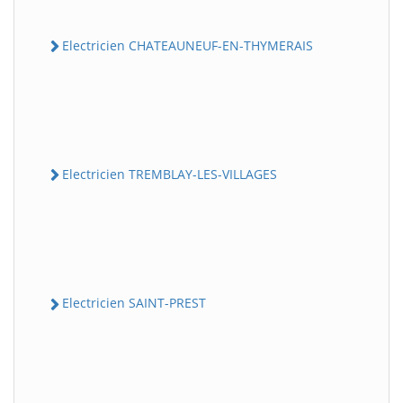
Electricien CHATEAUNEUF-EN-THYMERAIS
Electricien TREMBLAY-LES-VILLAGES
Electricien SAINT-PREST