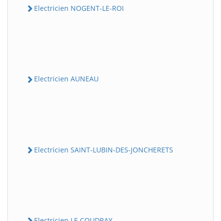
Electricien NOGENT-LE-ROI
Electricien AUNEAU
Electricien SAINT-LUBIN-DES-JONCHERETS
Electricien LE COUDRAY