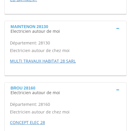
MAINTENON 28130
Electricien autour de moi
Département: 28130
Electricien autour de chez moi
MULTI TRAVAUX HABITAT 28 SARL
BROU 28160
Electricien autour de moi
Département: 28160
Electricien autour de chez moi
CONCEPT ELEC 28