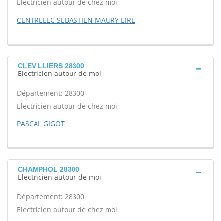
Electricien autour de chez moi
CENTRELEC SEBASTIEN MAURY EIRL
CLEVILLIERS 28300
Electricien autour de moi
Département: 28300
Electricien autour de chez moi
PASCAL GIGOT
CHAMPHOL 28300
Electricien autour de moi
Département: 28300
Electricien autour de chez moi