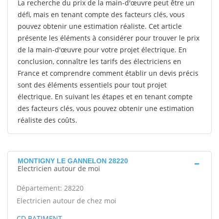
La recherche du prix de la main-d'œuvre peut être un
défi, mais en tenant compte des facteurs clés, vous
pouvez obtenir une estimation réaliste. Cet article
présente les éléments à considérer pour trouver le prix
de la main-d'œuvre pour votre projet électrique. En
conclusion, connaître les tarifs des électriciens en
France et comprendre comment établir un devis précis
sont des éléments essentiels pour tout projet
électrique. En suivant les étapes et en tenant compte
des facteurs clés, vous pouvez obtenir une estimation
réaliste des coûts.
MONTIGNY LE GANNELON 28220
Electricien autour de moi
Département: 28220
Electricien autour de chez moi
CD BATIMENT