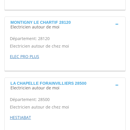
MONTIGNY LE CHARTIF 28120
Electricien autour de moi
Département: 28120
Electricien autour de chez moi
ELEC PRO PLUS
LA CHAPELLE FORAINVILLIERS 28500
Electricien autour de moi
Département: 28500
Electricien autour de chez moi
HESTIABAT