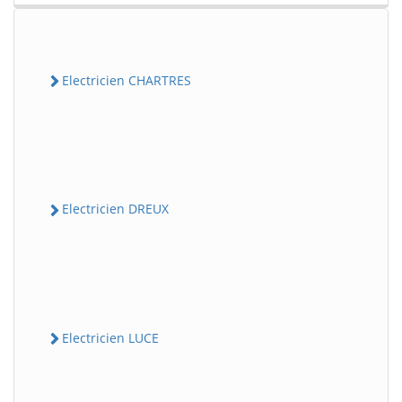
Electricien CHARTRES
Electricien DREUX
Electricien LUCE