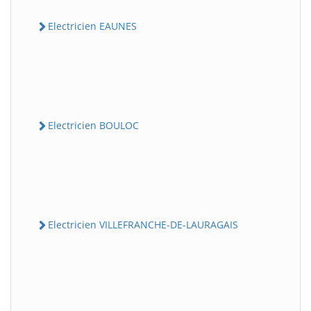
Electricien EAUNES
Electricien BOULOC
Electricien VILLEFRANCHE-DE-LAURAGAIS