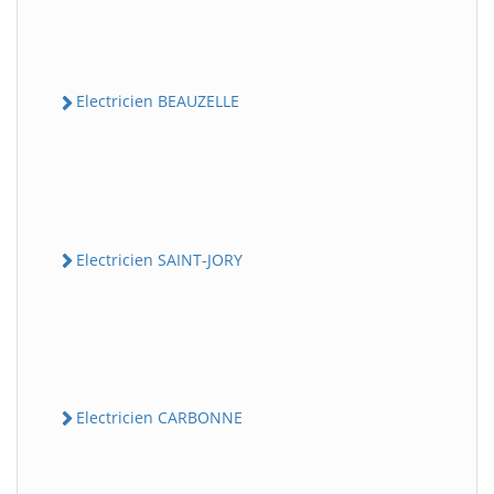
Electricien BEAUZELLE
Electricien SAINT-JORY
Electricien CARBONNE