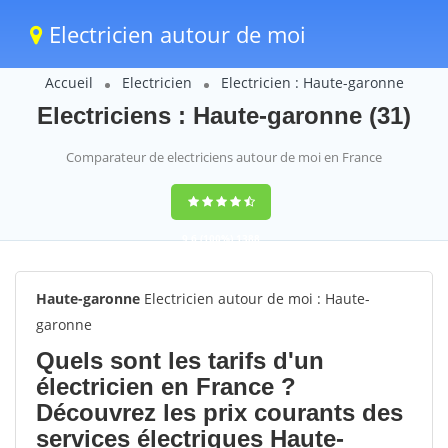
Electricien autour de moi
Accueil
Electricien
Electricien : Haute-garonne
Electriciens : Haute-garonne (31)
Comparateur de electriciens autour de moi en France
9,6
(100%)
1388
votes
Haute-garonne
Electricien autour de moi : Haute-
garonne
Quels sont les tarifs d'un
électricien en France ?
Découvrez les prix courants des
services électriques Haute-