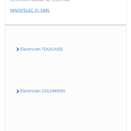
INNOV'ELEC 31 SARL
Electricien TOULOUSE
Electricien COLOMIERS