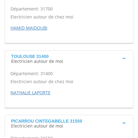
Département: 31700
Electricien autour de chez moi
HAMID MAJDOUBI
TOULOUSE 31400
Electricien autour de moi
Département: 31400
Electricien autour de chez moi
NATHALIE LAPORTE
PICARROU CINTEGABELLE 31550
Electricien autour de moi