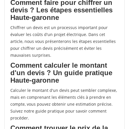
Comment faire pour chiffrer un
devis ? Les étapes essentielles
Haute-garonne
Chiffrer un devis est un processus important pour
évaluer les coûts d'un projet électrique. Dans cet
article, nous vous présenterons les étapes essentielles
pour chiffrer un devis précisément et éviter les
mauvaises surprises.
Comment calculer le montant
d'un devis ? Un guide pratique
Haute-garonne
Calculer le montant d'un devis peut sembler complexe,
mais en comprenant les éléments clés à prendre en
compte, vous pouvez obtenir une estimation précise.
Suivez notre guide pratique pour savoir comment
procéder.
Comment trouver le prix de la