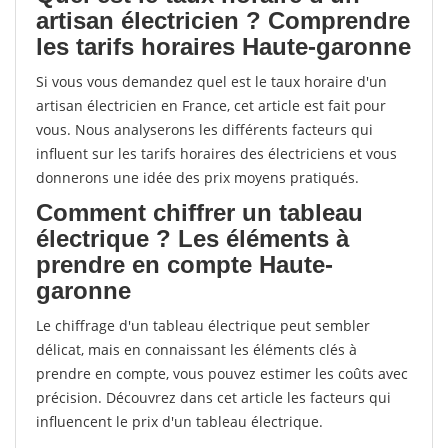
artisan électricien ? Comprendre
les tarifs horaires Haute-garonne
Si vous vous demandez quel est le taux horaire d'un
artisan électricien en France, cet article est fait pour
vous. Nous analyserons les différents facteurs qui
influent sur les tarifs horaires des électriciens et vous
donnerons une idée des prix moyens pratiqués.
Comment chiffrer un tableau
électrique ? Les éléments à
prendre en compte Haute-
garonne
Le chiffrage d'un tableau électrique peut sembler
délicat, mais en connaissant les éléments clés à
prendre en compte, vous pouvez estimer les coûts avec
précision. Découvrez dans cet article les facteurs qui
influencent le prix d'un tableau électrique.