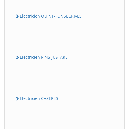
Electricien QUINT-FONSEGRIVES
Electricien PINS-JUSTARET
Electricien CAZERES