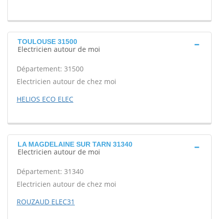
TOULOUSE 31500
Electricien autour de moi
Département: 31500
Electricien autour de chez moi
HELIOS ECO ELEC
LA MAGDELAINE SUR TARN 31340
Electricien autour de moi
Département: 31340
Electricien autour de chez moi
ROUZAUD ELEC31