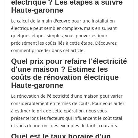
électrique ? Les étapes à suivre
Haute-garonne
Le calcul de la main d'œuvre pour une installation
électrique peut sembler complexe, mais en suivant
quelques étapes simples, vous pouvez estimer
précisément les coûts liés à cette étape. Découvrez
comment procéder dans cet article.
Quel prix pour refaire l'électricité
d'une maison ? Estimez les
coûts de rénovation électrique
Haute-garonne
La rénovation de l'électricité d'une maison peut varier
considérablement en termes de coûts. Pour vous aider
à estimer le prix de cette opération, nous vous
présenterons les facteurs qui influencent le coût total
et vous donnerons des exemples de tarifs courants.
Quel est le taux horaire d'un