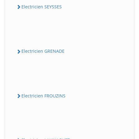
Electricien SEYSSES
Electricien GRENADE
Electricien FROUZINS