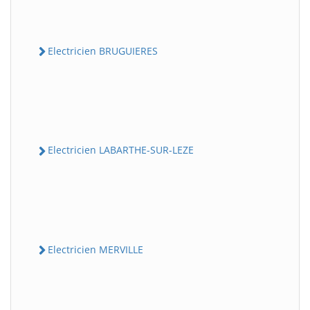
Electricien BRUGUIERES
Electricien LABARTHE-SUR-LEZE
Electricien MERVILLE