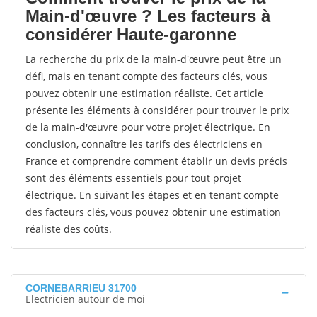
Main-d'œuvre ? Les facteurs à
considérer Haute-garonne
La recherche du prix de la main-d'œuvre peut être un
défi, mais en tenant compte des facteurs clés, vous
pouvez obtenir une estimation réaliste. Cet article
présente les éléments à considérer pour trouver le prix
de la main-d'œuvre pour votre projet électrique. En
conclusion, connaître les tarifs des électriciens en
France et comprendre comment établir un devis précis
sont des éléments essentiels pour tout projet
électrique. En suivant les étapes et en tenant compte
des facteurs clés, vous pouvez obtenir une estimation
réaliste des coûts.
CORNEBARRIEU 31700
Electricien autour de moi