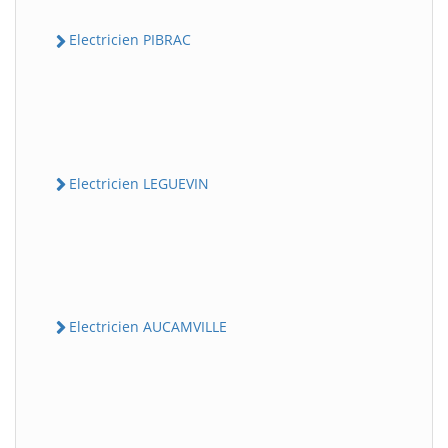
Electricien PIBRAC
Electricien LEGUEVIN
Electricien AUCAMVILLE