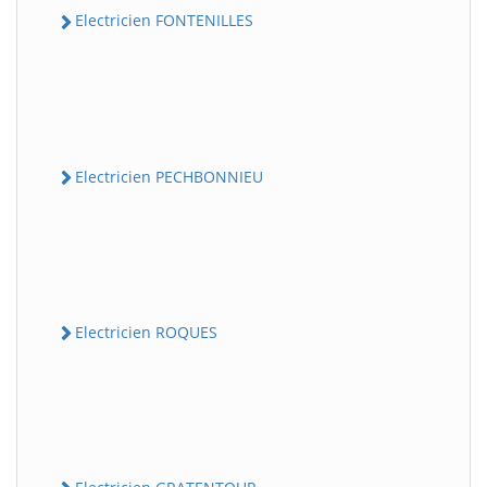
Electricien FONTENILLES
Electricien PECHBONNIEU
Electricien ROQUES