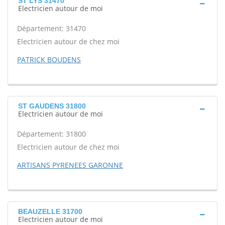
ST LYS 31470
Electricien autour de moi
Département: 31470
Electricien autour de chez moi
PATRICK BOUDENS
ST GAUDENS 31800
Electricien autour de moi
Département: 31800
Electricien autour de chez moi
ARTISANS PYRENEES GARONNE
BEAUZELLE 31700
Electricien autour de moi