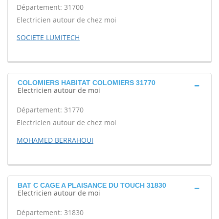
Département: 31700
Electricien autour de chez moi
SOCIETE LUMITECH
COLOMIERS HABITAT COLOMIERS 31770
Electricien autour de moi
Département: 31770
Electricien autour de chez moi
MOHAMED BERRAHOUI
BAT C CAGE A PLAISANCE DU TOUCH 31830
Electricien autour de moi
Département: 31830