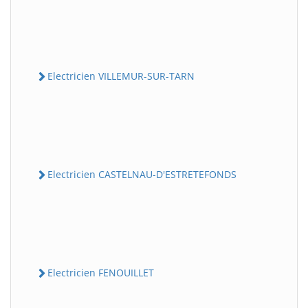
Electricien VILLEMUR-SUR-TARN
Electricien CASTELNAU-D'ESTRETEFONDS
Electricien FENOUILLET