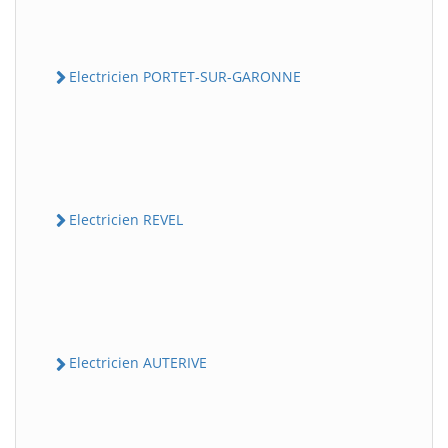
Electricien PORTET-SUR-GARONNE
Electricien REVEL
Electricien AUTERIVE