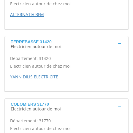
Electricien autour de chez moi
ALTERNATIV BFM
TERREBASSE 31420
Electricien autour de moi
Département: 31420
Electricien autour de chez moi
YANN DILIS ELECTRICITE
COLOMIERS 31770
Electricien autour de moi
Département: 31770
Electricien autour de chez moi