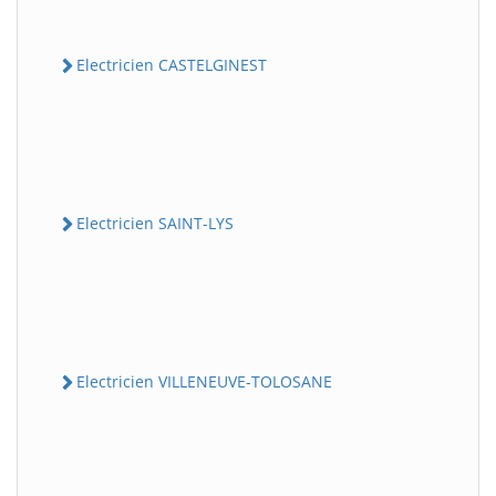
Electricien CASTELGINEST
Electricien SAINT-LYS
Electricien VILLENEUVE-TOLOSANE