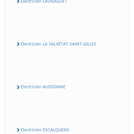
Electricien LAUNAGUET
Electricien LA SALVETAT-SAINT-GILLES
Electricien AUSSONNE
Electricien ESCALQUENS