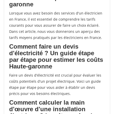
garonne
Lorsque vous avez besoin des services d'un électricien
en France, il est essentiel de comprendre les tarifs
courants pour vous assurer de faire un choix éclairé.
Dans cet article, nous vous donnerons un aperçu des
tarifs moyens pratiqués par les électriciens en France.
Comment faire un devis
d'électricité ? Un guide étape
par étape pour estimer les coûts
Haute-garonne
Faire un devis d'électricité est crucial pour évaluer les
coûts potentiels d'un projet électrique. Voici un guide
étape par étape pour vous aider à établir un devis
précis pour vos besoins électriques.
Comment calculer la main
d'œuvre d'une installation