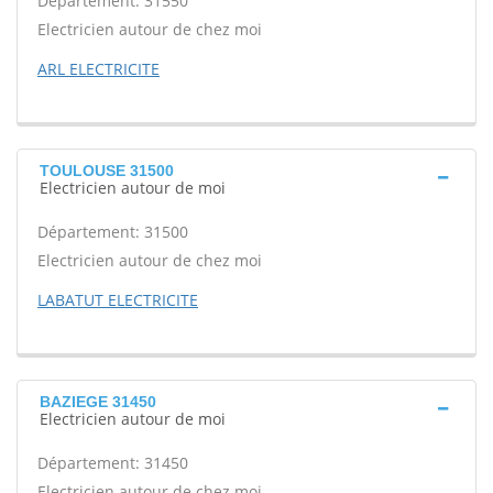
Département: 31550
Electricien autour de chez moi
ARL ELECTRICITE
TOULOUSE 31500
Electricien autour de moi
Département: 31500
Electricien autour de chez moi
LABATUT ELECTRICITE
BAZIEGE 31450
Electricien autour de moi
Département: 31450
Electricien autour de chez moi