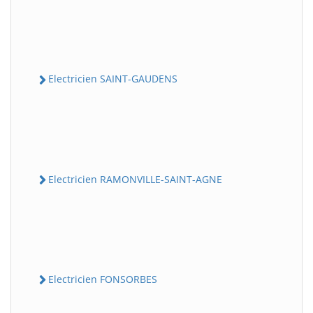
Electricien SAINT-GAUDENS
Electricien RAMONVILLE-SAINT-AGNE
Electricien FONSORBES