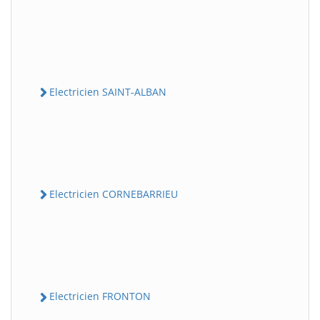
Electricien SAINT-ALBAN
Electricien CORNEBARRIEU
Electricien FRONTON