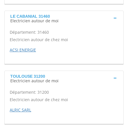
LE CABANIAL 31460
Electricien autour de moi
Département: 31460
Electricien autour de chez moi
ACSI ENERGIE
TOULOUSE 31200
Electricien autour de moi
Département: 31200
Electricien autour de chez moi
ALRIC SARL