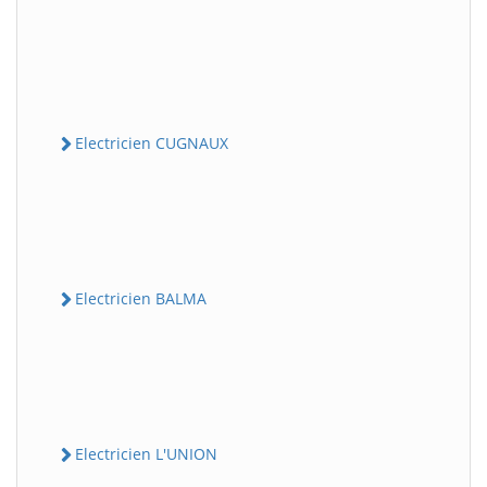
Electricien CUGNAUX
Electricien BALMA
Electricien L'UNION