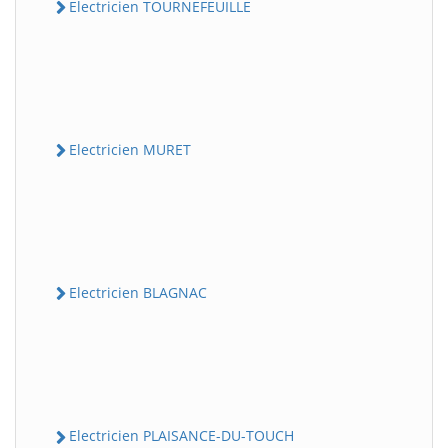
Electricien TOURNEFEUILLE
Electricien MURET
Electricien BLAGNAC
Electricien PLAISANCE-DU-TOUCH