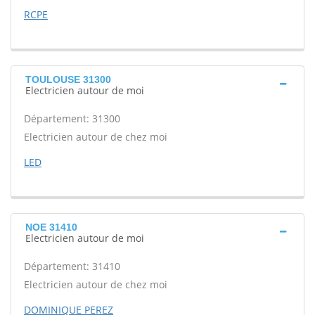
RCPE
TOULOUSE 31300
Electricien autour de moi
Département: 31300
Electricien autour de chez moi
LED
NOE 31410
Electricien autour de moi
Département: 31410
Electricien autour de chez moi
DOMINIQUE PEREZ