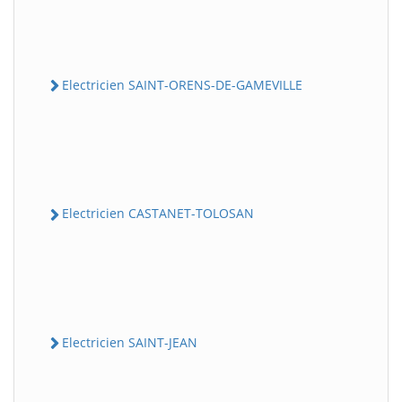
Electricien SAINT-ORENS-DE-GAMEVILLE
Electricien CASTANET-TOLOSAN
Electricien SAINT-JEAN