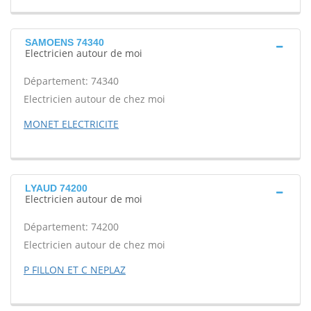
SAMOENS 74340
Electricien autour de moi
Département: 74340
Electricien autour de chez moi
MONET ELECTRICITE
LYAUD 74200
Electricien autour de moi
Département: 74200
Electricien autour de chez moi
P FILLON ET C NEPLAZ