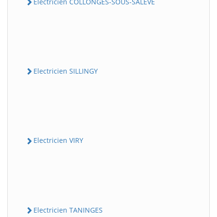
Electricien COLLONGES-SOUS-SALEVE
Electricien SILLINGY
Electricien VIRY
Electricien TANINGES