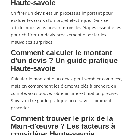
Haute-savoie
Chiffrer un devis est un processus important pour
évaluer les coûts d'un projet électrique. Dans cet
article, nous vous présenterons les étapes essentielles
pour chiffrer un devis précisément et éviter les
mauvaises surprises.
Comment calculer le montant
d'un devis ? Un guide pratique
Haute-savoie
Calculer le montant d'un devis peut sembler complexe,
mais en comprenant les éléments clés à prendre en
compte, vous pouvez obtenir une estimation précise.
Suivez notre guide pratique pour savoir comment
procéder.
Comment trouver le prix de la
Main-d'œuvre ? Les facteurs à
considérer Haute-savoie