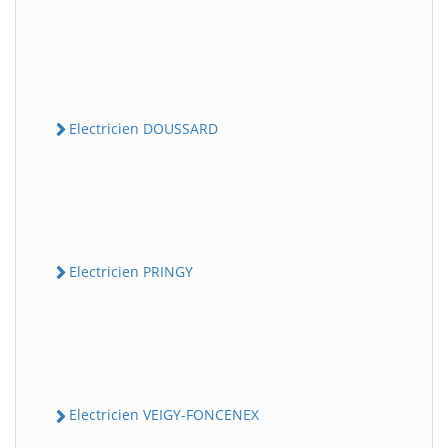
Electricien DOUSSARD
Electricien PRINGY
Electricien VEIGY-FONCENEX