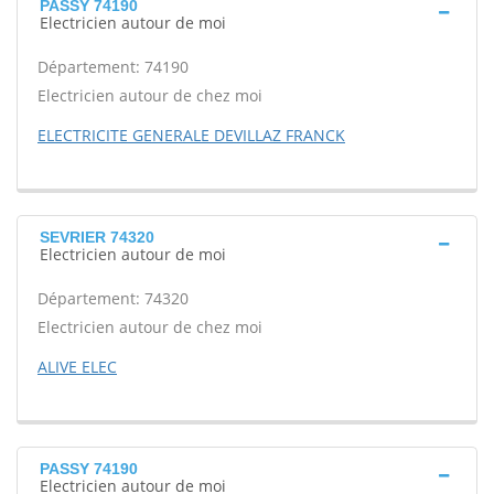
PASSY 74190
Electricien autour de moi
Département: 74190
Electricien autour de chez moi
ELECTRICITE GENERALE DEVILLAZ FRANCK
SEVRIER 74320
Electricien autour de moi
Département: 74320
Electricien autour de chez moi
ALIVE ELEC
PASSY 74190
Electricien autour de moi