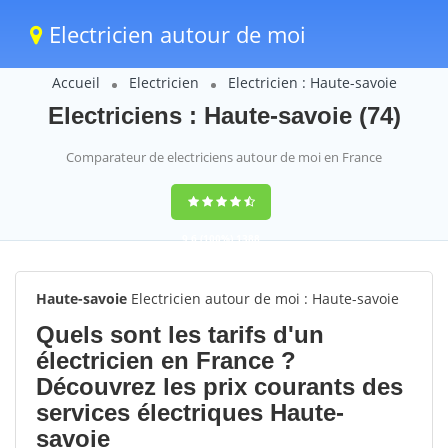
Electricien autour de moi
Accueil
Electricien
Electricien : Haute-savoie
Electriciens : Haute-savoie (74)
Comparateur de electriciens autour de moi en France
9,6
(100%)
1388
votes
Haute-savoie
Electricien autour de moi : Haute-savoie
Quels sont les tarifs d'un
électricien en France ?
Découvrez les prix courants des
services électriques Haute-
savoie