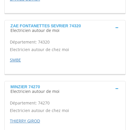
ZAE FONTANETTES SEVRIER 74320
Electricien autour de moi
Département: 74320
Electricien autour de chez moi
SMBE
MINZIER 74270
Electricien autour de moi
Département: 74270
Electricien autour de chez moi
THIERRY GIROD