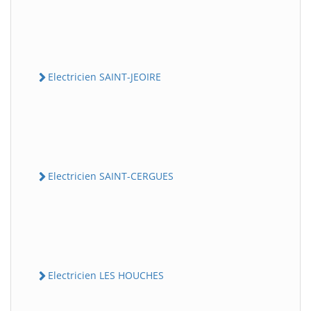
Electricien SAINT-JEOIRE
Electricien SAINT-CERGUES
Electricien LES HOUCHES