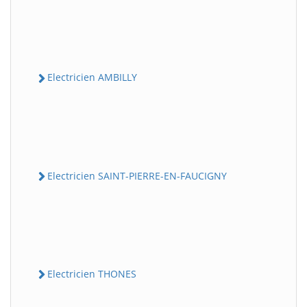
Electricien AMBILLY
Electricien SAINT-PIERRE-EN-FAUCIGNY
Electricien THONES