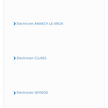
Electricien ANNECY-LE-VIEUX
Electricien CLUSES
Electricien SEYNOD