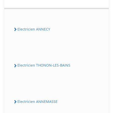
Electricien ANNECY
Electricien THONON-LES-BAINS
Electricien ANNEMASSE