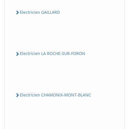
Electricien GAILLARD
Electricien LA ROCHE-SUR-FORON
Electricien CHAMONIX-MONT-BLANC