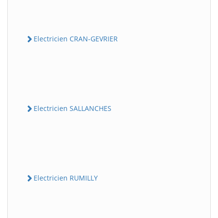
Electricien CRAN-GEVRIER
Electricien SALLANCHES
Electricien RUMILLY