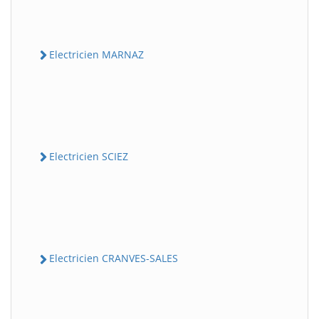
Electricien MARNAZ
Electricien SCIEZ
Electricien CRANVES-SALES