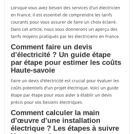
Lorsque vous avez besoin des services d'un électricien
en France, il est essentiel de comprendre les tarifs
courants pour vous assurer de faire un choix éclairé.
Dans cet article, nous vous donnerons un aperçu des
tarifs moyens pratiqués par les électriciens en France.
Comment faire un devis
d'électricité ? Un guide étape
par étape pour estimer les coûts
Haute-savoie
Faire un devis d'électricité est crucial pour évaluer les
coûts potentiels d'un projet électrique. Voici un guide
étape par étape pour vous aider à établir un devis
précis pour vos besoins électriques.
Comment calculer la main
d'œuvre d'une installation
électrique ? Les étapes à suivre