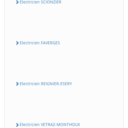
Electricien SCIONZIER
Electricien FAVERGES
Electricien REIGNIER-ESERY
Electricien VETRAZ-MONTHOUX