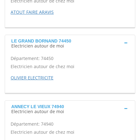
Electricien autour de chez moi
ATOUT FAIRE ARAVIS
LE GRAND BORNAND 74450
Electricien autour de moi
Département: 74450
Electricien autour de chez moi
OLIVIER ELECTRICITE
ANNECY LE VIEUX 74940
Electricien autour de moi
Département: 74940
Electricien autour de chez moi