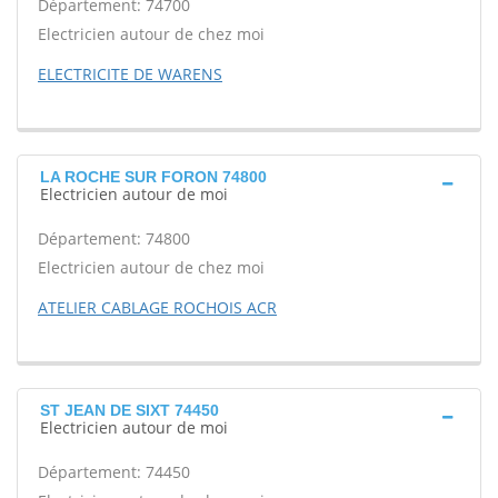
Département: 74700
Electricien autour de chez moi
ELECTRICITE DE WARENS
LA ROCHE SUR FORON 74800
Electricien autour de moi
Département: 74800
Electricien autour de chez moi
ATELIER CABLAGE ROCHOIS ACR
ST JEAN DE SIXT 74450
Electricien autour de moi
Département: 74450