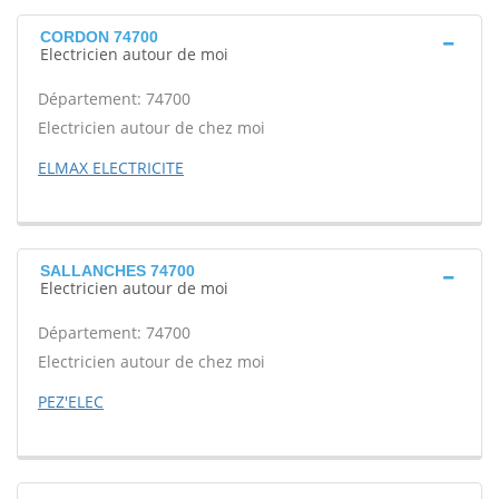
CORDON 74700
Electricien autour de moi
Département: 74700
Electricien autour de chez moi
ELMAX ELECTRICITE
SALLANCHES 74700
Electricien autour de moi
Département: 74700
Electricien autour de chez moi
PEZ'ELEC