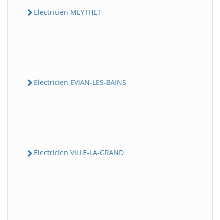
Electricien MEYTHET
Electricien EVIAN-LES-BAINS
Electricien VILLE-LA-GRAND