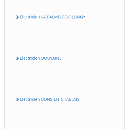
Electricien LA BALME-DE-SILLINGY
Electricien DOUVAINE
Electricien BONS-EN-CHABLAIS