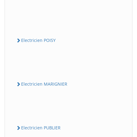
Electricien POISY
Electricien MARIGNIER
Electricien PUBLIER