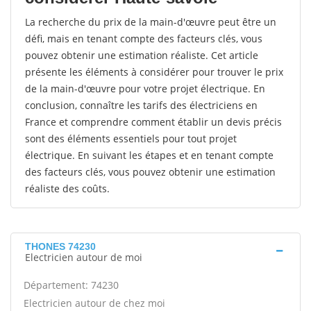
La recherche du prix de la main-d'œuvre peut être un
défi, mais en tenant compte des facteurs clés, vous
pouvez obtenir une estimation réaliste. Cet article
présente les éléments à considérer pour trouver le prix
de la main-d'œuvre pour votre projet électrique. En
conclusion, connaître les tarifs des électriciens en
France et comprendre comment établir un devis précis
sont des éléments essentiels pour tout projet
électrique. En suivant les étapes et en tenant compte
des facteurs clés, vous pouvez obtenir une estimation
réaliste des coûts.
THONES 74230
Electricien autour de moi
Département: 74230
Electricien autour de chez moi