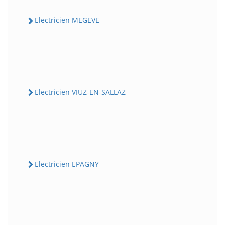
Electricien MEGEVE
Electricien VIUZ-EN-SALLAZ
Electricien EPAGNY