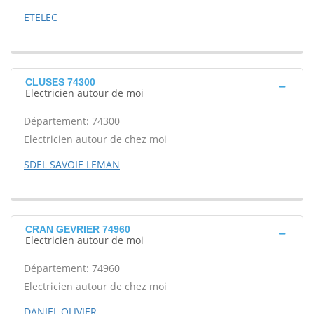
ETELEC
CLUSES 74300
Electricien autour de moi
Département: 74300
Electricien autour de chez moi
SDEL SAVOIE LEMAN
CRAN GEVRIER 74960
Electricien autour de moi
Département: 74960
Electricien autour de chez moi
DANIEL OLIVIER