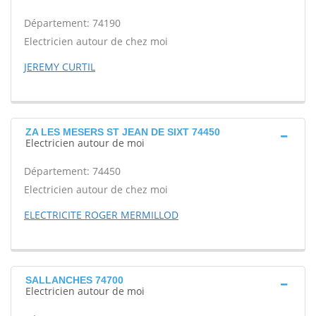
Département: 74190
Electricien autour de chez moi
JEREMY CURTIL
ZA LES MESERS ST JEAN DE SIXT 74450
Electricien autour de moi
Département: 74450
Electricien autour de chez moi
ELECTRICITE ROGER MERMILLOD
SALLANCHES 74700
Electricien autour de moi