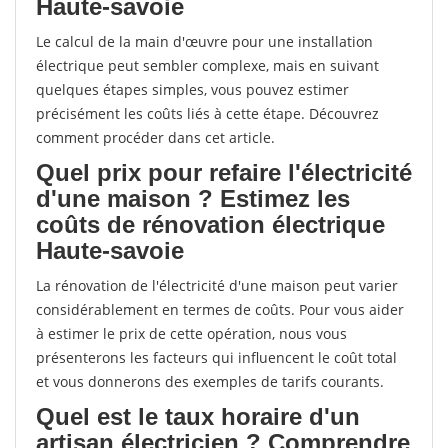
Haute-savoie
Le calcul de la main d'œuvre pour une installation
électrique peut sembler complexe, mais en suivant
quelques étapes simples, vous pouvez estimer
précisément les coûts liés à cette étape. Découvrez
comment procéder dans cet article.
Quel prix pour refaire l'électricité
d'une maison ? Estimez les
coûts de rénovation électrique
Haute-savoie
La rénovation de l'électricité d'une maison peut varier
considérablement en termes de coûts. Pour vous aider
à estimer le prix de cette opération, nous vous
présenterons les facteurs qui influencent le coût total
et vous donnerons des exemples de tarifs courants.
Quel est le taux horaire d'un
artisan électricien ? Comprendre