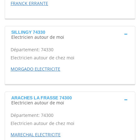
FRANCK ERRANTE
SILLINGY 74330
Electricien autour de moi
Département: 74330
Electricien autour de chez moi
MORGADO ELECTRICITE
ARACHES LA FRASSE 74300
Electricien autour de moi
Département: 74300
Electricien autour de chez moi
MARECHAL ELECTRICITE