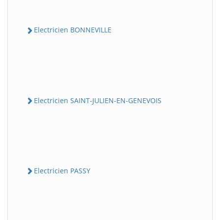
Electricien BONNEVILLE
Electricien SAINT-JULIEN-EN-GENEVOIS
Electricien PASSY