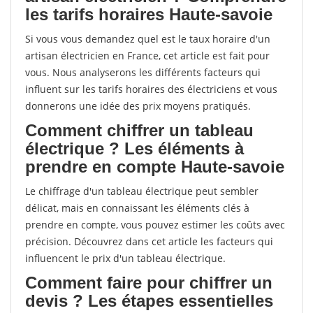
les tarifs horaires Haute-savoie
Si vous vous demandez quel est le taux horaire d'un
artisan électricien en France, cet article est fait pour
vous. Nous analyserons les différents facteurs qui
influent sur les tarifs horaires des électriciens et vous
donnerons une idée des prix moyens pratiqués.
Comment chiffrer un tableau
électrique ? Les éléments à
prendre en compte Haute-savoie
Le chiffrage d'un tableau électrique peut sembler
délicat, mais en connaissant les éléments clés à
prendre en compte, vous pouvez estimer les coûts avec
précision. Découvrez dans cet article les facteurs qui
influencent le prix d'un tableau électrique.
Comment faire pour chiffrer un
devis ? Les étapes essentielles