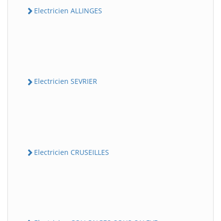
Electricien ALLINGES
Electricien SEVRIER
Electricien CRUSEILLES