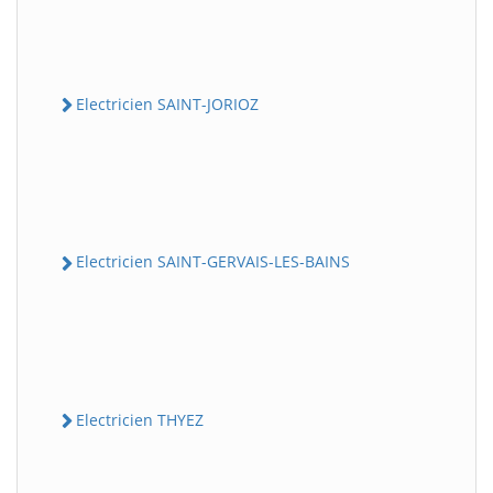
Electricien SAINT-JORIOZ
Electricien SAINT-GERVAIS-LES-BAINS
Electricien THYEZ