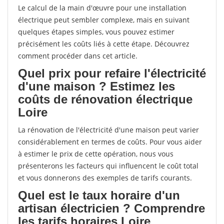
Le calcul de la main d'œuvre pour une installation
électrique peut sembler complexe, mais en suivant
quelques étapes simples, vous pouvez estimer
précisément les coûts liés à cette étape. Découvrez
comment procéder dans cet article.
Quel prix pour refaire l'électricité
d'une maison ? Estimez les
coûts de rénovation électrique
Loire
La rénovation de l'électricité d'une maison peut varier
considérablement en termes de coûts. Pour vous aider
à estimer le prix de cette opération, nous vous
présenterons les facteurs qui influencent le coût total
et vous donnerons des exemples de tarifs courants.
Quel est le taux horaire d'un
artisan électricien ? Comprendre
les tarifs horaires Loire