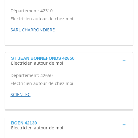
Département: 42310
Electricien autour de chez moi
SARL CHARRONDIERE
ST JEAN BONNEFONDS 42650
Electricien autour de moi
Département: 42650
Electricien autour de chez moi
SCIENTEC
BOEN 42130
Electricien autour de moi