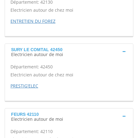
Département: 42130
Electricien autour de chez moi
ENTRETIEN DU FOREZ
SURY LE COMTAL 42450
Electricien autour de moi
Département: 42450
Electricien autour de chez moi
PRESTIG'ELEC
FEURS 42110
Electricien autour de moi
Département: 42110