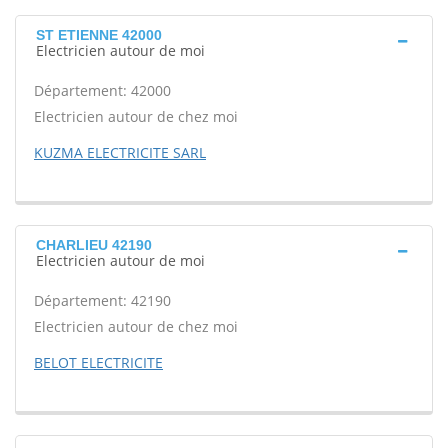
ST ETIENNE 42000
Electricien autour de moi
Département: 42000
Electricien autour de chez moi
KUZMA ELECTRICITE SARL
CHARLIEU 42190
Electricien autour de moi
Département: 42190
Electricien autour de chez moi
BELOT ELECTRICITE