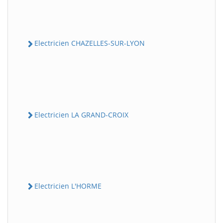
Electricien CHAZELLES-SUR-LYON
Electricien LA GRAND-CROIX
Electricien L'HORME