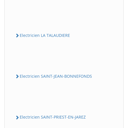
Electricien LA TALAUDIERE
Electricien SAINT-JEAN-BONNEFONDS
Electricien SAINT-PRIEST-EN-JAREZ