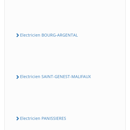
Electricien BOURG-ARGENTAL
Electricien SAINT-GENEST-MALIFAUX
Electricien PANISSIERES