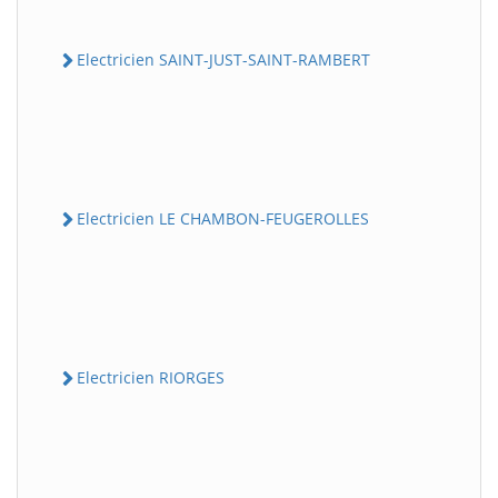
Electricien SAINT-JUST-SAINT-RAMBERT
Electricien LE CHAMBON-FEUGEROLLES
Electricien RIORGES