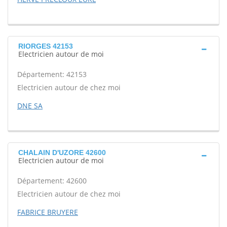
RIORGES 42153
Electricien autour de moi
Département: 42153
Electricien autour de chez moi
DNE SA
CHALAIN D'UZORE 42600
Electricien autour de moi
Département: 42600
Electricien autour de chez moi
FABRICE BRUYERE