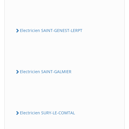
Electricien SAINT-GENEST-LERPT
Electricien SAINT-GALMIER
Electricien SURY-LE-COMTAL