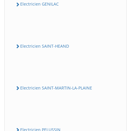
Electricien GENILAC
Electricien SAINT-HEAND
Electricien SAINT-MARTIN-LA-PLAINE
Electricien PELUSSIN