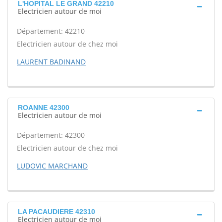
L'HOPITAL LE GRAND 42210
Electricien autour de moi
Département: 42210
Electricien autour de chez moi
LAURENT BADINAND
ROANNE 42300
Electricien autour de moi
Département: 42300
Electricien autour de chez moi
LUDOVIC MARCHAND
LA PACAUDIERE 42310
Electricien autour de moi