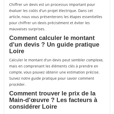
Chiffrer un devis est un processus important pour
évaluer les coûts d'un projet électrique. Dans cet
article, nous vous présenterons les étapes essentielles
pour chiffrer un devis précisément et éviter les
mauvaises surprises.
Comment calculer le montant
d'un devis ? Un guide pratique
Loire
Calculer le montant d'un devis peut sembler complexe,
mais en comprenant les éléments clés à prendre en
compte, vous pouvez obtenir une estimation précise.
Suivez notre guide pratique pour savoir comment
procéder.
Comment trouver le prix de la
Main-d'œuvre ? Les facteurs à
considérer Loire