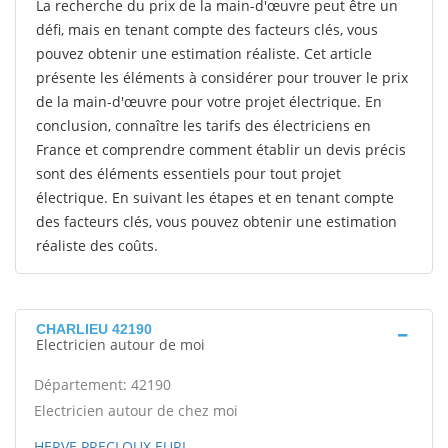
La recherche du prix de la main-d'œuvre peut être un
défi, mais en tenant compte des facteurs clés, vous
pouvez obtenir une estimation réaliste. Cet article
présente les éléments à considérer pour trouver le prix
de la main-d'œuvre pour votre projet électrique. En
conclusion, connaître les tarifs des électriciens en
France et comprendre comment établir un devis précis
sont des éléments essentiels pour tout projet
électrique. En suivant les étapes et en tenant compte
des facteurs clés, vous pouvez obtenir une estimation
réaliste des coûts.
CHARLIEU 42190
Electricien autour de moi
Département: 42190
Electricien autour de chez moi
HERVE PRECLOUX EURL