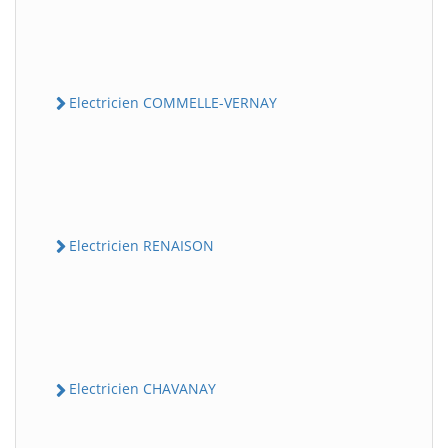
Electricien COMMELLE-VERNAY
Electricien RENAISON
Electricien CHAVANAY