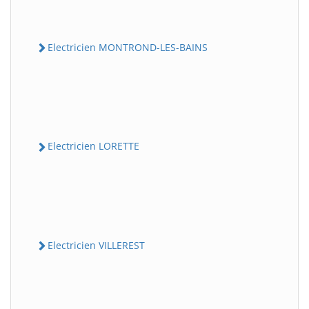
Electricien MONTROND-LES-BAINS
Electricien LORETTE
Electricien VILLEREST