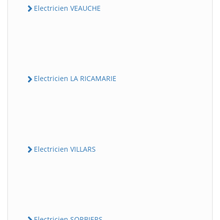
Electricien VEAUCHE
Electricien LA RICAMARIE
Electricien VILLARS
Electricien SORBIERS