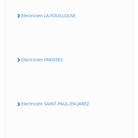
Electricien LA FOUILLOUSE
Electricien FRAISSES
Electricien SAINT-PAUL-EN-JAREZ