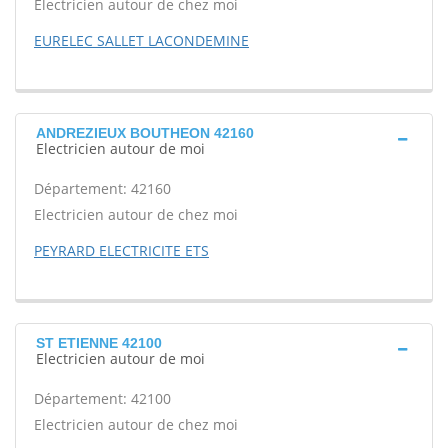
Electricien autour de chez moi
EURELEC SALLET LACONDEMINE
ANDREZIEUX BOUTHEON 42160
Electricien autour de moi
Département: 42160
Electricien autour de chez moi
PEYRARD ELECTRICITE ETS
ST ETIENNE 42100
Electricien autour de moi
Département: 42100
Electricien autour de chez moi