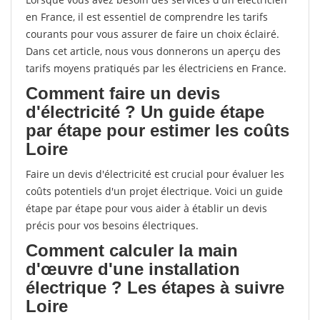
en France, il est essentiel de comprendre les tarifs
courants pour vous assurer de faire un choix éclairé.
Dans cet article, nous vous donnerons un aperçu des
tarifs moyens pratiqués par les électriciens en France.
Comment faire un devis
d'électricité ? Un guide étape
par étape pour estimer les coûts
Loire
Faire un devis d'électricité est crucial pour évaluer les
coûts potentiels d'un projet électrique. Voici un guide
étape par étape pour vous aider à établir un devis
précis pour vos besoins électriques.
Comment calculer la main
d'œuvre d'une installation
électrique ? Les étapes à suivre
Loire