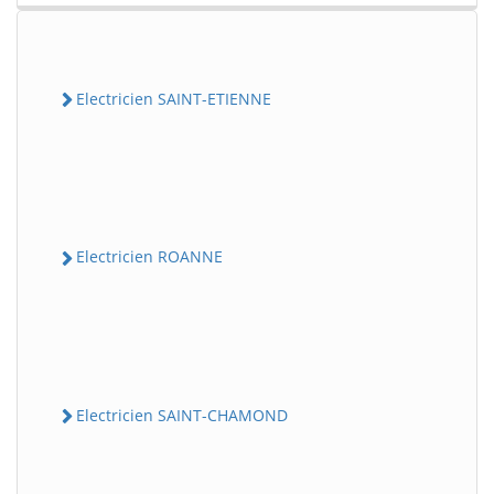
Electricien SAINT-ETIENNE
Electricien ROANNE
Electricien SAINT-CHAMOND