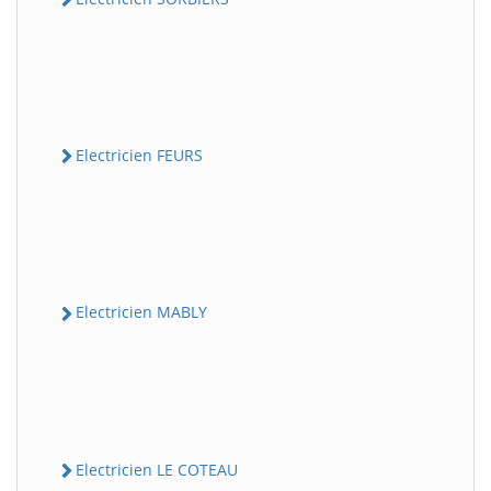
Electricien FEURS
Electricien MABLY
Electricien LE COTEAU