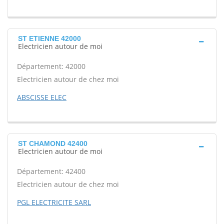
ST ETIENNE 42000
Electricien autour de moi
Département: 42000
Electricien autour de chez moi
ABSCISSE ELEC
ST CHAMOND 42400
Electricien autour de moi
Département: 42400
Electricien autour de chez moi
PGL ELECTRICITE SARL