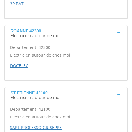
3P BAT
ROANNE 42300
Electricien autour de moi
Département: 42300
Electricien autour de chez moi
DOCELEC
ST ETIENNE 42100
Electricien autour de moi
Département: 42100
Electricien autour de chez moi
SARL PROFESSO GIUSEPPE