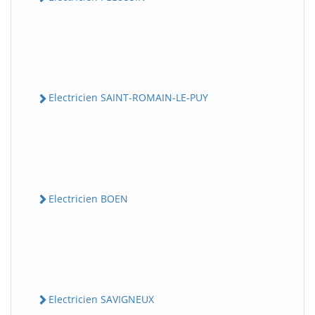
Electricien SAINT-ROMAIN-LE-PUY
Electricien BOEN
Electricien SAVIGNEUX