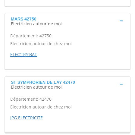
MARS 42750
Electricien autour de moi
Département: 42750
Electricien autour de chez moi
ELEC'TRY'BAT
ST SYMPHORIEN DE LAY 42470
Electricien autour de moi
Département: 42470
Electricien autour de chez moi
JPG ELECTRICITE