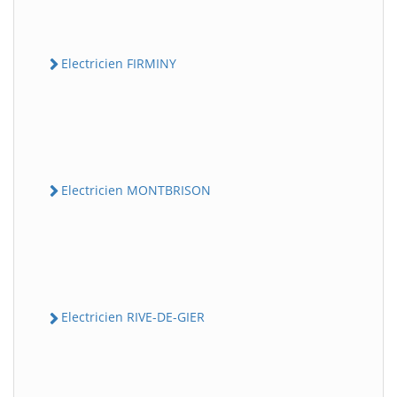
Electricien FIRMINY
Electricien MONTBRISON
Electricien RIVE-DE-GIER