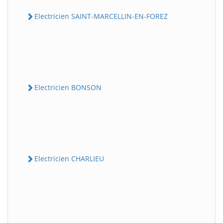
Electricien SAINT-MARCELLIN-EN-FOREZ
Electricien BONSON
Electricien CHARLIEU