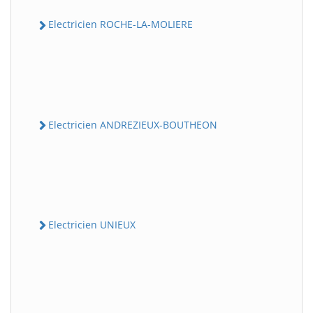
Electricien ROCHE-LA-MOLIERE
Electricien ANDREZIEUX-BOUTHEON
Electricien UNIEUX