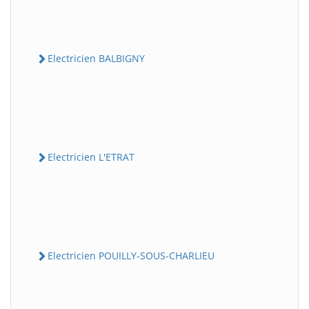
Electricien BALBIGNY
Electricien L'ETRAT
Electricien POUILLY-SOUS-CHARLIEU