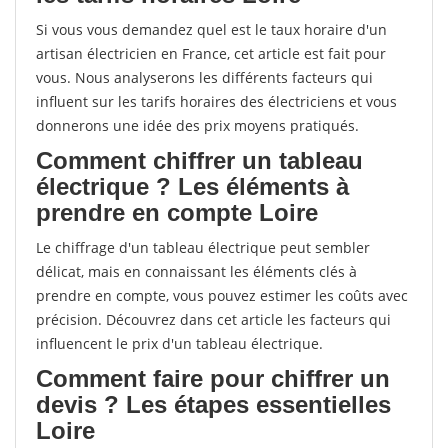
Si vous vous demandez quel est le taux horaire d'un
artisan électricien en France, cet article est fait pour
vous. Nous analyserons les différents facteurs qui
influent sur les tarifs horaires des électriciens et vous
donnerons une idée des prix moyens pratiqués.
Comment chiffrer un tableau
électrique ? Les éléments à
prendre en compte Loire
Le chiffrage d'un tableau électrique peut sembler
délicat, mais en connaissant les éléments clés à
prendre en compte, vous pouvez estimer les coûts avec
précision. Découvrez dans cet article les facteurs qui
influencent le prix d'un tableau électrique.
Comment faire pour chiffrer un
devis ? Les étapes essentielles
Loire