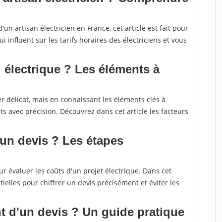
un artisan électricien en France, cet article est fait pour
 influent sur les tarifs horaires des électriciens et vous
 électrique ? Les éléments à
r délicat, mais en connaissant les éléments clés à
s avec précision. Découvrez dans cet article les facteurs
 un devis ? Les étapes
r évaluer les coûts d'un projet électrique. Dans cet
ielles pour chiffrer un devis précisément et éviter les
 d'un devis ? Un guide pratique