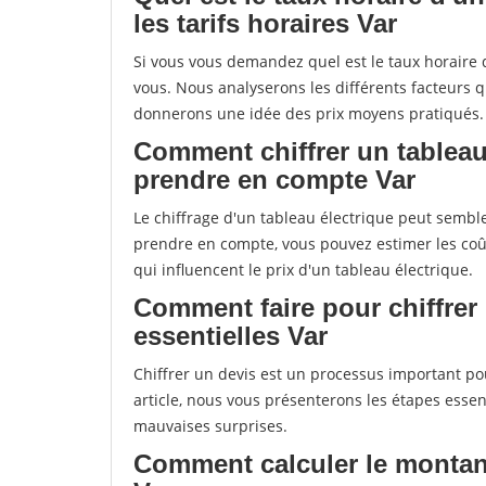
les tarifs horaires Var
Si vous vous demandez quel est le taux horaire d'
vous. Nous analyserons les différents facteurs qui
donnerons une idée des prix moyens pratiqués.
Comment chiffrer un tableau
prendre en compte Var
Le chiffrage d'un tableau électrique peut semble
prendre en compte, vous pouvez estimer les coût
qui influencent le prix d'un tableau électrique.
Comment faire pour chiffrer
essentielles Var
Chiffrer un devis est un processus important pou
article, nous vous présenterons les étapes essent
mauvaises surprises.
Comment calculer le montant