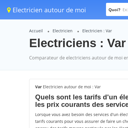
Electricien autour de moi
Quoi?
Accueil
Electricien
Electricien : Var
Electriciens : Var
Comparateur de electriciens autour de moi e
Var
Electricien autour de moi : Var
Quels sont les tarifs d'un é
les prix courants des servic
Lorsque vous avez besoin des services d'un élect
tarifs courants pour vous assurer de faire un ch