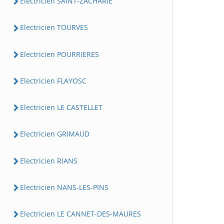
Electricien SAINT-ZACHARIE
Electricien TOURVES
Electricien POURRIERES
Electricien FLAYOSC
Electricien LE CASTELLET
Electricien GRIMAUD
Electricien RIANS
Electricien NANS-LES-PINS
Electricien LE CANNET-DES-MAURES