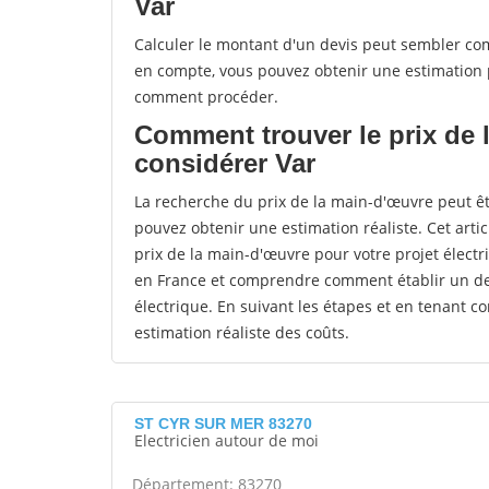
Var
Calculer le montant d'un devis peut sembler co
en compte, vous pouvez obtenir une estimation p
comment procéder.
Comment trouver le prix de 
considérer Var
La recherche du prix de la main-d'œuvre peut êt
pouvez obtenir une estimation réaliste. Cet arti
prix de la main-d'œuvre pour votre projet électri
en France et comprendre comment établir un dev
électrique. En suivant les étapes et en tenant c
estimation réaliste des coûts.
ST CYR SUR MER 83270
Electricien autour de moi
Département: 83270