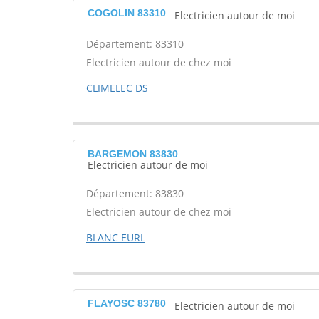
COGOLIN 83310
Electricien autour de moi
Département: 83310
Electricien autour de chez moi
CLIMELEC DS
BARGEMON 83830
Electricien autour de moi
Département: 83830
Electricien autour de chez moi
BLANC EURL
FLAYOSC 83780
Electricien autour de moi