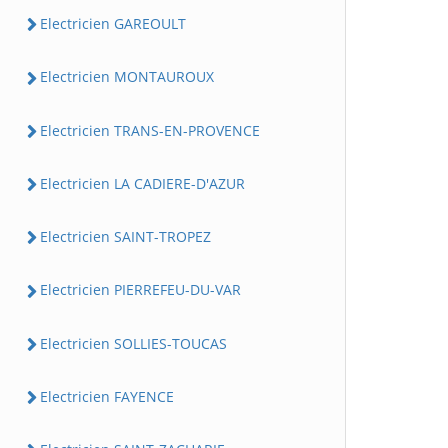
Electricien GAREOULT
Electricien MONTAUROUX
Electricien TRANS-EN-PROVENCE
Electricien LA CADIERE-D'AZUR
Electricien SAINT-TROPEZ
Electricien PIERREFEU-DU-VAR
Electricien SOLLIES-TOUCAS
Electricien FAYENCE