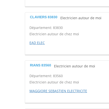
CLAVIERS 83830
Electricien autour de moi
Département: 83830
Electricien autour de chez moi
EAD ELEC
RIANS 83560
Electricien autour de moi
Département: 83560
Electricien autour de chez moi
MAGGIORE SEBASTIEN ELECTRICITE