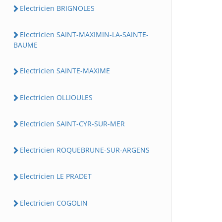
Electricien BRIGNOLES
Electricien SAINT-MAXIMIN-LA-SAINTE-
BAUME
Electricien SAINTE-MAXIME
Electricien OLLIOULES
Electricien SAINT-CYR-SUR-MER
Electricien ROQUEBRUNE-SUR-ARGENS
Electricien LE PRADET
Electricien COGOLIN