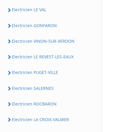
Electricien LE VAL
Electricien GONFARON
Electricien VINON-SUR-VERDON
Electricien LE REVEST-LES-EAUX
Electricien PUGET-VILLE
Electricien SALERNES
Electricien ROCBARON
Electricien LA CROIX-VALMER