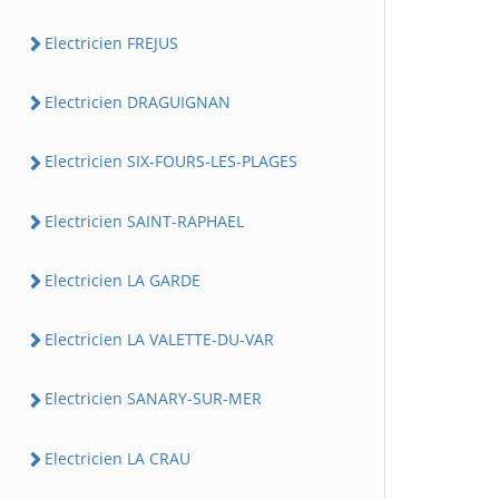
Electricien FREJUS
Electricien DRAGUIGNAN
Electricien SIX-FOURS-LES-PLAGES
Electricien SAINT-RAPHAEL
Electricien LA GARDE
Electricien LA VALETTE-DU-VAR
Electricien SANARY-SUR-MER
Electricien LA CRAU