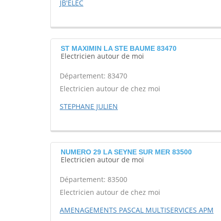
JB'ELEC
ST MAXIMIN LA STE BAUME 83470
Electricien autour de moi
Département: 83470
Electricien autour de chez moi
STEPHANE JULIEN
NUMERO 29 LA SEYNE SUR MER 83500
Electricien autour de moi
Département: 83500
Electricien autour de chez moi
AMENAGEMENTS PASCAL MULTISERVICES APM