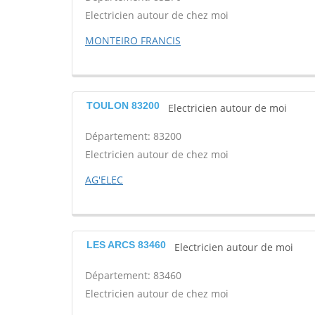
Electricien autour de chez moi
MONTEIRO FRANCIS
TOULON 83200
Electricien autour de moi
Département: 83200
Electricien autour de chez moi
AG'ELEC
LES ARCS 83460
Electricien autour de moi
Département: 83460
Electricien autour de chez moi