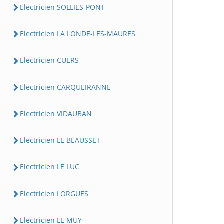
Electricien SOLLIES-PONT
Electricien LA LONDE-LES-MAURES
Electricien CUERS
Electricien CARQUEIRANNE
Electricien VIDAUBAN
Electricien LE BEAUSSET
Electricien LE LUC
Electricien LORGUES
Electricien LE MUY