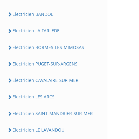
Electricien BANDOL
Electricien LA FARLEDE
Electricien BORMES-LES-MIMOSAS
Electricien PUGET-SUR-ARGENS
Electricien CAVALAIRE-SUR-MER
Electricien LES ARCS
Electricien SAINT-MANDRIER-SUR-MER
Electricien LE LAVANDOU