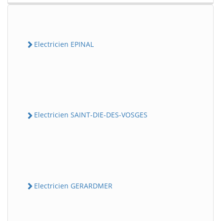
Electricien EPINAL
Electricien SAINT-DIE-DES-VOSGES
Electricien GERARDMER