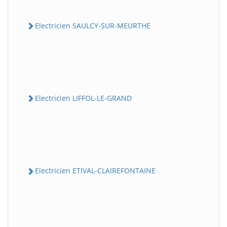
Electricien SAULCY-SUR-MEURTHE
Electricien LIFFOL-LE-GRAND
Electricien ETIVAL-CLAIREFONTAINE