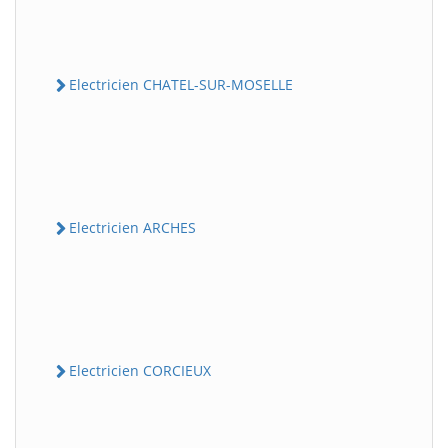
Electricien CHATEL-SUR-MOSELLE
Electricien ARCHES
Electricien CORCIEUX