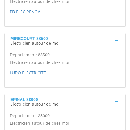
Electricien autour de chez moi
PB ELEC RENOV
MIRECOURT 88500
Electricien autour de moi
Département: 88500
Electricien autour de chez moi
LUDO ELECTRICITE
EPINAL 88000
Electricien autour de moi
Département: 88000
Electricien autour de chez moi