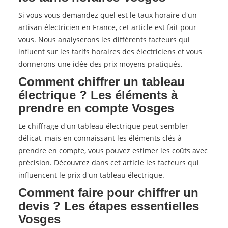
Si vous vous demandez quel est le taux horaire d'un
artisan électricien en France, cet article est fait pour
vous. Nous analyserons les différents facteurs qui
influent sur les tarifs horaires des électriciens et vous
donnerons une idée des prix moyens pratiqués.
Comment chiffrer un tableau
électrique ? Les éléments à
prendre en compte Vosges
Le chiffrage d'un tableau électrique peut sembler
délicat, mais en connaissant les éléments clés à
prendre en compte, vous pouvez estimer les coûts avec
précision. Découvrez dans cet article les facteurs qui
influencent le prix d'un tableau électrique.
Comment faire pour chiffrer un
devis ? Les étapes essentielles
Vosges