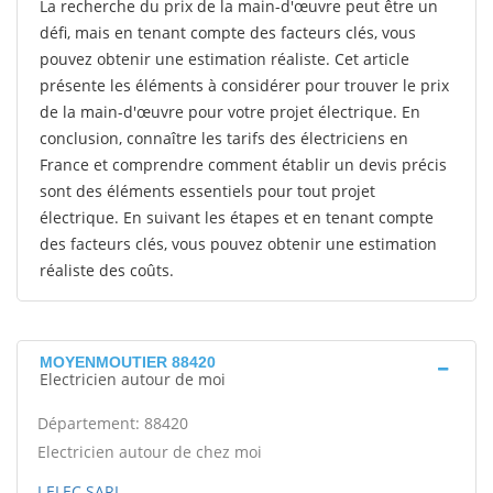
La recherche du prix de la main-d'œuvre peut être un
défi, mais en tenant compte des facteurs clés, vous
pouvez obtenir une estimation réaliste. Cet article
présente les éléments à considérer pour trouver le prix
de la main-d'œuvre pour votre projet électrique. En
conclusion, connaître les tarifs des électriciens en
France et comprendre comment établir un devis précis
sont des éléments essentiels pour tout projet
électrique. En suivant les étapes et en tenant compte
des facteurs clés, vous pouvez obtenir une estimation
réaliste des coûts.
MOYENMOUTIER 88420
Electricien autour de moi
Département: 88420
Electricien autour de chez moi
I ELEC SARL