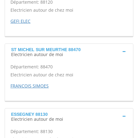
Département: 88120
Electricien autour de chez moi
GEFI ELEC
ST MICHEL SUR MEURTHE 88470
Electricien autour de moi
Département: 88470
Electricien autour de chez moi
FRANCOIS SIMOES
ESSEGNEY 88130
Electricien autour de moi
Département: 88130