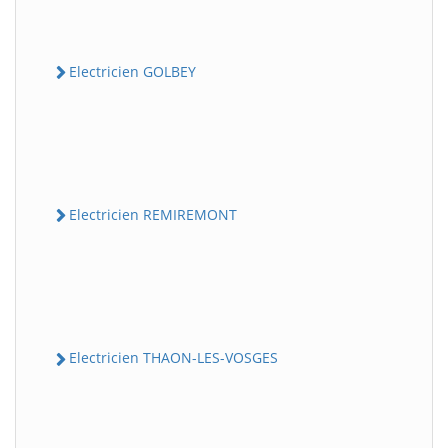
Electricien GOLBEY
Electricien REMIREMONT
Electricien THAON-LES-VOSGES