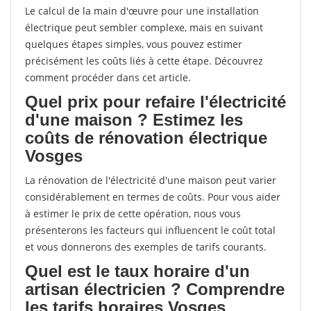
Le calcul de la main d'œuvre pour une installation
électrique peut sembler complexe, mais en suivant
quelques étapes simples, vous pouvez estimer
précisément les coûts liés à cette étape. Découvrez
comment procéder dans cet article.
Quel prix pour refaire l'électricité
d'une maison ? Estimez les
coûts de rénovation électrique
Vosges
La rénovation de l'électricité d'une maison peut varier
considérablement en termes de coûts. Pour vous aider
à estimer le prix de cette opération, nous vous
présenterons les facteurs qui influencent le coût total
et vous donnerons des exemples de tarifs courants.
Quel est le taux horaire d'un
artisan électricien ? Comprendre
les tarifs horaires Vosges