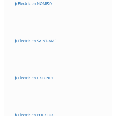
Electricien NOMEXY
Electricien SAINT-AME
Electricien UXEGNEY
Electricien POUXEUX