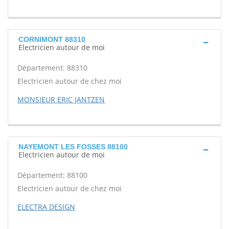
CORNIMONT 88310
Electricien autour de moi
Département: 88310
Electricien autour de chez moi
MONSIEUR ERIC JANTZEN
NAYEMONT LES FOSSES 88100
Electricien autour de moi
Département: 88100
Electricien autour de chez moi
ELECTRA DESIGN