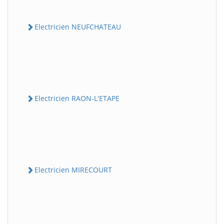
Electricien NEUFCHATEAU
Electricien RAON-L'ETAPE
Electricien MIRECOURT