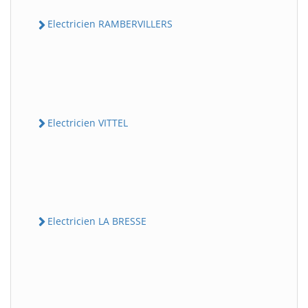
Electricien RAMBERVILLERS
Electricien VITTEL
Electricien LA BRESSE