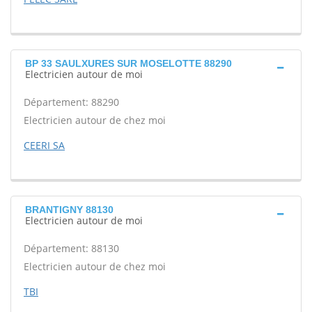
BP 33 SAULXURES SUR MOSELOTTE 88290
Electricien autour de moi
Département: 88290
Electricien autour de chez moi
CEERI SA
BRANTIGNY 88130
Electricien autour de moi
Département: 88130
Electricien autour de chez moi
TBI