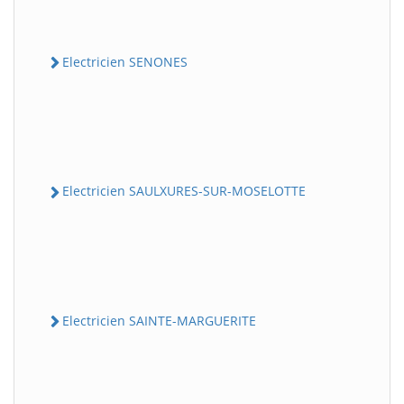
Electricien SENONES
Electricien SAULXURES-SUR-MOSELOTTE
Electricien SAINTE-MARGUERITE