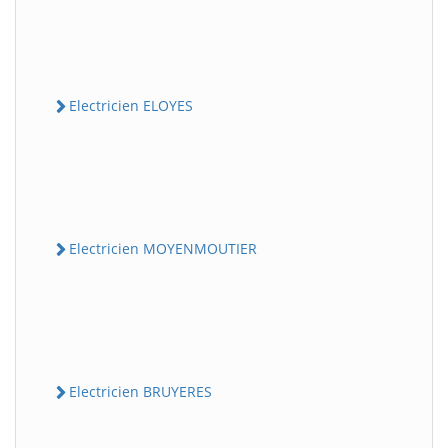
Electricien ELOYES
Electricien MOYENMOUTIER
Electricien BRUYERES