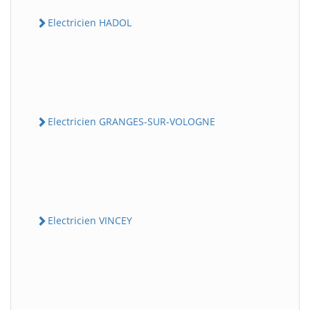
Electricien HADOL
Electricien GRANGES-SUR-VOLOGNE
Electricien VINCEY