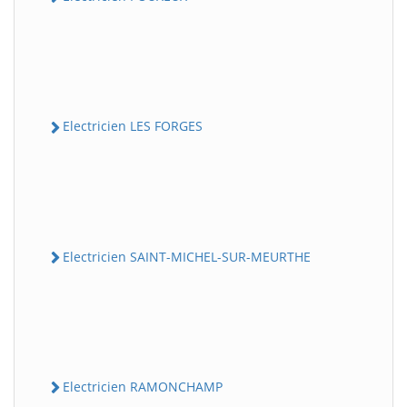
Electricien LES FORGES
Electricien SAINT-MICHEL-SUR-MEURTHE
Electricien RAMONCHAMP