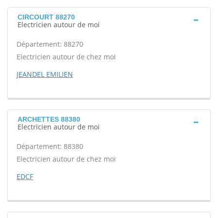
CIRCOURT 88270
Electricien autour de moi
Département: 88270
Electricien autour de chez moi
JEANDEL EMILIEN
ARCHETTES 88380
Electricien autour de moi
Département: 88380
Electricien autour de chez moi
EDCF