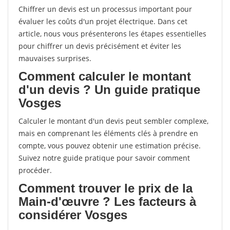
Chiffrer un devis est un processus important pour
évaluer les coûts d'un projet électrique. Dans cet
article, nous vous présenterons les étapes essentielles
pour chiffrer un devis précisément et éviter les
mauvaises surprises.
Comment calculer le montant
d'un devis ? Un guide pratique
Vosges
Calculer le montant d'un devis peut sembler complexe,
mais en comprenant les éléments clés à prendre en
compte, vous pouvez obtenir une estimation précise.
Suivez notre guide pratique pour savoir comment
procéder.
Comment trouver le prix de la
Main-d'œuvre ? Les facteurs à
considérer Vosges