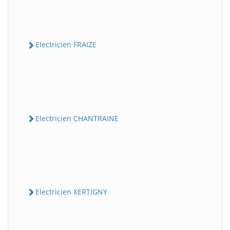
Electricien FRAIZE
Electricien CHANTRAINE
Electricien XERTIGNY