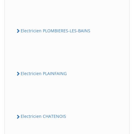
Electricien PLOMBIERES-LES-BAINS
Electricien PLAINFAING
Electricien CHATENOIS