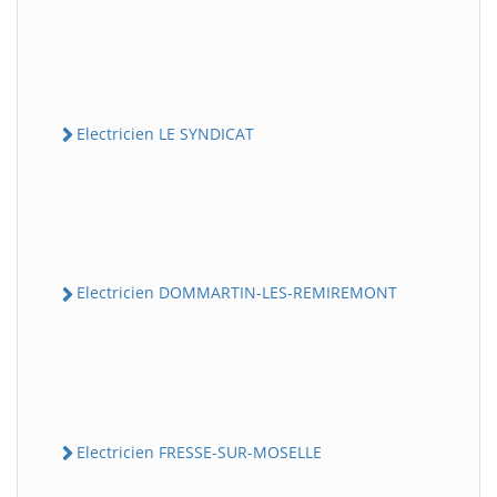
Electricien LE SYNDICAT
Electricien DOMMARTIN-LES-REMIREMONT
Electricien FRESSE-SUR-MOSELLE