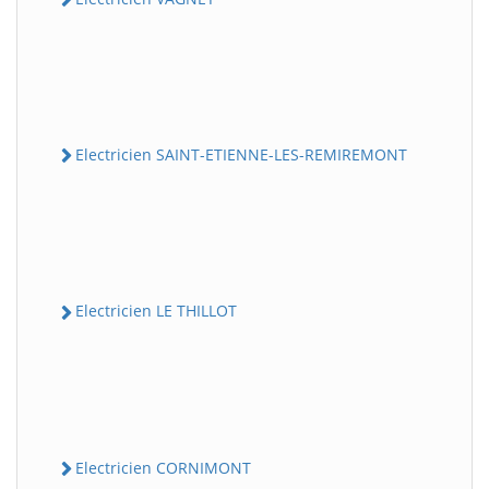
Electricien SAINT-ETIENNE-LES-REMIREMONT
Electricien LE THILLOT
Electricien CORNIMONT