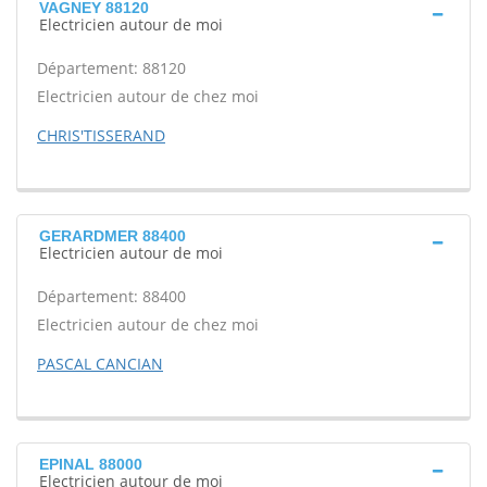
VAGNEY 88120
Electricien autour de moi
Département: 88120
Electricien autour de chez moi
CHRIS'TISSERAND
GERARDMER 88400
Electricien autour de moi
Département: 88400
Electricien autour de chez moi
PASCAL CANCIAN
EPINAL 88000
Electricien autour de moi