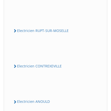
Electricien RUPT-SUR-MOSELLE
Electricien CONTREXEVILLE
Electricien ANOULD