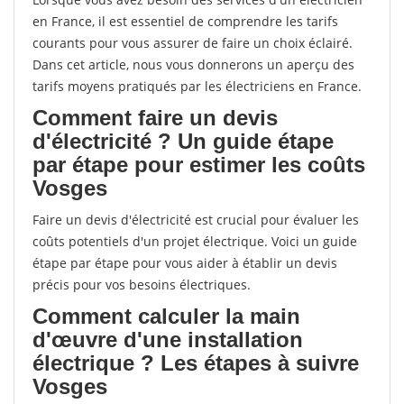
en France, il est essentiel de comprendre les tarifs
courants pour vous assurer de faire un choix éclairé.
Dans cet article, nous vous donnerons un aperçu des
tarifs moyens pratiqués par les électriciens en France.
Comment faire un devis
d'électricité ? Un guide étape
par étape pour estimer les coûts
Vosges
Faire un devis d'électricité est crucial pour évaluer les
coûts potentiels d'un projet électrique. Voici un guide
étape par étape pour vous aider à établir un devis
précis pour vos besoins électriques.
Comment calculer la main
d'œuvre d'une installation
électrique ? Les étapes à suivre
Vosges