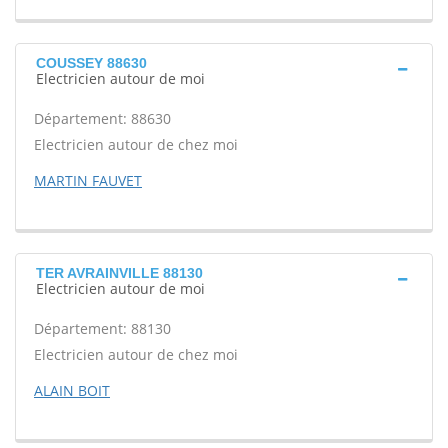
COUSSEY 88630
Electricien autour de moi
Département: 88630
Electricien autour de chez moi
MARTIN FAUVET
TER AVRAINVILLE 88130
Electricien autour de moi
Département: 88130
Electricien autour de chez moi
ALAIN BOIT