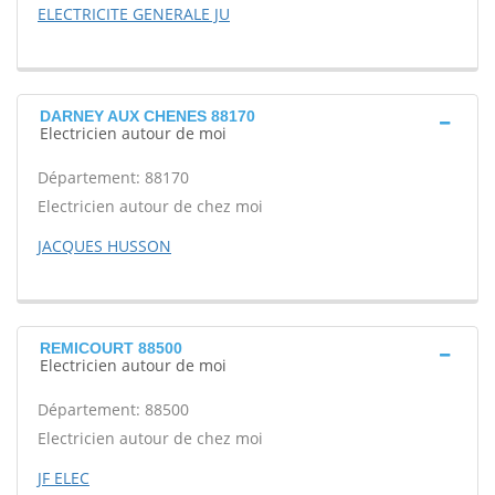
ELECTRICITE GENERALE JU
DARNEY AUX CHENES 88170
Electricien autour de moi
Département: 88170
Electricien autour de chez moi
JACQUES HUSSON
REMICOURT 88500
Electricien autour de moi
Département: 88500
Electricien autour de chez moi
JF ELEC