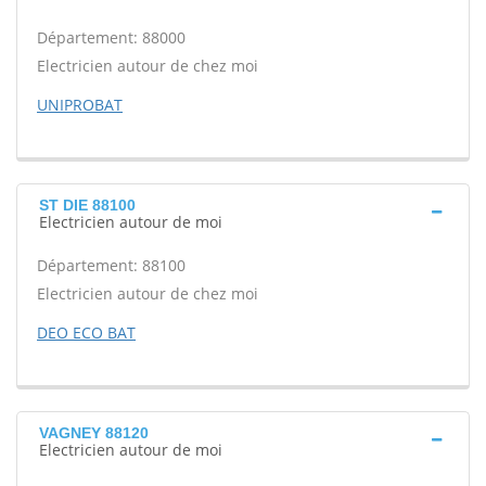
Département: 88000
Electricien autour de chez moi
UNIPROBAT
ST DIE 88100
Electricien autour de moi
Département: 88100
Electricien autour de chez moi
DEO ECO BAT
VAGNEY 88120
Electricien autour de moi