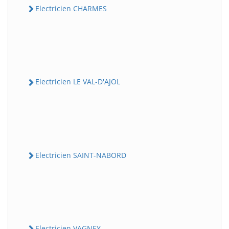
Electricien CHARMES
Electricien LE VAL-D'AJOL
Electricien SAINT-NABORD
Electricien VAGNEY