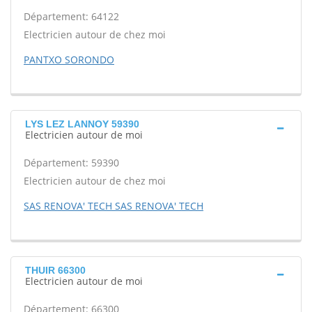
Département: 64122
Electricien autour de chez moi
PANTXO SORONDO
LYS LEZ LANNOY 59390
Electricien autour de moi
Département: 59390
Electricien autour de chez moi
SAS RENOVA' TECH SAS RENOVA' TECH
THUIR 66300
Electricien autour de moi
Département: 66300