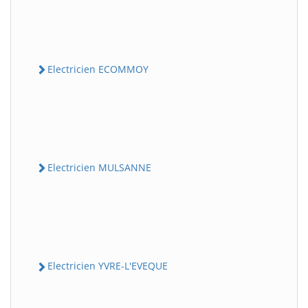
Electricien ECOMMOY
Electricien MULSANNE
Electricien YVRE-L'EVEQUE