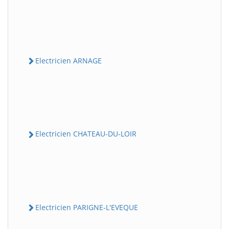
Electricien ARNAGE
Electricien CHATEAU-DU-LOIR
Electricien PARIGNE-L'EVEQUE