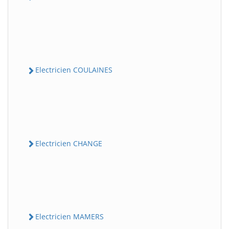
Electricien COULAINES
Electricien CHANGE
Electricien MAMERS