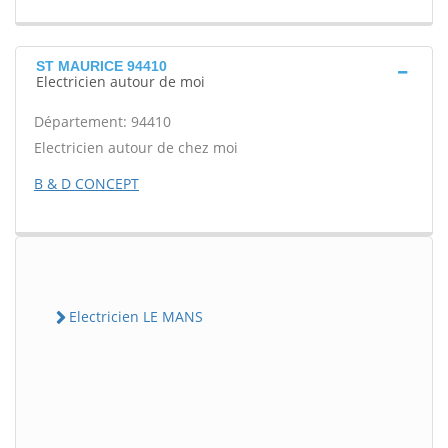
ST MAURICE 94410
Electricien autour de moi
Département: 94410
Electricien autour de chez moi
B & D CONCEPT
Electricien LE MANS