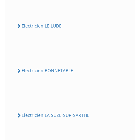
Electricien LE LUDE
Electricien BONNETABLE
Electricien LA SUZE-SUR-SARTHE