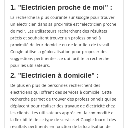
1. "Electricien proche de moi" :
La recherche la plus courante sur Google pour trouver
un electricien dans sa proximité est "electricien proche
de moi". Les utilisateurs recherchent des résultats
précis et souhaitent trouver un professionnel à
proximité de leur domicile ou de leur lieu de travail.
Google utilise la géolocalisation pour proposer des
suggestions pertinentes, ce qui facilite la recherche
pour les utilisateurs.
2. "Electricien à domicile" :
De plus en plus de personnes recherchent des
electriciens qui offrent des services à domicile. Cette
recherche permet de trouver des professionnels qui se
déplacent pour réaliser des travaux de électricité chez
les clients. Les utilisateurs apprécient la commodité et
la flexibilité de ce type de service, et Google fournit des
résultats pertinents en fonction de la localisation de