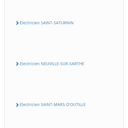
Electricien SAINT-SATURNIN
Electricien NEUVILLE-SUR-SARTHE
Electricien SAINT-MARS-D'OUTILLE