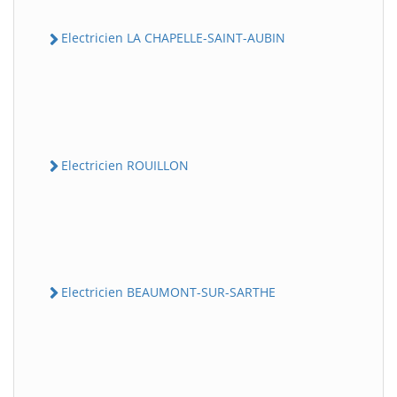
Electricien LA CHAPELLE-SAINT-AUBIN
Electricien ROUILLON
Electricien BEAUMONT-SUR-SARTHE