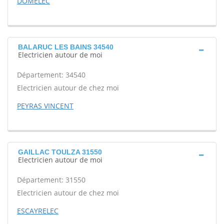
DOMELEC
BALARUC LES BAINS 34540
Electricien autour de moi
Département: 34540
Electricien autour de chez moi
PEYRAS VINCENT
GAILLAC TOULZA 31550
Electricien autour de moi
Département: 31550
Electricien autour de chez moi
ESCAYRELEC