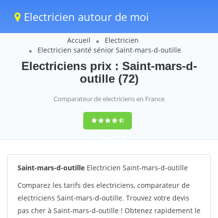
Electricien autour de moi
Accueil
Electricien
Electricien santé sénior Saint-mars-d-outille
Electriciens prix : Saint-mars-d-
outille (72)
Comparateur de electriciens en France
9,2
(100%)
1242
votes
Saint-mars-d-outille
Electricien Saint-mars-d-outille
Comparez les tarifs des electriciens, comparateur de
electriciens Saint-mars-d-outille. Trouvez votre devis
pas cher à Saint-mars-d-outille ! Obtenez rapidement le