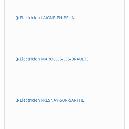
Electricien LAIGNE-EN-BELIN
Electricien MAROLLES-LES-BRAULTS
Electricien FRESNAY-SUR-SARTHE