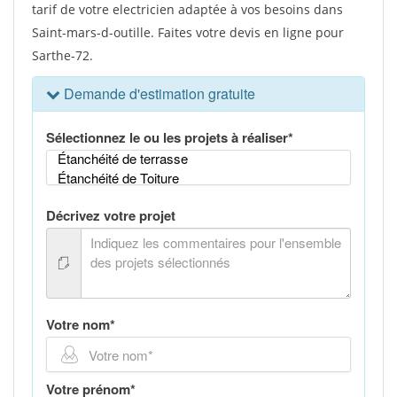
tarif de votre electricien adaptée à vos besoins dans
Saint-mars-d-outille. Faites votre devis en ligne pour
Sarthe-72.