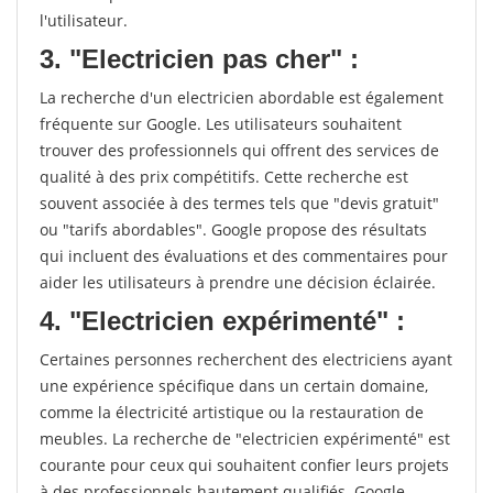
l'utilisateur.
3. "Electricien pas cher" :
La recherche d'un electricien abordable est également
fréquente sur Google. Les utilisateurs souhaitent
trouver des professionnels qui offrent des services de
qualité à des prix compétitifs. Cette recherche est
souvent associée à des termes tels que "devis gratuit"
ou "tarifs abordables". Google propose des résultats
qui incluent des évaluations et des commentaires pour
aider les utilisateurs à prendre une décision éclairée.
4. "Electricien expérimenté" :
Certaines personnes recherchent des electriciens ayant
une expérience spécifique dans un certain domaine,
comme la électricité artistique ou la restauration de
meubles. La recherche de "electricien expérimenté" est
courante pour ceux qui souhaitent confier leurs projets
à des professionnels hautement qualifiés. Google