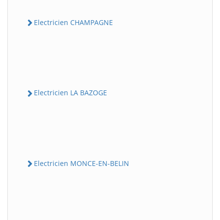
Electricien CHAMPAGNE
Electricien LA BAZOGE
Electricien MONCE-EN-BELIN