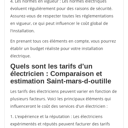
4. Les normes en vigueur : Les normes électriques
évoluent régulièrement pour des raisons de sécurité.
Assurez-vous de respecter toutes les réglementations
en vigueur, ce qui peut influencer le coût global de
l'installation.
En prenant tous ces éléments en compte, vous pourrez
établir un budget réaliste pour votre installation
électrique.
Quels sont les tarifs d'un
électricien : Comparaison et
estimation Saint-mars-d-outille
Les tarifs des électriciens peuvent varier en fonction de
plusieurs facteurs. Voici les principaux éléments qui
influenceront le coût des services d'un électricien :
1. L'expérience et la réputation : Les électriciens
expérimentés et réputés peuvent facturer des tarifs