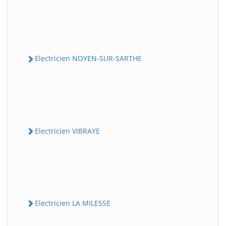
Electricien NOYEN-SUR-SARTHE
Electricien VIBRAYE
Electricien LA MILESSE