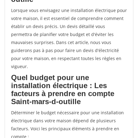
Lorsque vous envisagez une installation électrique pour
votre maison, il est essentiel de comprendre comment
établir un devis précis. Un devis détaillé vous
permettra de planifier votre budget et d'éviter les
mauvaises surprises. Dans cet article, nous vous
guiderons pas à pas pour faire un devis d'électricité
pour votre maison, en respectant toutes les règles en
vigueur.
Quel budget pour une
installation électrique : Les
facteurs à prendre en compte
Saint-mars-d-outille
Déterminer le budget nécessaire pour une installation
électrique dans votre maison dépend de plusieurs
facteurs. Voici les principaux éléments à prendre en
compte :