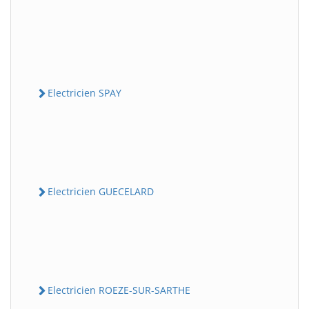
Electricien SPAY
Electricien GUECELARD
Electricien ROEZE-SUR-SARTHE