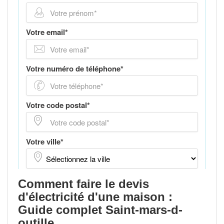
Comment faire le devis
d'électricité d'une maison :
Guide complet Saint-mars-d-
outille