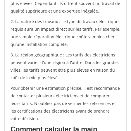
plus élevés. Cependant, ils offrent souvent un travail de
qualité supérieure et une expertise inégalée.
2. La nature des travaux : Le type de travaux électriques
requis aura un impact direct sur les tarifs. Par exemple,
une simple réparation électrique coûtera moins cher
qu'une installation complète.
3. La région géographique : Les tarifs des électriciens
peuvent varier d'une région à l'autre. Dans les grandes
villes, les tarifs peuvent être plus élevés en raison du
coût de la vie plus élevé.
Pour obtenir une estimation précise, il est recommandé
de contacter plusieurs électriciens et de comparer
leurs tarifs. N'oubliez pas de vérifier les références et
les certifications des électriciens avant de prendre
votre décision.
Comment calculer la main