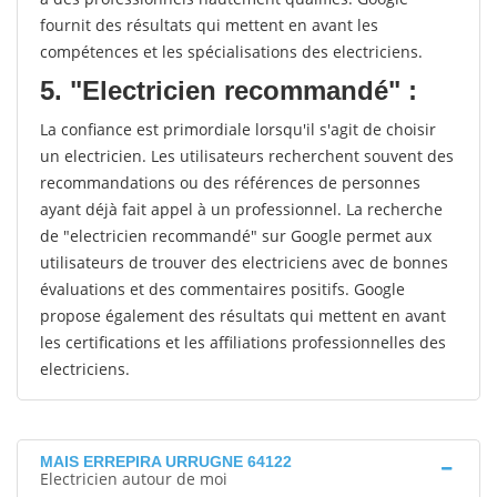
fournit des résultats qui mettent en avant les
compétences et les spécialisations des electriciens.
5. "Electricien recommandé" :
La confiance est primordiale lorsqu'il s'agit de choisir
un electricien. Les utilisateurs recherchent souvent des
recommandations ou des références de personnes
ayant déjà fait appel à un professionnel. La recherche
de "electricien recommandé" sur Google permet aux
utilisateurs de trouver des electriciens avec de bonnes
évaluations et des commentaires positifs. Google
propose également des résultats qui mettent en avant
les certifications et les affiliations professionnelles des
electriciens.
MAIS ERREPIRA URRUGNE 64122
Electricien autour de moi