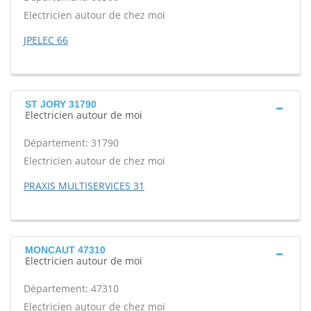
Electricien autour de chez moi
JPELEC 66
ST JORY 31790
Electricien autour de moi
Département: 31790
Electricien autour de chez moi
PRAXIS MULTISERVICES 31
MONCAUT 47310
Electricien autour de moi
Département: 47310
Electricien autour de chez moi