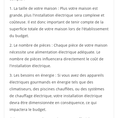
1. La taille de votre maison : Plus votre maison est
grande, plus l'installation électrique sera complexe et
coûteuse. Il est donc important de tenir compte de la
superficie totale de votre maison lors de l'établissement
du budget.
2. Le nombre de pièces : Chaque pièce de votre maison
nécessite une alimentation électrique adéquate. Le
nombre de pièces influencera directement le coût de
l'installation électrique.
3. Les besoins en énergie : Si vous avez des appareils
électriques gourmands en énergie tels que des
climatiseurs, des piscines chauffées, ou des systèmes
de chauffage électrique, votre installation électrique
devra être dimensionnée en conséquence, ce qui
impactera le budget.