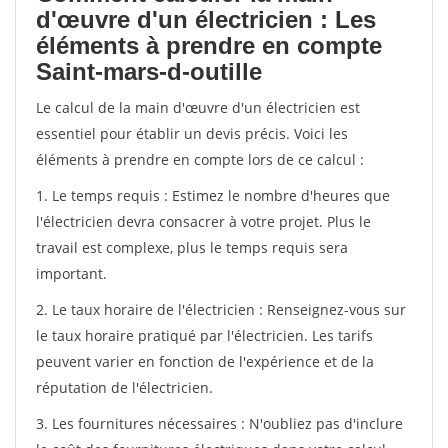
d'œuvre d'un électricien : Les
éléments à prendre en compte
Saint-mars-d-outille
Le calcul de la main d'œuvre d'un électricien est
essentiel pour établir un devis précis. Voici les
éléments à prendre en compte lors de ce calcul :
1. Le temps requis : Estimez le nombre d'heures que
l'électricien devra consacrer à votre projet. Plus le
travail est complexe, plus le temps requis sera
important.
2. Le taux horaire de l'électricien : Renseignez-vous sur
le taux horaire pratiqué par l'électricien. Les tarifs
peuvent varier en fonction de l'expérience et de la
réputation de l'électricien.
3. Les fournitures nécessaires : N'oubliez pas d'inclure