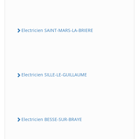
Electricien SAINT-MARS-LA-BRIERE
Electricien SILLE-LE-GUILLAUME
Electricien BESSE-SUR-BRAYE