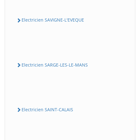
Electricien SAVIGNE-L'EVEQUE
Electricien SARGE-LES-LE-MANS
Electricien SAINT-CALAIS