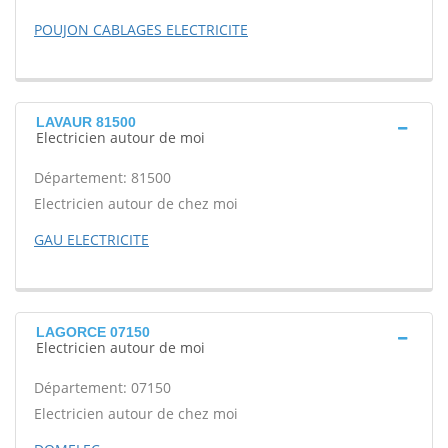
POUJON CABLAGES ELECTRICITE
LAVAUR 81500
Electricien autour de moi
Département: 81500
Electricien autour de chez moi
GAU ELECTRICITE
LAGORCE 07150
Electricien autour de moi
Département: 07150
Electricien autour de chez moi