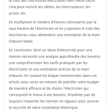
le coût des fournitures électriques dans votre calcul.
Cela peut inclure les câbles, les interrupteurs, les
prises, etc.
En multipliant le nombre d'heures nécessaires par le
taux horaire de l'électricien et en y ajoutant le coût des
fournitures, vous obtiendrez une estimation de la main
d'œuvre totale.
En conclusion, faire un devis d'électricité pour une
maison nécessite une analyse approfondie des besoins,
une compréhension des tarifs pratiqués par les
électriciens et une estimation précise de la main
d'œuvre. En suivant les étapes mentionnées dans cet
article, vous serez en mesure de planifier votre budget
de manière efficace et de choisir l'électricien qui
correspond le mieux à vos besoins. N'oubliez pas de
toujours respecter les normes en vigueur pour assurer
la sécurité de votre installation électrique.