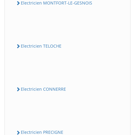
Electricien MONTFORT-LE-GESNOIS
Electricien TELOCHE
Electricien CONNERRE
Electricien PRECIGNE