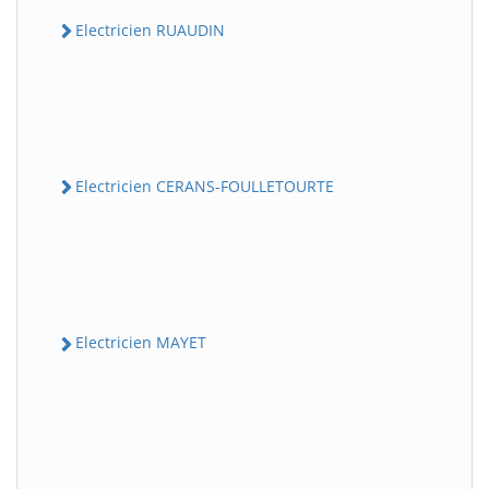
Electricien RUAUDIN
Electricien CERANS-FOULLETOURTE
Electricien MAYET