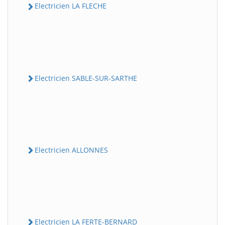
Electricien LA FLECHE
Electricien SABLE-SUR-SARTHE
Electricien ALLONNES
Electricien LA FERTE-BERNARD