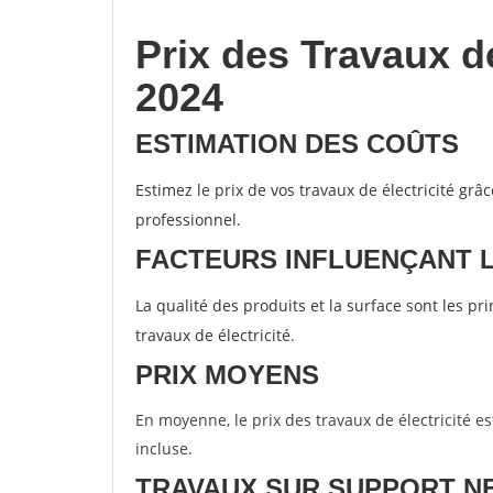
Prix des Travaux d
2024
ESTIMATION DES COÛTS
Estimez le prix de vos travaux de électricité grâ
professionnel.
FACTEURS INFLUENÇANT 
La qualité des produits et la surface sont les p
travaux de électricité.
PRIX MOYENS
En moyenne, le prix des travaux de électricité e
incluse.
TRAVAUX SUR SUPPORT N