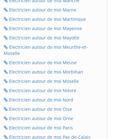
Electricien autour de moi Manche
Electricien autour de moi Marne
Electricien autour de moi Martinique
Electricien autour de moi Mayenne
Electricien autour de moi Mayotte
Electricien autour de moi Meurthe-et-
Moselle
Electricien autour de moi Meuse
Electricien autour de moi Morbihan
Electricien autour de moi Moselle
Electricien autour de moi Nièvre
Electricien autour de moi Nord
Electricien autour de moi Oise
Electricien autour de moi Orne
Electricien autour de moi Paris
Electricien autour de moi Pas-de-Calais