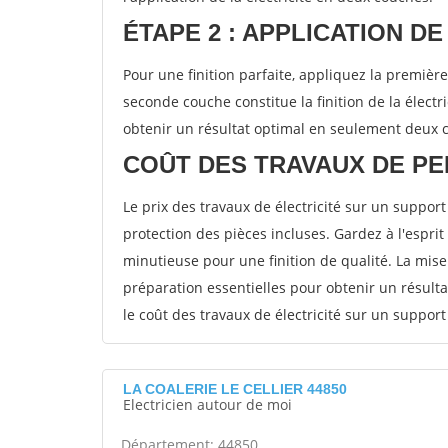
ÉTAPE 2 : APPLICATION DE
Pour une finition parfaite, appliquez la première
seconde couche constitue la finition de la électri
obtenir un résultat optimal en seulement deux 
COÛT DES TRAVAUX DE PE
Le prix des travaux de électricité sur un support
protection des pièces incluses. Gardez à l'espri
minutieuse pour une finition de qualité. La mis
préparation essentielles pour obtenir un résulta
le coût des travaux de électricité sur un support
LA COALERIE LE CELLIER 44850
Electricien autour de moi
Département: 44850