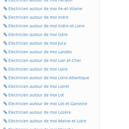
Electricien autour de moi Ile-et-Vilaine
Electricien autour de moi Indre
Electricien autour de moi Indre-et-Loire
Electricien autour de moi Isère
Electricien autour de moi Jura
Electricien autour de moi Landes
Electricien autour de moi Loir-et-Cher
Electricien autour de moi Loire
Electricien autour de moi Loire-Atlantique
Electricien autour de moi Loiret
Electricien autour de moi Lot
Electricien autour de moi Lot-et-Garonne
Electricien autour de moi Lozère
Electricien autour de moi Maine-et-Loire