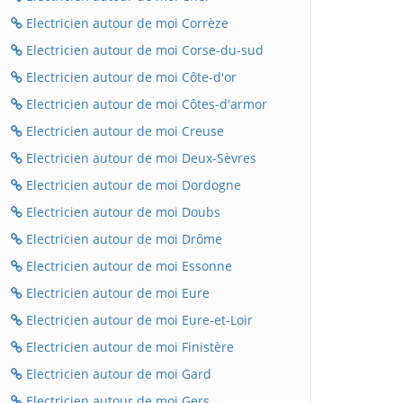
Electricien autour de moi Corrèze
Electricien autour de moi Corse-du-sud
Electricien autour de moi Côte-d'or
Electricien autour de moi Côtes-d'armor
Electricien autour de moi Creuse
Electricien autour de moi Deux-Sèvres
Electricien autour de moi Dordogne
Electricien autour de moi Doubs
Electricien autour de moi Drôme
Electricien autour de moi Essonne
Electricien autour de moi Eure
Electricien autour de moi Eure-et-Loir
Electricien autour de moi Finistère
Electricien autour de moi Gard
Electricien autour de moi Gers