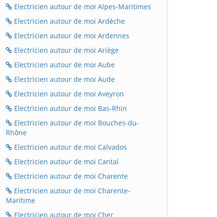
Electricien autour de moi Alpes-Maritimes
Electricien autour de moi Ardèche
Electricien autour de moi Ardennes
Electricien autour de moi Ariège
Electricien autour de moi Aube
Electricien autour de moi Aude
Electricien autour de moi Aveyron
Electricien autour de moi Bas-Rhin
Electricien autour de moi Bouches-du-
Rhône
Electricien autour de moi Calvados
Electricien autour de moi Cantal
Electricien autour de moi Charente
Electricien autour de moi Charente-
Maritime
Electricien autour de moi Cher