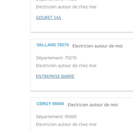
Electricien autour de chez moi
GOURET SAS
VALLANS 79270
Electricien autour de moi
Département: 79270
Electricien autour de chez moi
ENTREPRISE BARRE
CERGY 95000
Electricien autour de moi
Département: 95000
Electricien autour de chez moi