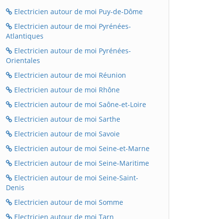
Electricien autour de moi Puy-de-Dôme
Electricien autour de moi Pyrénées-
Atlantiques
Electricien autour de moi Pyrénées-
Orientales
Electricien autour de moi Réunion
Electricien autour de moi Rhône
Electricien autour de moi Saône-et-Loire
Electricien autour de moi Sarthe
Electricien autour de moi Savoie
Electricien autour de moi Seine-et-Marne
Electricien autour de moi Seine-Maritime
Electricien autour de moi Seine-Saint-
Denis
Electricien autour de moi Somme
Electricien autour de moi Tarn