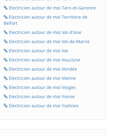
Electricien autour de moi Tarn-et-Garonne
Electricien autour de moi Territoire de
Belfort
Electricien autour de moi Val-d'oise
Electricien autour de moi Val-de-Marne
Electricien autour de moi Var
Electricien autour de moi Vaucluse
Electricien autour de moi Vendée
Electricien autour de moi Vienne
Electricien autour de moi Vosges
Electricien autour de moi Yonne
Electricien autour de moi Yvelines