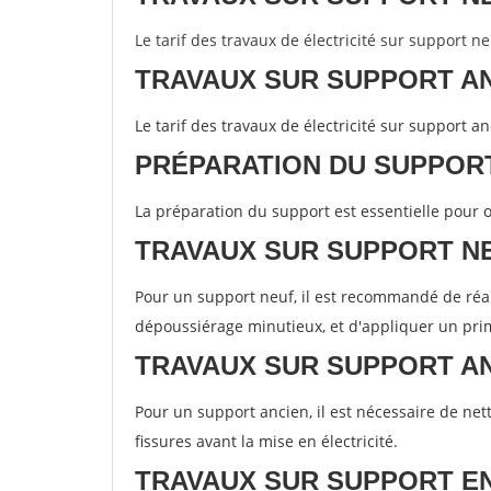
Le tarif des travaux de électricité sur support n
TRAVAUX SUR SUPPORT A
Le tarif des travaux de électricité sur support a
PRÉPARATION DU SUPPOR
La préparation du support est essentielle pour o
TRAVAUX SUR SUPPORT N
Pour un support neuf, il est recommandé de réal
dépoussiérage minutieux, et d'appliquer un prima
TRAVAUX SUR SUPPORT A
Pour un support ancien, il est nécessaire de net
fissures avant la mise en électricité.
TRAVAUX SUR SUPPORT 