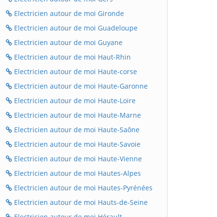
Electricien autour de moi Gironde
Electricien autour de moi Guadeloupe
Electricien autour de moi Guyane
Electricien autour de moi Haut-Rhin
Electricien autour de moi Haute-corse
Electricien autour de moi Haute-Garonne
Electricien autour de moi Haute-Loire
Electricien autour de moi Haute-Marne
Electricien autour de moi Haute-Saône
Electricien autour de moi Haute-Savoie
Electricien autour de moi Haute-Vienne
Electricien autour de moi Hautes-Alpes
Electricien autour de moi Hautes-Pyrénées
Electricien autour de moi Hauts-de-Seine
Electricien autour de moi Hérault