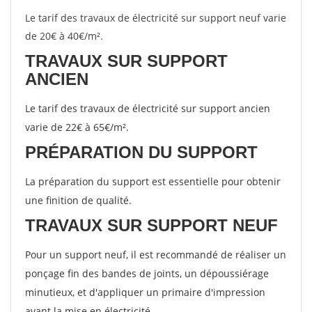
Le tarif des travaux de électricité sur support neuf varie
de 20€ à 40€/m².
TRAVAUX SUR SUPPORT
ANCIEN
Le tarif des travaux de électricité sur support ancien
varie de 22€ à 65€/m².
PRÉPARATION DU SUPPORT
La préparation du support est essentielle pour obtenir
une finition de qualité.
TRAVAUX SUR SUPPORT NEUF
Pour un support neuf, il est recommandé de réaliser un
ponçage fin des bandes de joints, un dépoussiérage
minutieux, et d'appliquer un primaire d'impression
avant la mise en électricité.