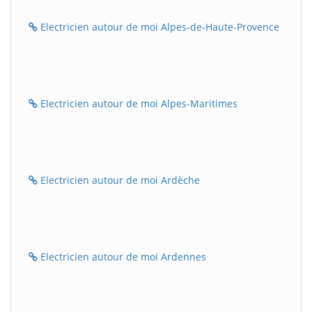
Electricien autour de moi Alpes-de-Haute-Provence
Electricien autour de moi Alpes-Maritimes
Electricien autour de moi Ardèche
Electricien autour de moi Ardennes