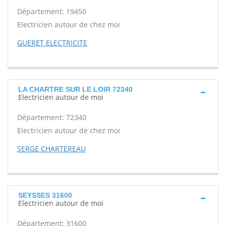
Département: 19450
Electricien autour de chez moi
GUERET ELECTRICITE
LA CHARTRE SUR LE LOIR 72340
Electricien autour de moi
Département: 72340
Electricien autour de chez moi
SERGE CHARTEREAU
SEYSSES 31600
Electricien autour de moi
Département: 31600