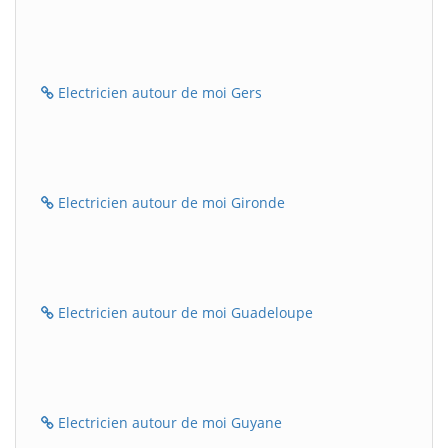
Electricien autour de moi Gers
Electricien autour de moi Gironde
Electricien autour de moi Guadeloupe
Electricien autour de moi Guyane