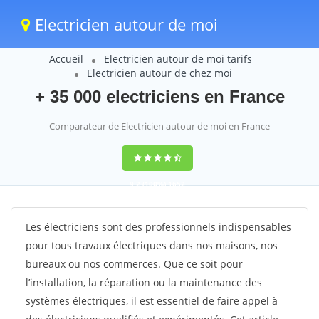
Electricien autour de moi
Accueil
Electricien autour de moi tarifs
Electricien autour de chez moi
+ 35 000 electriciens en France
Comparateur de Electricien autour de moi en France
9,2
(100%)
1652
votes
Les électriciens sont des professionnels indispensables
pour tous travaux électriques dans nos maisons, nos
bureaux ou nos commerces. Que ce soit pour
l’installation, la réparation ou la maintenance des
systèmes électriques, il est essentiel de faire appel à