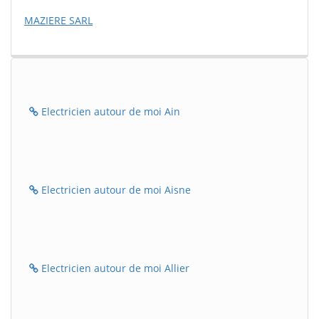
MAZIERE SARL
Electricien autour de moi Ain
Electricien autour de moi Aisne
Electricien autour de moi Allier