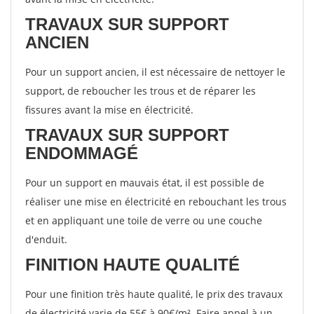
TRAVAUX SUR SUPPORT
ANCIEN
Pour un support ancien, il est nécessaire de nettoyer le
support, de reboucher les trous et de réparer les
fissures avant la mise en électricité.
TRAVAUX SUR SUPPORT
ENDOMMAGÉ
Pour un support en mauvais état, il est possible de
réaliser une mise en électricité en rebouchant les trous
et en appliquant une toile de verre ou une couche
d'enduit.
FINITION HAUTE QUALITÉ
Pour une finition très haute qualité, le prix des travaux
de électricité varie de 55€ à 90€/m². Faire appel à un