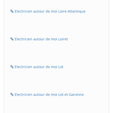
Electricien autour de moi Loire-Atlantique
Electricien autour de moi Loiret
Electricien autour de moi Lot
Electricien autour de moi Lot-et-Garonne