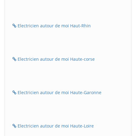
Electricien autour de moi Haut-Rhin
Electricien autour de moi Haute-corse
Electricien autour de moi Haute-Garonne
Electricien autour de moi Haute-Loire