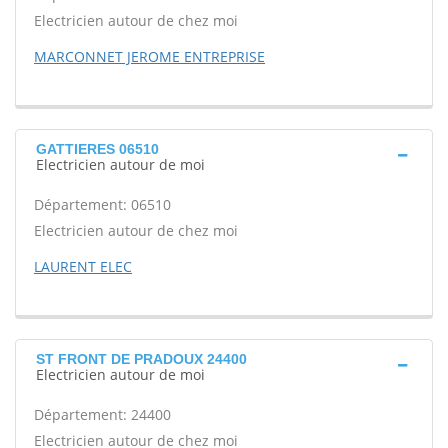
Electricien autour de chez moi
MARCONNET JEROME ENTREPRISE
GATTIERES 06510
Electricien autour de moi
Département: 06510
Electricien autour de chez moi
LAURENT ELEC
ST FRONT DE PRADOUX 24400
Electricien autour de moi
Département: 24400
Electricien autour de chez moi