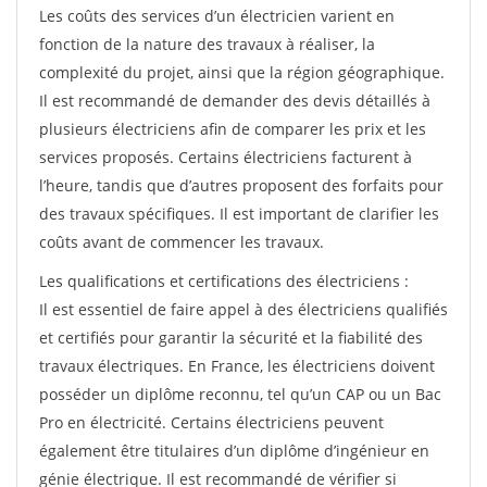
Les coûts des services d’un électricien varient en
fonction de la nature des travaux à réaliser, la
complexité du projet, ainsi que la région géographique.
Il est recommandé de demander des devis détaillés à
plusieurs électriciens afin de comparer les prix et les
services proposés. Certains électriciens facturent à
l’heure, tandis que d’autres proposent des forfaits pour
des travaux spécifiques. Il est important de clarifier les
coûts avant de commencer les travaux.
Les qualifications et certifications des électriciens :
Il est essentiel de faire appel à des électriciens qualifiés
et certifiés pour garantir la sécurité et la fiabilité des
travaux électriques. En France, les électriciens doivent
posséder un diplôme reconnu, tel qu’un CAP ou un Bac
Pro en électricité. Certains électriciens peuvent
également être titulaires d’un diplôme d’ingénieur en
génie électrique. Il est recommandé de vérifier si