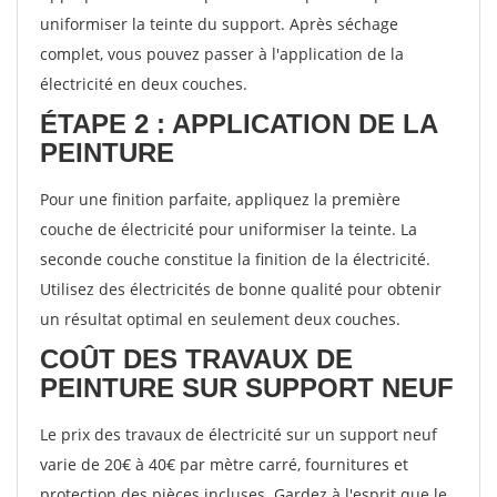
uniformiser la teinte du support. Après séchage
complet, vous pouvez passer à l'application de la
électricité en deux couches.
ÉTAPE 2 : APPLICATION DE LA
PEINTURE
Pour une finition parfaite, appliquez la première
couche de électricité pour uniformiser la teinte. La
seconde couche constitue la finition de la électricité.
Utilisez des électricités de bonne qualité pour obtenir
un résultat optimal en seulement deux couches.
COÛT DES TRAVAUX DE
PEINTURE SUR SUPPORT NEUF
Le prix des travaux de électricité sur un support neuf
varie de 20€ à 40€ par mètre carré, fournitures et
protection des pièces incluses. Gardez à l'esprit que le