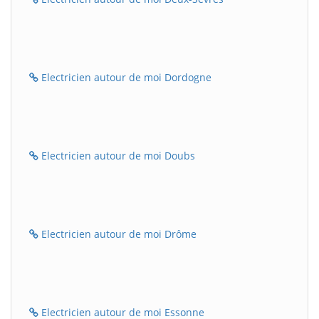
Electricien autour de moi Dordogne
Electricien autour de moi Doubs
Electricien autour de moi Drôme
Electricien autour de moi Essonne