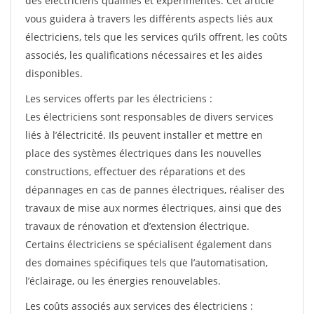
des électriciens qualifiés et expérimentés. Cet article
vous guidera à travers les différents aspects liés aux
électriciens, tels que les services qu’ils offrent, les coûts
associés, les qualifications nécessaires et les aides
disponibles.
Les services offerts par les électriciens :
Les électriciens sont responsables de divers services
liés à l’électricité. Ils peuvent installer et mettre en
place des systèmes électriques dans les nouvelles
constructions, effectuer des réparations et des
dépannages en cas de pannes électriques, réaliser des
travaux de mise aux normes électriques, ainsi que des
travaux de rénovation et d’extension électrique.
Certains électriciens se spécialisent également dans
des domaines spécifiques tels que l’automatisation,
l’éclairage, ou les énergies renouvelables.
Les coûts associés aux services des électriciens :