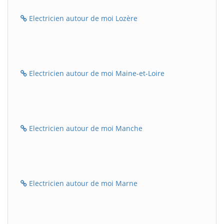
Electricien autour de moi Lozère
Electricien autour de moi Maine-et-Loire
Electricien autour de moi Manche
Electricien autour de moi Marne