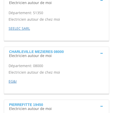
Electricien autour de moi
Département: 51350
Electricien autour de chez moi
SEELEC SARL
CHARLEVILLE MEZIERES 08000
Electricien autour de moi
Département: 08000
Electricien autour de chez moi
EG&I
PIERREFITTE 19450
Electricien autour de moi