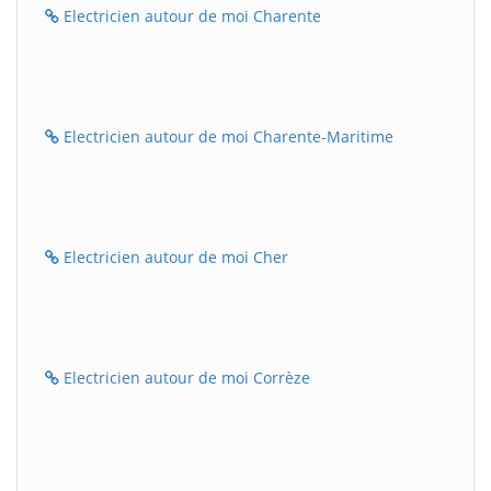
Electricien autour de moi Charente
Electricien autour de moi Charente-Maritime
Electricien autour de moi Cher
Electricien autour de moi Corrèze