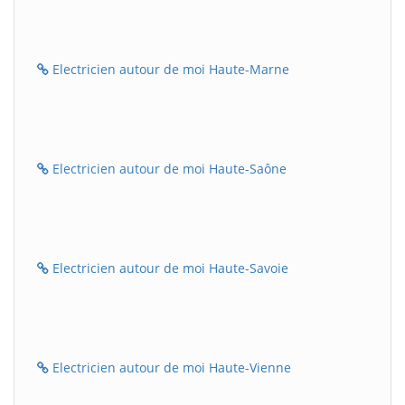
Electricien autour de moi Haute-Marne
Electricien autour de moi Haute-Saône
Electricien autour de moi Haute-Savoie
Electricien autour de moi Haute-Vienne