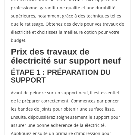
professionnel garantit une qualité et une durabilité
supérieures, notamment grâce à des techniques telles
que le ratissage. Obtenez des devis pour vos travaux de
électricité et choisissez la meilleure option pour votre
budget.
Prix des travaux de
électricité sur support neuf
ÉTAPE 1 : PRÉPARATION DU
SUPPORT
Avant de peindre sur un support neuf, il est essentiel
de le préparer correctement. Commencez par poncer
les bandes de joints pour obtenir une surface lisse.
Ensuite, dépoussiérez soigneusement le support pour
assurer une bonne adhérence de la électricité.
Appliquez ensuite un primaire d'impression pour