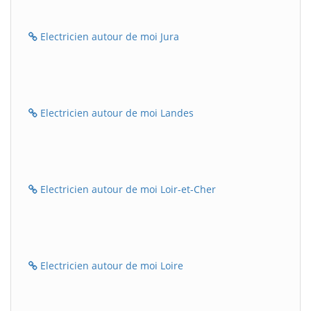
Electricien autour de moi Jura
Electricien autour de moi Landes
Electricien autour de moi Loir-et-Cher
Electricien autour de moi Loire