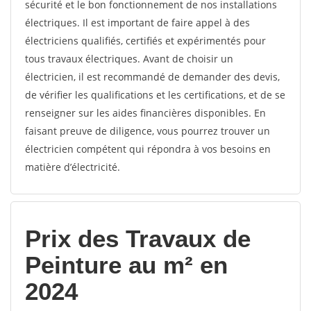
sécurité et le bon fonctionnement de nos installations
électriques. Il est important de faire appel à des
électriciens qualifiés, certifiés et expérimentés pour
tous travaux électriques. Avant de choisir un
électricien, il est recommandé de demander des devis,
de vérifier les qualifications et les certifications, et de se
renseigner sur les aides financières disponibles. En
faisant preuve de diligence, vous pourrez trouver un
électricien compétent qui répondra à vos besoins en
matière d’électricité.
Prix des Travaux de
Peinture au m² en
2024