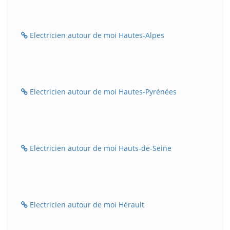
Electricien autour de moi Hautes-Alpes
Electricien autour de moi Hautes-Pyrénées
Electricien autour de moi Hauts-de-Seine
Electricien autour de moi Hérault