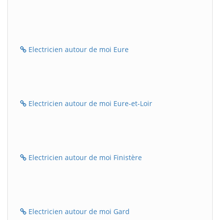
Electricien autour de moi Eure
Electricien autour de moi Eure-et-Loir
Electricien autour de moi Finistère
Electricien autour de moi Gard