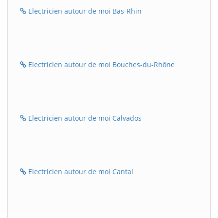
Electricien autour de moi Bas-Rhin
Electricien autour de moi Bouches-du-Rhône
Electricien autour de moi Calvados
Electricien autour de moi Cantal