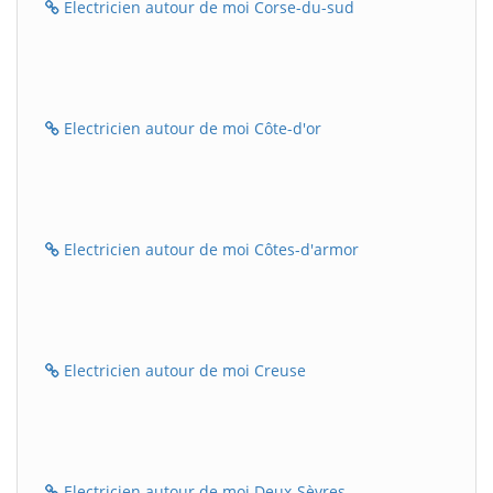
Electricien autour de moi Corse-du-sud
Electricien autour de moi Côte-d'or
Electricien autour de moi Côtes-d'armor
Electricien autour de moi Creuse
Electricien autour de moi Deux-Sèvres