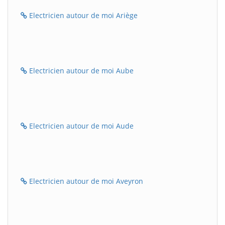
Electricien autour de moi Ariège
Electricien autour de moi Aube
Electricien autour de moi Aude
Electricien autour de moi Aveyron