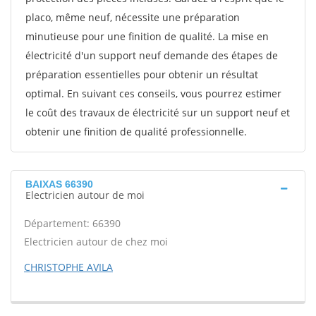
placo, même neuf, nécessite une préparation
minutieuse pour une finition de qualité. La mise en
électricité d'un support neuf demande des étapes de
préparation essentielles pour obtenir un résultat
optimal. En suivant ces conseils, vous pourrez estimer
le coût des travaux de électricité sur un support neuf et
obtenir une finition de qualité professionnelle.
BAIXAS 66390
Electricien autour de moi
Département: 66390
Electricien autour de chez moi
CHRISTOPHE AVILA