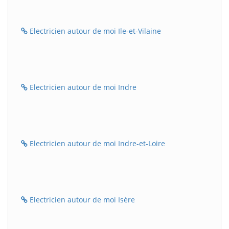
Electricien autour de moi Ile-et-Vilaine
Electricien autour de moi Indre
Electricien autour de moi Indre-et-Loire
Electricien autour de moi Isère