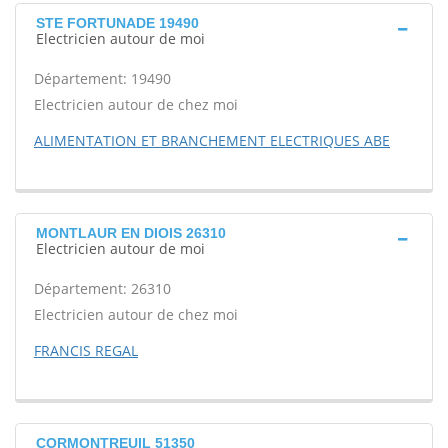
STE FORTUNADE 19490
Electricien autour de moi
Département: 19490
Electricien autour de chez moi
ALIMENTATION ET BRANCHEMENT ELECTRIQUES ABE
MONTLAUR EN DIOIS 26310
Electricien autour de moi
Département: 26310
Electricien autour de chez moi
FRANCIS REGAL
CORMONTREUIL 51350