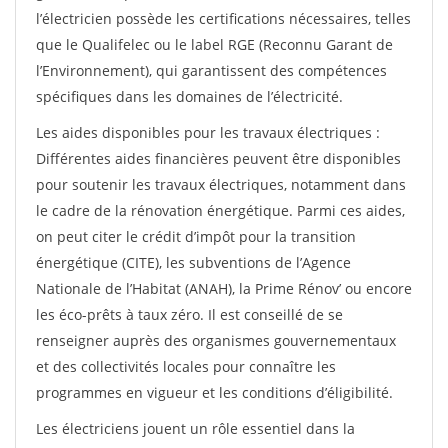
l’électricien possède les certifications nécessaires, telles
que le Qualifelec ou le label RGE (Reconnu Garant de
l’Environnement), qui garantissent des compétences
spécifiques dans les domaines de l’électricité.
Les aides disponibles pour les travaux électriques :
Différentes aides financières peuvent être disponibles
pour soutenir les travaux électriques, notamment dans
le cadre de la rénovation énergétique. Parmi ces aides,
on peut citer le crédit d’impôt pour la transition
énergétique (CITE), les subventions de l’Agence
Nationale de l’Habitat (ANAH), la Prime Rénov’ ou encore
les éco-prêts à taux zéro. Il est conseillé de se
renseigner auprès des organismes gouvernementaux
et des collectivités locales pour connaître les
programmes en vigueur et les conditions d’éligibilité.
Les électriciens jouent un rôle essentiel dans la