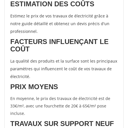
ESTIMATION DES COÛTS
Estimez le prix de vos travaux de électricité grâce à
notre guide détaillé et obtenez un devis précis d'un
professionnel.
FACTEURS INFLUENÇANT LE
COÛT
La qualité des produits et la surface sont les principaux
paramètres qui influencent le coût de vos travaux de
électricité.
PRIX MOYENS
En moyenne, le prix des travaux de électricité est de
33€/m², avec une fourchette de 20€ à 65€/m² pose
incluse.
TRAVAUX SUR SUPPORT NEUF