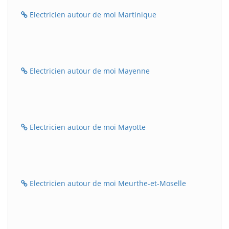
Electricien autour de moi Martinique
Electricien autour de moi Mayenne
Electricien autour de moi Mayotte
Electricien autour de moi Meurthe-et-Moselle