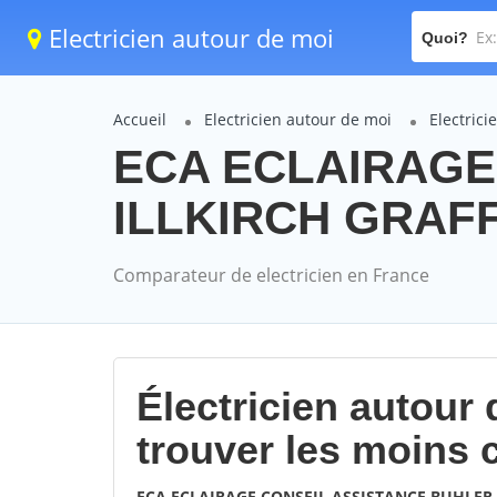
Electricien autour de moi
Quoi?
Accueil
Electricien autour de moi
Electric
ECA ECLAIRAGE
ILLKIRCH GRAFF
Comparateur de electricien en France
Électricien autour
trouver les moins 
ECA ECLAIRAGE CONSEIL ASSISTANCE BUHLER