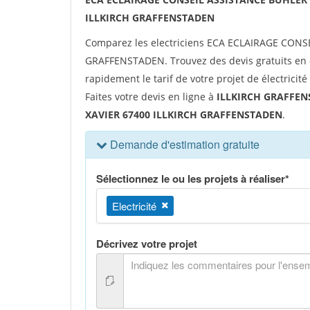
ILLKIRCH GRAFFENSTADEN
Comparez les electriciens ECA ECLAIRAGE CONS
GRAFFENSTADEN. Trouvez des devis gratuits en 
rapidement le tarif de votre projet de électricit
Faites votre devis en ligne à
ILLKIRCH GRAFFEN
XAVIER 67400 ILLKIRCH GRAFFENSTADEN
.