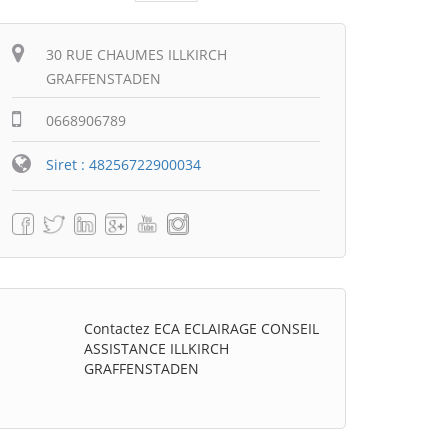
Itinéraire
30 RUE CHAUMES ILLKIRCH
GRAFFENSTADEN
0668906789
Siret : 48256722900034
Contactez ECA ECLAIRAGE CONSEIL
ASSISTANCE ILLKIRCH
GRAFFENSTADEN