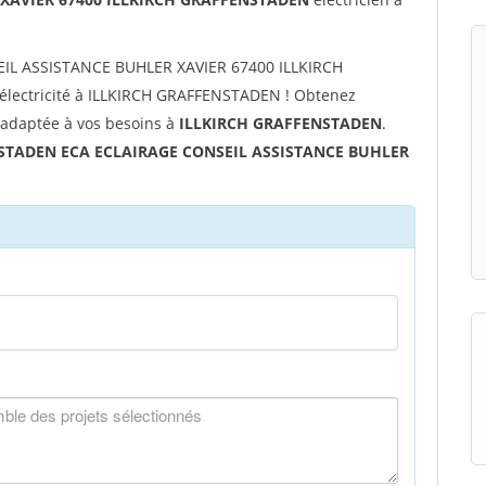
EIL ASSISTANCE BUHLER XAVIER 67400 ILLKIRCH
électricité à ILLKIRCH GRAFFENSTADEN ! Obtenez
é adaptée à vos besoins à
ILLKIRCH GRAFFENSTADEN
.
STADEN ECA ECLAIRAGE CONSEIL ASSISTANCE BUHLER