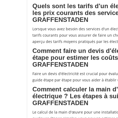
Quels sont les tarifs d'un é
les prix courants des servi
GRAFFENSTADEN
Lorsque vous avez besoin des services d'un élect
tarifs courants pour vous assurer de faire un ch
aperçu des tarifs moyens pratiqués par les élect
Comment faire un devis d'éle
étape pour estimer les coût
GRAFFENSTADEN
Faire un devis d'électricité est crucial pour éval
guide étape par étape pour vous aider à établir 
Comment calculer la main d'
électrique ? Les étapes à s
GRAFFENSTADEN
Le calcul de la main d'œuvre pour une installat