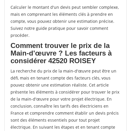
Calculer le montant d'un devis peut sembler complexe,
mais en comprenant les éléments clés à prendre en
compte, vous pouvez obtenir une estimation précise.
Suivez notre guide pratique pour savoir comment
procéder.
Comment trouver le prix de la
Main-d'œuvre ? Les facteurs à
considérer 42520 ROISEY
La recherche du prix de la main-d'œuvre peut être un
défi, mais en tenant compte des facteurs clés, vous
pouvez obtenir une estimation réaliste. Cet article
présente les éléments à considérer pour trouver le prix
de la main-d'œuvre pour votre projet électrique. En
conclusion, connaître les tarifs des électriciens en
France et comprendre comment établir un devis précis
sont des éléments essentiels pour tout projet
électrique. En suivant les étapes et en tenant compte