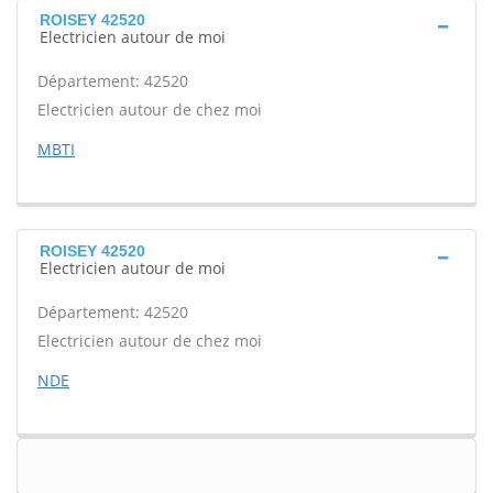
ROISEY 42520
Electricien autour de moi
Département: 42520
Electricien autour de chez moi
MBTI
ROISEY 42520
Electricien autour de moi
Département: 42520
Electricien autour de chez moi
NDE