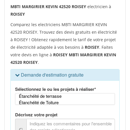
MBTI MARGIRIER KEVIN 42520 ROISEY
electricien à
ROISEY
Comparez les electriciens MBTI MARGIRIER KEVIN
42520 ROISEY. Trouvez des devis gratuits en électricité
à ROISEY ! Obtenez rapidement le tarif de votre projet
de électricité adaptée à vos besoins à
ROISEY
. Faites
votre devis en ligne à
ROISEY MBTI MARGIRIER KEVIN
42520 ROISEY
.