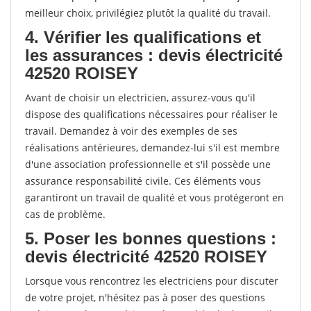
meilleur choix, privilégiez plutôt la qualité du travail.
4. Vérifier les qualifications et
les assurances : devis électricité
42520 ROISEY
Avant de choisir un electricien, assurez-vous qu'il
dispose des qualifications nécessaires pour réaliser le
travail. Demandez à voir des exemples de ses
réalisations antérieures, demandez-lui s'il est membre
d'une association professionnelle et s'il possède une
assurance responsabilité civile. Ces éléments vous
garantiront un travail de qualité et vous protégeront en
cas de problème.
5. Poser les bonnes questions :
devis électricité 42520 ROISEY
Lorsque vous rencontrez les electriciens pour discuter
de votre projet, n'hésitez pas à poser des questions