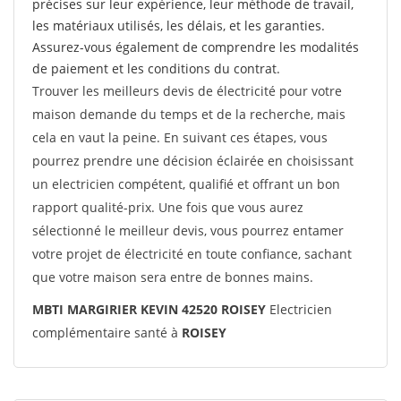
précises sur leur expérience, leur méthode de travail,
les matériaux utilisés, les délais, et les garanties.
Assurez-vous également de comprendre les modalités
de paiement et les conditions du contrat.
Trouver les meilleurs devis de électricité pour votre
maison demande du temps et de la recherche, mais
cela en vaut la peine. En suivant ces étapes, vous
pourrez prendre une décision éclairée en choisissant
un electricien compétent, qualifié et offrant un bon
rapport qualité-prix. Une fois que vous aurez
sélectionné le meilleur devis, vous pourrez entamer
votre projet de électricité en toute confiance, sachant
que votre maison sera entre de bonnes mains.
MBTI MARGIRIER KEVIN 42520 ROISEY
Electricien
complémentaire santé à
ROISEY