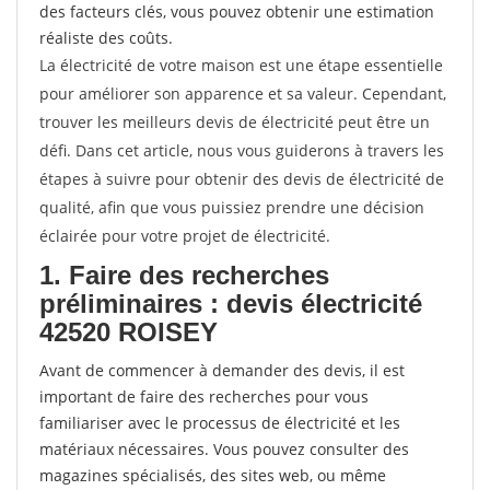
des facteurs clés, vous pouvez obtenir une estimation
réaliste des coûts.
La électricité de votre maison est une étape essentielle
pour améliorer son apparence et sa valeur. Cependant,
trouver les meilleurs devis de électricité peut être un
défi. Dans cet article, nous vous guiderons à travers les
étapes à suivre pour obtenir des devis de électricité de
qualité, afin que vous puissiez prendre une décision
éclairée pour votre projet de électricité.
1. Faire des recherches
préliminaires : devis électricité
42520 ROISEY
Avant de commencer à demander des devis, il est
important de faire des recherches pour vous
familiariser avec le processus de électricité et les
matériaux nécessaires. Vous pouvez consulter des
magazines spécialisés, des sites web, ou même