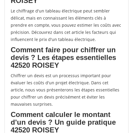
ROISEY
Le chiffrage d'un tableau électrique peut sembler
délicat, mais en connaissant les éléments clés à
prendre en compte, vous pouvez estimer les coûts avec
précision. Découvrez dans cet article les facteurs qui
influencent le prix d'un tableau électrique.
Comment faire pour chiffrer un
devis ? Les étapes essentielles
42520 ROISEY
Chiffrer un devis est un processus important pour
évaluer les coûts d'un projet électrique. Dans cet
article, nous vous présenterons les étapes essentielles
pour chiffrer un devis précisément et éviter les
mauvaises surprises.
Comment calculer le montant
d'un devis ? Un guide pratique
42520 ROISEY