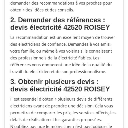
demander des recommandations à vos proches pour
obtenir des idées et des conseils.
2. Demander des références :
devis électricité 42520 ROISEY
La recommandation est un excellent moyen de trouver
des electriciens de confiance. Demandez à vos amis,
votre famille, ou même à vos voisins s'ils connaissent
des professionnels de la électricité fiables. Les
références vous donneront une idée de la qualité du
travail du electricien et de son professionnalisme.
3. Obtenir plusieurs devis :
devis électricité 42520 ROISEY
Il est essentiel d'obtenir plusieurs devis de différents
electriciens avant de prendre une décision. Cela vous
permettra de comparer les prix, les services offerts, les
délais de réalisation et les garanties proposées.
N'oubliez pas que le moins cher n'est pas toujours le