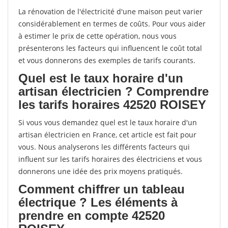
La rénovation de l'électricité d'une maison peut varier
considérablement en termes de coûts. Pour vous aider
à estimer le prix de cette opération, nous vous
présenterons les facteurs qui influencent le coût total
et vous donnerons des exemples de tarifs courants.
Quel est le taux horaire d'un
artisan électricien ? Comprendre
les tarifs horaires 42520 ROISEY
Si vous vous demandez quel est le taux horaire d'un
artisan électricien en France, cet article est fait pour
vous. Nous analyserons les différents facteurs qui
influent sur les tarifs horaires des électriciens et vous
donnerons une idée des prix moyens pratiqués.
Comment chiffrer un tableau
électrique ? Les éléments à
prendre en compte 42520