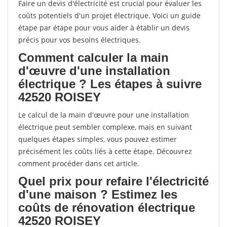
Faire un devis d'électricité est crucial pour évaluer les
coûts potentiels d'un projet électrique. Voici un guide
étape par étape pour vous aider à établir un devis
précis pour vos besoins électriques.
Comment calculer la main
d'œuvre d'une installation
électrique ? Les étapes à suivre
42520 ROISEY
Le calcul de la main d'œuvre pour une installation
électrique peut sembler complexe, mais en suivant
quelques étapes simples, vous pouvez estimer
précisément les coûts liés à cette étape. Découvrez
comment procéder dans cet article.
Quel prix pour refaire l'électricité
d'une maison ? Estimez les
coûts de rénovation électrique
42520 ROISEY