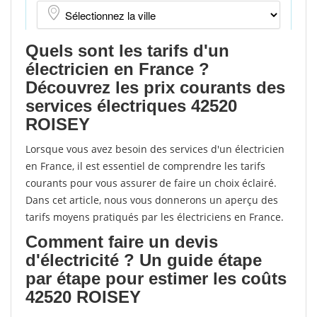
Quels sont les tarifs d'un
électricien en France ?
Découvrez les prix courants des
services électriques 42520
ROISEY
Lorsque vous avez besoin des services d'un électricien
en France, il est essentiel de comprendre les tarifs
courants pour vous assurer de faire un choix éclairé.
Dans cet article, nous vous donnerons un aperçu des
tarifs moyens pratiqués par les électriciens en France.
Comment faire un devis
d'électricité ? Un guide étape
par étape pour estimer les coûts
42520 ROISEY