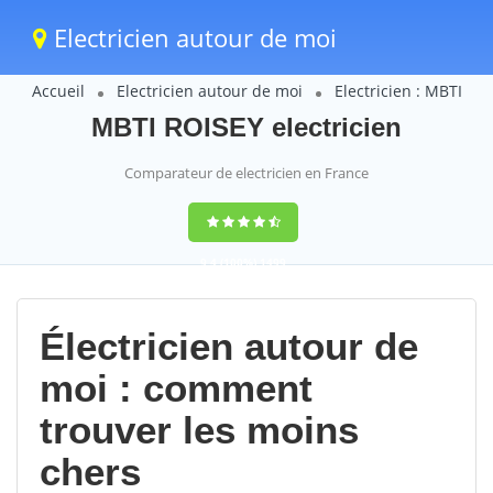
Electricien autour de moi
Accueil
Electricien autour de moi
Electricien : MBTI
MBTI ROISEY electricien
Comparateur de electricien en France
9,4
(100%)
1499
votes
Électricien autour de
moi : comment
trouver les moins
chers