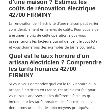
d'une maison ? Estimez les
coûts de rénovation électrique
42700 FIRMINY
La rénovation de l'électricité d'une maison peut varier
considérablement en termes de coûts. Pour vous aider
à estimer le prix de cette opération, nous vous
présenterons les facteurs qui influencent le coût total
et vous donnerons des exemples de tarifs courants.
Quel est le taux horaire d'un
artisan électricien ? Comprendre
les tarifs horaires 42700
FIRMINY
Si vous vous demandez quel est le taux horaire d'un
artisan électricien en France, cet article est fait pour
vous. Nous analyserons les différents facteurs qui
influent sur les tarifs horaires des électriciens et vous
donnerons une idée des prix moyens pratiqués.