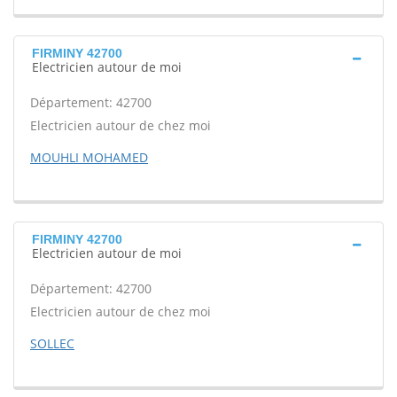
FIRMINY 42700
Electricien autour de moi
Département: 42700
Electricien autour de chez moi
MOUHLI MOHAMED
FIRMINY 42700
Electricien autour de moi
Département: 42700
Electricien autour de chez moi
SOLLEC