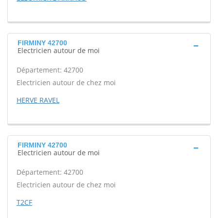
FIRMINY 42700
Electricien autour de moi
Département: 42700
Electricien autour de chez moi
HERVE RAVEL
FIRMINY 42700
Electricien autour de moi
Département: 42700
Electricien autour de chez moi
T2CF