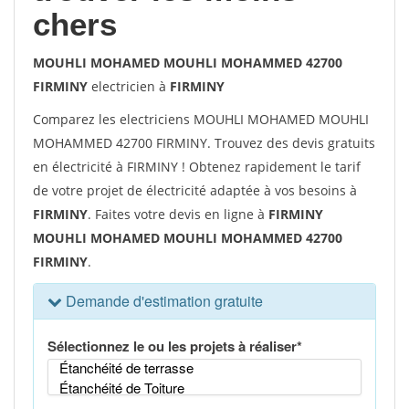
chers
MOUHLI MOHAMED MOUHLI MOHAMMED 42700
FIRMINY
electricien à
FIRMINY
Comparez les electriciens MOUHLI MOHAMED MOUHLI
MOHAMMED 42700 FIRMINY. Trouvez des devis gratuits
en électricité à FIRMINY ! Obtenez rapidement le tarif
de votre projet de électricité adaptée à vos besoins à
FIRMINY
. Faites votre devis en ligne à
FIRMINY
MOUHLI MOHAMED MOUHLI MOHAMMED 42700
FIRMINY
.