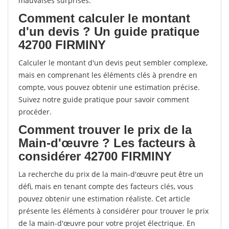
mauvaises surprises.
Comment calculer le montant
d'un devis ? Un guide pratique
42700 FIRMINY
Calculer le montant d'un devis peut sembler complexe,
mais en comprenant les éléments clés à prendre en
compte, vous pouvez obtenir une estimation précise.
Suivez notre guide pratique pour savoir comment
procéder.
Comment trouver le prix de la
Main-d'œuvre ? Les facteurs à
considérer 42700 FIRMINY
La recherche du prix de la main-d'œuvre peut être un
défi, mais en tenant compte des facteurs clés, vous
pouvez obtenir une estimation réaliste. Cet article
présente les éléments à considérer pour trouver le prix
de la main-d'œuvre pour votre projet électrique. En