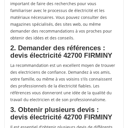
important de faire des recherches pour vous
familiariser avec le processus de électricité et les
matériaux nécessaires. Vous pouvez consulter des
magazines spécialisés, des sites web, ou même
demander des recommandations à vos proches pour
obtenir des idées et des conseils.
2. Demander des références :
devis électricité 42700 FIRMINY
La recommandation est un excellent moyen de trouver
des electriciens de confiance. Demandez à vos amis,
votre famille, ou même à vos voisins s'ils connaissent
des professionnels de la électricité fiables. Les
références vous donneront une idée de la qualité du
travail du electricien et de son professionnalisme.
3. Obtenir plusieurs devis :
devis électricité 42700 FIRMINY
Il est essentiel d'obtenir plusieurs devis de différents