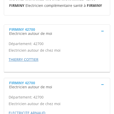
FIRMINY
Electricien complémentaire santé à
FIRMINY
FIRMINY 42700
Electricien autour de moi
Département: 42700
Electricien autour de chez moi
THIERRY COTTIER
FIRMINY 42700
Electricien autour de moi
Département: 42700
Electricien autour de chez moi
ELECTRICITE ARNAUD