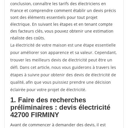
conclusion, connaître les tarifs des électriciens en
France et comprendre comment établir un devis précis
sont des éléments essentiels pour tout projet
électrique. En suivant les étapes et en tenant compte
des facteurs clés, vous pouvez obtenir une estimation
réaliste des coûts.
La électricité de votre maison est une étape essentielle
pour améliorer son apparence et sa valeur. Cependant,
trouver les meilleurs devis de électricité peut être un
défi. Dans cet article, nous vous guiderons à travers les
étapes à suivre pour obtenir des devis de électricité de
qualité, afin que vous puissiez prendre une décision
éclairée pour votre projet de électricité.
1. Faire des recherches
préliminaires : devis électricité
42700 FIRMINY
Avant de commencer à demander des devis, il est