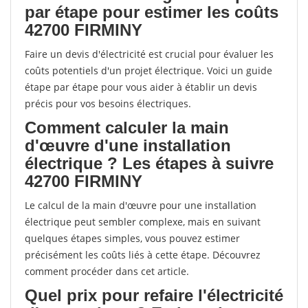
par étape pour estimer les coûts
42700 FIRMINY
Faire un devis d'électricité est crucial pour évaluer les
coûts potentiels d'un projet électrique. Voici un guide
étape par étape pour vous aider à établir un devis
précis pour vos besoins électriques.
Comment calculer la main
d'œuvre d'une installation
électrique ? Les étapes à suivre
42700 FIRMINY
Le calcul de la main d'œuvre pour une installation
électrique peut sembler complexe, mais en suivant
quelques étapes simples, vous pouvez estimer
précisément les coûts liés à cette étape. Découvrez
comment procéder dans cet article.
Quel prix pour refaire l'électricité