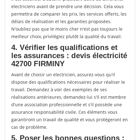
electriciens avant de prendre une décision. Cela vous
permettra de comparer les prix, les services offerts, les
délais de réalisation et les garanties proposées.
N'oubliez pas que le moins cher n'est pas toujours le
meilleur choix, privilégiez plutôt la qualité du travail.
4. Vérifier les qualifications et
les assurances : devis électricité
42700 FIRMINY
Avant de choisir un electricien, assurez-vous qu'il
dispose des qualifications nécessaires pour réaliser le
travail. Demandez à voir des exemples de ses
réalisations antérieures, demandez-lui s'il est membre
d'une association professionnelle et s'il possède une
assurance responsabilité civile. Ces éléments vous
garantiront un travail de qualité et vous protégeront en
cas de problème.
5. Poser les bonnes questions :