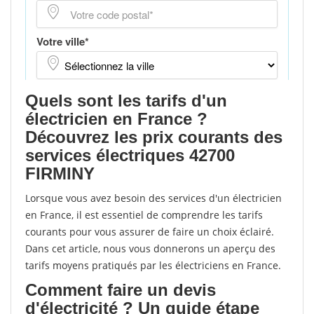
Quels sont les tarifs d'un
électricien en France ?
Découvrez les prix courants des
services électriques 42700
FIRMINY
Lorsque vous avez besoin des services d'un électricien
en France, il est essentiel de comprendre les tarifs
courants pour vous assurer de faire un choix éclairé.
Dans cet article, nous vous donnerons un aperçu des
tarifs moyens pratiqués par les électriciens en France.
Comment faire un devis
d'électricité ? Un guide étape