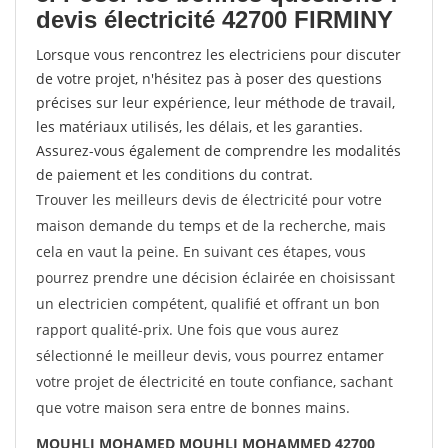
devis électricité 42700 FIRMINY
Lorsque vous rencontrez les electriciens pour discuter
de votre projet, n'hésitez pas à poser des questions
précises sur leur expérience, leur méthode de travail,
les matériaux utilisés, les délais, et les garanties.
Assurez-vous également de comprendre les modalités
de paiement et les conditions du contrat.
Trouver les meilleurs devis de électricité pour votre
maison demande du temps et de la recherche, mais
cela en vaut la peine. En suivant ces étapes, vous
pourrez prendre une décision éclairée en choisissant
un electricien compétent, qualifié et offrant un bon
rapport qualité-prix. Une fois que vous aurez
sélectionné le meilleur devis, vous pourrez entamer
votre projet de électricité en toute confiance, sachant
que votre maison sera entre de bonnes mains.
MOUHLI MOHAMED MOUHLI MOHAMMED 42700