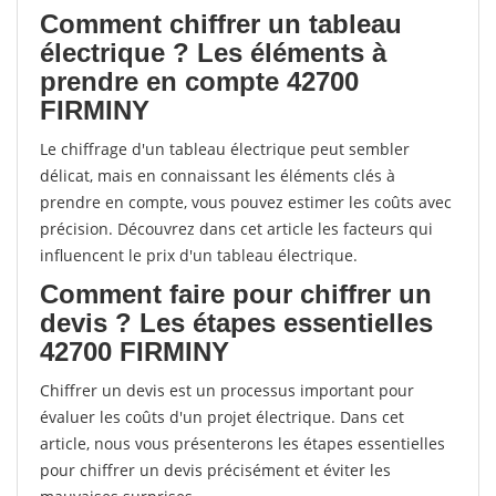
Comment chiffrer un tableau
électrique ? Les éléments à
prendre en compte 42700
FIRMINY
Le chiffrage d'un tableau électrique peut sembler
délicat, mais en connaissant les éléments clés à
prendre en compte, vous pouvez estimer les coûts avec
précision. Découvrez dans cet article les facteurs qui
influencent le prix d'un tableau électrique.
Comment faire pour chiffrer un
devis ? Les étapes essentielles
42700 FIRMINY
Chiffrer un devis est un processus important pour
évaluer les coûts d'un projet électrique. Dans cet
article, nous vous présenterons les étapes essentielles
pour chiffrer un devis précisément et éviter les