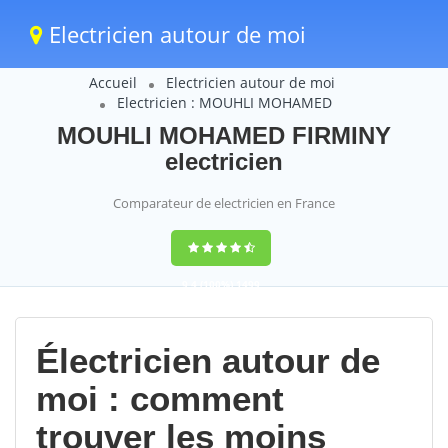
Electricien autour de moi
Accueil
Electricien autour de moi
Electricien : MOUHLI MOHAMED
MOUHLI MOHAMED FIRMINY
electricien
Comparateur de electricien en France
9,4
(100%)
1499
votes
Électricien autour de
moi : comment
trouver les moins