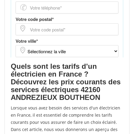
Quels sont les tarifs d'un
électricien en France ?
Découvrez les prix courants des
services électriques 42160
ANDREZIEUX BOUTHEON
Lorsque vous avez besoin des services d'un électricien
en France, il est essentiel de comprendre les tarifs
courants pour vous assurer de faire un choix éclairé.
Dans cet article, nous vous donnerons un aperçu des