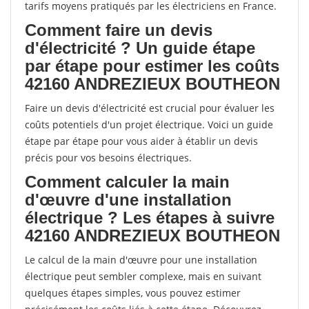
tarifs moyens pratiqués par les électriciens en France.
Comment faire un devis
d'électricité ? Un guide étape
par étape pour estimer les coûts
42160 ANDREZIEUX BOUTHEON
Faire un devis d'électricité est crucial pour évaluer les
coûts potentiels d'un projet électrique. Voici un guide
étape par étape pour vous aider à établir un devis
précis pour vos besoins électriques.
Comment calculer la main
d'œuvre d'une installation
électrique ? Les étapes à suivre
42160 ANDREZIEUX BOUTHEON
Le calcul de la main d'œuvre pour une installation
électrique peut sembler complexe, mais en suivant
quelques étapes simples, vous pouvez estimer