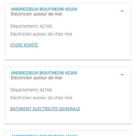
ANDREZIEUX BOUTHEON 42160
Electricien autour de moi
Département: 42160
Electricien autour de chez moi
FODIE KONTE
ANDREZIEUX BOUTHEON 42160
Electricien autour de moi
Département: 42160
Electricien autour de chez moi
BATIMENT ELECTRICITE GENERALE