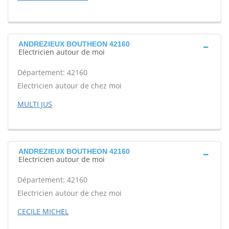
ANDREZIEUX BOUTHEON 42160
Electricien autour de moi
Département: 42160
Electricien autour de chez moi
MULTI JUS
ANDREZIEUX BOUTHEON 42160
Electricien autour de moi
Département: 42160
Electricien autour de chez moi
CECILE MICHEL