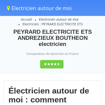
Electricien autour de moi
Accueil
Electricien autour de moi
Electricien : PEYRARD ELECTRICITE ETS
PEYRARD ELECTRICITE ETS
ANDREZIEUX BOUTHEON
electricien
Comparateur de electricien en France
9,4
(100%)
1499
votes
Électricien autour de
moi : comment