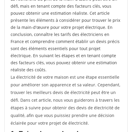
défi, mais en tenant compte des facteurs clés, vous
pouvez obtenir une estimation réaliste. Cet article
présente les éléments à considérer pour trouver le prix
de la main-d'œuvre pour votre projet électrique. En
conclusion, connaître les tarifs des électriciens en
France et comprendre comment établir un devis précis
sont des éléments essentiels pour tout projet
électrique. En suivant les étapes et en tenant compte
des facteurs clés, vous pouvez obtenir une estimation
réaliste des coûts.
La électricité de votre maison est une étape essentielle
pour améliorer son apparence et sa valeur. Cependant,
trouver les meilleurs devis de électricité peut être un
défi. Dans cet article, nous vous guiderons à travers les
étapes à suivre pour obtenir des devis de électricité de
qualité, afin que vous puissiez prendre une décision
éclairée pour votre projet de électricité.