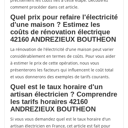
précisément les coûts liés à cette étape. Découvrez
comment procéder dans cet article.
Quel prix pour refaire l'électricité
d'une maison ? Estimez les
coûts de rénovation électrique
42160 ANDREZIEUX BOUTHEON
La rénovation de l'électricité d'une maison peut varier
considérablement en termes de coûts. Pour vous aider
à estimer le prix de cette opération, nous vous
présenterons les facteurs qui influencent le coût total
et vous donnerons des exemples de tarifs courants.
Quel est le taux horaire d'un
artisan électricien ? Comprendre
les tarifs horaires 42160
ANDREZIEUX BOUTHEON
Si vous vous demandez quel est le taux horaire d'un
artisan électricien en France, cet article est fait pour