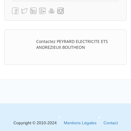
Contactez PEYRARD ELECTRICITE ETS
ANDREZIEUX BOUTHEON
Copyright © 2010-2024
Mentions Légales
Contact