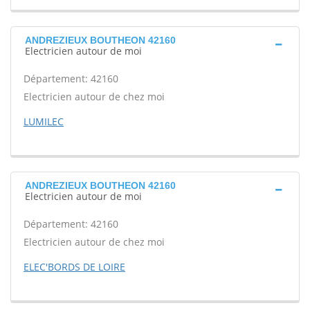
ANDREZIEUX BOUTHEON 42160
Electricien autour de moi
Département: 42160
Electricien autour de chez moi
LUMILEC
ANDREZIEUX BOUTHEON 42160
Electricien autour de moi
Département: 42160
Electricien autour de chez moi
ELEC'BORDS DE LOIRE