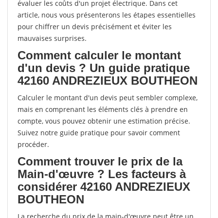
évaluer les coûts d'un projet électrique. Dans cet
article, nous vous présenterons les étapes essentielles
pour chiffrer un devis précisément et éviter les
mauvaises surprises.
Comment calculer le montant
d'un devis ? Un guide pratique
42160 ANDREZIEUX BOUTHEON
Calculer le montant d'un devis peut sembler complexe,
mais en comprenant les éléments clés à prendre en
compte, vous pouvez obtenir une estimation précise.
Suivez notre guide pratique pour savoir comment
procéder.
Comment trouver le prix de la
Main-d'œuvre ? Les facteurs à
considérer 42160 ANDREZIEUX
BOUTHEON
La recherche du prix de la main-d'œuvre peut être un