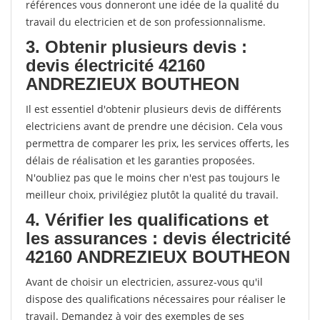
références vous donneront une idée de la qualité du
travail du electricien et de son professionnalisme.
3. Obtenir plusieurs devis :
devis électricité 42160
ANDREZIEUX BOUTHEON
Il est essentiel d'obtenir plusieurs devis de différents
electriciens avant de prendre une décision. Cela vous
permettra de comparer les prix, les services offerts, les
délais de réalisation et les garanties proposées.
N'oubliez pas que le moins cher n'est pas toujours le
meilleur choix, privilégiez plutôt la qualité du travail.
4. Vérifier les qualifications et
les assurances : devis électricité
42160 ANDREZIEUX BOUTHEON
Avant de choisir un electricien, assurez-vous qu'il
dispose des qualifications nécessaires pour réaliser le
travail. Demandez à voir des exemples de ses