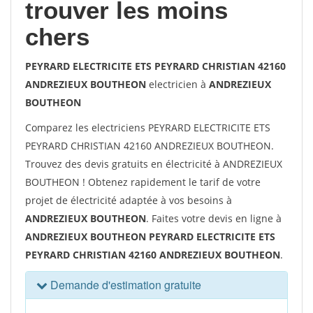
trouver les moins
chers
PEYRARD ELECTRICITE ETS PEYRARD CHRISTIAN 42160
ANDREZIEUX BOUTHEON
electricien à
ANDREZIEUX
BOUTHEON
Comparez les electriciens PEYRARD ELECTRICITE ETS
PEYRARD CHRISTIAN 42160 ANDREZIEUX BOUTHEON.
Trouvez des devis gratuits en électricité à ANDREZIEUX
BOUTHEON ! Obtenez rapidement le tarif de votre
projet de électricité adaptée à vos besoins à
ANDREZIEUX BOUTHEON
. Faites votre devis en ligne à
ANDREZIEUX BOUTHEON PEYRARD ELECTRICITE ETS
PEYRARD CHRISTIAN 42160 ANDREZIEUX BOUTHEON
.