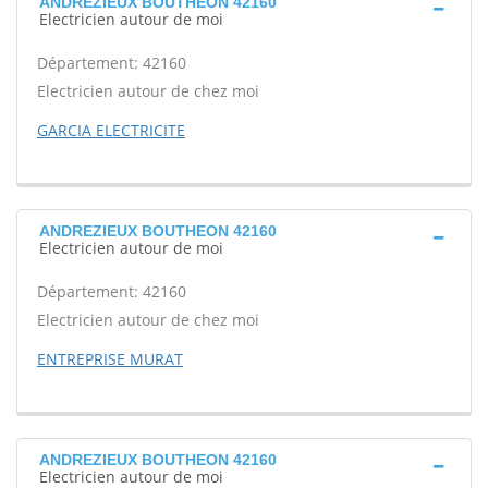
ANDREZIEUX BOUTHEON 42160
Electricien autour de moi
Département: 42160
Electricien autour de chez moi
GARCIA ELECTRICITE
ANDREZIEUX BOUTHEON 42160
Electricien autour de moi
Département: 42160
Electricien autour de chez moi
ENTREPRISE MURAT
ANDREZIEUX BOUTHEON 42160
Electricien autour de moi