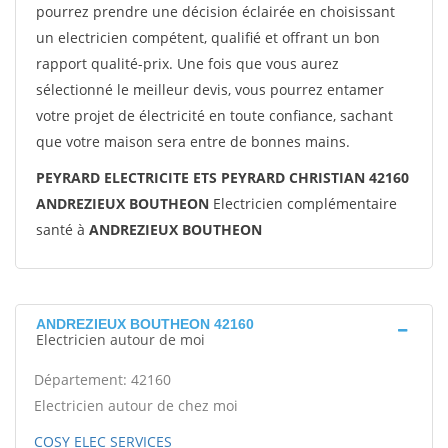
pourrez prendre une décision éclairée en choisissant
un electricien compétent, qualifié et offrant un bon
rapport qualité-prix. Une fois que vous aurez
sélectionné le meilleur devis, vous pourrez entamer
votre projet de électricité en toute confiance, sachant
que votre maison sera entre de bonnes mains.
PEYRARD ELECTRICITE ETS PEYRARD CHRISTIAN 42160
ANDREZIEUX BOUTHEON
Electricien complémentaire
santé à
ANDREZIEUX BOUTHEON
ANDREZIEUX BOUTHEON 42160
Electricien autour de moi
Département: 42160
Electricien autour de chez moi
COSY ELEC SERVICES