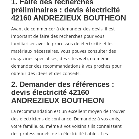
1. Faire des recherches
préliminaires : devis électricité
42160 ANDREZIEUX BOUTHEON
Avant de commencer à demander des devis, il est
important de faire des recherches pour vous
familiariser avec le processus de électricité et les
matériaux nécessaires. Vous pouvez consulter des
magazines spécialisés, des sites web, ou même
demander des recommandations à vos proches pour
obtenir des idées et des conseils.
2. Demander des références :
devis électricité 42160
ANDREZIEUX BOUTHEON
La recommandation est un excellent moyen de trouver
des electriciens de confiance. Demandez à vos amis,
votre famille, ou même à vos voisins s'ils connaissent
des professionnels de la électricité fiables. Les