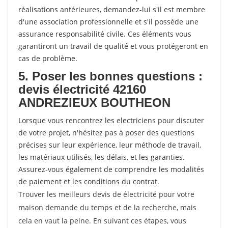
réalisations antérieures, demandez-lui s'il est membre
d'une association professionnelle et s'il possède une
assurance responsabilité civile. Ces éléments vous
garantiront un travail de qualité et vous protégeront en
cas de problème.
5. Poser les bonnes questions :
devis électricité 42160
ANDREZIEUX BOUTHEON
Lorsque vous rencontrez les electriciens pour discuter
de votre projet, n'hésitez pas à poser des questions
précises sur leur expérience, leur méthode de travail,
les matériaux utilisés, les délais, et les garanties.
Assurez-vous également de comprendre les modalités
de paiement et les conditions du contrat.
Trouver les meilleurs devis de électricité pour votre
maison demande du temps et de la recherche, mais
cela en vaut la peine. En suivant ces étapes, vous