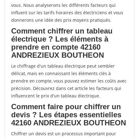
vous. Nous analyserons les différents facteurs qui
influent sur les tarifs horaires des électriciens et vous
donnerons une idée des prix moyens pratiqués.
Comment chiffrer un tableau
électrique ? Les éléments à
prendre en compte 42160
ANDREZIEUX BOUTHEON
Le chiffrage d'un tableau électrique peut sembler
délicat, mais en connaissant les éléments clés à
prendre en compte, vous pouvez estimer les coûts avec
précision. Découvrez dans cet article les facteurs qui
influencent le prix d'un tableau électrique.
Comment faire pour chiffrer un
devis ? Les étapes essentielles
42160 ANDREZIEUX BOUTHEON
Chiffrer un devis est un processus important pour