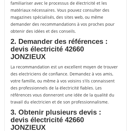
familiariser avec le processus de électricité et les
matériaux nécessaires. Vous pouvez consulter des
magazines spécialisés, des sites web, ou même
demander des recommandations à vos proches pour
obtenir des idées et des conseils.
2. Demander des références :
devis électricité 42660
JONZIEUX
La recommandation est un excellent moyen de trouver
des electriciens de confiance. Demandez à vos amis,
votre famille, ou même à vos voisins s'ils connaissent
des professionnels de la électricité fiables. Les
références vous donneront une idée de la qualité du
travail du electricien et de son professionnalisme.
3. Obtenir plusieurs devis :
devis électricité 42660
JONZIEUX