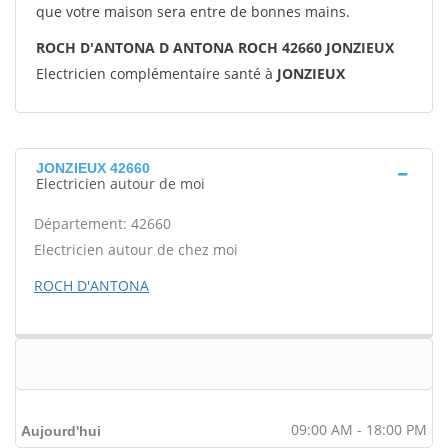
que votre maison sera entre de bonnes mains.
ROCH D'ANTONA D ANTONA ROCH 42660 JONZIEUX
Electricien complémentaire santé à
JONZIEUX
JONZIEUX 42660
Electricien autour de moi
Département: 42660
Electricien autour de chez moi
ROCH D'ANTONA
09:00 AM - 18:00 PM
Aujourd'hui