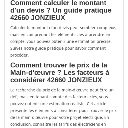
Comment calculer le montant
d'un devis ? Un guide pratique
42660 JONZIEUX
Calculer le montant d'un devis peut sembler complexe,
mais en comprenant les éléments clés à prendre en
compte, vous pouvez obtenir une estimation précise.
Suivez notre guide pratique pour savoir comment
procéder.
Comment trouver le prix de la
Main-d'œuvre ? Les facteurs à
considérer 42660 JONZIEUX
La recherche du prix de la main-d'œuvre peut être un
défi, mais en tenant compte des facteurs clés, vous
pouvez obtenir une estimation réaliste. Cet article
présente les éléments à considérer pour trouver le prix
de la main-d'œuvre pour votre projet électrique. En
conclusion, connaître les tarifs des électriciens en