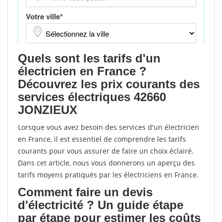
Quels sont les tarifs d'un
électricien en France ?
Découvrez les prix courants des
services électriques 42660
JONZIEUX
Lorsque vous avez besoin des services d'un électricien
en France, il est essentiel de comprendre les tarifs
courants pour vous assurer de faire un choix éclairé.
Dans cet article, nous vous donnerons un aperçu des
tarifs moyens pratiqués par les électriciens en France.
Comment faire un devis
d'électricité ? Un guide étape
par étape pour estimer les coûts