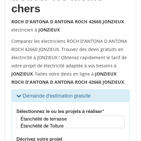
chers
ROCH D'ANTONA D ANTONA ROCH 42660 JONZIEUX
electricien à
JONZIEUX
Comparez les electriciens ROCH D'ANTONA D ANTONA
ROCH 42660 JONZIEUX. Trouvez des devis gratuits en
électricité à JONZIEUX ! Obtenez rapidement le tarif de
votre projet de électricité adaptée à vos besoins à
JONZIEUX
. Faites votre devis en ligne à
JONZIEUX
ROCH D'ANTONA D ANTONA ROCH 42660 JONZIEUX
.