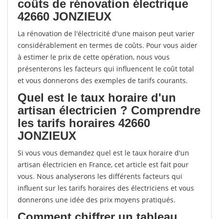
coûts de rénovation électrique
42660 JONZIEUX
La rénovation de l'électricité d'une maison peut varier
considérablement en termes de coûts. Pour vous aider
à estimer le prix de cette opération, nous vous
présenterons les facteurs qui influencent le coût total
et vous donnerons des exemples de tarifs courants.
Quel est le taux horaire d'un
artisan électricien ? Comprendre
les tarifs horaires 42660
JONZIEUX
Si vous vous demandez quel est le taux horaire d'un
artisan électricien en France, cet article est fait pour
vous. Nous analyserons les différents facteurs qui
influent sur les tarifs horaires des électriciens et vous
donnerons une idée des prix moyens pratiqués.
Comment chiffrer un tableau