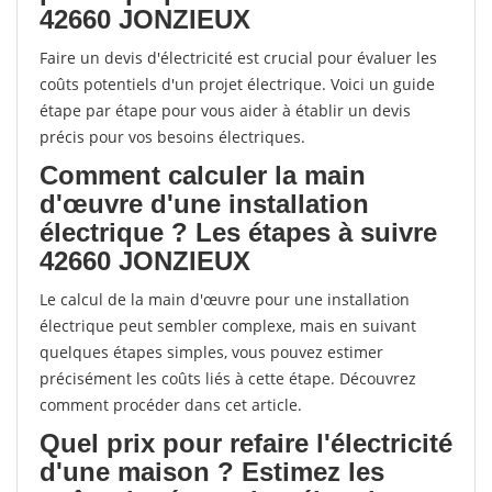
42660 JONZIEUX
Faire un devis d'électricité est crucial pour évaluer les
coûts potentiels d'un projet électrique. Voici un guide
étape par étape pour vous aider à établir un devis
précis pour vos besoins électriques.
Comment calculer la main
d'œuvre d'une installation
électrique ? Les étapes à suivre
42660 JONZIEUX
Le calcul de la main d'œuvre pour une installation
électrique peut sembler complexe, mais en suivant
quelques étapes simples, vous pouvez estimer
précisément les coûts liés à cette étape. Découvrez
comment procéder dans cet article.
Quel prix pour refaire l'électricité
d'une maison ? Estimez les