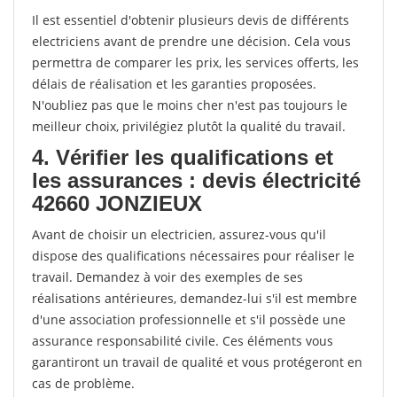
Il est essentiel d'obtenir plusieurs devis de différents
electriciens avant de prendre une décision. Cela vous
permettra de comparer les prix, les services offerts, les
délais de réalisation et les garanties proposées.
N'oubliez pas que le moins cher n'est pas toujours le
meilleur choix, privilégiez plutôt la qualité du travail.
4. Vérifier les qualifications et
les assurances : devis électricité
42660 JONZIEUX
Avant de choisir un electricien, assurez-vous qu'il
dispose des qualifications nécessaires pour réaliser le
travail. Demandez à voir des exemples de ses
réalisations antérieures, demandez-lui s'il est membre
d'une association professionnelle et s'il possède une
assurance responsabilité civile. Ces éléments vous
garantiront un travail de qualité et vous protégeront en
cas de problème.