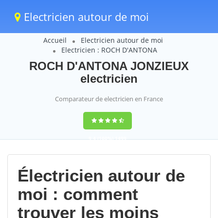
Electricien autour de moi
Accueil
Electricien autour de moi
Electricien : ROCH D'ANTONA
ROCH D'ANTONA JONZIEUX
electricien
Comparateur de electricien en France
9,4
(100%)
1499
votes
Électricien autour de
moi : comment
trouver les moins