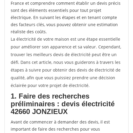
France et comprendre comment établir un devis précis
sont des éléments essentiels pour tout projet
électrique. En suivant les étapes et en tenant compte
des facteurs clés, vous pouvez obtenir une estimation
réaliste des coûts.
La électricité de votre maison est une étape essentielle
pour améliorer son apparence et sa valeur. Cependant,
trouver les meilleurs devis de électricité peut être un
défi. Dans cet article, nous vous guiderons à travers les
étapes à suivre pour obtenir des devis de électricité de
qualité, afin que vous puissiez prendre une décision
éclairée pour votre projet de électricité.
1. Faire des recherches
préliminaires : devis électricité
42660 JONZIEUX
Avant de commencer à demander des devis, il est
important de faire des recherches pour vous