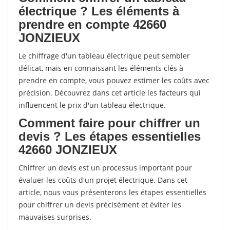
électrique ? Les éléments à
prendre en compte 42660
JONZIEUX
Le chiffrage d'un tableau électrique peut sembler
délicat, mais en connaissant les éléments clés à
prendre en compte, vous pouvez estimer les coûts avec
précision. Découvrez dans cet article les facteurs qui
influencent le prix d'un tableau électrique.
Comment faire pour chiffrer un
devis ? Les étapes essentielles
42660 JONZIEUX
Chiffrer un devis est un processus important pour
évaluer les coûts d'un projet électrique. Dans cet
article, nous vous présenterons les étapes essentielles
pour chiffrer un devis précisément et éviter les
mauvaises surprises.