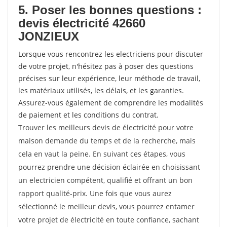
5. Poser les bonnes questions :
devis électricité 42660
JONZIEUX
Lorsque vous rencontrez les electriciens pour discuter
de votre projet, n'hésitez pas à poser des questions
précises sur leur expérience, leur méthode de travail,
les matériaux utilisés, les délais, et les garanties.
Assurez-vous également de comprendre les modalités
de paiement et les conditions du contrat.
Trouver les meilleurs devis de électricité pour votre
maison demande du temps et de la recherche, mais
cela en vaut la peine. En suivant ces étapes, vous
pourrez prendre une décision éclairée en choisissant
un electricien compétent, qualifié et offrant un bon
rapport qualité-prix. Une fois que vous aurez
sélectionné le meilleur devis, vous pourrez entamer
votre projet de électricité en toute confiance, sachant