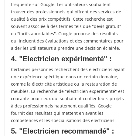
fréquente sur Google. Les utilisateurs souhaitent
trouver des professionnels qui offrent des services de
qualité à des prix compétitifs. Cette recherche est
souvent associée à des termes tels que "devis gratuit"
ou "tarifs abordables". Google propose des résultats
qui incluent des évaluations et des commentaires pour
aider les utilisateurs à prendre une décision éclairée.
4. "Electricien expérimenté" :
Certaines personnes recherchent des electriciens ayant
une expérience spécifique dans un certain domaine,
comme la électricité artistique ou la restauration de
meubles. La recherche de "electricien expérimenté" est
courante pour ceux qui souhaitent confier leurs projets
à des professionnels hautement qualifiés. Google
fournit des résultats qui mettent en avant les
compétences et les spécialisations des electriciens.
5. "Electricien recommandé" :