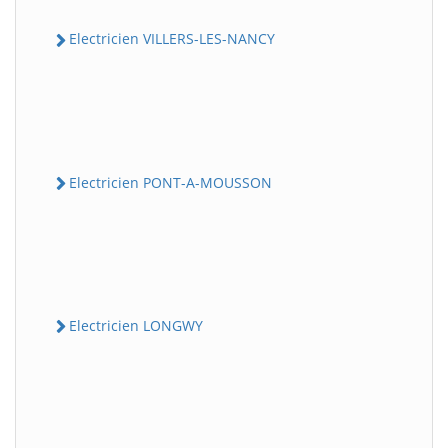
Electricien VILLERS-LES-NANCY
Electricien PONT-A-MOUSSON
Electricien LONGWY