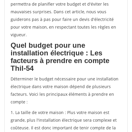
permettra de planifier votre budget et d'éviter les
mauvaises surprises. Dans cet article, nous vous
guiderons pas à pas pour faire un devis d'électricité
pour votre maison, en respectant toutes les règles en
vigueur.
Quel budget pour une
installation électrique : Les
facteurs à prendre en compte
Thil-54
Déterminer le budget nécessaire pour une installation
électrique dans votre maison dépend de plusieurs
facteurs. Voici les principaux éléments à prendre en
compte :
1. La taille de votre maison : Plus votre maison est
grande, plus l'installation électrique sera complexe et
coûteuse. Il est donc important de tenir compte de la