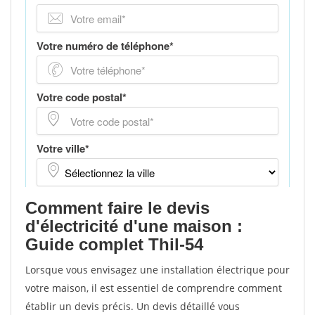
Comment faire le devis
d'électricité d'une maison :
Guide complet Thil-54
Lorsque vous envisagez une installation électrique pour
votre maison, il est essentiel de comprendre comment
établir un devis précis. Un devis détaillé vous