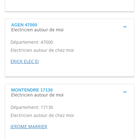
AGEN 47000
Electricien autour de moi
Département: 47000
Electricien autour de chez moi
ERICK ELEC EI
MONTENDRE 17130
Electricien autour de moi
Département: 17130
Electricien autour de chez moi
JEROME MARRIER