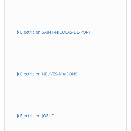
Electricien SAINT-NICOLAS-DE-PORT
Electricien NEUVES-MAISONS
Electricien JOEUF