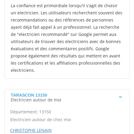
La confiance est primordiale lorsqu'il s'agit de choisir
un electricien. Les utilisateurs recherchent souvent des
recommandations ou des références de personnes
ayant déjà fait appel à un professionnel. La recherche
de "electricien recommandé" sur Google permet aux
utilisateurs de trouver des electriciens avec de bonnes
évaluations et des commentaires positifs. Google
propose également des résultats qui mettent en avant
les certifications et les affiliations professionnelles des
electriciens.
TARASCON 13150
Electricien autour de moi
Département: 13150
Electricien autour de chez moi
CHRISTOPHE LENAIN