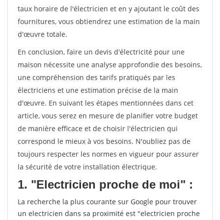
taux horaire de l'électricien et en y ajoutant le coût des
fournitures, vous obtiendrez une estimation de la main
d'œuvre totale.
En conclusion, faire un devis d'électricité pour une
maison nécessite une analyse approfondie des besoins,
une compréhension des tarifs pratiqués par les
électriciens et une estimation précise de la main
d'œuvre. En suivant les étapes mentionnées dans cet
article, vous serez en mesure de planifier votre budget
de manière efficace et de choisir l'électricien qui
correspond le mieux à vos besoins. N'oubliez pas de
toujours respecter les normes en vigueur pour assurer
la sécurité de votre installation électrique.
1. "Electricien proche de moi" :
La recherche la plus courante sur Google pour trouver
un electricien dans sa proximité est "electricien proche