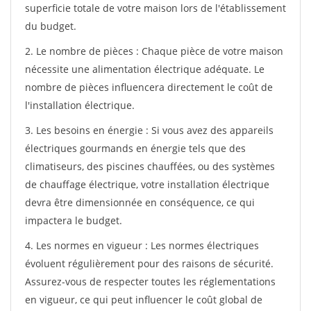
superficie totale de votre maison lors de l'établissement
du budget.
2. Le nombre de pièces : Chaque pièce de votre maison
nécessite une alimentation électrique adéquate. Le
nombre de pièces influencera directement le coût de
l'installation électrique.
3. Les besoins en énergie : Si vous avez des appareils
électriques gourmands en énergie tels que des
climatiseurs, des piscines chauffées, ou des systèmes
de chauffage électrique, votre installation électrique
devra être dimensionnée en conséquence, ce qui
impactera le budget.
4. Les normes en vigueur : Les normes électriques
évoluent régulièrement pour des raisons de sécurité.
Assurez-vous de respecter toutes les réglementations
en vigueur, ce qui peut influencer le coût global de