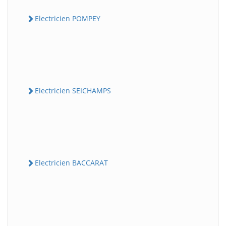
Electricien POMPEY
Electricien SEICHAMPS
Electricien BACCARAT