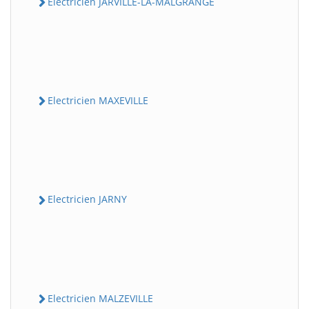
Electricien JARVILLE-LA-MALGRANGE
Electricien MAXEVILLE
Electricien JARNY
Electricien MALZEVILLE