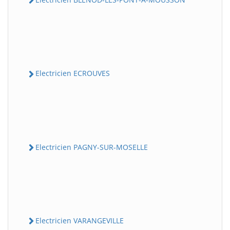
Electricien ECROUVES
Electricien PAGNY-SUR-MOSELLE
Electricien VARANGEVILLE