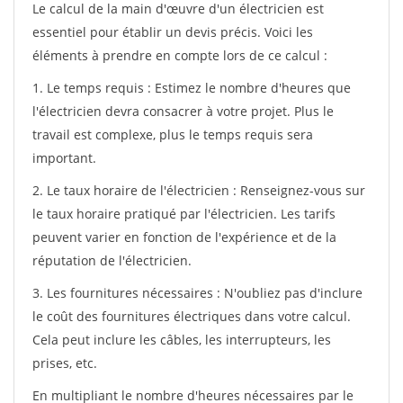
Le calcul de la main d'œuvre d'un électricien est
essentiel pour établir un devis précis. Voici les
éléments à prendre en compte lors de ce calcul :
1. Le temps requis : Estimez le nombre d'heures que
l'électricien devra consacrer à votre projet. Plus le
travail est complexe, plus le temps requis sera
important.
2. Le taux horaire de l'électricien : Renseignez-vous sur
le taux horaire pratiqué par l'électricien. Les tarifs
peuvent varier en fonction de l'expérience et de la
réputation de l'électricien.
3. Les fournitures nécessaires : N'oubliez pas d'inclure
le coût des fournitures électriques dans votre calcul.
Cela peut inclure les câbles, les interrupteurs, les
prises, etc.
En multipliant le nombre d'heures nécessaires par le