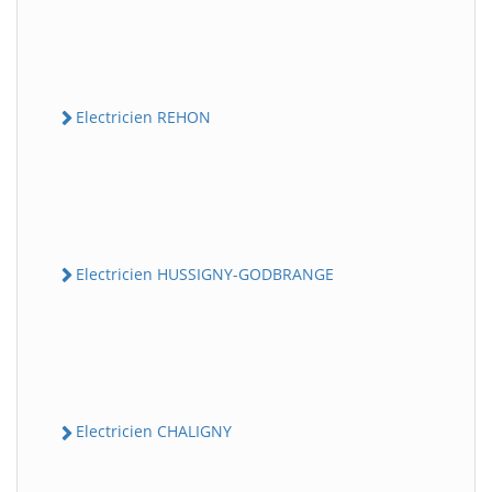
Electricien REHON
Electricien HUSSIGNY-GODBRANGE
Electricien CHALIGNY