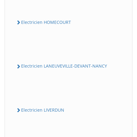
Electricien HOMECOURT
Electricien LANEUVEVILLE-DEVANT-NANCY
Electricien LIVERDUN