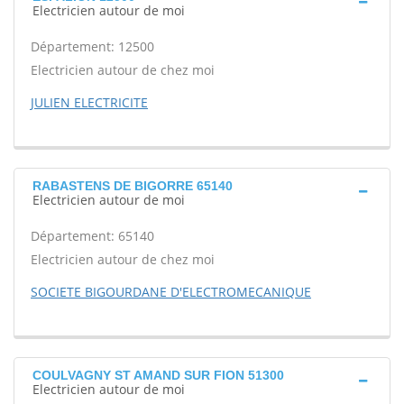
Electricien autour de moi
Département: 12500
Electricien autour de chez moi
JULIEN ELECTRICITE
RABASTENS DE BIGORRE 65140
Electricien autour de moi
Département: 65140
Electricien autour de chez moi
SOCIETE BIGOURDANE D'ELECTROMECANIQUE
COULVAGNY ST AMAND SUR FION 51300
Electricien autour de moi