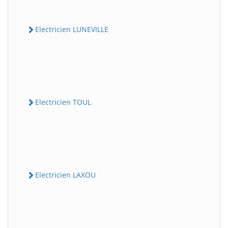
Electricien LUNEVILLE
Electricien TOUL
Electricien LAXOU