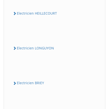
Electricien HEILLECOURT
Electricien LONGUYON
Electricien BRIEY