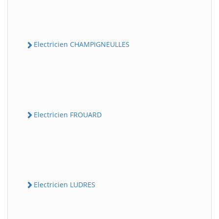
Electricien CHAMPIGNEULLES
Electricien FROUARD
Electricien LUDRES