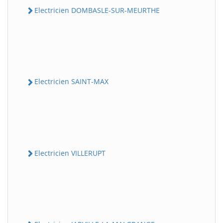
Electricien DOMBASLE-SUR-MEURTHE
Electricien SAINT-MAX
Electricien VILLERUPT