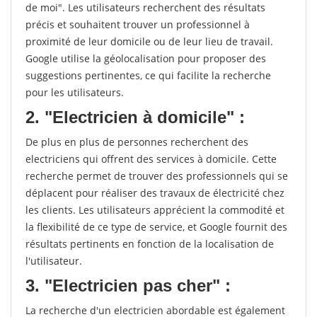
de moi". Les utilisateurs recherchent des résultats
précis et souhaitent trouver un professionnel à
proximité de leur domicile ou de leur lieu de travail.
Google utilise la géolocalisation pour proposer des
suggestions pertinentes, ce qui facilite la recherche
pour les utilisateurs.
2. "Electricien à domicile" :
De plus en plus de personnes recherchent des
electriciens qui offrent des services à domicile. Cette
recherche permet de trouver des professionnels qui se
déplacent pour réaliser des travaux de électricité chez
les clients. Les utilisateurs apprécient la commodité et
la flexibilité de ce type de service, et Google fournit des
résultats pertinents en fonction de la localisation de
l'utilisateur.
3. "Electricien pas cher" :
La recherche d'un electricien abordable est également