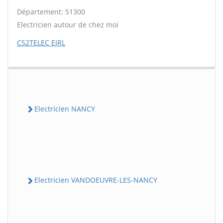
Département: 51300
Electricien autour de chez moi
CS2TELEC EIRL
Electricien NANCY
Electricien VANDOEUVRE-LES-NANCY