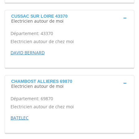
CUSSAC SUR LOIRE 43370
Electricien autour de moi
Département: 43370
Electricien autour de chez moi
DAVID BERNARD
CHAMBOST ALLIERES 69870
Electricien autour de moi
Département: 69870
Electricien autour de chez moi
BATELEC