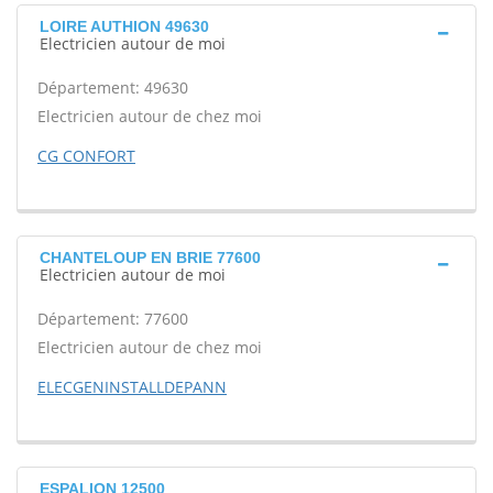
LOIRE AUTHION 49630
Electricien autour de moi
Département: 49630
Electricien autour de chez moi
CG CONFORT
CHANTELOUP EN BRIE 77600
Electricien autour de moi
Département: 77600
Electricien autour de chez moi
ELECGENINSTALLDEPANN
ESPALION 12500