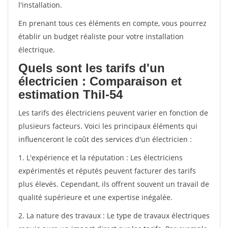
l'installation.
En prenant tous ces éléments en compte, vous pourrez
établir un budget réaliste pour votre installation
électrique.
Quels sont les tarifs d'un
électricien : Comparaison et
estimation Thil-54
Les tarifs des électriciens peuvent varier en fonction de
plusieurs facteurs. Voici les principaux éléments qui
influenceront le coût des services d'un électricien :
1. L'expérience et la réputation : Les électriciens
expérimentés et réputés peuvent facturer des tarifs
plus élevés. Cependant, ils offrent souvent un travail de
qualité supérieure et une expertise inégalée.
2. La nature des travaux : Le type de travaux électriques