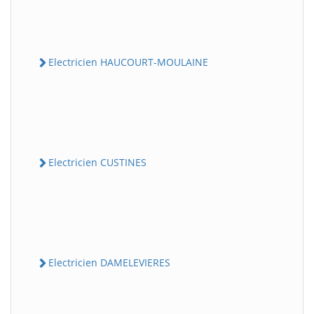
Electricien HAUCOURT-MOULAINE
Electricien CUSTINES
Electricien DAMELEVIERES