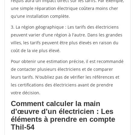
requis aura un impact direct sur les tarifs. Par exemple,
une simple réparation électrique coûtera moins cher
qu'une installation complète.
3. La région géographique : Les tarifs des électriciens
peuvent varier d'une région à l'autre. Dans les grandes
villes, les tarifs peuvent être plus élevés en raison du
coût de la vie plus élevé.
Pour obtenir une estimation précise, il est recommandé
de contacter plusieurs électriciens et de comparer
leurs tarifs. N'oubliez pas de vérifier les références et
les certifications des électriciens avant de prendre
votre décision.
Comment calculer la main
d'œuvre d'un électricien : Les
éléments à prendre en compte
Thil-54