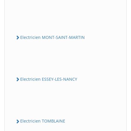
Electricien MONT-SAINT-MARTIN
Electricien ESSEY-LES-NANCY
Electricien TOMBLAINE