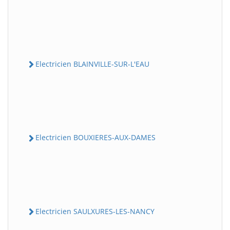
Electricien BLAINVILLE-SUR-L'EAU
Electricien BOUXIERES-AUX-DAMES
Electricien SAULXURES-LES-NANCY