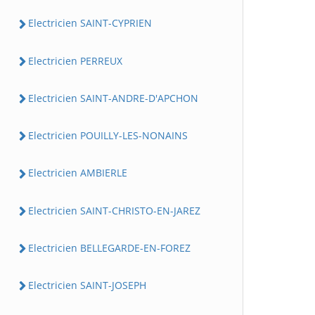
Electricien SAINT-CYPRIEN
Electricien PERREUX
Electricien SAINT-ANDRE-D'APCHON
Electricien POUILLY-LES-NONAINS
Electricien AMBIERLE
Electricien SAINT-CHRISTO-EN-JAREZ
Electricien BELLEGARDE-EN-FOREZ
Electricien SAINT-JOSEPH