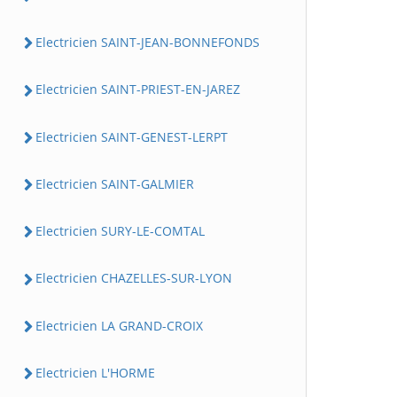
Electricien SAINT-JEAN-BONNEFONDS
Electricien SAINT-PRIEST-EN-JAREZ
Electricien SAINT-GENEST-LERPT
Electricien SAINT-GALMIER
Electricien SURY-LE-COMTAL
Electricien CHAZELLES-SUR-LYON
Electricien LA GRAND-CROIX
Electricien L'HORME