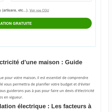
ctricité d'une maison : Guide
que pour votre maison, il est essentiel de comprendre
lé vous permettra de planifier votre budget et d'éviter
ous guiderons pas à pas pour faire un devis d'électricité
es en vigueur.
ation électrique : Les facteurs à