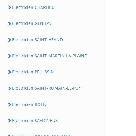
Electricien CHARLIEU
Electricien GENILAC
Electricien SAINT-HEAND
Electricien SAINT-MARTIN-LA-PLAINE
Electricien PELUSSIN
Electricien SAINT-ROMAIN-LE-PUY
Electricien BOEN
Electricien SAVIGNEUX