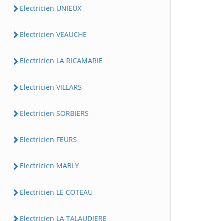
Electricien UNIEUX
Electricien VEAUCHE
Electricien LA RICAMARIE
Electricien VILLARS
Electricien SORBIERS
Electricien FEURS
Electricien MABLY
Electricien LE COTEAU
Electricien LA TALAUDIERE