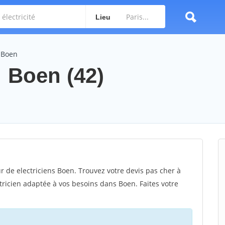
Lieu
r Boen
: Boen (42)
r de electriciens Boen. Trouvez votre devis pas cher à
tricien adaptée à vos besoins dans Boen. Faites votre