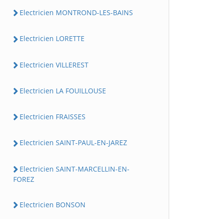
Electricien MONTROND-LES-BAINS
Electricien LORETTE
Electricien VILLEREST
Electricien LA FOUILLOUSE
Electricien FRAISSES
Electricien SAINT-PAUL-EN-JAREZ
Electricien SAINT-MARCELLIN-EN-
FOREZ
Electricien BONSON