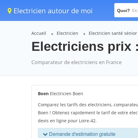
Electricien autour de moi
Quoi?
Accueil
Electricien
Electricien santé sénio
Electriciens prix 
Comparateur de electriciens en France
Boen
Electricien Boen
Comparez les tarifs des electriciens, comparateu
Boen ! Obtenez rapidement le tarif de votre elec
devis en ligne pour Loire-42.