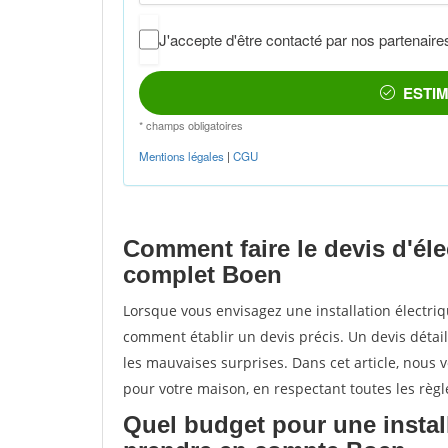
Comment faire le devis d'éle
complet Boen
Lorsque vous envisagez une installation électri
comment établir un devis précis. Un devis détail
les mauvaises surprises. Dans cet article, nous v
pour votre maison, en respectant toutes les règl
Quel budget pour une install