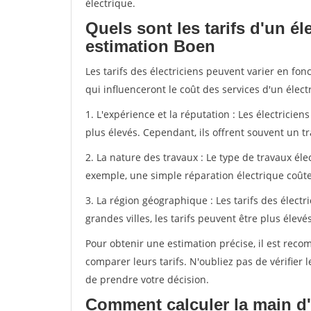
électrique.
Quels sont les tarifs d'un él
estimation Boen
Les tarifs des électriciens peuvent varier en fon
qui influenceront le coût des services d'un électr
1. L'expérience et la réputation : Les électricie
plus élevés. Cependant, ils offrent souvent un tr
2. La nature des travaux : Le type de travaux éle
exemple, une simple réparation électrique coûte
3. La région géographique : Les tarifs des électr
grandes villes, les tarifs peuvent être plus élevé
Pour obtenir une estimation précise, il est reco
comparer leurs tarifs. N'oubliez pas de vérifier l
de prendre votre décision.
Comment calculer la main d'