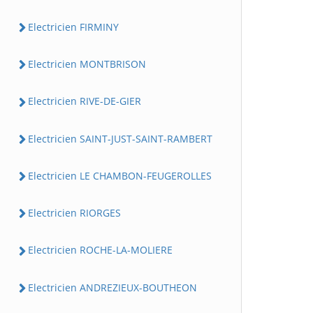
Electricien FIRMINY
Electricien MONTBRISON
Electricien RIVE-DE-GIER
Electricien SAINT-JUST-SAINT-RAMBERT
Electricien LE CHAMBON-FEUGEROLLES
Electricien RIORGES
Electricien ROCHE-LA-MOLIERE
Electricien ANDREZIEUX-BOUTHEON