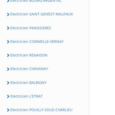
Electricien BOURG-ARGENTAL
Electricien SAINT-GENEST-MALIFAUX
Electricien PANISSIERES
Electricien COMMELLE-VERNAY
Electricien RENAISON
Electricien CHAVANAY
Electricien BALBIGNY
Electricien L'ETRAT
Electricien POUILLY-SOUS-CHARLIEU