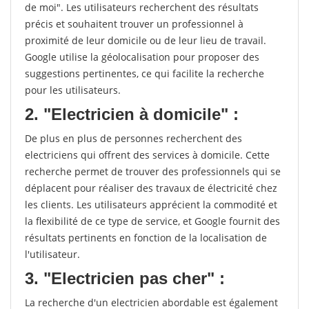
de moi". Les utilisateurs recherchent des résultats
précis et souhaitent trouver un professionnel à
proximité de leur domicile ou de leur lieu de travail.
Google utilise la géolocalisation pour proposer des
suggestions pertinentes, ce qui facilite la recherche
pour les utilisateurs.
2. "Electricien à domicile" :
De plus en plus de personnes recherchent des
electriciens qui offrent des services à domicile. Cette
recherche permet de trouver des professionnels qui se
déplacent pour réaliser des travaux de électricité chez
les clients. Les utilisateurs apprécient la commodité et
la flexibilité de ce type de service, et Google fournit des
résultats pertinents en fonction de la localisation de
l'utilisateur.
3. "Electricien pas cher" :
La recherche d'un electricien abordable est également