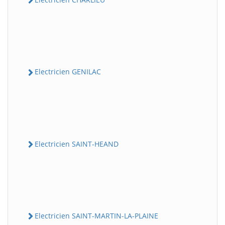
Electricien GENILAC
Electricien SAINT-HEAND
Electricien SAINT-MARTIN-LA-PLAINE