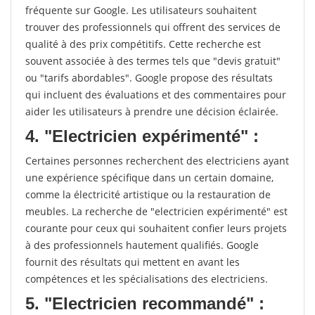
fréquente sur Google. Les utilisateurs souhaitent
trouver des professionnels qui offrent des services de
qualité à des prix compétitifs. Cette recherche est
souvent associée à des termes tels que "devis gratuit"
ou "tarifs abordables". Google propose des résultats
qui incluent des évaluations et des commentaires pour
aider les utilisateurs à prendre une décision éclairée.
4. "Electricien expérimenté" :
Certaines personnes recherchent des electriciens ayant
une expérience spécifique dans un certain domaine,
comme la électricité artistique ou la restauration de
meubles. La recherche de "electricien expérimenté" est
courante pour ceux qui souhaitent confier leurs projets
à des professionnels hautement qualifiés. Google
fournit des résultats qui mettent en avant les
compétences et les spécialisations des electriciens.
5. "Electricien recommandé" :