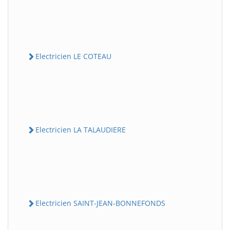
Electricien LE COTEAU
Electricien LA TALAUDIERE
Electricien SAINT-JEAN-BONNEFONDS