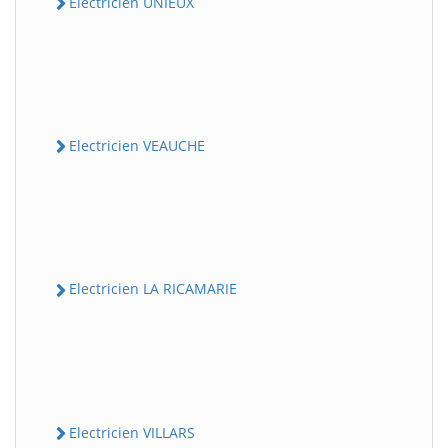
Electricien UNIEUX
Electricien VEAUCHE
Electricien LA RICAMARIE
Electricien VILLARS