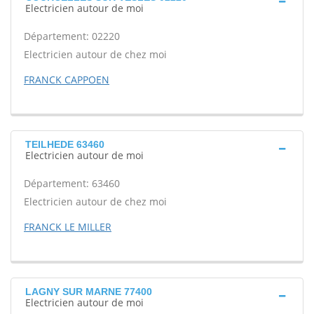
Electricien autour de moi
Département: 02220
Electricien autour de chez moi
FRANCK CAPPOEN
TEILHEDE 63460
Electricien autour de moi
Département: 63460
Electricien autour de chez moi
FRANCK LE MILLER
LAGNY SUR MARNE 77400
Electricien autour de moi