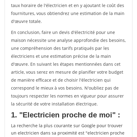
taux horaire de l'électricien et en y ajoutant le coût des
fournitures, vous obtiendrez une estimation de la main
d'œuvre totale.
En conclusion, faire un devis d'électricité pour une
maison nécessite une analyse approfondie des besoins,
une compréhension des tarifs pratiqués par les
électriciens et une estimation précise de la main
d'œuvre. En suivant les étapes mentionnées dans cet
article, vous serez en mesure de planifier votre budget
de manière efficace et de choisir l'électricien qui
correspond le mieux à vos besoins. N'oubliez pas de
toujours respecter les normes en vigueur pour assurer
la sécurité de votre installation électrique.
1. "Electricien proche de moi" :
La recherche la plus courante sur Google pour trouver
un electricien dans sa proximité est "electricien proche