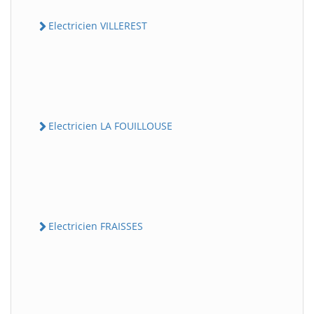
Electricien VILLEREST
Electricien LA FOUILLOUSE
Electricien FRAISSES