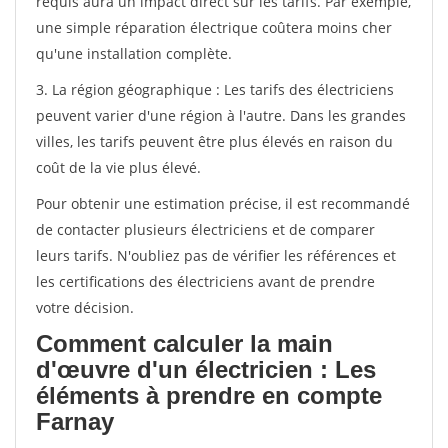
requis aura un impact direct sur les tarifs. Par exemple,
une simple réparation électrique coûtera moins cher
qu'une installation complète.
3. La région géographique : Les tarifs des électriciens
peuvent varier d'une région à l'autre. Dans les grandes
villes, les tarifs peuvent être plus élevés en raison du
coût de la vie plus élevé.
Pour obtenir une estimation précise, il est recommandé
de contacter plusieurs électriciens et de comparer
leurs tarifs. N'oubliez pas de vérifier les références et
les certifications des électriciens avant de prendre
votre décision.
Comment calculer la main
d'œuvre d'un électricien : Les
éléments à prendre en compte
Farnay