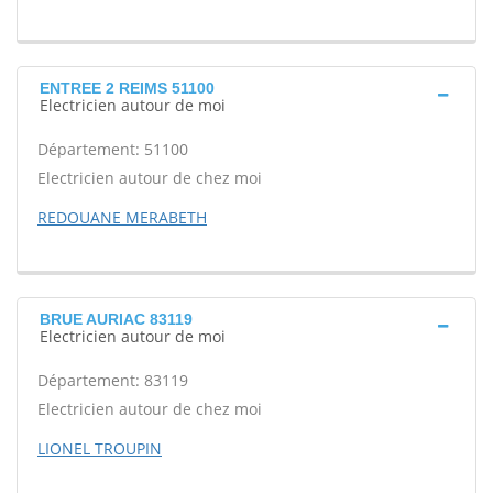
ENTREE 2 REIMS 51100
Electricien autour de moi
Département: 51100
Electricien autour de chez moi
REDOUANE MERABETH
BRUE AURIAC 83119
Electricien autour de moi
Département: 83119
Electricien autour de chez moi
LIONEL TROUPIN