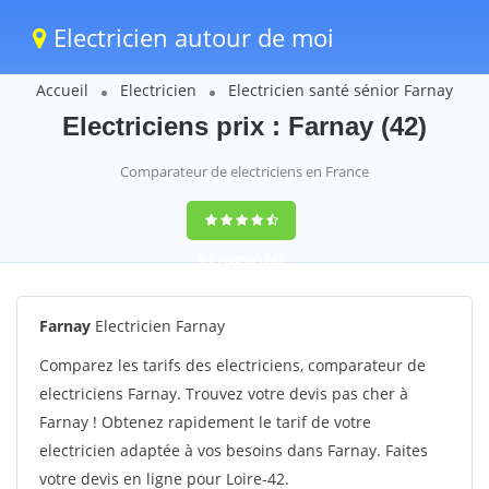
Electricien autour de moi
Accueil
Electricien
Electricien santé sénior Farnay
Electriciens prix : Farnay (42)
Comparateur de electriciens en France
9,2
(100%)
1242
votes
Farnay
Electricien Farnay
Comparez les tarifs des electriciens, comparateur de
electriciens Farnay. Trouvez votre devis pas cher à
Farnay ! Obtenez rapidement le tarif de votre
electricien adaptée à vos besoins dans Farnay. Faites
votre devis en ligne pour Loire-42.