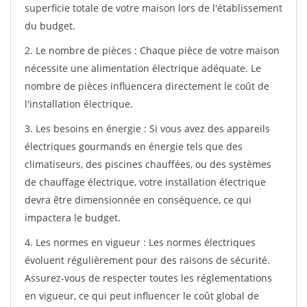
superficie totale de votre maison lors de l'établissement
du budget.
2. Le nombre de pièces : Chaque pièce de votre maison
nécessite une alimentation électrique adéquate. Le
nombre de pièces influencera directement le coût de
l'installation électrique.
3. Les besoins en énergie : Si vous avez des appareils
électriques gourmands en énergie tels que des
climatiseurs, des piscines chauffées, ou des systèmes
de chauffage électrique, votre installation électrique
devra être dimensionnée en conséquence, ce qui
impactera le budget.
4. Les normes en vigueur : Les normes électriques
évoluent régulièrement pour des raisons de sécurité.
Assurez-vous de respecter toutes les réglementations
en vigueur, ce qui peut influencer le coût global de