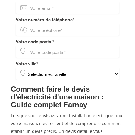
Comment faire le devis
d'électricité d'une maison :
Guide complet Farnay
Lorsque vous envisagez une installation électrique pour
votre maison, il est essentiel de comprendre comment
établir un devis précis. Un devis détaillé vous