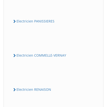
Electricien PANISSIERES
Electricien COMMELLE-VERNAY
Electricien RENAISON