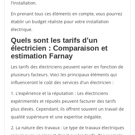
l'installation.
En prenant tous ces éléments en compte, vous pourrez
établir un budget réaliste pour votre installation
électrique.
Quels sont les tarifs d'un
électricien : Comparaison et
estimation Farnay
Les tarifs des électriciens peuvent varier en fonction de
plusieurs facteurs. Voici les principaux éléments qui
influenceront le coût des services d'un électricien :
1. L'expérience et la réputation : Les électriciens
expérimentés et réputés peuvent facturer des tarifs
plus élevés. Cependant, ils offrent souvent un travail de
qualité supérieure et une expertise inégalée.
2. La nature des travaux : Le type de travaux électriques