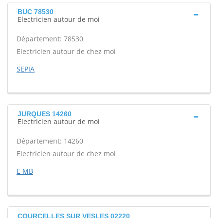
BUC 78530
Electricien autour de moi
Département: 78530
Electricien autour de chez moi
SEPIA
JURQUES 14260
Electricien autour de moi
Département: 14260
Electricien autour de chez moi
E MB
COURCELLES SUR VESLES 02220