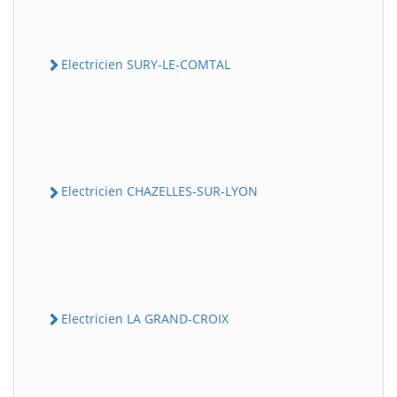
Electricien SURY-LE-COMTAL
Electricien CHAZELLES-SUR-LYON
Electricien LA GRAND-CROIX