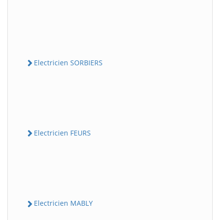
Electricien SORBIERS
Electricien FEURS
Electricien MABLY