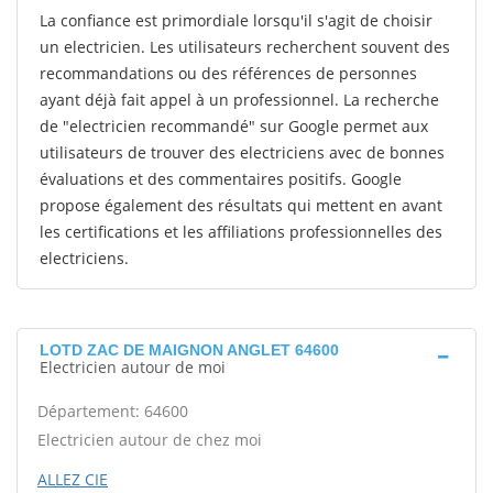
La confiance est primordiale lorsqu'il s'agit de choisir
un electricien. Les utilisateurs recherchent souvent des
recommandations ou des références de personnes
ayant déjà fait appel à un professionnel. La recherche
de "electricien recommandé" sur Google permet aux
utilisateurs de trouver des electriciens avec de bonnes
évaluations et des commentaires positifs. Google
propose également des résultats qui mettent en avant
les certifications et les affiliations professionnelles des
electriciens.
LOTD ZAC DE MAIGNON ANGLET 64600
Electricien autour de moi
Département: 64600
Electricien autour de chez moi
ALLEZ CIE