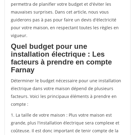
permettra de planifier votre budget et d'éviter les
mauvaises surprises. Dans cet article, nous vous
guiderons pas à pas pour faire un devis d'électricité
pour votre maison, en respectant toutes les règles en
vigueur.
Quel budget pour une
installation électrique : Les
facteurs à prendre en compte
Farnay
Déterminer le budget nécessaire pour une installation
électrique dans votre maison dépend de plusieurs
facteurs. Voici les principaux éléments à prendre en
compte :
1. La taille de votre maison : Plus votre maison est
grande, plus l'installation électrique sera complexe et
coûteuse. Il est donc important de tenir compte de la