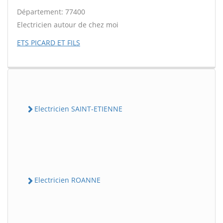
Département: 77400
Electricien autour de chez moi
ETS PICARD ET FILS
Electricien SAINT-ETIENNE
Electricien ROANNE