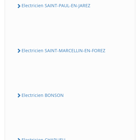
Electricien SAINT-PAUL-EN-JAREZ
Electricien SAINT-MARCELLIN-EN-FOREZ
Electricien BONSON
Electricien CHARLIEU