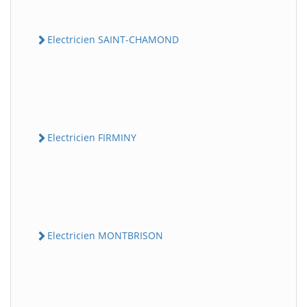
Electricien SAINT-CHAMOND
Electricien FIRMINY
Electricien MONTBRISON