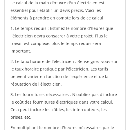
Le calcul de la main d'œuvre d'un électricien est
essentiel pour établir un devis précis. Voici les
éléments à prendre en compte lors de ce calcul :
1. Le temps requis : Estimez le nombre d'heures que
l'électricien devra consacrer à votre projet. Plus le
travail est complexe, plus le temps requis sera
important.
2. Le taux horaire de l'électricien : Renseignez-vous sur
le taux horaire pratiqué par l'électricien. Les tarifs
peuvent varier en fonction de l'expérience et de la
réputation de l'électricien.
3. Les fournitures nécessaires : N'oubliez pas d'inclure
le coût des fournitures électriques dans votre calcul.
Cela peut inclure les câbles, les interrupteurs, les
prises, etc.
En multipliant le nombre d'heures nécessaires par le