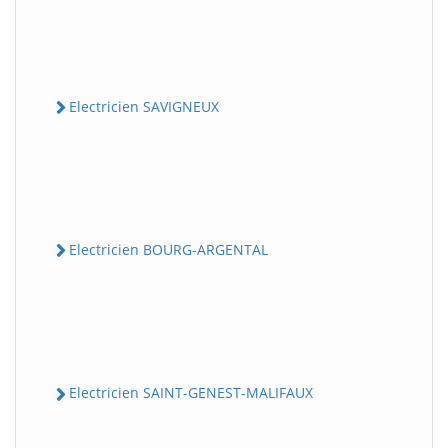
Electricien SAVIGNEUX
Electricien BOURG-ARGENTAL
Electricien SAINT-GENEST-MALIFAUX