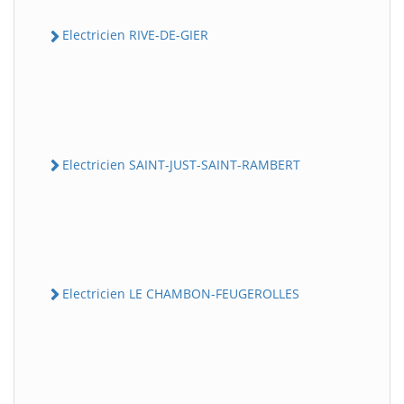
Electricien RIVE-DE-GIER
Electricien SAINT-JUST-SAINT-RAMBERT
Electricien LE CHAMBON-FEUGEROLLES