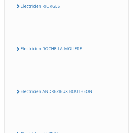
Electricien RIORGES
Electricien ROCHE-LA-MOLIERE
Electricien ANDREZIEUX-BOUTHEON