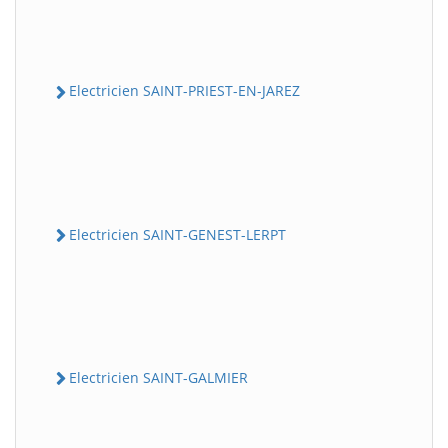
Electricien SAINT-PRIEST-EN-JAREZ
Electricien SAINT-GENEST-LERPT
Electricien SAINT-GALMIER