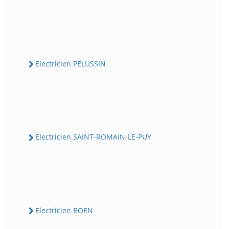
Electricien PELUSSIN
Electricien SAINT-ROMAIN-LE-PUY
Electricien BOEN