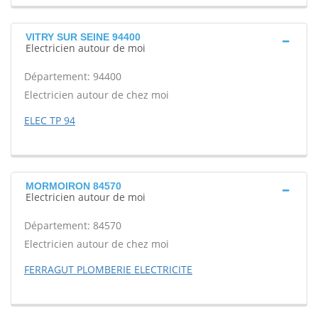
VITRY SUR SEINE 94400
Electricien autour de moi
Département: 94400
Electricien autour de chez moi
ELEC TP 94
MORMOIRON 84570
Electricien autour de moi
Département: 84570
Electricien autour de chez moi
FERRAGUT PLOMBERIE ELECTRICITE