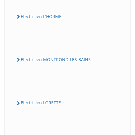
Electricien L'HORME
Electricien MONTROND-LES-BAINS
Electricien LORETTE