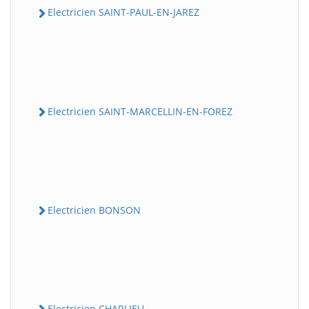
Electricien SAINT-PAUL-EN-JAREZ
Electricien SAINT-MARCELLIN-EN-FOREZ
Electricien BONSON
Electricien CHARLIEU