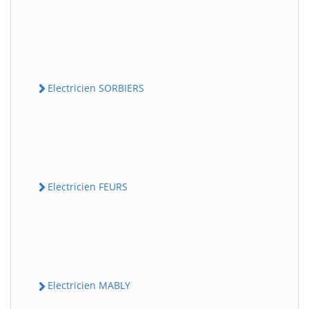
Electricien SORBIERS
Electricien FEURS
Electricien MABLY