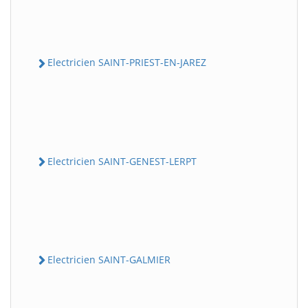
Electricien SAINT-PRIEST-EN-JAREZ
Electricien SAINT-GENEST-LERPT
Electricien SAINT-GALMIER