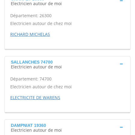
Electricien autour de moi
Département: 26300
Electricien autour de chez moi
RICHARD MICHELAS
SALLANCHES 74700
Electricien autour de moi
Département: 74700
Electricien autour de chez moi
ELECTRICITE DE WARENS
DAMPNIAT 19360
Electricien autour de moi