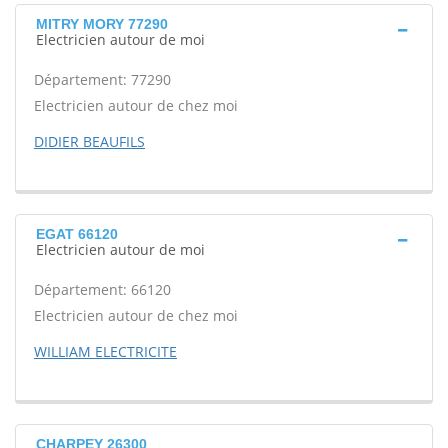
MITRY MORY 77290
Electricien autour de moi
Département: 77290
Electricien autour de chez moi
DIDIER BEAUFILS
EGAT 66120
Electricien autour de moi
Département: 66120
Electricien autour de chez moi
WILLIAM ELECTRICITE
CHARPEY 26300