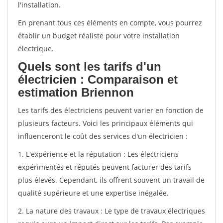
l'installation.
En prenant tous ces éléments en compte, vous pourrez
établir un budget réaliste pour votre installation
électrique.
Quels sont les tarifs d'un
électricien : Comparaison et
estimation Briennon
Les tarifs des électriciens peuvent varier en fonction de
plusieurs facteurs. Voici les principaux éléments qui
influenceront le coût des services d'un électricien :
1. L'expérience et la réputation : Les électriciens
expérimentés et réputés peuvent facturer des tarifs
plus élevés. Cependant, ils offrent souvent un travail de
qualité supérieure et une expertise inégalée.
2. La nature des travaux : Le type de travaux électriques