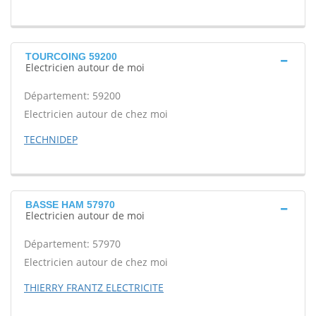
TOURCOING 59200
Electricien autour de moi
Département: 59200
Electricien autour de chez moi
TECHNIDEP
BASSE HAM 57970
Electricien autour de moi
Département: 57970
Electricien autour de chez moi
THIERRY FRANTZ ELECTRICITE