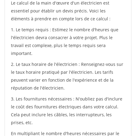
Le calcul de la main d'œuvre d'un électricien est
essentiel pour établir un devis précis. Voici les
éléments à prendre en compte lors de ce calcul :
1. Le temps requis : Estimez le nombre d'heures que
l'électricien devra consacrer à votre projet. Plus le
travail est complexe, plus le temps requis sera
important.
2. Le taux horaire de l'électricien : Renseignez-vous sur
le taux horaire pratiqué par l'électricien. Les tarifs
peuvent varier en fonction de l'expérience et de la
réputation de l'électricien.
3. Les fournitures nécessaires : N'oubliez pas d'inclure
le coût des fournitures électriques dans votre calcul.
Cela peut inclure les câbles, les interrupteurs, les
prises, etc.
En multipliant le nombre d'heures nécessaires par le