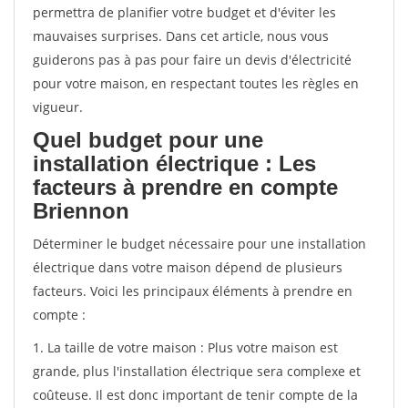
permettra de planifier votre budget et d'éviter les
mauvaises surprises. Dans cet article, nous vous
guiderons pas à pas pour faire un devis d'électricité
pour votre maison, en respectant toutes les règles en
vigueur.
Quel budget pour une
installation électrique : Les
facteurs à prendre en compte
Briennon
Déterminer le budget nécessaire pour une installation
électrique dans votre maison dépend de plusieurs
facteurs. Voici les principaux éléments à prendre en
compte :
1. La taille de votre maison : Plus votre maison est
grande, plus l'installation électrique sera complexe et
coûteuse. Il est donc important de tenir compte de la