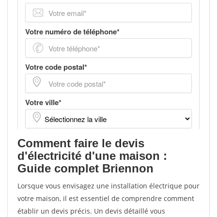
Comment faire le devis
d'électricité d'une maison :
Guide complet Briennon
Lorsque vous envisagez une installation électrique pour
votre maison, il est essentiel de comprendre comment
établir un devis précis. Un devis détaillé vous