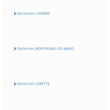
Electricien L'HORME
Electricien MONTROND-LES-BAINS
Electricien LORETTE