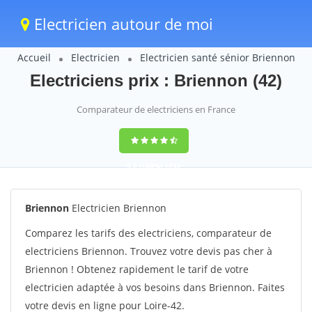
Electricien autour de moi
Accueil
Electricien
Electricien santé sénior Briennon
Electriciens prix : Briennon (42)
Comparateur de electriciens en France
9,2
(100%)
1242
votes
Briennon
Electricien Briennon
Comparez les tarifs des electriciens, comparateur de
electriciens Briennon. Trouvez votre devis pas cher à
Briennon ! Obtenez rapidement le tarif de votre
electricien adaptée à vos besoins dans Briennon. Faites
votre devis en ligne pour Loire-42.