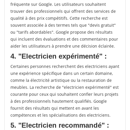
fréquente sur Google. Les utilisateurs souhaitent
trouver des professionnels qui offrent des services de
qualité à des prix compétitifs. Cette recherche est
souvent associée à des termes tels que "devis gratuit"
ou "tarifs abordables". Google propose des résultats
qui incluent des évaluations et des commentaires pour
aider les utilisateurs à prendre une décision éclairée.
4. "Electricien expérimenté" :
Certaines personnes recherchent des electriciens ayant
une expérience spécifique dans un certain domaine,
comme la électricité artistique ou la restauration de
meubles. La recherche de "electricien expérimenté" est
courante pour ceux qui souhaitent confier leurs projets
à des professionnels hautement qualifiés. Google
fournit des résultats qui mettent en avant les
compétences et les spécialisations des electriciens.
5. "Electricien recommandé" :