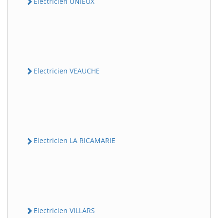
Electricien UNIEUX
Electricien VEAUCHE
Electricien LA RICAMARIE
Electricien VILLARS