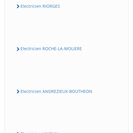
Electricien RIORGES
Electricien ROCHE-LA-MOLIERE
Electricien ANDREZIEUX-BOUTHEON