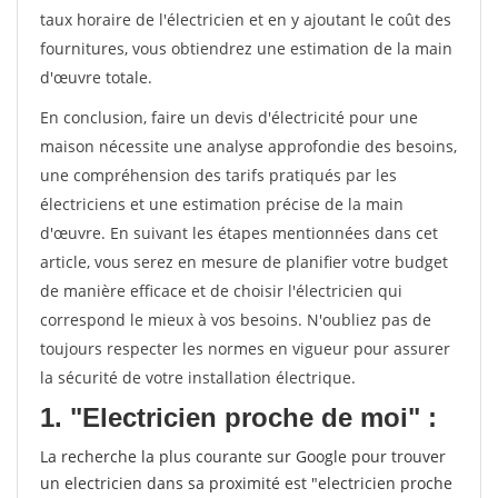
taux horaire de l'électricien et en y ajoutant le coût des
fournitures, vous obtiendrez une estimation de la main
d'œuvre totale.
En conclusion, faire un devis d'électricité pour une
maison nécessite une analyse approfondie des besoins,
une compréhension des tarifs pratiqués par les
électriciens et une estimation précise de la main
d'œuvre. En suivant les étapes mentionnées dans cet
article, vous serez en mesure de planifier votre budget
de manière efficace et de choisir l'électricien qui
correspond le mieux à vos besoins. N'oubliez pas de
toujours respecter les normes en vigueur pour assurer
la sécurité de votre installation électrique.
1. "Electricien proche de moi" :
La recherche la plus courante sur Google pour trouver
un electricien dans sa proximité est "electricien proche