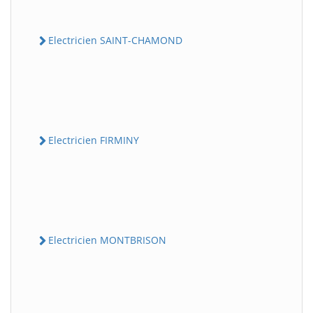
Electricien SAINT-CHAMOND
Electricien FIRMINY
Electricien MONTBRISON