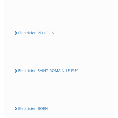
Electricien PELUSSIN
Electricien SAINT-ROMAIN-LE-PUY
Electricien BOEN