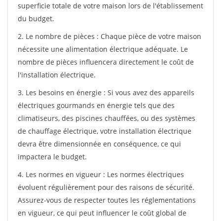
superficie totale de votre maison lors de l'établissement
du budget.
2. Le nombre de pièces : Chaque pièce de votre maison
nécessite une alimentation électrique adéquate. Le
nombre de pièces influencera directement le coût de
l'installation électrique.
3. Les besoins en énergie : Si vous avez des appareils
électriques gourmands en énergie tels que des
climatiseurs, des piscines chauffées, ou des systèmes
de chauffage électrique, votre installation électrique
devra être dimensionnée en conséquence, ce qui
impactera le budget.
4. Les normes en vigueur : Les normes électriques
évoluent régulièrement pour des raisons de sécurité.
Assurez-vous de respecter toutes les réglementations
en vigueur, ce qui peut influencer le coût global de