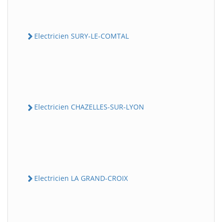
Electricien SURY-LE-COMTAL
Electricien CHAZELLES-SUR-LYON
Electricien LA GRAND-CROIX