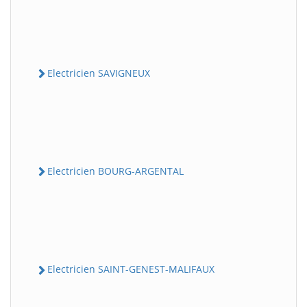
Electricien SAVIGNEUX
Electricien BOURG-ARGENTAL
Electricien SAINT-GENEST-MALIFAUX