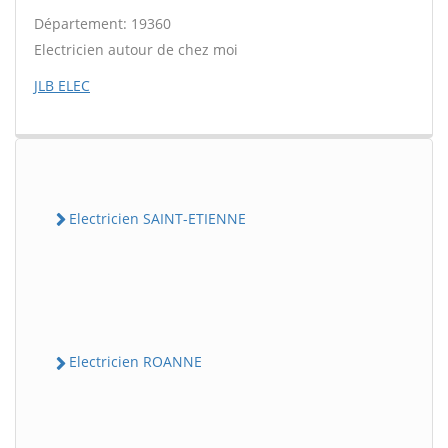
Département: 19360
Electricien autour de chez moi
JLB ELEC
Electricien SAINT-ETIENNE
Electricien ROANNE