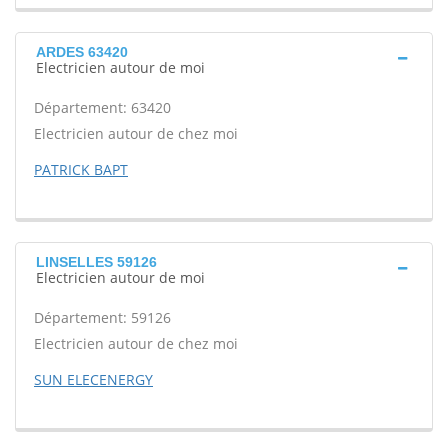
ARDES 63420
Electricien autour de moi
Département: 63420
Electricien autour de chez moi
PATRICK BAPT
LINSELLES 59126
Electricien autour de moi
Département: 59126
Electricien autour de chez moi
SUN ELECENERGY