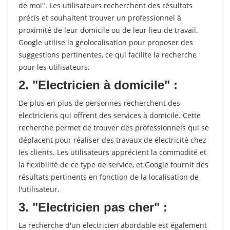
de moi". Les utilisateurs recherchent des résultats
précis et souhaitent trouver un professionnel à
proximité de leur domicile ou de leur lieu de travail.
Google utilise la géolocalisation pour proposer des
suggestions pertinentes, ce qui facilite la recherche
pour les utilisateurs.
2. "Electricien à domicile" :
De plus en plus de personnes recherchent des
electriciens qui offrent des services à domicile. Cette
recherche permet de trouver des professionnels qui se
déplacent pour réaliser des travaux de électricité chez
les clients. Les utilisateurs apprécient la commodité et
la flexibilité de ce type de service, et Google fournit des
résultats pertinents en fonction de la localisation de
l'utilisateur.
3. "Electricien pas cher" :
La recherche d'un electricien abordable est également