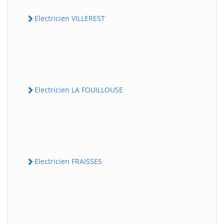
Electricien VILLEREST
Electricien LA FOUILLOUSE
Electricien FRAISSES