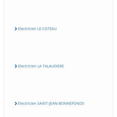
Electricien LE COTEAU
Electricien LA TALAUDIERE
Electricien SAINT-JEAN-BONNEFONDS