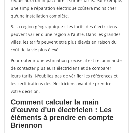
requis aura un impact direct sur les tarifs. Par exemple,
une simple réparation électrique coûtera moins cher
qu'une installation complète.
3. La région géographique : Les tarifs des électriciens
peuvent varier d'une région à l'autre. Dans les grandes
villes, les tarifs peuvent être plus élevés en raison du
coût de la vie plus élevé.
Pour obtenir une estimation précise, il est recommandé
de contacter plusieurs électriciens et de comparer
leurs tarifs. N'oubliez pas de vérifier les références et
les certifications des électriciens avant de prendre
votre décision.
Comment calculer la main
d'œuvre d'un électricien : Les
éléments à prendre en compte
Briennon