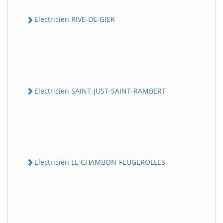
Electricien RIVE-DE-GIER
Electricien SAINT-JUST-SAINT-RAMBERT
Electricien LE CHAMBON-FEUGEROLLES