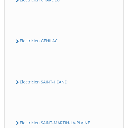
Electricien GENILAC
Electricien SAINT-HEAND
Electricien SAINT-MARTIN-LA-PLAINE