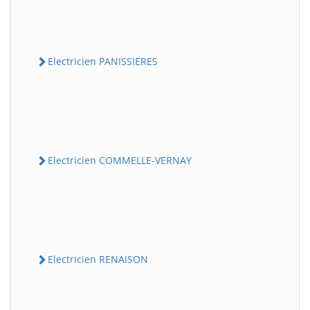
Electricien PANISSIERES
Electricien COMMELLE-VERNAY
Electricien RENAISON