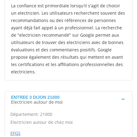
La confiance est primordiale lorsqu'il s'agit de choisir
un electricien. Les utilisateurs recherchent souvent des
recommandations ou des références de personnes
ayant déjà fait appel à un professionnel. La recherche
de "electricien recommandé" sur Google permet aux
utilisateurs de trouver des electriciens avec de bonnes
évaluations et des commentaires positifs. Google
propose également des résultats qui mettent en avant
les certifications et les affiliations professionnelles des
electriciens.
ENTREE 3 DIJON 21000
Electricien autour de moi
Département: 21000
Electricien autour de chez moi
EFGS