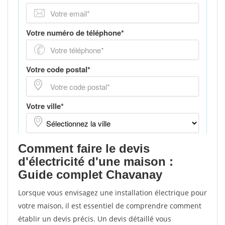
Comment faire le devis
d'électricité d'une maison :
Guide complet Chavanay
Lorsque vous envisagez une installation électrique pour
votre maison, il est essentiel de comprendre comment
établir un devis précis. Un devis détaillé vous