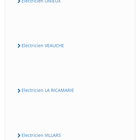
Electricien UNIEUX
Electricien VEAUCHE
Electricien LA RICAMARIE
Electricien VILLARS