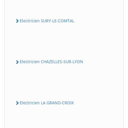
Electricien SURY-LE-COMTAL
Electricien CHAZELLES-SUR-LYON
Electricien LA GRAND-CROIX