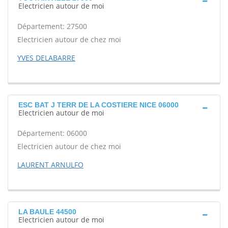
Electricien autour de moi
Département: 27500
Electricien autour de chez moi
YVES DELABARRE
ESC BAT J TERR DE LA COSTIERE NICE 06000
Electricien autour de moi
Département: 06000
Electricien autour de chez moi
LAURENT ARNULFO
LA BAULE 44500
Electricien autour de moi