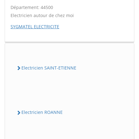
Département: 44500
Electricien autour de chez moi
SYGMATEL ELECTRICITE
Electricien SAINT-ETIENNE
Electricien ROANNE