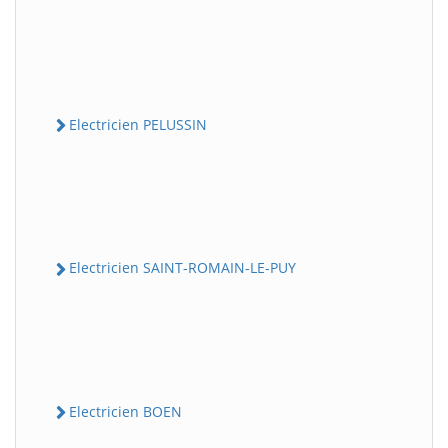
Electricien PELUSSIN
Electricien SAINT-ROMAIN-LE-PUY
Electricien BOEN