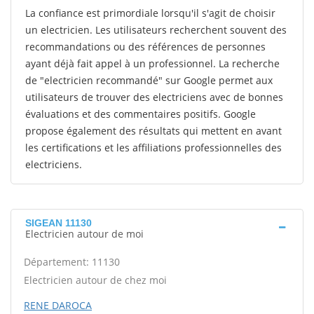
La confiance est primordiale lorsqu'il s'agit de choisir
un electricien. Les utilisateurs recherchent souvent des
recommandations ou des références de personnes
ayant déjà fait appel à un professionnel. La recherche
de "electricien recommandé" sur Google permet aux
utilisateurs de trouver des electriciens avec de bonnes
évaluations et des commentaires positifs. Google
propose également des résultats qui mettent en avant
les certifications et les affiliations professionnelles des
electriciens.
SIGEAN 11130
Electricien autour de moi
Département: 11130
Electricien autour de chez moi
RENE DAROCA