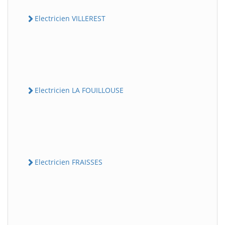
Electricien VILLEREST
Electricien LA FOUILLOUSE
Electricien FRAISSES