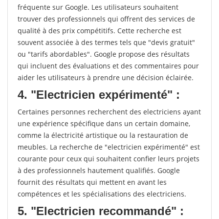
fréquente sur Google. Les utilisateurs souhaitent
trouver des professionnels qui offrent des services de
qualité à des prix compétitifs. Cette recherche est
souvent associée à des termes tels que "devis gratuit"
ou "tarifs abordables". Google propose des résultats
qui incluent des évaluations et des commentaires pour
aider les utilisateurs à prendre une décision éclairée.
4. "Electricien expérimenté" :
Certaines personnes recherchent des electriciens ayant
une expérience spécifique dans un certain domaine,
comme la électricité artistique ou la restauration de
meubles. La recherche de "electricien expérimenté" est
courante pour ceux qui souhaitent confier leurs projets
à des professionnels hautement qualifiés. Google
fournit des résultats qui mettent en avant les
compétences et les spécialisations des electriciens.
5. "Electricien recommandé" :