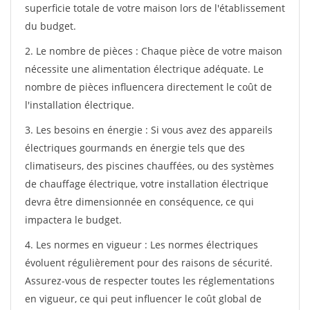
superficie totale de votre maison lors de l'établissement
du budget.
2. Le nombre de pièces : Chaque pièce de votre maison
nécessite une alimentation électrique adéquate. Le
nombre de pièces influencera directement le coût de
l'installation électrique.
3. Les besoins en énergie : Si vous avez des appareils
électriques gourmands en énergie tels que des
climatiseurs, des piscines chauffées, ou des systèmes
de chauffage électrique, votre installation électrique
devra être dimensionnée en conséquence, ce qui
impactera le budget.
4. Les normes en vigueur : Les normes électriques
évoluent régulièrement pour des raisons de sécurité.
Assurez-vous de respecter toutes les réglementations
en vigueur, ce qui peut influencer le coût global de