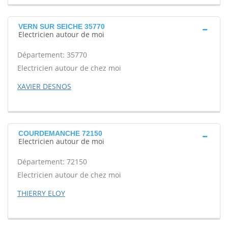
VERN SUR SEICHE 35770
Electricien autour de moi
Département: 35770
Electricien autour de chez moi
XAVIER DESNOS
COURDEMANCHE 72150
Electricien autour de moi
Département: 72150
Electricien autour de chez moi
THIERRY ELOY