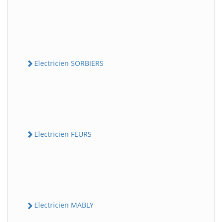
Electricien SORBIERS
Electricien FEURS
Electricien MABLY