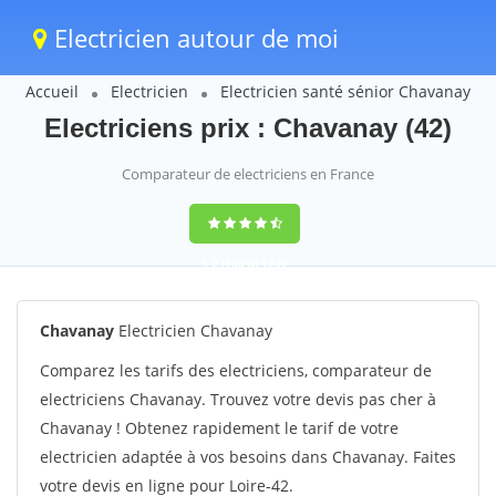
Electricien autour de moi
Accueil
Electricien
Electricien santé sénior Chavanay
Electriciens prix : Chavanay (42)
Comparateur de electriciens en France
9,2
(100%)
1242
votes
Chavanay
Electricien Chavanay
Comparez les tarifs des electriciens, comparateur de
electriciens Chavanay. Trouvez votre devis pas cher à
Chavanay ! Obtenez rapidement le tarif de votre
electricien adaptée à vos besoins dans Chavanay. Faites
votre devis en ligne pour Loire-42.