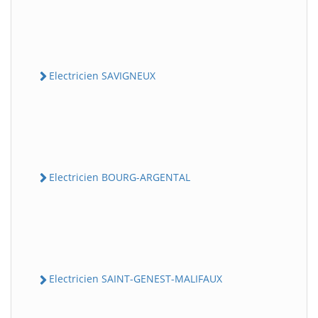
Electricien SAVIGNEUX
Electricien BOURG-ARGENTAL
Electricien SAINT-GENEST-MALIFAUX