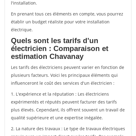
l'installation.
En prenant tous ces éléments en compte, vous pourrez
établir un budget réaliste pour votre installation
électrique.
Quels sont les tarifs d'un
électricien : Comparaison et
estimation Chavanay
Les tarifs des électriciens peuvent varier en fonction de
plusieurs facteurs. Voici les principaux éléments qui
influenceront le coût des services d'un électricien :
1. L'expérience et la réputation : Les électriciens
expérimentés et réputés peuvent facturer des tarifs
plus élevés. Cependant, ils offrent souvent un travail de
qualité supérieure et une expertise inégalée.
2. La nature des travaux : Le type de travaux électriques