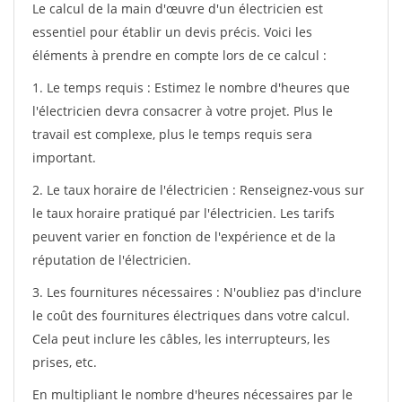
Le calcul de la main d'œuvre d'un électricien est
essentiel pour établir un devis précis. Voici les
éléments à prendre en compte lors de ce calcul :
1. Le temps requis : Estimez le nombre d'heures que
l'électricien devra consacrer à votre projet. Plus le
travail est complexe, plus le temps requis sera
important.
2. Le taux horaire de l'électricien : Renseignez-vous sur
le taux horaire pratiqué par l'électricien. Les tarifs
peuvent varier en fonction de l'expérience et de la
réputation de l'électricien.
3. Les fournitures nécessaires : N'oubliez pas d'inclure
le coût des fournitures électriques dans votre calcul.
Cela peut inclure les câbles, les interrupteurs, les
prises, etc.
En multipliant le nombre d'heures nécessaires par le