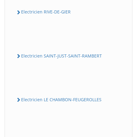
Electricien RIVE-DE-GIER
Electricien SAINT-JUST-SAINT-RAMBERT
Electricien LE CHAMBON-FEUGEROLLES