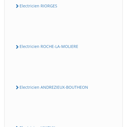
Electricien RIORGES
Electricien ROCHE-LA-MOLIERE
Electricien ANDREZIEUX-BOUTHEON