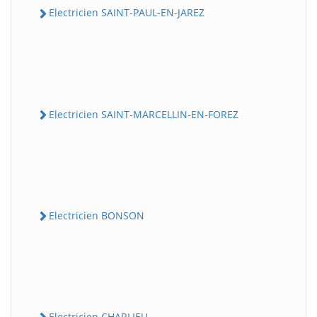
Electricien SAINT-PAUL-EN-JAREZ
Electricien SAINT-MARCELLIN-EN-FOREZ
Electricien BONSON
Electricien CHARLIEU