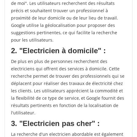
de moi". Les utilisateurs recherchent des résultats
précis et souhaitent trouver un professionnel à
proximité de leur domicile ou de leur lieu de travail.
Google utilise la géolocalisation pour proposer des
suggestions pertinentes, ce qui facilite la recherche
pour les utilisateurs.
2. "Electricien à domicile" :
De plus en plus de personnes recherchent des
electriciens qui offrent des services à domicile. Cette
recherche permet de trouver des professionnels qui se
déplacent pour réaliser des travaux de électricité chez
les clients. Les utilisateurs apprécient la commodité et
la flexibilité de ce type de service, et Google fournit des
résultats pertinents en fonction de la localisation de
l'utilisateur.
3. "Electricien pas cher" :
La recherche d'un electricien abordable est également