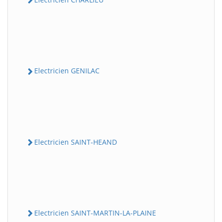
Electricien GENILAC
Electricien SAINT-HEAND
Electricien SAINT-MARTIN-LA-PLAINE