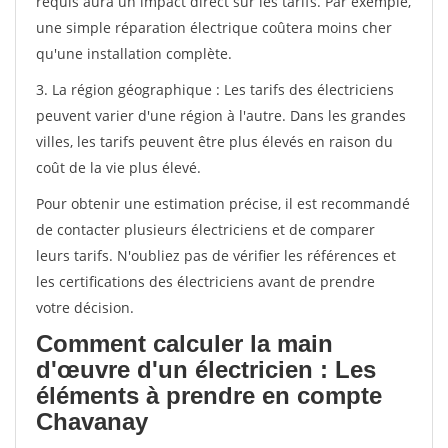
requis aura un impact direct sur les tarifs. Par exemple,
une simple réparation électrique coûtera moins cher
qu'une installation complète.
3. La région géographique : Les tarifs des électriciens
peuvent varier d'une région à l'autre. Dans les grandes
villes, les tarifs peuvent être plus élevés en raison du
coût de la vie plus élevé.
Pour obtenir une estimation précise, il est recommandé
de contacter plusieurs électriciens et de comparer
leurs tarifs. N'oubliez pas de vérifier les références et
les certifications des électriciens avant de prendre
votre décision.
Comment calculer la main
d'œuvre d'un électricien : Les
éléments à prendre en compte
Chavanay