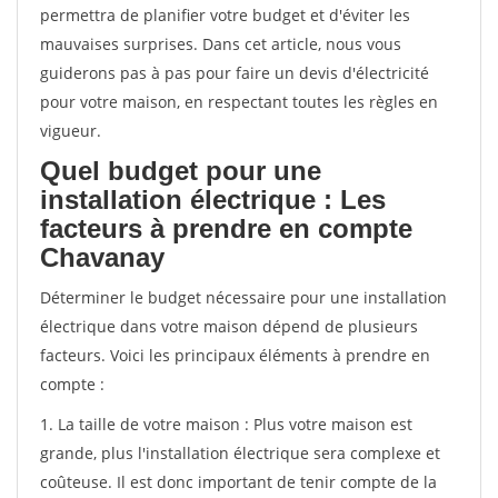
permettra de planifier votre budget et d'éviter les
mauvaises surprises. Dans cet article, nous vous
guiderons pas à pas pour faire un devis d'électricité
pour votre maison, en respectant toutes les règles en
vigueur.
Quel budget pour une
installation électrique : Les
facteurs à prendre en compte
Chavanay
Déterminer le budget nécessaire pour une installation
électrique dans votre maison dépend de plusieurs
facteurs. Voici les principaux éléments à prendre en
compte :
1. La taille de votre maison : Plus votre maison est
grande, plus l'installation électrique sera complexe et
coûteuse. Il est donc important de tenir compte de la