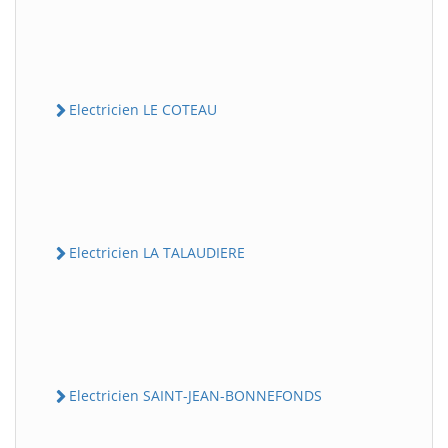
Electricien LE COTEAU
Electricien LA TALAUDIERE
Electricien SAINT-JEAN-BONNEFONDS