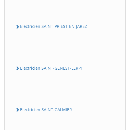
Electricien SAINT-PRIEST-EN-JAREZ
Electricien SAINT-GENEST-LERPT
Electricien SAINT-GALMIER