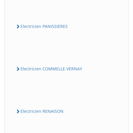
Electricien PANISSIERES
Electricien COMMELLE-VERNAY
Electricien RENAISON