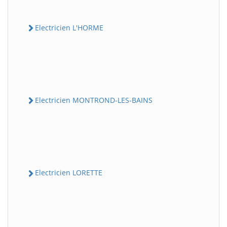
Electricien L'HORME
Electricien MONTROND-LES-BAINS
Electricien LORETTE