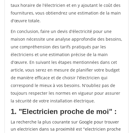
taux horaire de l'électricien et en y ajoutant le coût des
fournitures, vous obtiendrez une estimation de la main
d'œuvre totale.
En conclusion, faire un devis d'électricité pour une
maison nécessite une analyse approfondie des besoins,
une compréhension des tarifs pratiqués par les
électriciens et une estimation précise de la main
d'œuvre. En suivant les étapes mentionnées dans cet
article, vous serez en mesure de planifier votre budget
de manière efficace et de choisir l'électricien qui
correspond le mieux à vos besoins. N'oubliez pas de
toujours respecter les normes en vigueur pour assurer
la sécurité de votre installation électrique.
1. "Electricien proche de moi" :
La recherche la plus courante sur Google pour trouver
un electricien dans sa proximité est "electricien proche