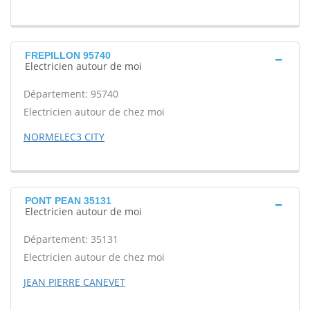
FREPILLON 95740
Electricien autour de moi
Département: 95740
Electricien autour de chez moi
NORMELEC3 CITY
PONT PEAN 35131
Electricien autour de moi
Département: 35131
Electricien autour de chez moi
JEAN PIERRE CANEVET