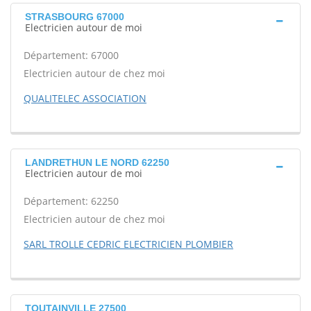
STRASBOURG 67000
Electricien autour de moi
Département: 67000
Electricien autour de chez moi
QUALITELEC ASSOCIATION
LANDRETHUN LE NORD 62250
Electricien autour de moi
Département: 62250
Electricien autour de chez moi
SARL TROLLE CEDRIC ELECTRICIEN PLOMBIER
TOUTAINVILLE 27500