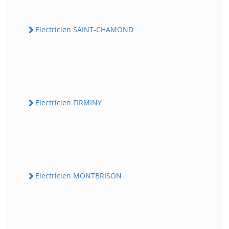
Electricien SAINT-CHAMOND
Electricien FIRMINY
Electricien MONTBRISON