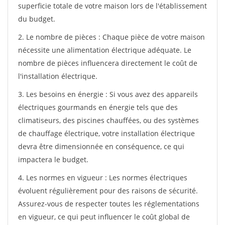
superficie totale de votre maison lors de l'établissement
du budget.
2. Le nombre de pièces : Chaque pièce de votre maison
nécessite une alimentation électrique adéquate. Le
nombre de pièces influencera directement le coût de
l'installation électrique.
3. Les besoins en énergie : Si vous avez des appareils
électriques gourmands en énergie tels que des
climatiseurs, des piscines chauffées, ou des systèmes
de chauffage électrique, votre installation électrique
devra être dimensionnée en conséquence, ce qui
impactera le budget.
4. Les normes en vigueur : Les normes électriques
évoluent régulièrement pour des raisons de sécurité.
Assurez-vous de respecter toutes les réglementations
en vigueur, ce qui peut influencer le coût global de