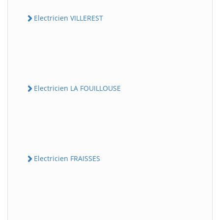
Electricien VILLEREST
Electricien LA FOUILLOUSE
Electricien FRAISSES