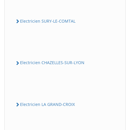
Electricien SURY-LE-COMTAL
Electricien CHAZELLES-SUR-LYON
Electricien LA GRAND-CROIX