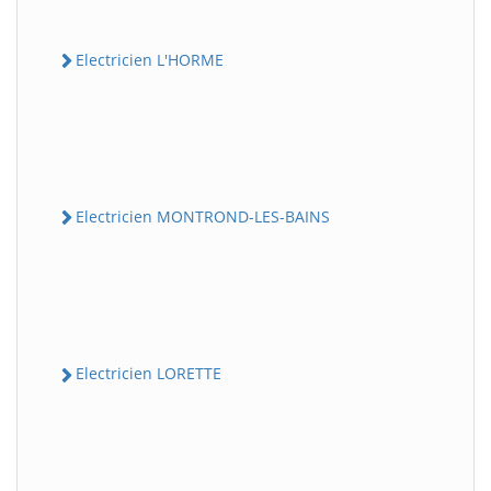
Electricien L'HORME
Electricien MONTROND-LES-BAINS
Electricien LORETTE