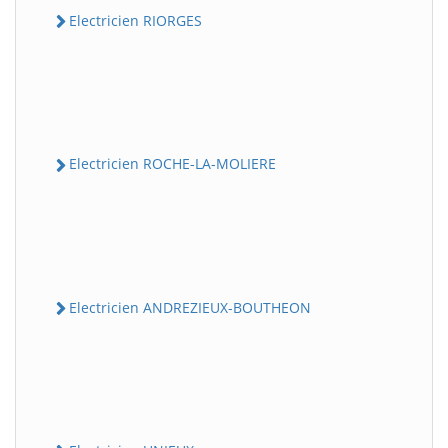
Electricien RIORGES
Electricien ROCHE-LA-MOLIERE
Electricien ANDREZIEUX-BOUTHEON