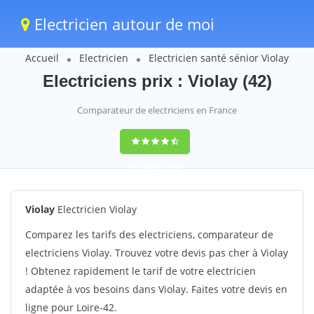
Electricien autour de moi
Accueil
Electricien
Electricien santé sénior Violay
Electriciens prix : Violay (42)
Comparateur de electriciens en France
9,2
(100%)
1242
votes
Violay
Electricien Violay
Comparez les tarifs des electriciens, comparateur de
electriciens Violay. Trouvez votre devis pas cher à Violay
! Obtenez rapidement le tarif de votre electricien
adaptée à vos besoins dans Violay. Faites votre devis en
ligne pour Loire-42.