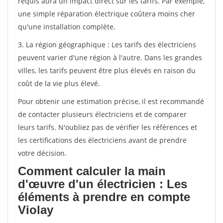
requis aura un impact direct sur les tarifs. Par exemple,
une simple réparation électrique coûtera moins cher
qu'une installation complète.
3. La région géographique : Les tarifs des électriciens
peuvent varier d'une région à l'autre. Dans les grandes
villes, les tarifs peuvent être plus élevés en raison du
coût de la vie plus élevé.
Pour obtenir une estimation précise, il est recommandé
de contacter plusieurs électriciens et de comparer
leurs tarifs. N'oubliez pas de vérifier les références et
les certifications des électriciens avant de prendre
votre décision.
Comment calculer la main
d'œuvre d'un électricien : Les
éléments à prendre en compte
Violay