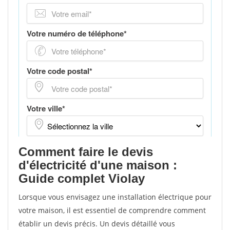
Comment faire le devis
d'électricité d'une maison :
Guide complet Violay
Lorsque vous envisagez une installation électrique pour
votre maison, il est essentiel de comprendre comment
établir un devis précis. Un devis détaillé vous