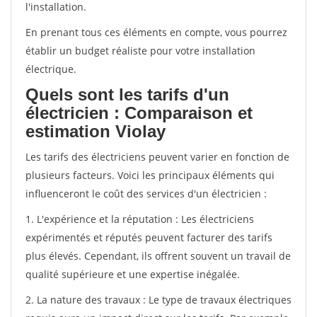
l'installation.
En prenant tous ces éléments en compte, vous pourrez
établir un budget réaliste pour votre installation
électrique.
Quels sont les tarifs d'un
électricien : Comparaison et
estimation Violay
Les tarifs des électriciens peuvent varier en fonction de
plusieurs facteurs. Voici les principaux éléments qui
influenceront le coût des services d'un électricien :
1. L'expérience et la réputation : Les électriciens
expérimentés et réputés peuvent facturer des tarifs
plus élevés. Cependant, ils offrent souvent un travail de
qualité supérieure et une expertise inégalée.
2. La nature des travaux : Le type de travaux électriques