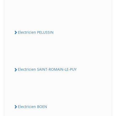
Electricien PELUSSIN
Electricien SAINT-ROMAIN-LE-PUY
Electricien BOEN