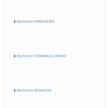
Electricien PANISSIERES
Electricien COMMELLE-VERNAY
Electricien RENAISON