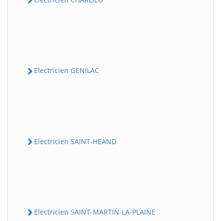
Electricien GENILAC
Electricien SAINT-HEAND
Electricien SAINT-MARTIN-LA-PLAINE