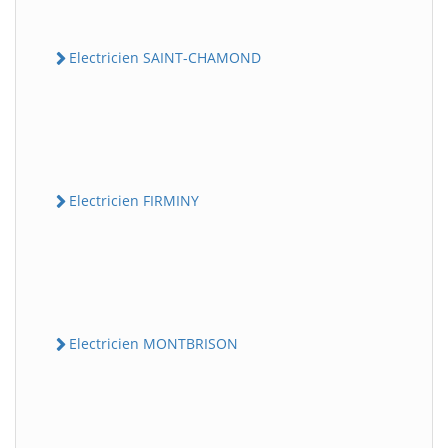
Electricien SAINT-CHAMOND
Electricien FIRMINY
Electricien MONTBRISON