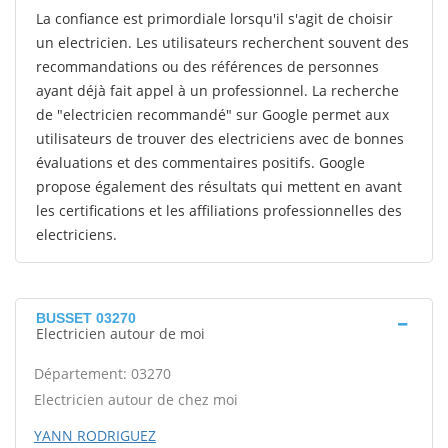
La confiance est primordiale lorsqu'il s'agit de choisir
un electricien. Les utilisateurs recherchent souvent des
recommandations ou des références de personnes
ayant déjà fait appel à un professionnel. La recherche
de "electricien recommandé" sur Google permet aux
utilisateurs de trouver des electriciens avec de bonnes
évaluations et des commentaires positifs. Google
propose également des résultats qui mettent en avant
les certifications et les affiliations professionnelles des
electriciens.
BUSSET 03270
Electricien autour de moi
Département: 03270
Electricien autour de chez moi
YANN RODRIGUEZ