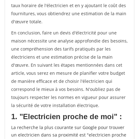
taux horaire de l'électricien et en y ajoutant le coût des
fournitures, vous obtiendrez une estimation de la main
d'œuvre totale.
En conclusion, faire un devis d'électricité pour une
maison nécessite une analyse approfondie des besoins,
une compréhension des tarifs pratiqués par les
électriciens et une estimation précise de la main
d'œuvre. En suivant les étapes mentionnées dans cet
article, vous serez en mesure de planifier votre budget
de manière efficace et de choisir l'électricien qui
correspond le mieux à vos besoins. N'oubliez pas de
toujours respecter les normes en vigueur pour assurer
la sécurité de votre installation électrique.
1. "Electricien proche de moi" :
La recherche la plus courante sur Google pour trouver
un electricien dans sa proximité est "electricien proche