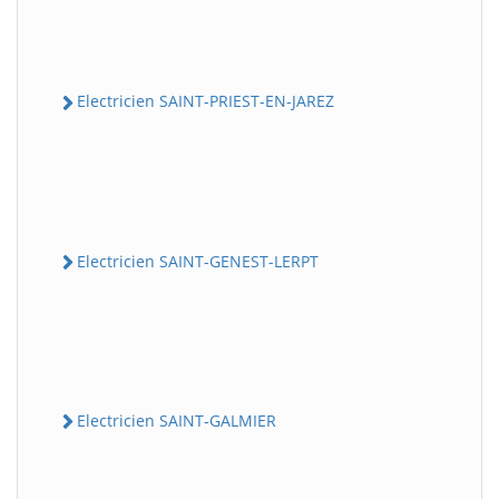
Electricien SAINT-PRIEST-EN-JAREZ
Electricien SAINT-GENEST-LERPT
Electricien SAINT-GALMIER