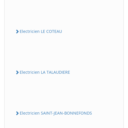
Electricien LE COTEAU
Electricien LA TALAUDIERE
Electricien SAINT-JEAN-BONNEFONDS