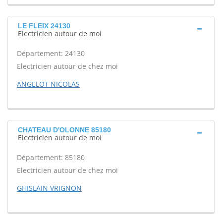
LE FLEIX 24130
Electricien autour de moi
Département: 24130
Electricien autour de chez moi
ANGELOT NICOLAS
CHATEAU D'OLONNE 85180
Electricien autour de moi
Département: 85180
Electricien autour de chez moi
GHISLAIN VRIGNON