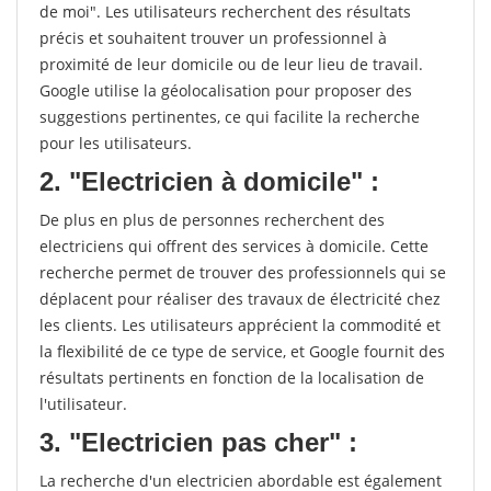
de moi". Les utilisateurs recherchent des résultats
précis et souhaitent trouver un professionnel à
proximité de leur domicile ou de leur lieu de travail.
Google utilise la géolocalisation pour proposer des
suggestions pertinentes, ce qui facilite la recherche
pour les utilisateurs.
2. "Electricien à domicile" :
De plus en plus de personnes recherchent des
electriciens qui offrent des services à domicile. Cette
recherche permet de trouver des professionnels qui se
déplacent pour réaliser des travaux de électricité chez
les clients. Les utilisateurs apprécient la commodité et
la flexibilité de ce type de service, et Google fournit des
résultats pertinents en fonction de la localisation de
l'utilisateur.
3. "Electricien pas cher" :
La recherche d'un electricien abordable est également