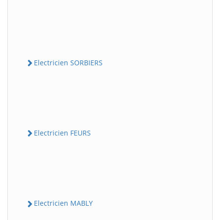
Electricien SORBIERS
Electricien FEURS
Electricien MABLY