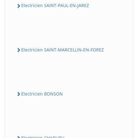
Electricien SAINT-PAUL-EN-JAREZ
Electricien SAINT-MARCELLIN-EN-FOREZ
Electricien BONSON
Electricien CHARLIEU