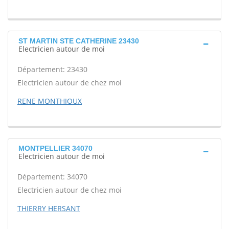
ST MARTIN STE CATHERINE 23430
Electricien autour de moi
Département: 23430
Electricien autour de chez moi
RENE MONTHIOUX
MONTPELLIER 34070
Electricien autour de moi
Département: 34070
Electricien autour de chez moi
THIERRY HERSANT