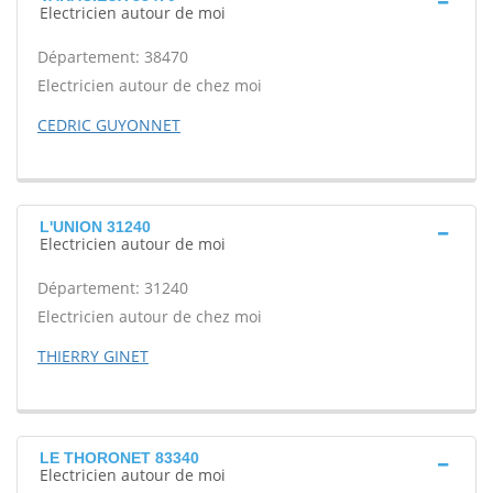
Electricien autour de moi
Département: 38470
Electricien autour de chez moi
CEDRIC GUYONNET
L'UNION 31240
Electricien autour de moi
Département: 31240
Electricien autour de chez moi
THIERRY GINET
LE THORONET 83340
Electricien autour de moi