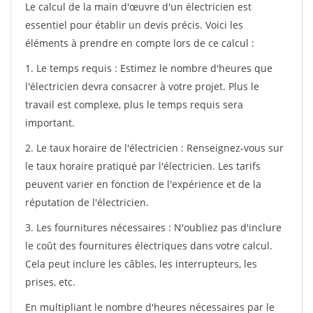
Le calcul de la main d'œuvre d'un électricien est
essentiel pour établir un devis précis. Voici les
éléments à prendre en compte lors de ce calcul :
1. Le temps requis : Estimez le nombre d'heures que
l'électricien devra consacrer à votre projet. Plus le
travail est complexe, plus le temps requis sera
important.
2. Le taux horaire de l'électricien : Renseignez-vous sur
le taux horaire pratiqué par l'électricien. Les tarifs
peuvent varier en fonction de l'expérience et de la
réputation de l'électricien.
3. Les fournitures nécessaires : N'oubliez pas d'inclure
le coût des fournitures électriques dans votre calcul.
Cela peut inclure les câbles, les interrupteurs, les
prises, etc.
En multipliant le nombre d'heures nécessaires par le