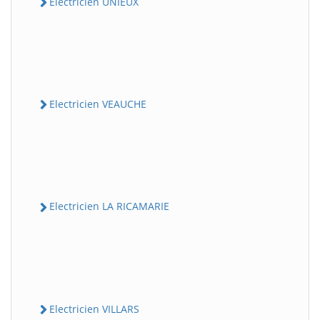
Electricien UNIEUX
Electricien VEAUCHE
Electricien LA RICAMARIE
Electricien VILLARS