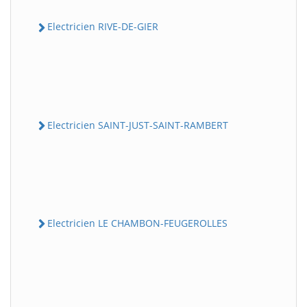
Electricien RIVE-DE-GIER
Electricien SAINT-JUST-SAINT-RAMBERT
Electricien LE CHAMBON-FEUGEROLLES