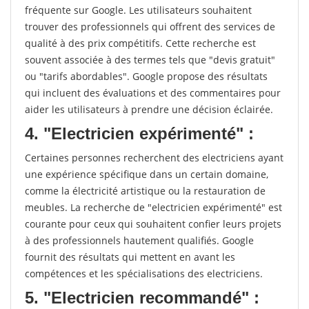
fréquente sur Google. Les utilisateurs souhaitent
trouver des professionnels qui offrent des services de
qualité à des prix compétitifs. Cette recherche est
souvent associée à des termes tels que "devis gratuit"
ou "tarifs abordables". Google propose des résultats
qui incluent des évaluations et des commentaires pour
aider les utilisateurs à prendre une décision éclairée.
4. "Electricien expérimenté" :
Certaines personnes recherchent des electriciens ayant
une expérience spécifique dans un certain domaine,
comme la électricité artistique ou la restauration de
meubles. La recherche de "electricien expérimenté" est
courante pour ceux qui souhaitent confier leurs projets
à des professionnels hautement qualifiés. Google
fournit des résultats qui mettent en avant les
compétences et les spécialisations des electriciens.
5. "Electricien recommandé" :