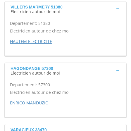
VILLERS MARMERY 51380
Electricien autour de moi
Département: 51380
Electricien autour de chez moi
HAUTEM ELECTRICITE
HAGONDANGE 57300
Electricien autour de moi
Département: 57300
Electricien autour de chez moi
ENRICO MANDUZIO
VARACIEUX 38470