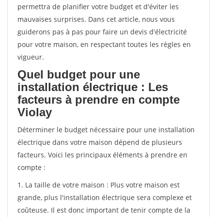
permettra de planifier votre budget et d'éviter les
mauvaises surprises. Dans cet article, nous vous
guiderons pas à pas pour faire un devis d'électricité
pour votre maison, en respectant toutes les règles en
vigueur.
Quel budget pour une
installation électrique : Les
facteurs à prendre en compte
Violay
Déterminer le budget nécessaire pour une installation
électrique dans votre maison dépend de plusieurs
facteurs. Voici les principaux éléments à prendre en
compte :
1. La taille de votre maison : Plus votre maison est
grande, plus l'installation électrique sera complexe et
coûteuse. Il est donc important de tenir compte de la