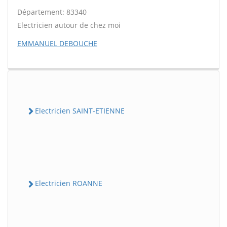
Département: 83340
Electricien autour de chez moi
EMMANUEL DEBOUCHE
Electricien SAINT-ETIENNE
Electricien ROANNE