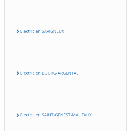
Electricien SAVIGNEUX
Electricien BOURG-ARGENTAL
Electricien SAINT-GENEST-MALIFAUX