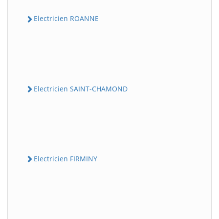
Electricien ROANNE
Electricien SAINT-CHAMOND
Electricien FIRMINY