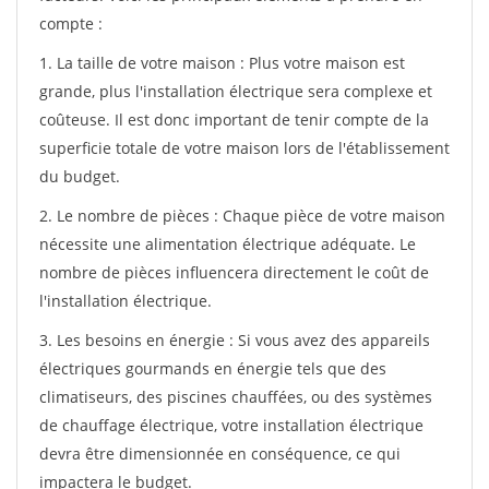
compte :
1. La taille de votre maison : Plus votre maison est
grande, plus l'installation électrique sera complexe et
coûteuse. Il est donc important de tenir compte de la
superficie totale de votre maison lors de l'établissement
du budget.
2. Le nombre de pièces : Chaque pièce de votre maison
nécessite une alimentation électrique adéquate. Le
nombre de pièces influencera directement le coût de
l'installation électrique.
3. Les besoins en énergie : Si vous avez des appareils
électriques gourmands en énergie tels que des
climatiseurs, des piscines chauffées, ou des systèmes
de chauffage électrique, votre installation électrique
devra être dimensionnée en conséquence, ce qui
impactera le budget.