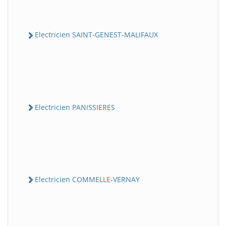
Electricien SAINT-GENEST-MALIFAUX
Electricien PANISSIERES
Electricien COMMELLE-VERNAY