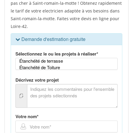
pas cher à Saint-romain-la-motte ! Obtenez rapidement
le tarif de votre electricien adaptée à vos besoins dans
Saint-romain-la-motte. Faites votre devis en ligne pour
Loire-42.