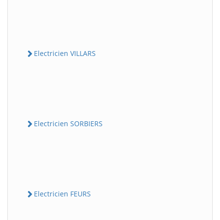
Electricien VILLARS
Electricien SORBIERS
Electricien FEURS