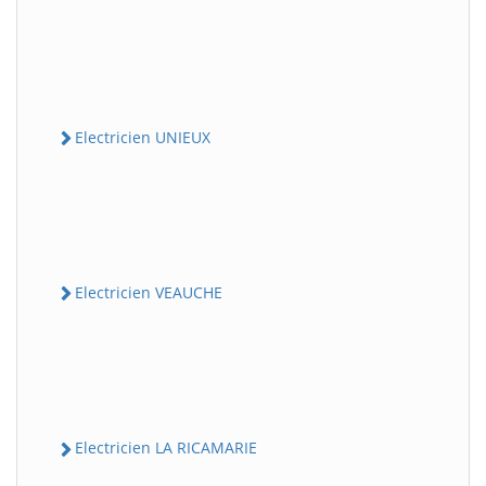
Electricien UNIEUX
Electricien VEAUCHE
Electricien LA RICAMARIE