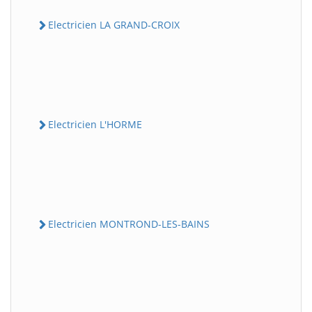
Electricien LA GRAND-CROIX
Electricien L'HORME
Electricien MONTROND-LES-BAINS