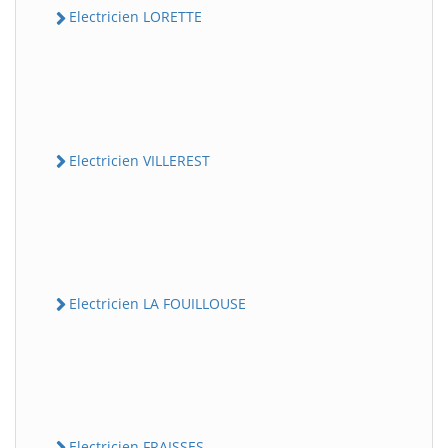
Electricien LORETTE
Electricien VILLEREST
Electricien LA FOUILLOUSE
Electricien FRAISSES