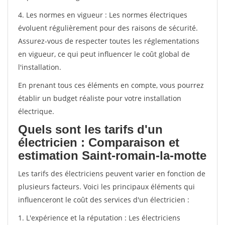
4. Les normes en vigueur : Les normes électriques
évoluent régulièrement pour des raisons de sécurité.
Assurez-vous de respecter toutes les réglementations
en vigueur, ce qui peut influencer le coût global de
l'installation.
En prenant tous ces éléments en compte, vous pourrez
établir un budget réaliste pour votre installation
électrique.
Quels sont les tarifs d'un
électricien : Comparaison et
estimation Saint-romain-la-motte
Les tarifs des électriciens peuvent varier en fonction de
plusieurs facteurs. Voici les principaux éléments qui
influenceront le coût des services d'un électricien :
1. L'expérience et la réputation : Les électriciens