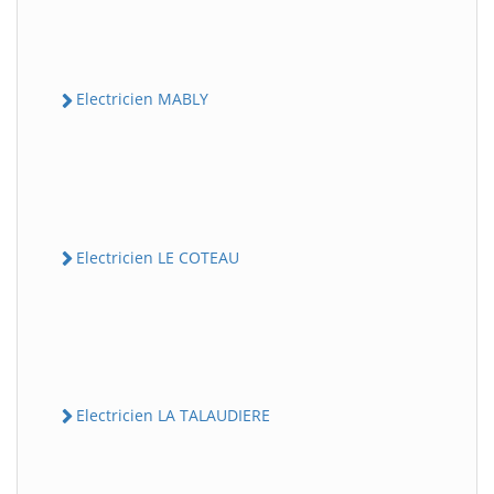
Electricien MABLY
Electricien LE COTEAU
Electricien LA TALAUDIERE