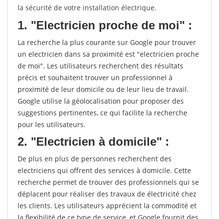
la sécurité de votre installation électrique.
1. "Electricien proche de moi" :
La recherche la plus courante sur Google pour trouver
un electricien dans sa proximité est "electricien proche
de moi". Les utilisateurs recherchent des résultats
précis et souhaitent trouver un professionnel à
proximité de leur domicile ou de leur lieu de travail.
Google utilise la géolocalisation pour proposer des
suggestions pertinentes, ce qui facilite la recherche
pour les utilisateurs.
2. "Electricien à domicile" :
De plus en plus de personnes recherchent des
electriciens qui offrent des services à domicile. Cette
recherche permet de trouver des professionnels qui se
déplacent pour réaliser des travaux de électricité chez
les clients. Les utilisateurs apprécient la commodité et
la flexibilité de ce type de service, et Google fournit des