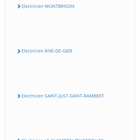
Electricien MONTBRISON
Electricien RIVE-DE-GIER
Electricien SAINT-JUST-SAINT-RAMBERT