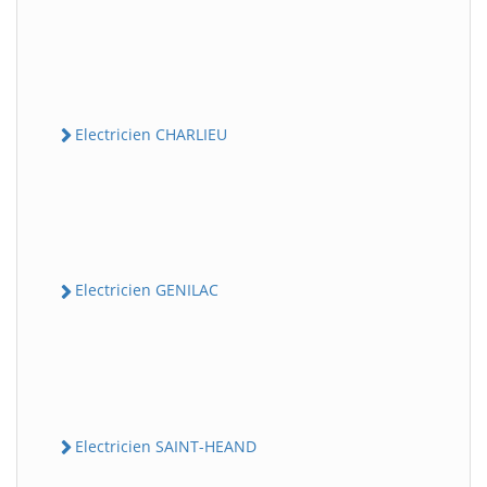
Electricien CHARLIEU
Electricien GENILAC
Electricien SAINT-HEAND