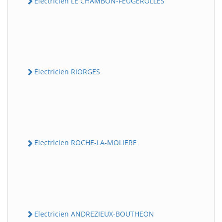
Electricien LE CHAMBON-FEUGEROLLES
Electricien RIORGES
Electricien ROCHE-LA-MOLIERE
Electricien ANDREZIEUX-BOUTHEON