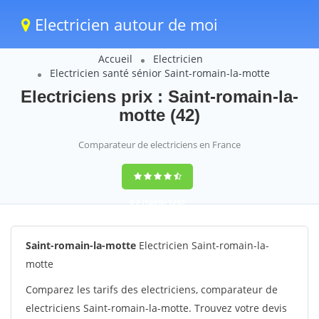
Electricien autour de moi
Accueil
Electricien
Electricien santé sénior Saint-romain-la-motte
Electriciens prix : Saint-romain-la-
motte (42)
Comparateur de electriciens en France
9,2
(100%)
1242
votes
Saint-romain-la-motte
Electricien Saint-romain-la-
motte
Comparez les tarifs des electriciens, comparateur de
electriciens Saint-romain-la-motte. Trouvez votre devis