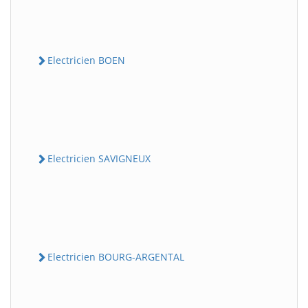
Electricien BOEN
Electricien SAVIGNEUX
Electricien BOURG-ARGENTAL