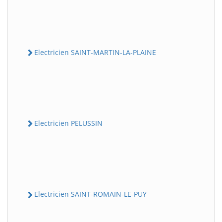
Electricien SAINT-MARTIN-LA-PLAINE
Electricien PELUSSIN
Electricien SAINT-ROMAIN-LE-PUY