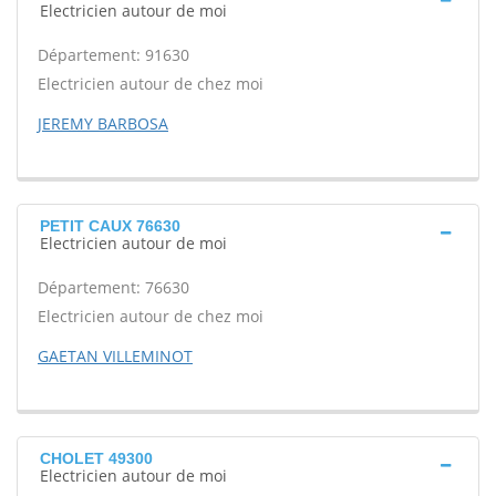
Electricien autour de moi
Département: 91630
Electricien autour de chez moi
JEREMY BARBOSA
PETIT CAUX 76630
Electricien autour de moi
Département: 76630
Electricien autour de chez moi
GAETAN VILLEMINOT
CHOLET 49300
Electricien autour de moi