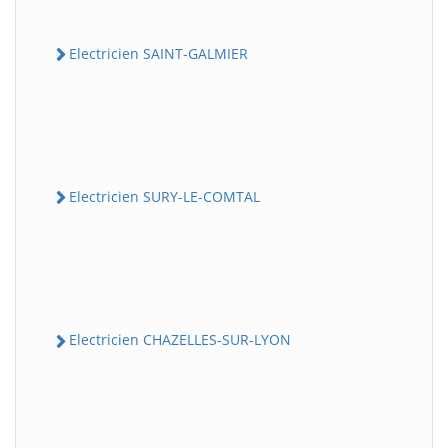
Electricien SAINT-GALMIER
Electricien SURY-LE-COMTAL
Electricien CHAZELLES-SUR-LYON