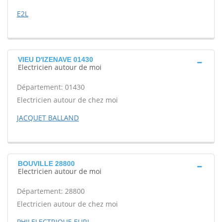
E2L
VIEU D'IZENAVE 01430
Electricien autour de moi
Département: 01430
Electricien autour de chez moi
JACQUET BALLAND
BOUVILLE 28800
Electricien autour de moi
Département: 28800
Electricien autour de chez moi
PHILELECTRIQUE EURL