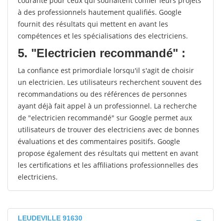
courante pour ceux qui souhaitent confier leurs projets
à des professionnels hautement qualifiés. Google
fournit des résultats qui mettent en avant les
compétences et les spécialisations des electriciens.
5. "Electricien recommandé" :
La confiance est primordiale lorsqu'il s'agit de choisir
un electricien. Les utilisateurs recherchent souvent des
recommandations ou des références de personnes
ayant déjà fait appel à un professionnel. La recherche
de "electricien recommandé" sur Google permet aux
utilisateurs de trouver des electriciens avec de bonnes
évaluations et des commentaires positifs. Google
propose également des résultats qui mettent en avant
les certifications et les affiliations professionnelles des
electriciens.
LEUDEVILLE 91630