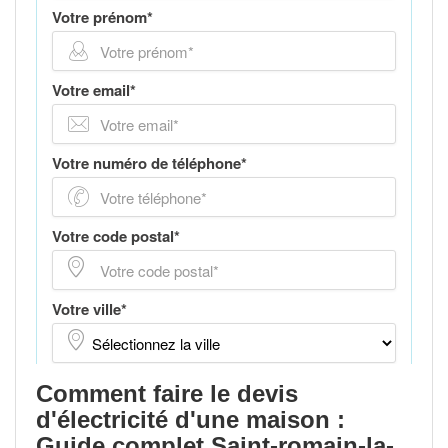
Comment faire le devis
d'électricité d'une maison :
Guide complet Saint-romain-la-