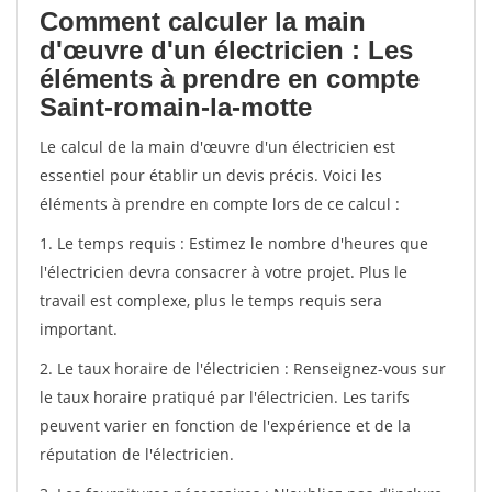
Comment calculer la main
d'œuvre d'un électricien : Les
éléments à prendre en compte
Saint-romain-la-motte
Le calcul de la main d'œuvre d'un électricien est
essentiel pour établir un devis précis. Voici les
éléments à prendre en compte lors de ce calcul :
1. Le temps requis : Estimez le nombre d'heures que
l'électricien devra consacrer à votre projet. Plus le
travail est complexe, plus le temps requis sera
important.
2. Le taux horaire de l'électricien : Renseignez-vous sur
le taux horaire pratiqué par l'électricien. Les tarifs
peuvent varier en fonction de l'expérience et de la
réputation de l'électricien.