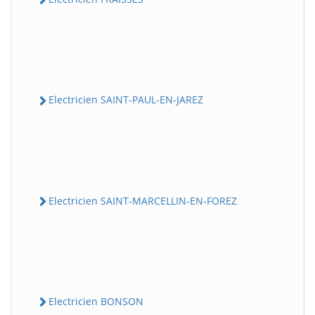
Electricien SAINT-PAUL-EN-JAREZ
Electricien SAINT-MARCELLIN-EN-FOREZ
Electricien BONSON