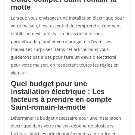
motte
Lorsque vous envisagez une installation électrique pour
votre maison, il est essentiel de comprendre comment
établir un devis précis. Un devis détaillé vous
permettra de planifier votre budget et d'éviter les
mauvaises surprises. Dans cet article, nous vous
guiderons pas à pas pour faire un devis d'électricité
pour votre maison, en respectant toutes les règles en
vigueur.
Quel budget pour une
installation électrique : Les
facteurs à prendre en compte
Saint-romain-la-motte
Déterminer le budget nécessaire pour une installation
électrique dans votre maison dépend de plusieurs
facteurs. Voici les principaux éléments à prendre en