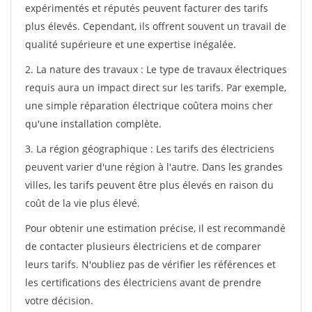
expérimentés et réputés peuvent facturer des tarifs
plus élevés. Cependant, ils offrent souvent un travail de
qualité supérieure et une expertise inégalée.
2. La nature des travaux : Le type de travaux électriques
requis aura un impact direct sur les tarifs. Par exemple,
une simple réparation électrique coûtera moins cher
qu'une installation complète.
3. La région géographique : Les tarifs des électriciens
peuvent varier d'une région à l'autre. Dans les grandes
villes, les tarifs peuvent être plus élevés en raison du
coût de la vie plus élevé.
Pour obtenir une estimation précise, il est recommandé
de contacter plusieurs électriciens et de comparer
leurs tarifs. N'oubliez pas de vérifier les références et
les certifications des électriciens avant de prendre
votre décision.