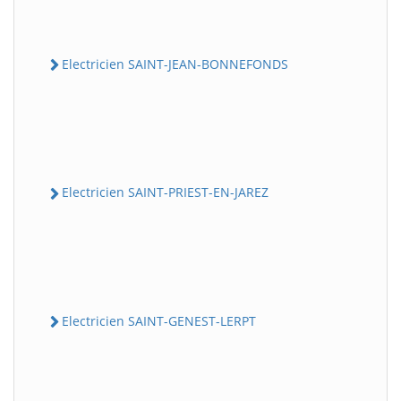
Electricien SAINT-JEAN-BONNEFONDS
Electricien SAINT-PRIEST-EN-JAREZ
Electricien SAINT-GENEST-LERPT