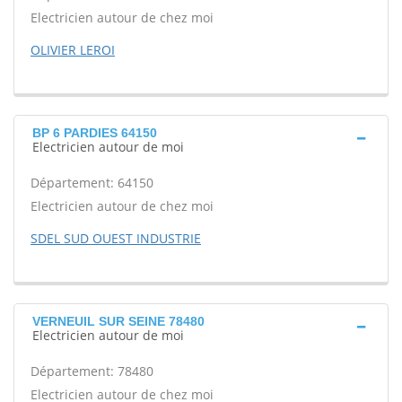
Electricien autour de chez moi
OLIVIER LEROI
BP 6 PARDIES 64150
Electricien autour de moi
Département: 64150
Electricien autour de chez moi
SDEL SUD OUEST INDUSTRIE
VERNEUIL SUR SEINE 78480
Electricien autour de moi
Département: 78480
Electricien autour de chez moi