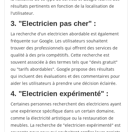
résultats pertinents en fonction de la localisation de
l'utilisateur.
3. "Electricien pas cher" :
La recherche d'un electricien abordable est également
fréquente sur Google. Les utilisateurs souhaitent
trouver des professionnels qui offrent des services de
qualité à des prix compétitifs. Cette recherche est
souvent associée à des termes tels que "devis gratuit"
ou "tarifs abordables". Google propose des résultats
qui incluent des évaluations et des commentaires pour
aider les utilisateurs à prendre une décision éclairée.
4. "Electricien expérimenté" :
Certaines personnes recherchent des electriciens ayant
une expérience spécifique dans un certain domaine,
comme la électricité artistique ou la restauration de
meubles. La recherche de "electricien expérimenté" est