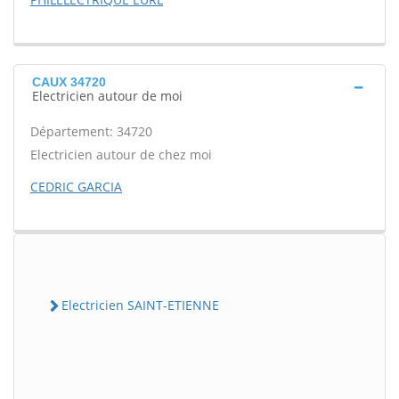
CAUX 34720
Electricien autour de moi
Département: 34720
Electricien autour de chez moi
CEDRIC GARCIA
Electricien SAINT-ETIENNE