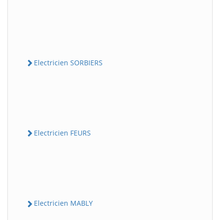
Electricien SORBIERS
Electricien FEURS
Electricien MABLY