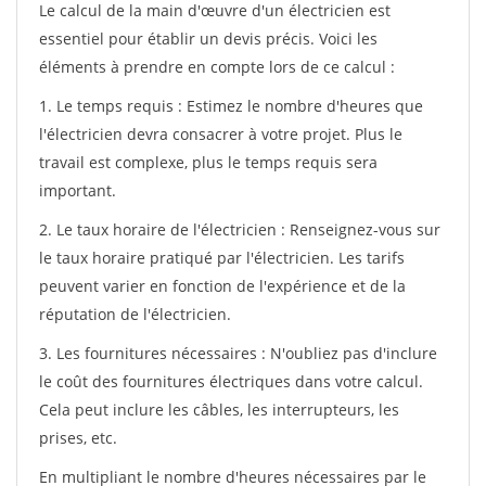
Le calcul de la main d'œuvre d'un électricien est
essentiel pour établir un devis précis. Voici les
éléments à prendre en compte lors de ce calcul :
1. Le temps requis : Estimez le nombre d'heures que
l'électricien devra consacrer à votre projet. Plus le
travail est complexe, plus le temps requis sera
important.
2. Le taux horaire de l'électricien : Renseignez-vous sur
le taux horaire pratiqué par l'électricien. Les tarifs
peuvent varier en fonction de l'expérience et de la
réputation de l'électricien.
3. Les fournitures nécessaires : N'oubliez pas d'inclure
le coût des fournitures électriques dans votre calcul.
Cela peut inclure les câbles, les interrupteurs, les
prises, etc.
En multipliant le nombre d'heures nécessaires par le