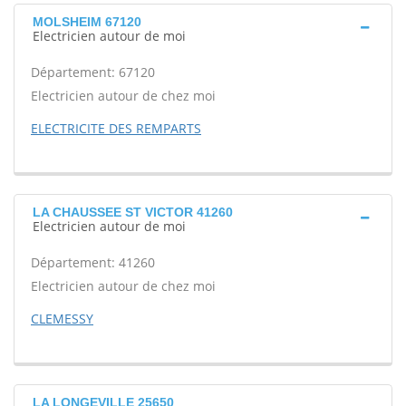
MOLSHEIM 67120
Electricien autour de moi
Département: 67120
Electricien autour de chez moi
ELECTRICITE DES REMPARTS
LA CHAUSSEE ST VICTOR 41260
Electricien autour de moi
Département: 41260
Electricien autour de chez moi
CLEMESSY
LA LONGEVILLE 25650