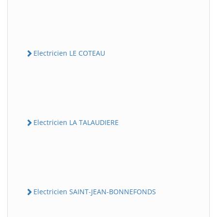
Electricien LE COTEAU
Electricien LA TALAUDIERE
Electricien SAINT-JEAN-BONNEFONDS