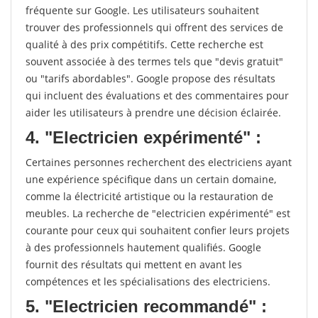
fréquente sur Google. Les utilisateurs souhaitent
trouver des professionnels qui offrent des services de
qualité à des prix compétitifs. Cette recherche est
souvent associée à des termes tels que "devis gratuit"
ou "tarifs abordables". Google propose des résultats
qui incluent des évaluations et des commentaires pour
aider les utilisateurs à prendre une décision éclairée.
4. "Electricien expérimenté" :
Certaines personnes recherchent des electriciens ayant
une expérience spécifique dans un certain domaine,
comme la électricité artistique ou la restauration de
meubles. La recherche de "electricien expérimenté" est
courante pour ceux qui souhaitent confier leurs projets
à des professionnels hautement qualifiés. Google
fournit des résultats qui mettent en avant les
compétences et les spécialisations des electriciens.
5. "Electricien recommandé" :