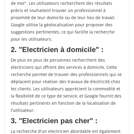
de moi". Les utilisateurs recherchent des résultats
précis et souhaitent trouver un professionnel à
proximité de leur domicile ou de leur lieu de travail.
Google utilise la géolocalisation pour proposer des
suggestions pertinentes, ce qui facilite la recherche
pour les utilisateurs.
2. "Electricien à domicile" :
De plus en plus de personnes recherchent des
electriciens qui offrent des services à domicile. Cette
recherche permet de trouver des professionnels qui se
déplacent pour réaliser des travaux de électricité chez
les clients. Les utilisateurs apprécient la commodité et
la flexibilité de ce type de service, et Google fournit des
résultats pertinents en fonction de la localisation de
l'utilisateur.
3. "Electricien pas cher" :
La recherche d'un electricien abordable est également