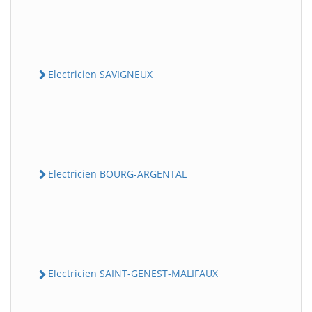
Electricien SAVIGNEUX
Electricien BOURG-ARGENTAL
Electricien SAINT-GENEST-MALIFAUX