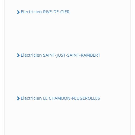
Electricien RIVE-DE-GIER
Electricien SAINT-JUST-SAINT-RAMBERT
Electricien LE CHAMBON-FEUGEROLLES