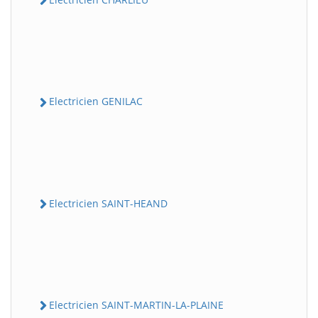
Electricien GENILAC
Electricien SAINT-HEAND
Electricien SAINT-MARTIN-LA-PLAINE