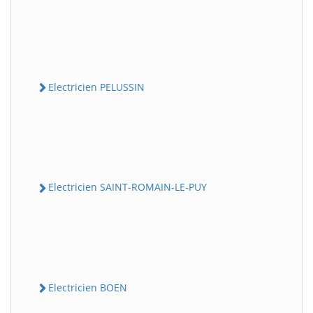
Electricien PELUSSIN
Electricien SAINT-ROMAIN-LE-PUY
Electricien BOEN