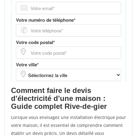
Comment faire le devis
d'électricité d'une maison :
Guide complet Rive-de-gier
Lorsque vous envisagez une installation électrique pour
votre maison, il est essentiel de comprendre comment
établir un devis précis. Un devis détaillé vous