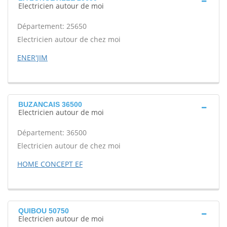
Electricien autour de moi
Département: 25650
Electricien autour de chez moi
ENER'JIM
BUZANCAIS 36500
Electricien autour de moi
Département: 36500
Electricien autour de chez moi
HOME CONCEPT EF
QUIBOU 50750
Electricien autour de moi