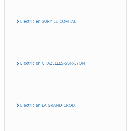
Electricien SURY-LE-COMTAL
Electricien CHAZELLES-SUR-LYON
Electricien LA GRAND-CROIX