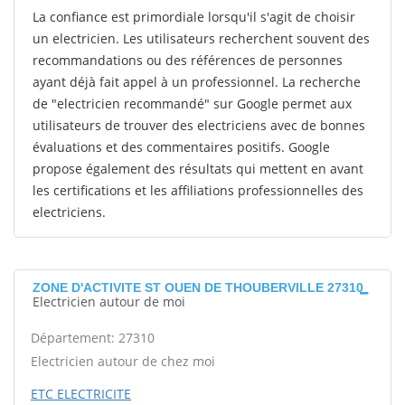
La confiance est primordiale lorsqu'il s'agit de choisir
un electricien. Les utilisateurs recherchent souvent des
recommandations ou des références de personnes
ayant déjà fait appel à un professionnel. La recherche
de "electricien recommandé" sur Google permet aux
utilisateurs de trouver des electriciens avec de bonnes
évaluations et des commentaires positifs. Google
propose également des résultats qui mettent en avant
les certifications et les affiliations professionnelles des
electriciens.
ZONE D'ACTIVITE ST OUEN DE THOUBERVILLE 27310
Electricien autour de moi
Département: 27310
Electricien autour de chez moi
ETC ELECTRICITE