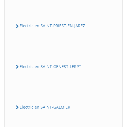
Electricien SAINT-PRIEST-EN-JAREZ
Electricien SAINT-GENEST-LERPT
Electricien SAINT-GALMIER