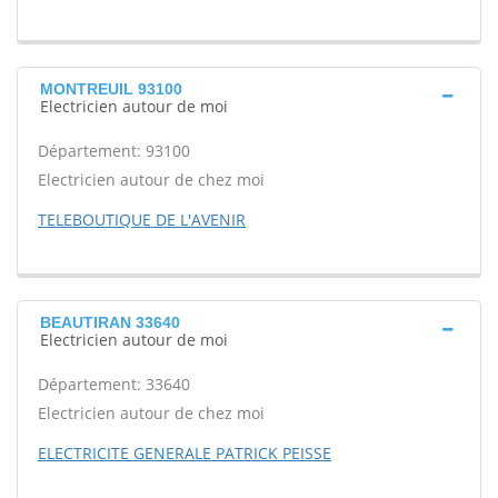
MONTREUIL 93100
Electricien autour de moi
Département: 93100
Electricien autour de chez moi
TELEBOUTIQUE DE L'AVENIR
BEAUTIRAN 33640
Electricien autour de moi
Département: 33640
Electricien autour de chez moi
ELECTRICITE GENERALE PATRICK PEISSE