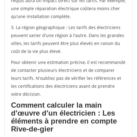
requis aura un impact direct sur les tarifs. Par exemple,
une simple réparation électrique coûtera moins cher
qu'une installation complète.
3. La région géographique : Les tarifs des électriciens
peuvent varier d'une région à l'autre. Dans les grandes
villes, les tarifs peuvent être plus élevés en raison du
coût de la vie plus élevé.
Pour obtenir une estimation précise, il est recommandé
de contacter plusieurs électriciens et de comparer
leurs tarifs. N'oubliez pas de vérifier les références et
les certifications des électriciens avant de prendre
votre décision.
Comment calculer la main
d'œuvre d'un électricien : Les
éléments à prendre en compte
Rive-de-gier