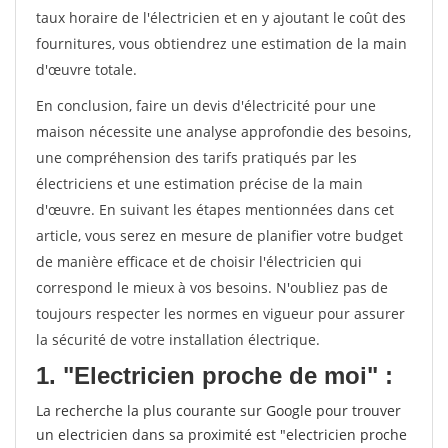
taux horaire de l'électricien et en y ajoutant le coût des
fournitures, vous obtiendrez une estimation de la main
d'œuvre totale.
En conclusion, faire un devis d'électricité pour une
maison nécessite une analyse approfondie des besoins,
une compréhension des tarifs pratiqués par les
électriciens et une estimation précise de la main
d'œuvre. En suivant les étapes mentionnées dans cet
article, vous serez en mesure de planifier votre budget
de manière efficace et de choisir l'électricien qui
correspond le mieux à vos besoins. N'oubliez pas de
toujours respecter les normes en vigueur pour assurer
la sécurité de votre installation électrique.
1. "Electricien proche de moi" :
La recherche la plus courante sur Google pour trouver
un electricien dans sa proximité est "electricien proche