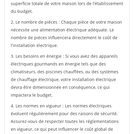
superficie totale de votre maison lors de l'établissement
du budget.
2. Le nombre de pièces : Chaque pièce de votre maison
nécessite une alimentation électrique adéquate. Le
nombre de pièces influencera directement le coût de
l'installation électrique.
3. Les besoins en énergie : Si vous avez des appareils
électriques gourmands en énergie tels que des
climatiseurs, des piscines chauffées, ou des systèmes
de chauffage électrique, votre installation électrique
devra être dimensionnée en conséquence, ce qui
impactera le budget.
4. Les normes en vigueur : Les normes électriques
évoluent régulièrement pour des raisons de sécurité.
Assurez-vous de respecter toutes les réglementations
en vigueur, ce qui peut influencer le coût global de