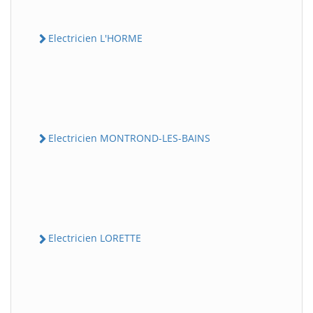
Electricien L'HORME
Electricien MONTROND-LES-BAINS
Electricien LORETTE