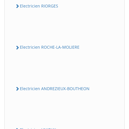
Electricien RIORGES
Electricien ROCHE-LA-MOLIERE
Electricien ANDREZIEUX-BOUTHEON