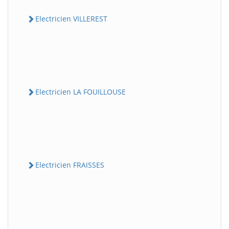
Electricien VILLEREST
Electricien LA FOUILLOUSE
Electricien FRAISSES