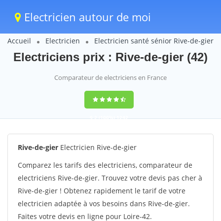
Electricien autour de moi
Accueil
Electricien
Electricien santé sénior Rive-de-gier
Electriciens prix : Rive-de-gier (42)
Comparateur de electriciens en France
9,2
(100%)
1242
votes
Rive-de-gier
Electricien Rive-de-gier
Comparez les tarifs des electriciens, comparateur de
electriciens Rive-de-gier. Trouvez votre devis pas cher à
Rive-de-gier ! Obtenez rapidement le tarif de votre
electricien adaptée à vos besoins dans Rive-de-gier.
Faites votre devis en ligne pour Loire-42.