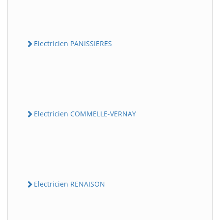
Electricien PANISSIERES
Electricien COMMELLE-VERNAY
Electricien RENAISON