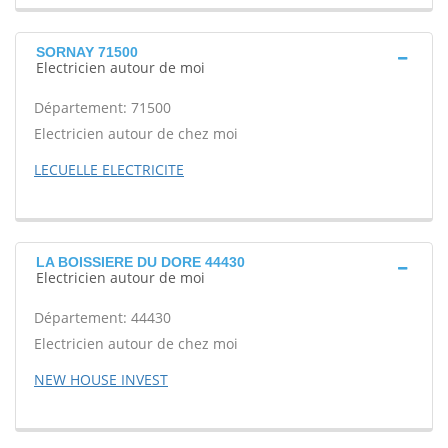
SORNAY 71500
Electricien autour de moi
Département: 71500
Electricien autour de chez moi
LECUELLE ELECTRICITE
LA BOISSIERE DU DORE 44430
Electricien autour de moi
Département: 44430
Electricien autour de chez moi
NEW HOUSE INVEST