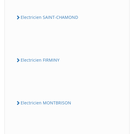
Electricien SAINT-CHAMOND
Electricien FIRMINY
Electricien MONTBRISON