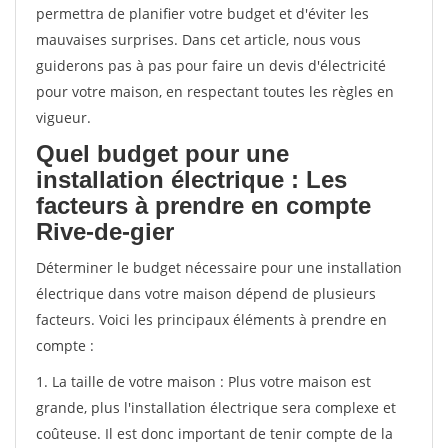
permettra de planifier votre budget et d'éviter les
mauvaises surprises. Dans cet article, nous vous
guiderons pas à pas pour faire un devis d'électricité
pour votre maison, en respectant toutes les règles en
vigueur.
Quel budget pour une
installation électrique : Les
facteurs à prendre en compte
Rive-de-gier
Déterminer le budget nécessaire pour une installation
électrique dans votre maison dépend de plusieurs
facteurs. Voici les principaux éléments à prendre en
compte :
1. La taille de votre maison : Plus votre maison est
grande, plus l'installation électrique sera complexe et
coûteuse. Il est donc important de tenir compte de la