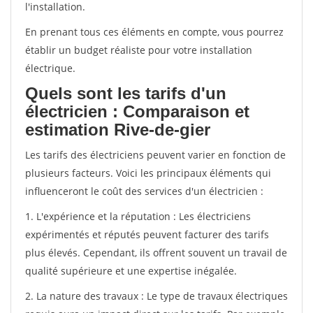
l'installation.
En prenant tous ces éléments en compte, vous pourrez
établir un budget réaliste pour votre installation
électrique.
Quels sont les tarifs d'un
électricien : Comparaison et
estimation Rive-de-gier
Les tarifs des électriciens peuvent varier en fonction de
plusieurs facteurs. Voici les principaux éléments qui
influenceront le coût des services d'un électricien :
1. L'expérience et la réputation : Les électriciens
expérimentés et réputés peuvent facturer des tarifs
plus élevés. Cependant, ils offrent souvent un travail de
qualité supérieure et une expertise inégalée.
2. La nature des travaux : Le type de travaux électriques