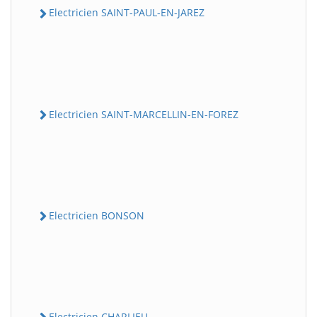
Electricien SAINT-PAUL-EN-JAREZ
Electricien SAINT-MARCELLIN-EN-FOREZ
Electricien BONSON
Electricien CHARLIEU