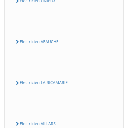
Electricien UNIEUX
Electricien VEAUCHE
Electricien LA RICAMARIE
Electricien VILLARS