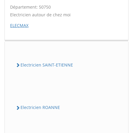
Département: 50750
Electricien autour de chez moi
ELECMAX
Electricien SAINT-ETIENNE
Electricien ROANNE