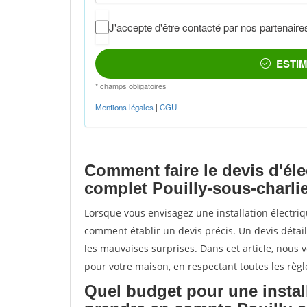
Comment faire le devis d'éle
complet Pouilly-sous-charli
Lorsque vous envisagez une installation électri
comment établir un devis précis. Un devis détail
les mauvaises surprises. Dans cet article, nous v
pour votre maison, en respectant toutes les règl
Quel budget pour une install