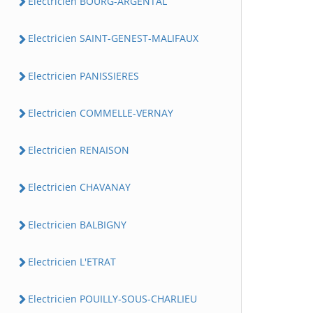
Electricien BOURG-ARGENTAL
Electricien SAINT-GENEST-MALIFAUX
Electricien PANISSIERES
Electricien COMMELLE-VERNAY
Electricien RENAISON
Electricien CHAVANAY
Electricien BALBIGNY
Electricien L'ETRAT
Electricien POUILLY-SOUS-CHARLIEU