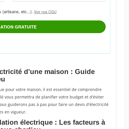
ctricité d'une maison : Guide
eu
que pour votre maison, il est essentiel de comprendre
lé vous permettra de planifier votre budget et d'éviter
ous guiderons pas à pas pour faire un devis d'électricité
es en vigueur.
ation électrique : Les facteurs à