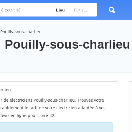
Lieu
 Pouilly-sous-charlieu
: Pouilly-sous-charlieu
arlieu
r de electriciens Pouilly-sous-charlieu. Trouvez votre
rapidement le tarif de votre electricien adaptée à vos
devis en ligne pour Loire-42.