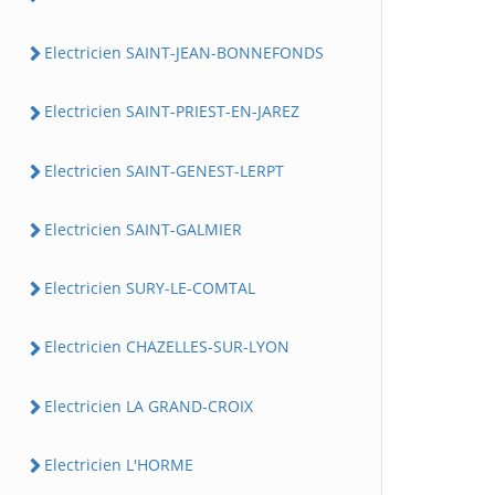
Electricien SAINT-JEAN-BONNEFONDS
Electricien SAINT-PRIEST-EN-JAREZ
Electricien SAINT-GENEST-LERPT
Electricien SAINT-GALMIER
Electricien SURY-LE-COMTAL
Electricien CHAZELLES-SUR-LYON
Electricien LA GRAND-CROIX
Electricien L'HORME