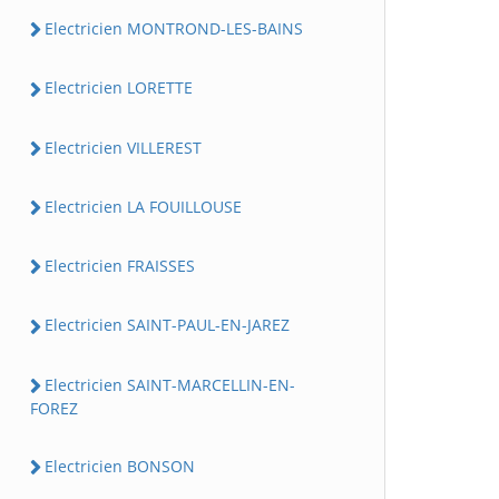
Electricien MONTROND-LES-BAINS
Electricien LORETTE
Electricien VILLEREST
Electricien LA FOUILLOUSE
Electricien FRAISSES
Electricien SAINT-PAUL-EN-JAREZ
Electricien SAINT-MARCELLIN-EN-
FOREZ
Electricien BONSON