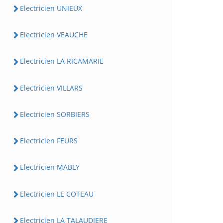
Electricien UNIEUX
Electricien VEAUCHE
Electricien LA RICAMARIE
Electricien VILLARS
Electricien SORBIERS
Electricien FEURS
Electricien MABLY
Electricien LE COTEAU
Electricien LA TALAUDIERE