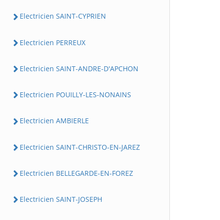
Electricien SAINT-CYPRIEN
Electricien PERREUX
Electricien SAINT-ANDRE-D'APCHON
Electricien POUILLY-LES-NONAINS
Electricien AMBIERLE
Electricien SAINT-CHRISTO-EN-JAREZ
Electricien BELLEGARDE-EN-FOREZ
Electricien SAINT-JOSEPH