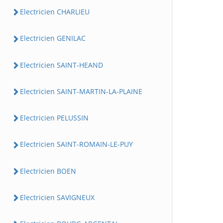
Electricien CHARLIEU
Electricien GENILAC
Electricien SAINT-HEAND
Electricien SAINT-MARTIN-LA-PLAINE
Electricien PELUSSIN
Electricien SAINT-ROMAIN-LE-PUY
Electricien BOEN
Electricien SAVIGNEUX