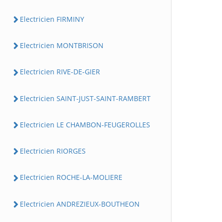
Electricien FIRMINY
Electricien MONTBRISON
Electricien RIVE-DE-GIER
Electricien SAINT-JUST-SAINT-RAMBERT
Electricien LE CHAMBON-FEUGEROLLES
Electricien RIORGES
Electricien ROCHE-LA-MOLIERE
Electricien ANDREZIEUX-BOUTHEON