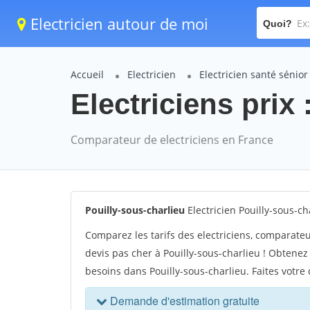
Electricien autour de moi
Quoi?
Accueil
Electricien
Electricien santé sénior
Electriciens prix 
Comparateur de electriciens en France
Pouilly-sous-charlieu
Electricien Pouilly-sous-ch
Comparez les tarifs des electriciens, comparateu
devis pas cher à Pouilly-sous-charlieu ! Obtenez 
besoins dans Pouilly-sous-charlieu. Faites votre 