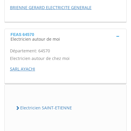
BRIENNE GERARD ELECTRICITE GENERALE
FEAS 64570
Electricien autour de moi
Département: 64570
Electricien autour de chez moi
SARL AYACHI
Electricien SAINT-ETIENNE