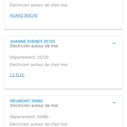
Electricien autour de chez moi
HUARD BOCHE
AVANNE AVENEY 25720
Electricien autour de moi
Département: 25720
Electricien autour de chez moi
C2 ELEC
REUMONT 59980
Electricien autour de moi
Département: 59980
Electricien autour de chez moi