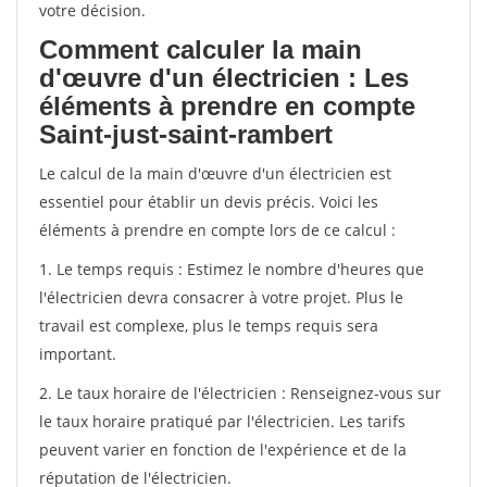
votre décision.
Comment calculer la main
d'œuvre d'un électricien : Les
éléments à prendre en compte
Saint-just-saint-rambert
Le calcul de la main d'œuvre d'un électricien est
essentiel pour établir un devis précis. Voici les
éléments à prendre en compte lors de ce calcul :
1. Le temps requis : Estimez le nombre d'heures que
l'électricien devra consacrer à votre projet. Plus le
travail est complexe, plus le temps requis sera
important.
2. Le taux horaire de l'électricien : Renseignez-vous sur
le taux horaire pratiqué par l'électricien. Les tarifs
peuvent varier en fonction de l'expérience et de la
réputation de l'électricien.