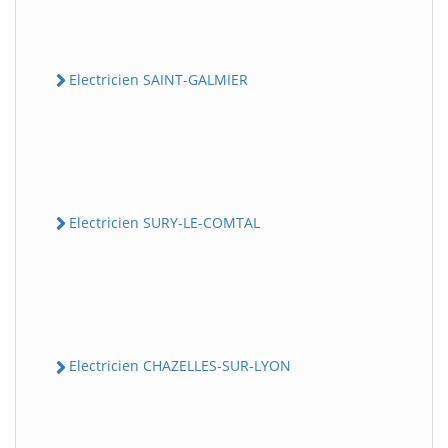
Electricien SAINT-GALMIER
Electricien SURY-LE-COMTAL
Electricien CHAZELLES-SUR-LYON