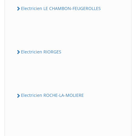
Electricien LE CHAMBON-FEUGEROLLES
Electricien RIORGES
Electricien ROCHE-LA-MOLIERE