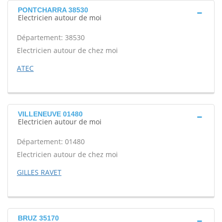
PONTCHARRA 38530
Electricien autour de moi
Département: 38530
Electricien autour de chez moi
ATEC
VILLENEUVE 01480
Electricien autour de moi
Département: 01480
Electricien autour de chez moi
GILLES RAVET
BRUZ 35170