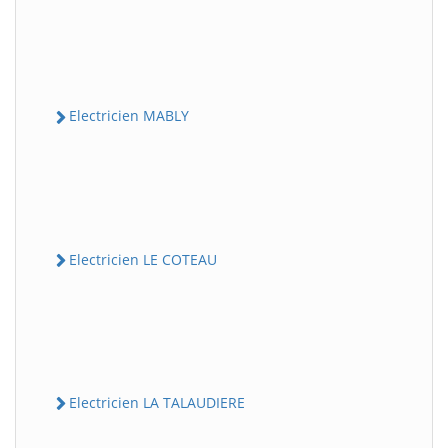
Electricien MABLY
Electricien LE COTEAU
Electricien LA TALAUDIERE