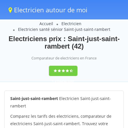
Electricien autour de moi
Accueil
Electricien
Electricien santé sénior Saint-just-saint-rambert
Electriciens prix : Saint-just-saint-
rambert (42)
Comparateur de electriciens en France
9,2
(100%)
1242
votes
Saint-just-saint-rambert
Electricien Saint-just-saint-
rambert
Comparez les tarifs des electriciens, comparateur de
electriciens Saint-just-saint-rambert. Trouvez votre