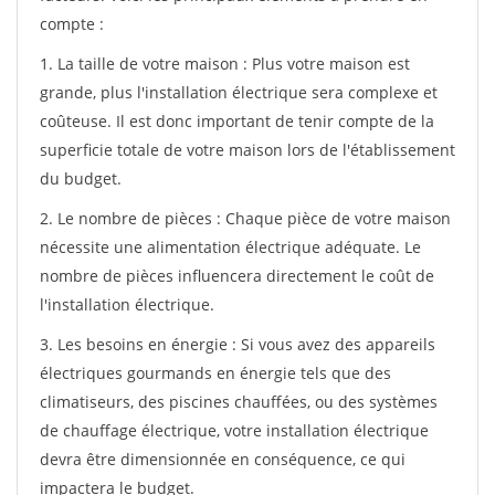
compte :
1. La taille de votre maison : Plus votre maison est
grande, plus l'installation électrique sera complexe et
coûteuse. Il est donc important de tenir compte de la
superficie totale de votre maison lors de l'établissement
du budget.
2. Le nombre de pièces : Chaque pièce de votre maison
nécessite une alimentation électrique adéquate. Le
nombre de pièces influencera directement le coût de
l'installation électrique.
3. Les besoins en énergie : Si vous avez des appareils
électriques gourmands en énergie tels que des
climatiseurs, des piscines chauffées, ou des systèmes
de chauffage électrique, votre installation électrique
devra être dimensionnée en conséquence, ce qui
impactera le budget.