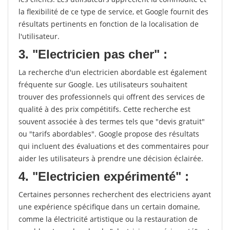
la flexibilité de ce type de service, et Google fournit des
résultats pertinents en fonction de la localisation de
l'utilisateur.
3. "Electricien pas cher" :
La recherche d'un electricien abordable est également
fréquente sur Google. Les utilisateurs souhaitent
trouver des professionnels qui offrent des services de
qualité à des prix compétitifs. Cette recherche est
souvent associée à des termes tels que "devis gratuit"
ou "tarifs abordables". Google propose des résultats
qui incluent des évaluations et des commentaires pour
aider les utilisateurs à prendre une décision éclairée.
4. "Electricien expérimenté" :
Certaines personnes recherchent des electriciens ayant
une expérience spécifique dans un certain domaine,
comme la électricité artistique ou la restauration de