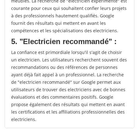
meubles. La recherche de "electricien expérimenté" est
courante pour ceux qui souhaitent confier leurs projets
à des professionnels hautement qualifiés. Google
fournit des résultats qui mettent en avant les
compétences et les spécialisations des electriciens.
5. "Electricien recommandé" :
La confiance est primordiale lorsqu'il s'agit de choisir
un electricien. Les utilisateurs recherchent souvent des
recommandations ou des références de personnes
ayant déjà fait appel à un professionnel. La recherche
de "electricien recommandé" sur Google permet aux
utilisateurs de trouver des electriciens avec de bonnes
évaluations et des commentaires positifs. Google
propose également des résultats qui mettent en avant
les certifications et les affiliations professionnelles des
electriciens.