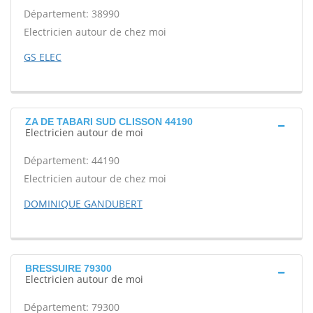
Département: 38990
Electricien autour de chez moi
GS ELEC
ZA DE TABARI SUD CLISSON 44190
Electricien autour de moi
Département: 44190
Electricien autour de chez moi
DOMINIQUE GANDUBERT
BRESSUIRE 79300
Electricien autour de moi
Département: 79300