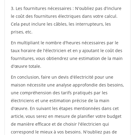
3. Les fournitures nécessaires : N'oubliez pas d'inclure
le coût des fournitures électriques dans votre calcul.
Cela peut inclure les câbles, les interrupteurs, les
prises, etc.
En multipliant le nombre d'heures nécessaires par le
taux horaire de l'électricien et en y ajoutant le coût des
fournitures, vous obtiendrez une estimation de la main
d'œuvre totale.
En conclusion, faire un devis d'électricité pour une
maison nécessite une analyse approfondie des besoins,
une compréhension des tarifs pratiqués par les
électriciens et une estimation précise de la main
d'œuvre. En suivant les étapes mentionnées dans cet
article, vous serez en mesure de planifier votre budget
de manière efficace et de choisir l'électricien qui
correspond le mieux à vos besoins. N'oubliez pas de