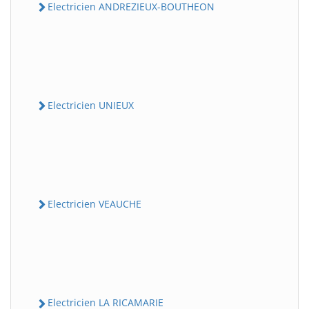
Electricien ANDREZIEUX-BOUTHEON
Electricien UNIEUX
Electricien VEAUCHE
Electricien LA RICAMARIE