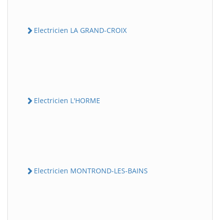
Electricien LA GRAND-CROIX
Electricien L'HORME
Electricien MONTROND-LES-BAINS