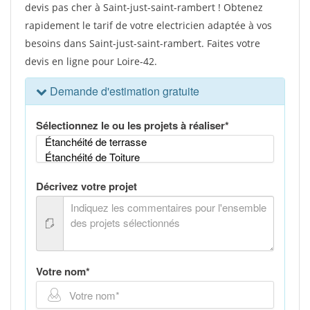
devis pas cher à Saint-just-saint-rambert ! Obtenez
rapidement le tarif de votre electricien adaptée à vos
besoins dans Saint-just-saint-rambert. Faites votre
devis en ligne pour Loire-42.