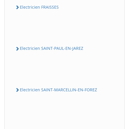
Electricien FRAISSES
Electricien SAINT-PAUL-EN-JAREZ
Electricien SAINT-MARCELLIN-EN-FOREZ