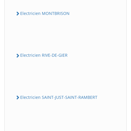
Electricien MONTBRISON
Electricien RIVE-DE-GIER
Electricien SAINT-JUST-SAINT-RAMBERT