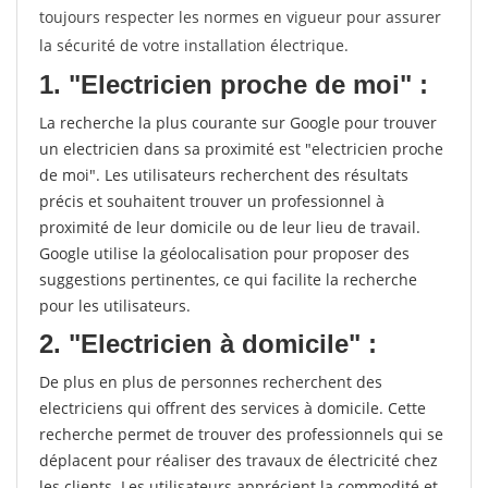
toujours respecter les normes en vigueur pour assurer
la sécurité de votre installation électrique.
1. "Electricien proche de moi" :
La recherche la plus courante sur Google pour trouver
un electricien dans sa proximité est "electricien proche
de moi". Les utilisateurs recherchent des résultats
précis et souhaitent trouver un professionnel à
proximité de leur domicile ou de leur lieu de travail.
Google utilise la géolocalisation pour proposer des
suggestions pertinentes, ce qui facilite la recherche
pour les utilisateurs.
2. "Electricien à domicile" :
De plus en plus de personnes recherchent des
electriciens qui offrent des services à domicile. Cette
recherche permet de trouver des professionnels qui se
déplacent pour réaliser des travaux de électricité chez
les clients. Les utilisateurs apprécient la commodité et