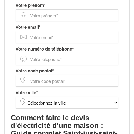
Comment faire le devis
d'électricité d'une maison :
Guide complet Saint-just-saint-