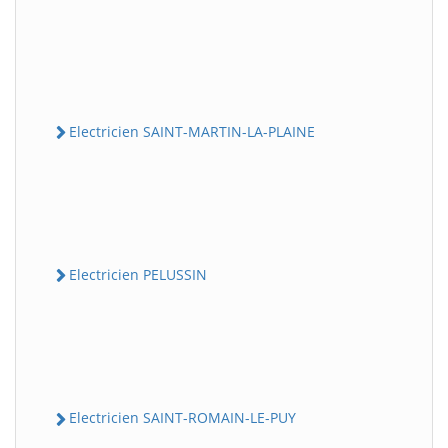
Electricien SAINT-MARTIN-LA-PLAINE
Electricien PELUSSIN
Electricien SAINT-ROMAIN-LE-PUY