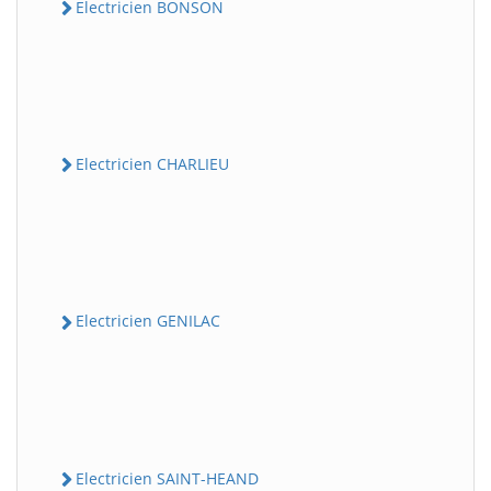
Electricien BONSON
Electricien CHARLIEU
Electricien GENILAC
Electricien SAINT-HEAND