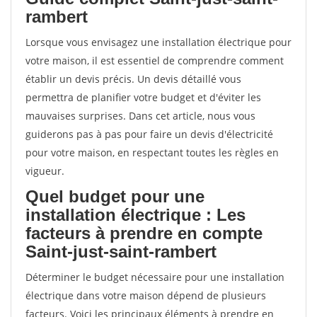
rambert
Lorsque vous envisagez une installation électrique pour
votre maison, il est essentiel de comprendre comment
établir un devis précis. Un devis détaillé vous
permettra de planifier votre budget et d'éviter les
mauvaises surprises. Dans cet article, nous vous
guiderons pas à pas pour faire un devis d'électricité
pour votre maison, en respectant toutes les règles en
vigueur.
Quel budget pour une
installation électrique : Les
facteurs à prendre en compte
Saint-just-saint-rambert
Déterminer le budget nécessaire pour une installation
électrique dans votre maison dépend de plusieurs
facteurs. Voici les principaux éléments à prendre en