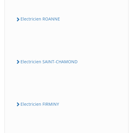
Electricien ROANNE
Electricien SAINT-CHAMOND
Electricien FIRMINY