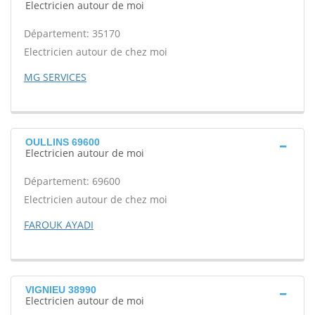
Electricien autour de moi
Département: 35170
Electricien autour de chez moi
MG SERVICES
OULLINS 69600
Electricien autour de moi
Département: 69600
Electricien autour de chez moi
FAROUK AYADI
VIGNIEU 38990
Electricien autour de moi