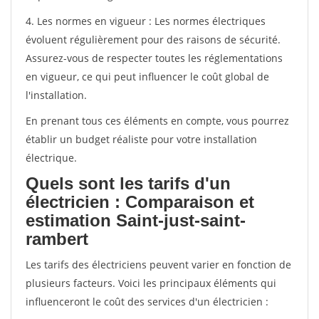
4. Les normes en vigueur : Les normes électriques
évoluent régulièrement pour des raisons de sécurité.
Assurez-vous de respecter toutes les réglementations
en vigueur, ce qui peut influencer le coût global de
l'installation.
En prenant tous ces éléments en compte, vous pourrez
établir un budget réaliste pour votre installation
électrique.
Quels sont les tarifs d'un
électricien : Comparaison et
estimation Saint-just-saint-
rambert
Les tarifs des électriciens peuvent varier en fonction de
plusieurs facteurs. Voici les principaux éléments qui
influenceront le coût des services d'un électricien :