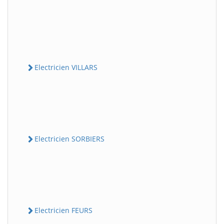
Electricien VILLARS
Electricien SORBIERS
Electricien FEURS