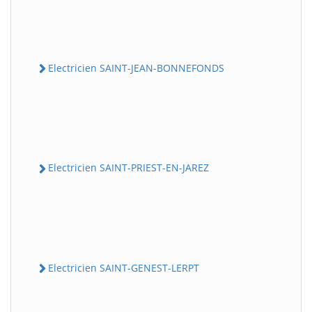
Electricien SAINT-JEAN-BONNEFONDS
Electricien SAINT-PRIEST-EN-JAREZ
Electricien SAINT-GENEST-LERPT