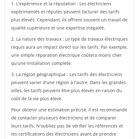
1. L'expérience et la réputation : Les électriciens
expérimentés et réputés peuvent facturer des tarifs
plus élevés. Cependant, ils offrent souvent un travail de
qualité supérieure et une expertise inégalée.
2. La nature des travaux : Le type de travaux électriques
requis aura un impact direct sur les tarifs. Par exemple,
une simple réparation électrique coûtera moins cher
qu'une installation complète.
3. La région géographique : Les tarifs des électriciens
peuvent varier d'une région à l'autre. Dans les grandes
villes, les tarifs peuvent être plus élevés en raison du
coût de la vie plus élevé.
Pour obtenir une estimation précise, il est recommandé
de contacter plusieurs électriciens et de comparer
leurs tarifs. N'oubliez pas de vérifier les références et
les certifications des électriciens avant de prendre