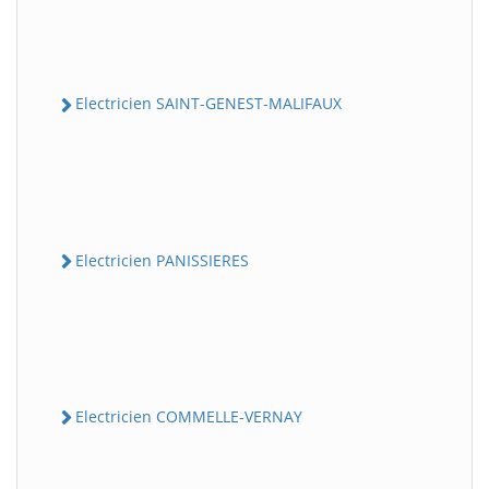
Electricien SAINT-GENEST-MALIFAUX
Electricien PANISSIERES
Electricien COMMELLE-VERNAY