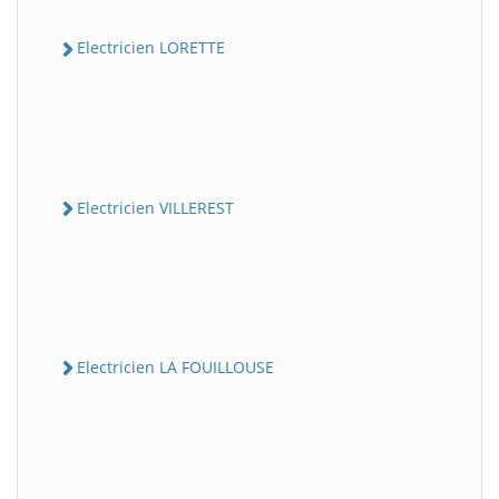
Electricien LORETTE
Electricien VILLEREST
Electricien LA FOUILLOUSE