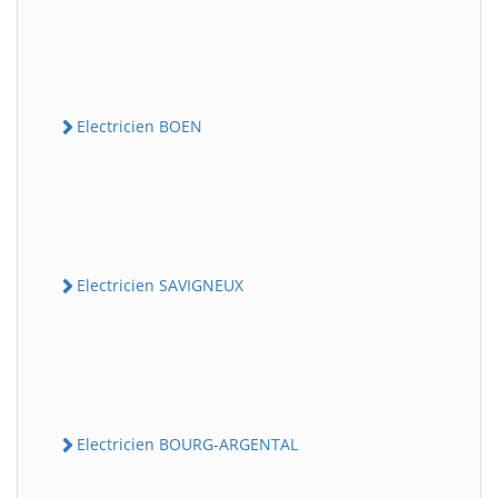
Electricien BOEN
Electricien SAVIGNEUX
Electricien BOURG-ARGENTAL