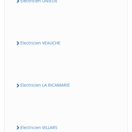
Electricien UNIEUX
Electricien VEAUCHE
Electricien LA RICAMARIE
Electricien VILLARS