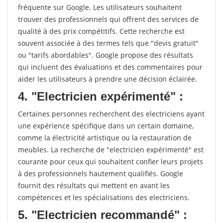
fréquente sur Google. Les utilisateurs souhaitent
trouver des professionnels qui offrent des services de
qualité à des prix compétitifs. Cette recherche est
souvent associée à des termes tels que "devis gratuit"
ou "tarifs abordables". Google propose des résultats
qui incluent des évaluations et des commentaires pour
aider les utilisateurs à prendre une décision éclairée.
4. "Electricien expérimenté" :
Certaines personnes recherchent des electriciens ayant
une expérience spécifique dans un certain domaine,
comme la électricité artistique ou la restauration de
meubles. La recherche de "electricien expérimenté" est
courante pour ceux qui souhaitent confier leurs projets
à des professionnels hautement qualifiés. Google
fournit des résultats qui mettent en avant les
compétences et les spécialisations des electriciens.
5. "Electricien recommandé" :