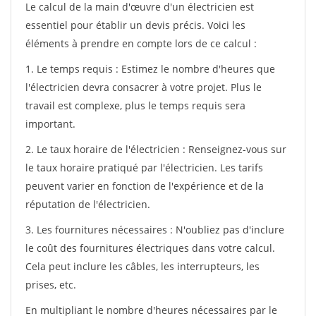
Le calcul de la main d'œuvre d'un électricien est
essentiel pour établir un devis précis. Voici les
éléments à prendre en compte lors de ce calcul :
1. Le temps requis : Estimez le nombre d'heures que
l'électricien devra consacrer à votre projet. Plus le
travail est complexe, plus le temps requis sera
important.
2. Le taux horaire de l'électricien : Renseignez-vous sur
le taux horaire pratiqué par l'électricien. Les tarifs
peuvent varier en fonction de l'expérience et de la
réputation de l'électricien.
3. Les fournitures nécessaires : N'oubliez pas d'inclure
le coût des fournitures électriques dans votre calcul.
Cela peut inclure les câbles, les interrupteurs, les
prises, etc.
En multipliant le nombre d'heures nécessaires par le