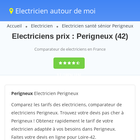
Electricien autour de moi
Accueil
Electricien
Electricien santé sénior Perigneux
Electriciens prix : Perigneux (42)
Comparateur de electriciens en France
9,2
(100%)
1242
votes
Perigneux
Electricien Perigneux
Comparez les tarifs des electriciens, comparateur de
electriciens Perigneux. Trouvez votre devis pas cher à
Perigneux ! Obtenez rapidement le tarif de votre
electricien adaptée à vos besoins dans Perigneux.
Faites votre devis en ligne pour Loire-42.