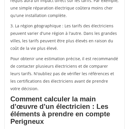
requis aura un impact direct sur les tarifs. Par exemple,
une simple réparation électrique coûtera moins cher
qu'une installation complète.
3. La région géographique : Les tarifs des électriciens
peuvent varier d'une région à l'autre. Dans les grandes
villes, les tarifs peuvent être plus élevés en raison du
coût de la vie plus élevé.
Pour obtenir une estimation précise, il est recommandé
de contacter plusieurs électriciens et de comparer
leurs tarifs. N'oubliez pas de vérifier les références et
les certifications des électriciens avant de prendre
votre décision.
Comment calculer la main
d'œuvre d'un électricien : Les
éléments à prendre en compte
Perigneux