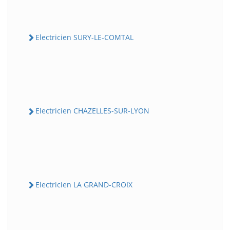
Electricien SURY-LE-COMTAL
Electricien CHAZELLES-SUR-LYON
Electricien LA GRAND-CROIX