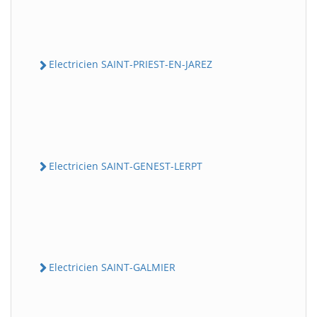
Electricien SAINT-PRIEST-EN-JAREZ
Electricien SAINT-GENEST-LERPT
Electricien SAINT-GALMIER