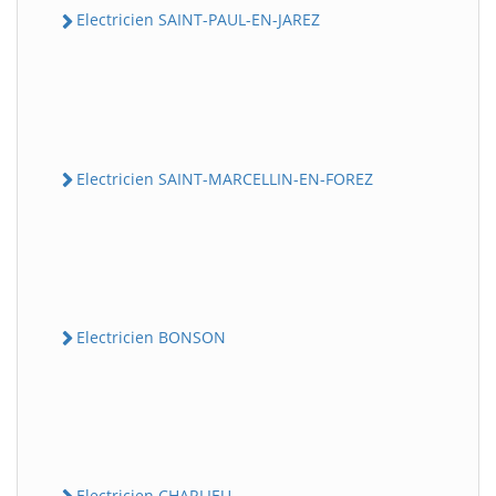
Electricien SAINT-PAUL-EN-JAREZ
Electricien SAINT-MARCELLIN-EN-FOREZ
Electricien BONSON
Electricien CHARLIEU