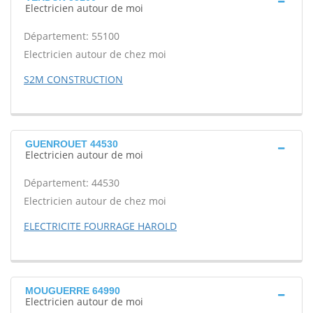
Electricien autour de moi
Département: 55100
Electricien autour de chez moi
S2M CONSTRUCTION
GUENROUET 44530
Electricien autour de moi
Département: 44530
Electricien autour de chez moi
ELECTRICITE FOURRAGE HAROLD
MOUGUERRE 64990
Electricien autour de moi