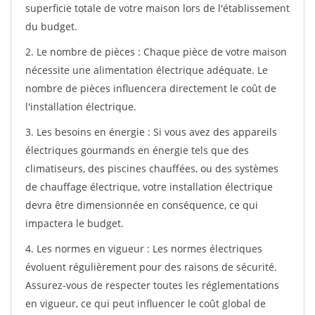
superficie totale de votre maison lors de l'établissement
du budget.
2. Le nombre de pièces : Chaque pièce de votre maison
nécessite une alimentation électrique adéquate. Le
nombre de pièces influencera directement le coût de
l'installation électrique.
3. Les besoins en énergie : Si vous avez des appareils
électriques gourmands en énergie tels que des
climatiseurs, des piscines chauffées, ou des systèmes
de chauffage électrique, votre installation électrique
devra être dimensionnée en conséquence, ce qui
impactera le budget.
4. Les normes en vigueur : Les normes électriques
évoluent régulièrement pour des raisons de sécurité.
Assurez-vous de respecter toutes les réglementations
en vigueur, ce qui peut influencer le coût global de