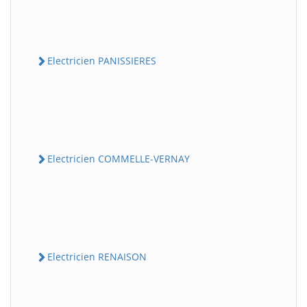
Electricien PANISSIERES
Electricien COMMELLE-VERNAY
Electricien RENAISON