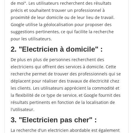
de moi". Les utilisateurs recherchent des résultats
précis et souhaitent trouver un professionnel à
proximité de leur domicile ou de leur lieu de travail.
Google utilise la géolocalisation pour proposer des
suggestions pertinentes, ce qui facilite la recherche
pour les utilisateurs.
2. "Electricien à domicile" :
De plus en plus de personnes recherchent des
electriciens qui offrent des services à domicile. Cette
recherche permet de trouver des professionnels qui se
déplacent pour réaliser des travaux de électricité chez
les clients. Les utilisateurs apprécient la commodité et
la flexibilité de ce type de service, et Google fournit des
résultats pertinents en fonction de la localisation de
l'utilisateur.
3. "Electricien pas cher" :
La recherche d'un electricien abordable est également