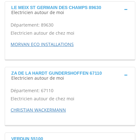
LE MEIX ST GERMAIN DES CHAMPS 89630
Electricien autour de moi
Département: 89630
Electricien autour de chez moi
MORVAN ECO INSTALLATIONS
ZA DE LA HARDT GUNDERSHOFFEN 67110
Electricien autour de moi
Département: 67110
Electricien autour de chez moi
CHRISTIAN WACKERMANN
VERDUN 55100