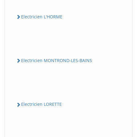
Electricien L'HORME
Electricien MONTROND-LES-BAINS
Electricien LORETTE