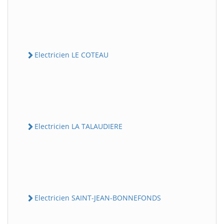
Electricien LE COTEAU
Electricien LA TALAUDIERE
Electricien SAINT-JEAN-BONNEFONDS