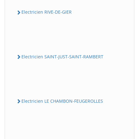
Electricien RIVE-DE-GIER
Electricien SAINT-JUST-SAINT-RAMBERT
Electricien LE CHAMBON-FEUGEROLLES