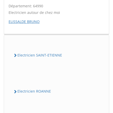
Département: 64990
Electricien autour de chez moi
ELISSALDE BRUNO
Electricien SAINT-ETIENNE
Electricien ROANNE