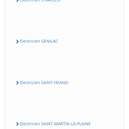
Electricien GENILAC
Electricien SAINT-HEAND
Electricien SAINT-MARTIN-LA-PLAINE