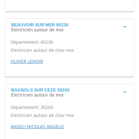
BEAUVOIR SUR MER 85230
Electricien autour de moi
Département: 85230
Electricien autour de chez moi
OLIVIER LENOIR
BAGNOLS SUR CEZE 30200
Electricien autour de moi
Département: 30200
Electricien autour de chez moi
ANGELI NICOLAS ANGELO