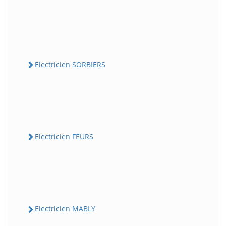
Electricien SORBIERS
Electricien FEURS
Electricien MABLY