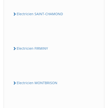
Electricien SAINT-CHAMOND
Electricien FIRMINY
Electricien MONTBRISON