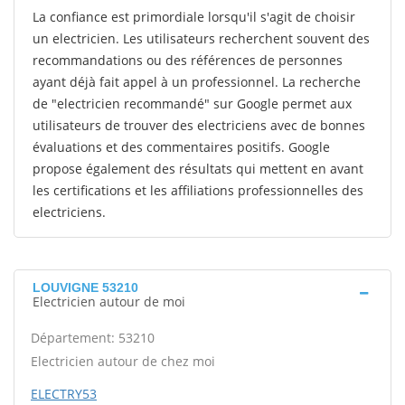
La confiance est primordiale lorsqu'il s'agit de choisir
un electricien. Les utilisateurs recherchent souvent des
recommandations ou des références de personnes
ayant déjà fait appel à un professionnel. La recherche
de "electricien recommandé" sur Google permet aux
utilisateurs de trouver des electriciens avec de bonnes
évaluations et des commentaires positifs. Google
propose également des résultats qui mettent en avant
les certifications et les affiliations professionnelles des
electriciens.
LOUVIGNE 53210
Electricien autour de moi
Département: 53210
Electricien autour de chez moi
ELECTRY53