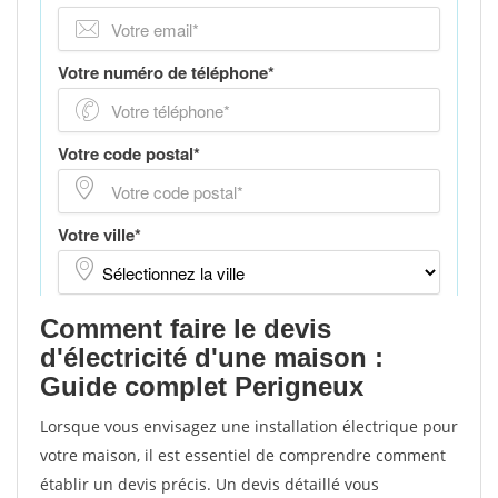
Comment faire le devis
d'électricité d'une maison :
Guide complet Perigneux
Lorsque vous envisagez une installation électrique pour
votre maison, il est essentiel de comprendre comment
établir un devis précis. Un devis détaillé vous