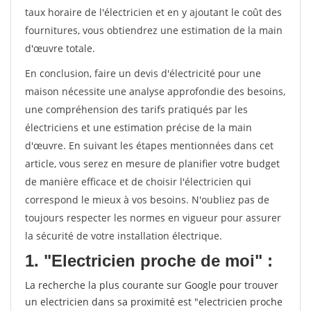
taux horaire de l'électricien et en y ajoutant le coût des
fournitures, vous obtiendrez une estimation de la main
d'œuvre totale.
En conclusion, faire un devis d'électricité pour une
maison nécessite une analyse approfondie des besoins,
une compréhension des tarifs pratiqués par les
électriciens et une estimation précise de la main
d'œuvre. En suivant les étapes mentionnées dans cet
article, vous serez en mesure de planifier votre budget
de manière efficace et de choisir l'électricien qui
correspond le mieux à vos besoins. N'oubliez pas de
toujours respecter les normes en vigueur pour assurer
la sécurité de votre installation électrique.
1. "Electricien proche de moi" :
La recherche la plus courante sur Google pour trouver
un electricien dans sa proximité est "electricien proche