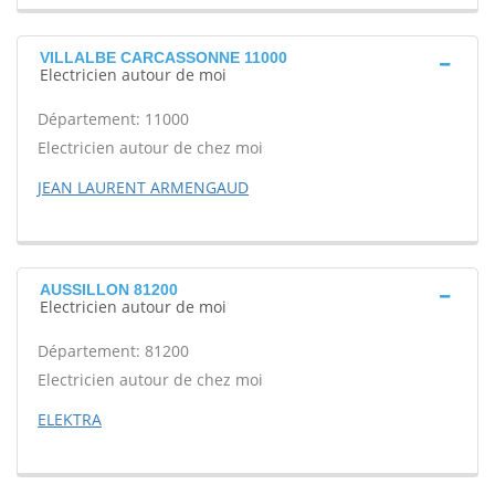
VILLALBE CARCASSONNE 11000
Electricien autour de moi
Département: 11000
Electricien autour de chez moi
JEAN LAURENT ARMENGAUD
AUSSILLON 81200
Electricien autour de moi
Département: 81200
Electricien autour de chez moi
ELEKTRA