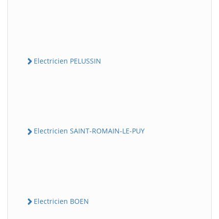
Electricien PELUSSIN
Electricien SAINT-ROMAIN-LE-PUY
Electricien BOEN