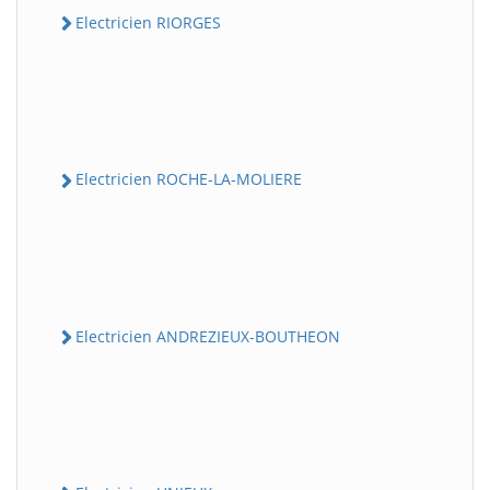
Electricien RIORGES
Electricien ROCHE-LA-MOLIERE
Electricien ANDREZIEUX-BOUTHEON