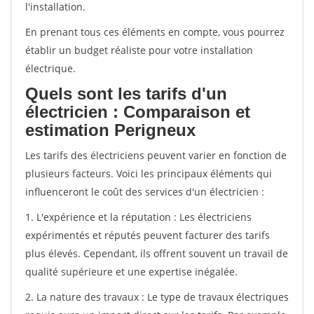
l'installation.
En prenant tous ces éléments en compte, vous pourrez
établir un budget réaliste pour votre installation
électrique.
Quels sont les tarifs d'un
électricien : Comparaison et
estimation Perigneux
Les tarifs des électriciens peuvent varier en fonction de
plusieurs facteurs. Voici les principaux éléments qui
influenceront le coût des services d'un électricien :
1. L'expérience et la réputation : Les électriciens
expérimentés et réputés peuvent facturer des tarifs
plus élevés. Cependant, ils offrent souvent un travail de
qualité supérieure et une expertise inégalée.
2. La nature des travaux : Le type de travaux électriques