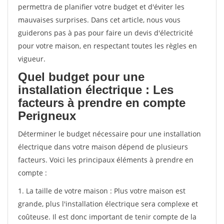
permettra de planifier votre budget et d'éviter les
mauvaises surprises. Dans cet article, nous vous
guiderons pas à pas pour faire un devis d'électricité
pour votre maison, en respectant toutes les règles en
vigueur.
Quel budget pour une
installation électrique : Les
facteurs à prendre en compte
Perigneux
Déterminer le budget nécessaire pour une installation
électrique dans votre maison dépend de plusieurs
facteurs. Voici les principaux éléments à prendre en
compte :
1. La taille de votre maison : Plus votre maison est
grande, plus l'installation électrique sera complexe et
coûteuse. Il est donc important de tenir compte de la