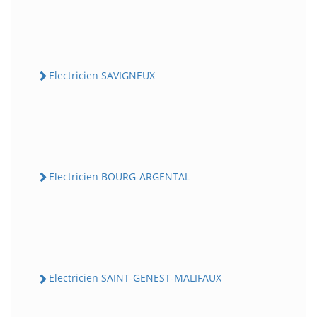
Electricien SAVIGNEUX
Electricien BOURG-ARGENTAL
Electricien SAINT-GENEST-MALIFAUX