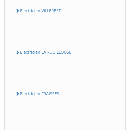
Electricien VILLEREST
Electricien LA FOUILLOUSE
Electricien FRAISSES