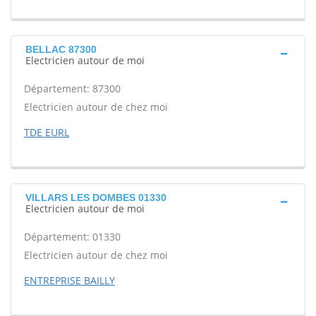
BELLAC 87300
Electricien autour de moi
Département: 87300
Electricien autour de chez moi
TDE EURL
VILLARS LES DOMBES 01330
Electricien autour de moi
Département: 01330
Electricien autour de chez moi
ENTREPRISE BAILLY