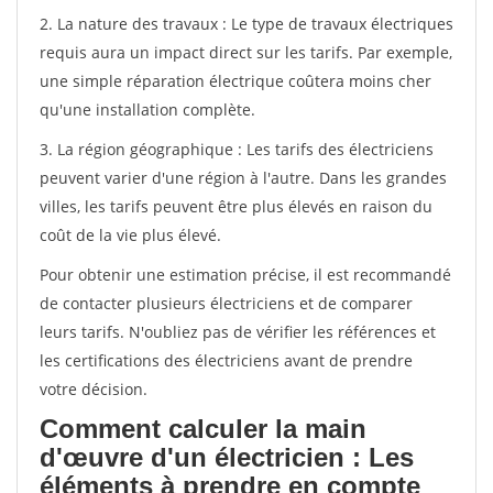
2. La nature des travaux : Le type de travaux électriques
requis aura un impact direct sur les tarifs. Par exemple,
une simple réparation électrique coûtera moins cher
qu'une installation complète.
3. La région géographique : Les tarifs des électriciens
peuvent varier d'une région à l'autre. Dans les grandes
villes, les tarifs peuvent être plus élevés en raison du
coût de la vie plus élevé.
Pour obtenir une estimation précise, il est recommandé
de contacter plusieurs électriciens et de comparer
leurs tarifs. N'oubliez pas de vérifier les références et
les certifications des électriciens avant de prendre
votre décision.
Comment calculer la main
d'œuvre d'un électricien : Les
éléments à prendre en compte