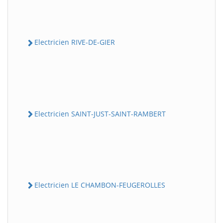
Electricien RIVE-DE-GIER
Electricien SAINT-JUST-SAINT-RAMBERT
Electricien LE CHAMBON-FEUGEROLLES