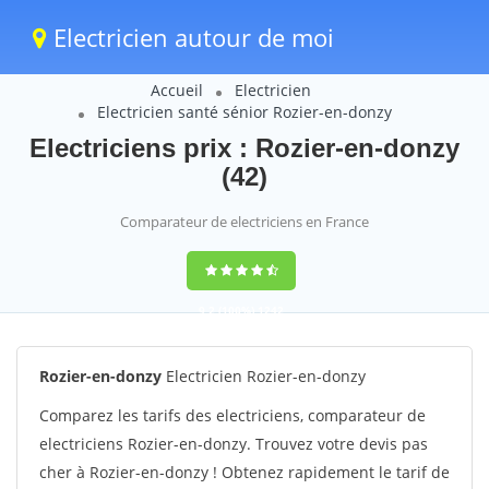
Electricien autour de moi
Accueil
Electricien
Electricien santé sénior Rozier-en-donzy
Electriciens prix : Rozier-en-donzy
(42)
Comparateur de electriciens en France
9,2
(100%)
1242
votes
Rozier-en-donzy
Electricien Rozier-en-donzy
Comparez les tarifs des electriciens, comparateur de
electriciens Rozier-en-donzy. Trouvez votre devis pas
cher à Rozier-en-donzy ! Obtenez rapidement le tarif de