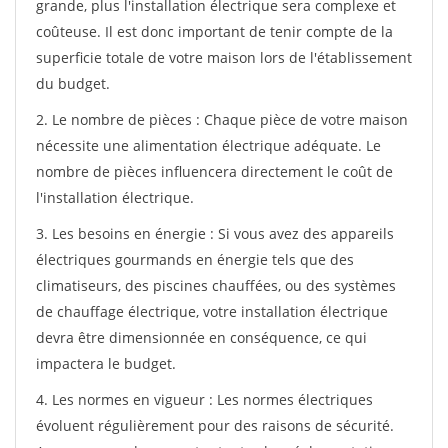
grande, plus l'installation électrique sera complexe et
coûteuse. Il est donc important de tenir compte de la
superficie totale de votre maison lors de l'établissement
du budget.
2. Le nombre de pièces : Chaque pièce de votre maison
nécessite une alimentation électrique adéquate. Le
nombre de pièces influencera directement le coût de
l'installation électrique.
3. Les besoins en énergie : Si vous avez des appareils
électriques gourmands en énergie tels que des
climatiseurs, des piscines chauffées, ou des systèmes
de chauffage électrique, votre installation électrique
devra être dimensionnée en conséquence, ce qui
impactera le budget.
4. Les normes en vigueur : Les normes électriques
évoluent régulièrement pour des raisons de sécurité.