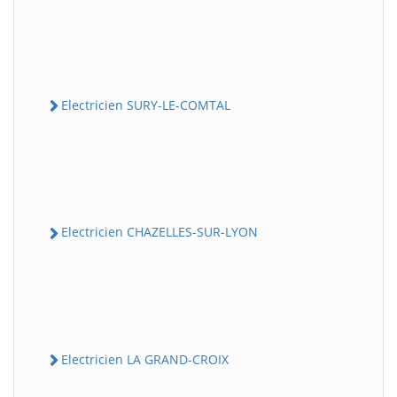
Electricien SURY-LE-COMTAL
Electricien CHAZELLES-SUR-LYON
Electricien LA GRAND-CROIX