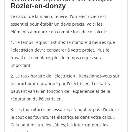
Rozier-en-donzy
Le calcul de la main d'œuvre d'un électricien est
essentiel pour établir un devis précis. Voici les
éléments à prendre en compte lors de ce calcul :
1. Le temps requis : Estimez le nombre d'heures que
l'électricien devra consacrer à votre projet. Plus le
travail est complexe, plus le temps requis sera
important.
2. Le taux horaire de l'électricien : Renseignez-vous sur
le taux horaire pratiqué par l'électricien. Les tarifs
peuvent varier en fonction de l'expérience et de la
réputation de l'électricien.
3. Les fournitures nécessaires : N'oubliez pas d'inclure
le coût des fournitures électriques dans votre calcul.
Cela peut inclure les câbles, les interrupteurs, les