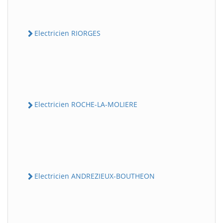
Electricien RIORGES
Electricien ROCHE-LA-MOLIERE
Electricien ANDREZIEUX-BOUTHEON