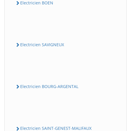
Electricien BOEN
Electricien SAVIGNEUX
Electricien BOURG-ARGENTAL
Electricien SAINT-GENEST-MALIFAUX