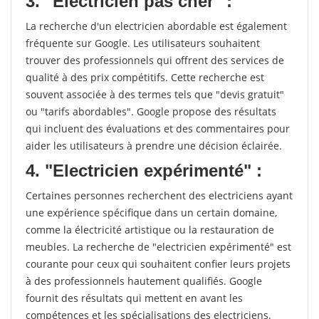
3. "Electricien pas cher" :
La recherche d'un electricien abordable est également
fréquente sur Google. Les utilisateurs souhaitent
trouver des professionnels qui offrent des services de
qualité à des prix compétitifs. Cette recherche est
souvent associée à des termes tels que "devis gratuit"
ou "tarifs abordables". Google propose des résultats
qui incluent des évaluations et des commentaires pour
aider les utilisateurs à prendre une décision éclairée.
4. "Electricien expérimenté" :
Certaines personnes recherchent des electriciens ayant
une expérience spécifique dans un certain domaine,
comme la électricité artistique ou la restauration de
meubles. La recherche de "electricien expérimenté" est
courante pour ceux qui souhaitent confier leurs projets
à des professionnels hautement qualifiés. Google
fournit des résultats qui mettent en avant les
compétences et les spécialisations des electriciens.