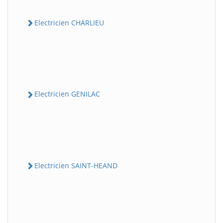
Electricien CHARLIEU
Electricien GENILAC
Electricien SAINT-HEAND