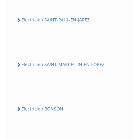
Electricien SAINT-PAUL-EN-JAREZ
Electricien SAINT-MARCELLIN-EN-FOREZ
Electricien BONSON