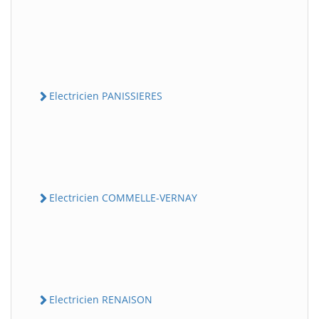
Electricien PANISSIERES
Electricien COMMELLE-VERNAY
Electricien RENAISON