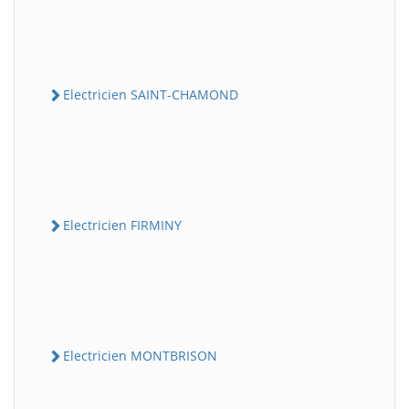
Electricien SAINT-CHAMOND
Electricien FIRMINY
Electricien MONTBRISON