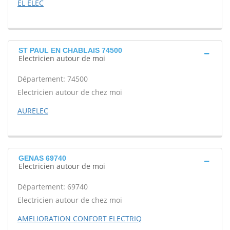
EL ELEC
ST PAUL EN CHABLAIS 74500
Electricien autour de moi
Département: 74500
Electricien autour de chez moi
AURELEC
GENAS 69740
Electricien autour de moi
Département: 69740
Electricien autour de chez moi
AMELIORATION CONFORT ELECTRIQ