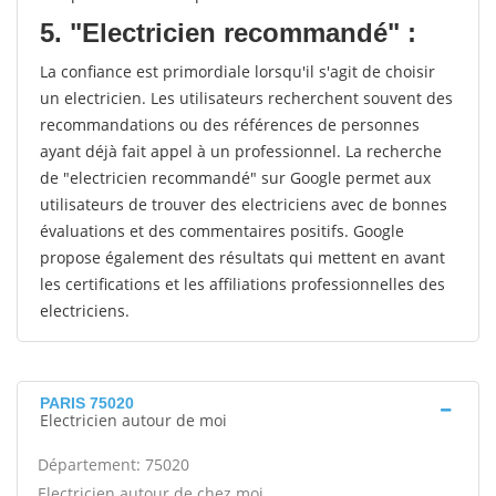
5. "Electricien recommandé" :
La confiance est primordiale lorsqu'il s'agit de choisir
un electricien. Les utilisateurs recherchent souvent des
recommandations ou des références de personnes
ayant déjà fait appel à un professionnel. La recherche
de "electricien recommandé" sur Google permet aux
utilisateurs de trouver des electriciens avec de bonnes
évaluations et des commentaires positifs. Google
propose également des résultats qui mettent en avant
les certifications et les affiliations professionnelles des
electriciens.
PARIS 75020
Electricien autour de moi
Département: 75020
Electricien autour de chez moi