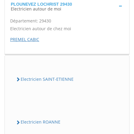
PLOUNEVEZ LOCHRIST 29430
Electricien autour de moi
Département: 29430
Electricien autour de chez moi
PREMEL CABIC
Electricien SAINT-ETIENNE
Electricien ROANNE