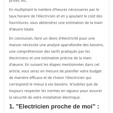
prises, etc.
En multipliant le nombre d'heures nécessaires par le
taux horaire de l'électricien et en y ajoutant le coût des
fournitures, vous obtiendrez une estimation de la main
d'œuvre totale.
En conclusion, faire un devis d'électricité pour une
maison nécessite une analyse approfondie des besoins,
une compréhension des tarifs pratiqués par les
électriciens et une estimation précise de la main
d'œuvre. En suivant les étapes mentionnées dans cet
article, vous serez en mesure de planifier votre budget
de manière efficace et de choisir l'électricien qui
correspond le mieux à vos besoins. N'oubliez pas de
toujours respecter les normes en vigueur pour assurer
la sécurité de votre installation électrique.
1. "Electricien proche de moi" :