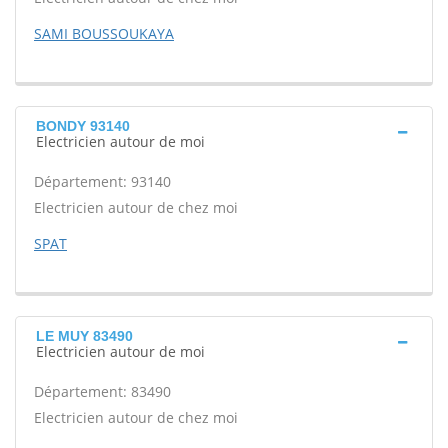
SAMI BOUSSOUKAYA
BONDY 93140
Electricien autour de moi
Département: 93140
Electricien autour de chez moi
SPAT
LE MUY 83490
Electricien autour de moi
Département: 83490
Electricien autour de chez moi