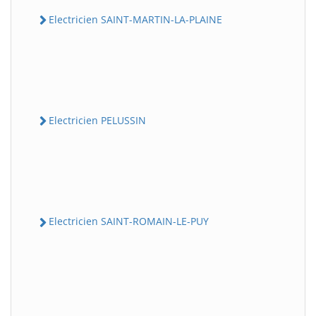
Electricien SAINT-MARTIN-LA-PLAINE
Electricien PELUSSIN
Electricien SAINT-ROMAIN-LE-PUY