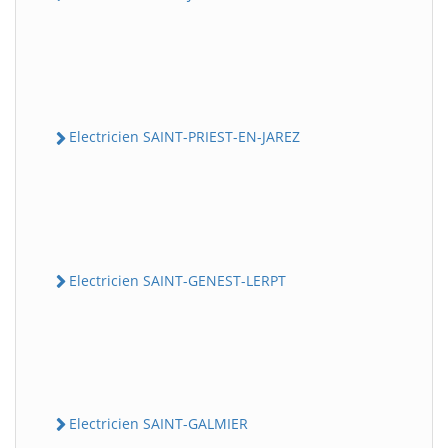
Electricien SAINT-PRIEST-EN-JAREZ
Electricien SAINT-GENEST-LERPT
Electricien SAINT-GALMIER