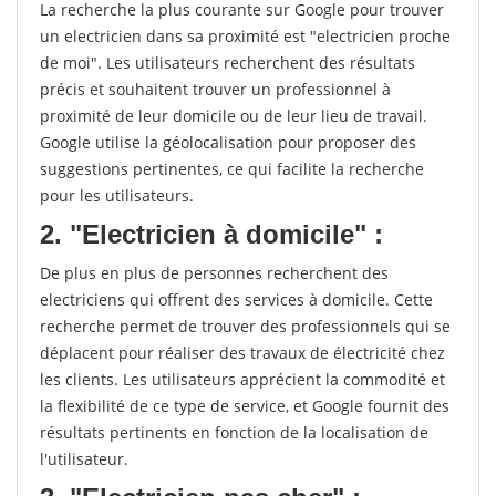
La recherche la plus courante sur Google pour trouver
un electricien dans sa proximité est "electricien proche
de moi". Les utilisateurs recherchent des résultats
précis et souhaitent trouver un professionnel à
proximité de leur domicile ou de leur lieu de travail.
Google utilise la géolocalisation pour proposer des
suggestions pertinentes, ce qui facilite la recherche
pour les utilisateurs.
2. "Electricien à domicile" :
De plus en plus de personnes recherchent des
electriciens qui offrent des services à domicile. Cette
recherche permet de trouver des professionnels qui se
déplacent pour réaliser des travaux de électricité chez
les clients. Les utilisateurs apprécient la commodité et
la flexibilité de ce type de service, et Google fournit des
résultats pertinents en fonction de la localisation de
l'utilisateur.