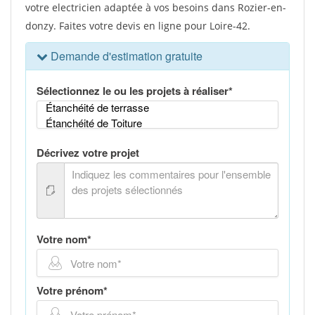
votre electricien adaptée à vos besoins dans Rozier-en-
donzy. Faites votre devis en ligne pour Loire-42.