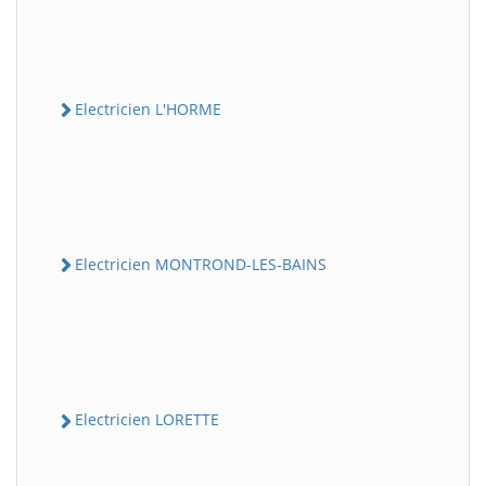
Electricien L'HORME
Electricien MONTROND-LES-BAINS
Electricien LORETTE