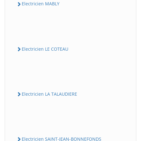
Electricien MABLY
Electricien LE COTEAU
Electricien LA TALAUDIERE
Electricien SAINT-JEAN-BONNEFONDS