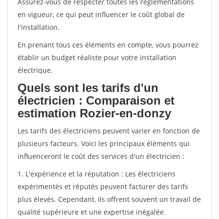
Assurez-vous de respecter toutes les réglementations
en vigueur, ce qui peut influencer le coût global de
l'installation.
En prenant tous ces éléments en compte, vous pourrez
établir un budget réaliste pour votre installation
électrique.
Quels sont les tarifs d'un
électricien : Comparaison et
estimation Rozier-en-donzy
Les tarifs des électriciens peuvent varier en fonction de
plusieurs facteurs. Voici les principaux éléments qui
influenceront le coût des services d'un électricien :
1. L'expérience et la réputation : Les électriciens
expérimentés et réputés peuvent facturer des tarifs
plus élevés. Cependant, ils offrent souvent un travail de
qualité supérieure et une expertise inégalée.