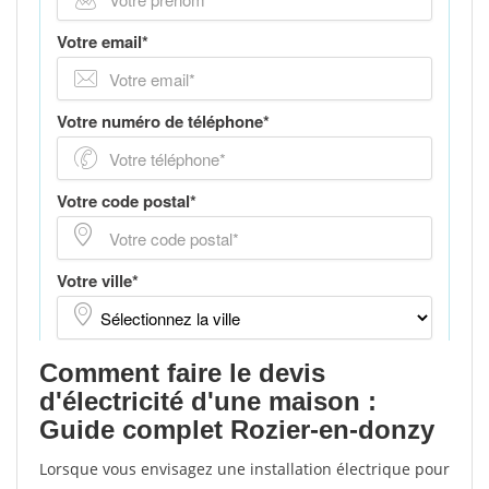
Comment faire le devis
d'électricité d'une maison :
Guide complet Rozier-en-donzy
Lorsque vous envisagez une installation électrique pour