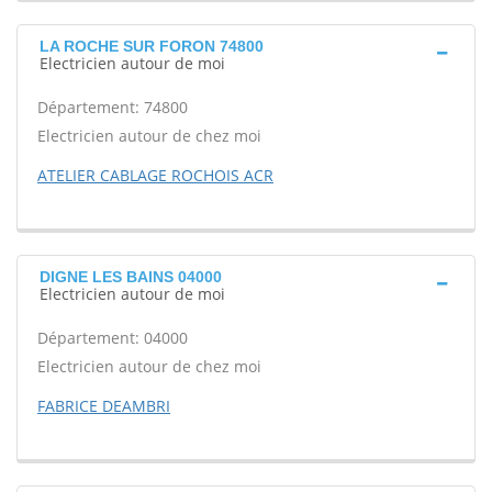
LA ROCHE SUR FORON 74800
Electricien autour de moi
Département: 74800
Electricien autour de chez moi
ATELIER CABLAGE ROCHOIS ACR
DIGNE LES BAINS 04000
Electricien autour de moi
Département: 04000
Electricien autour de chez moi
FABRICE DEAMBRI