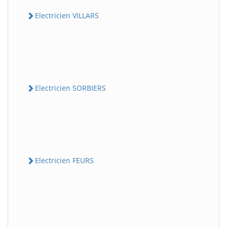
Electricien VILLARS
Electricien SORBIERS
Electricien FEURS