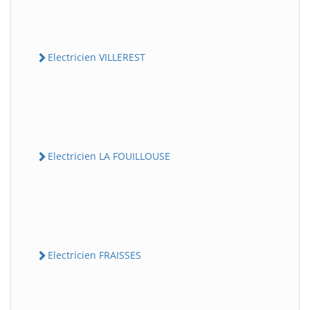
Electricien VILLEREST
Electricien LA FOUILLOUSE
Electricien FRAISSES