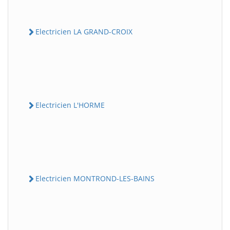
Electricien LA GRAND-CROIX
Electricien L'HORME
Electricien MONTROND-LES-BAINS