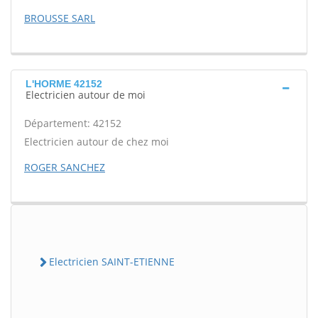
BROUSSE SARL
L'HORME 42152
Electricien autour de moi
Département: 42152
Electricien autour de chez moi
ROGER SANCHEZ
Electricien SAINT-ETIENNE