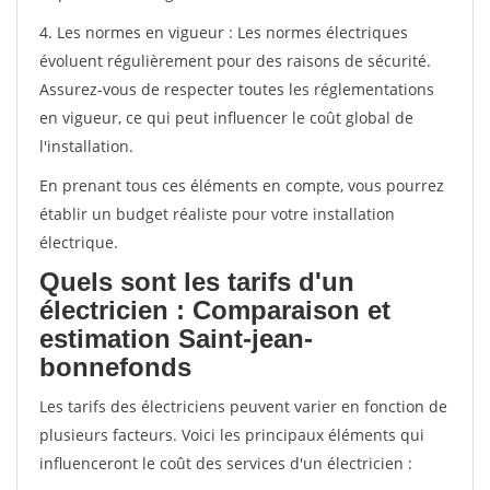
4. Les normes en vigueur : Les normes électriques
évoluent régulièrement pour des raisons de sécurité.
Assurez-vous de respecter toutes les réglementations
en vigueur, ce qui peut influencer le coût global de
l'installation.
En prenant tous ces éléments en compte, vous pourrez
établir un budget réaliste pour votre installation
électrique.
Quels sont les tarifs d'un
électricien : Comparaison et
estimation Saint-jean-
bonnefonds
Les tarifs des électriciens peuvent varier en fonction de
plusieurs facteurs. Voici les principaux éléments qui
influenceront le coût des services d'un électricien :