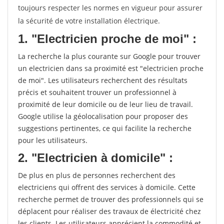
toujours respecter les normes en vigueur pour assurer
la sécurité de votre installation électrique.
1. "Electricien proche de moi" :
La recherche la plus courante sur Google pour trouver
un electricien dans sa proximité est "electricien proche
de moi". Les utilisateurs recherchent des résultats
précis et souhaitent trouver un professionnel à
proximité de leur domicile ou de leur lieu de travail.
Google utilise la géolocalisation pour proposer des
suggestions pertinentes, ce qui facilite la recherche
pour les utilisateurs.
2. "Electricien à domicile" :
De plus en plus de personnes recherchent des
electriciens qui offrent des services à domicile. Cette
recherche permet de trouver des professionnels qui se
déplacent pour réaliser des travaux de électricité chez
les clients. Les utilisateurs apprécient la commodité et