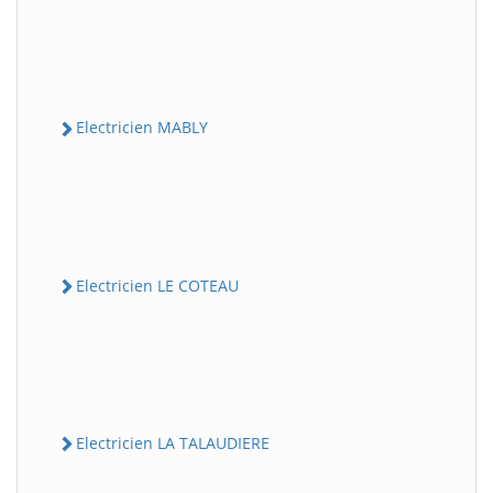
Electricien MABLY
Electricien LE COTEAU
Electricien LA TALAUDIERE