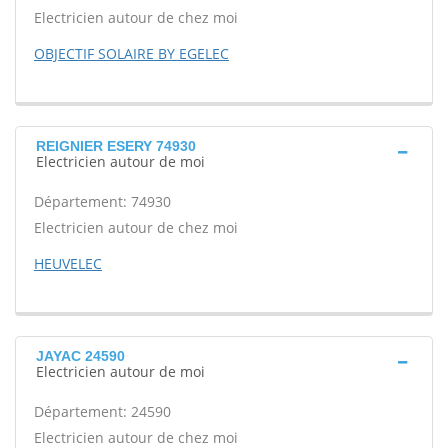
Electricien autour de chez moi
OBJECTIF SOLAIRE BY EGELEC
REIGNIER ESERY 74930
Electricien autour de moi
Département: 74930
Electricien autour de chez moi
HEUVELEC
JAYAC 24590
Electricien autour de moi
Département: 24590
Electricien autour de chez moi