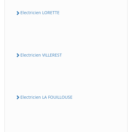
Electricien LORETTE
Electricien VILLEREST
Electricien LA FOUILLOUSE