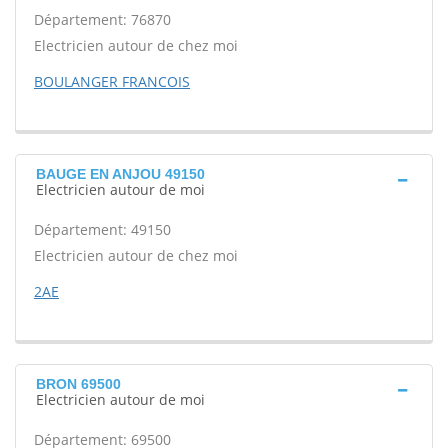
Département: 76870
Electricien autour de chez moi
BOULANGER FRANCOIS
BAUGE EN ANJOU 49150
Electricien autour de moi
Département: 49150
Electricien autour de chez moi
2AE
BRON 69500
Electricien autour de moi
Département: 69500