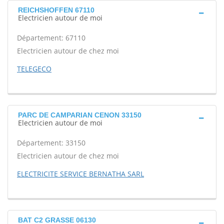
REICHSHOFFEN 67110
Electricien autour de moi
Département: 67110
Electricien autour de chez moi
TELEGECO
PARC DE CAMPARIAN CENON 33150
Electricien autour de moi
Département: 33150
Electricien autour de chez moi
ELECTRICITE SERVICE BERNATHA SARL
BAT C2 GRASSE 06130