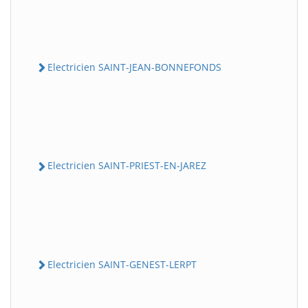
Electricien SAINT-JEAN-BONNEFONDS
Electricien SAINT-PRIEST-EN-JAREZ
Electricien SAINT-GENEST-LERPT