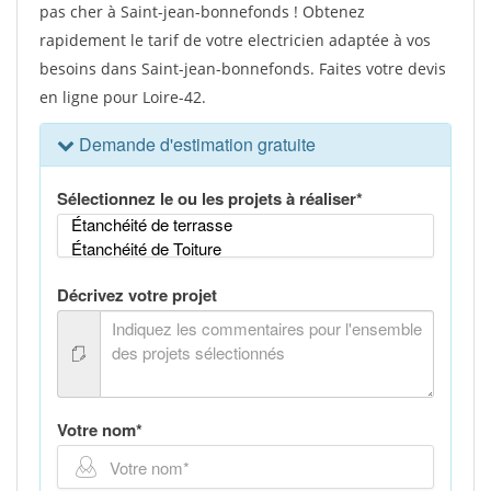
pas cher à Saint-jean-bonnefonds ! Obtenez
rapidement le tarif de votre electricien adaptée à vos
besoins dans Saint-jean-bonnefonds. Faites votre devis
en ligne pour Loire-42.