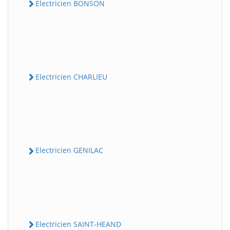
Electricien BONSON
Electricien CHARLIEU
Electricien GENILAC
Electricien SAINT-HEAND