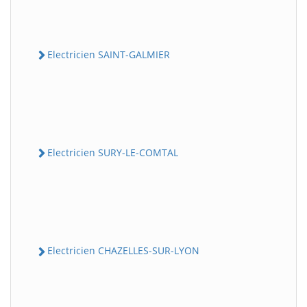
Electricien SAINT-GALMIER
Electricien SURY-LE-COMTAL
Electricien CHAZELLES-SUR-LYON