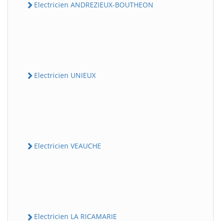
Electricien ANDREZIEUX-BOUTHEON
Electricien UNIEUX
Electricien VEAUCHE
Electricien LA RICAMARIE