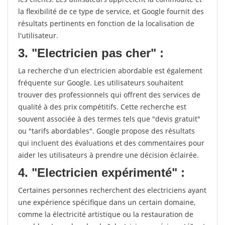
la flexibilité de ce type de service, et Google fournit des
résultats pertinents en fonction de la localisation de
l'utilisateur.
3. "Electricien pas cher" :
La recherche d'un electricien abordable est également
fréquente sur Google. Les utilisateurs souhaitent
trouver des professionnels qui offrent des services de
qualité à des prix compétitifs. Cette recherche est
souvent associée à des termes tels que "devis gratuit"
ou "tarifs abordables". Google propose des résultats
qui incluent des évaluations et des commentaires pour
aider les utilisateurs à prendre une décision éclairée.
4. "Electricien expérimenté" :
Certaines personnes recherchent des electriciens ayant
une expérience spécifique dans un certain domaine,
comme la électricité artistique ou la restauration de