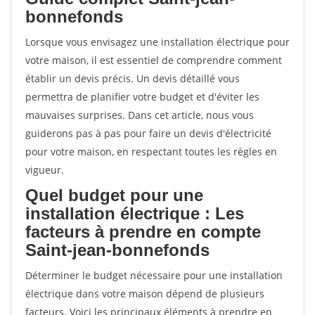
bonnefonds
Lorsque vous envisagez une installation électrique pour
votre maison, il est essentiel de comprendre comment
établir un devis précis. Un devis détaillé vous
permettra de planifier votre budget et d'éviter les
mauvaises surprises. Dans cet article, nous vous
guiderons pas à pas pour faire un devis d'électricité
pour votre maison, en respectant toutes les règles en
vigueur.
Quel budget pour une
installation électrique : Les
facteurs à prendre en compte
Saint-jean-bonnefonds
Déterminer le budget nécessaire pour une installation
électrique dans votre maison dépend de plusieurs
facteurs. Voici les principaux éléments à prendre en