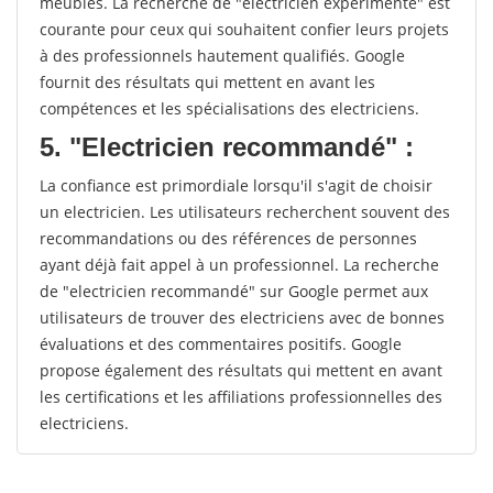
meubles. La recherche de "electricien expérimenté" est
courante pour ceux qui souhaitent confier leurs projets
à des professionnels hautement qualifiés. Google
fournit des résultats qui mettent en avant les
compétences et les spécialisations des electriciens.
5. "Electricien recommandé" :
La confiance est primordiale lorsqu'il s'agit de choisir
un electricien. Les utilisateurs recherchent souvent des
recommandations ou des références de personnes
ayant déjà fait appel à un professionnel. La recherche
de "electricien recommandé" sur Google permet aux
utilisateurs de trouver des electriciens avec de bonnes
évaluations et des commentaires positifs. Google
propose également des résultats qui mettent en avant
les certifications et les affiliations professionnelles des
electriciens.