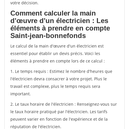
votre décision.
Comment calculer la main
d'œuvre d'un électricien : Les
éléments à prendre en compte
Saint-jean-bonnefonds
Le calcul de la main d'œuvre d'un électricien est
essentiel pour établir un devis précis. Voici les
éléments à prendre en compte lors de ce calcul :
1. Le temps requis : Estimez le nombre d'heures que
l'électricien devra consacrer à votre projet. Plus le
travail est complexe, plus le temps requis sera
important.
2. Le taux horaire de l'électricien : Renseignez-vous sur
le taux horaire pratiqué par l'électricien. Les tarifs
peuvent varier en fonction de l'expérience et de la
réputation de l'électricien.