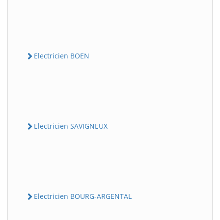
Electricien BOEN
Electricien SAVIGNEUX
Electricien BOURG-ARGENTAL