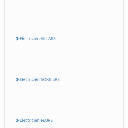
Electricien VILLARS
Electricien SORBIERS
Electricien FEURS