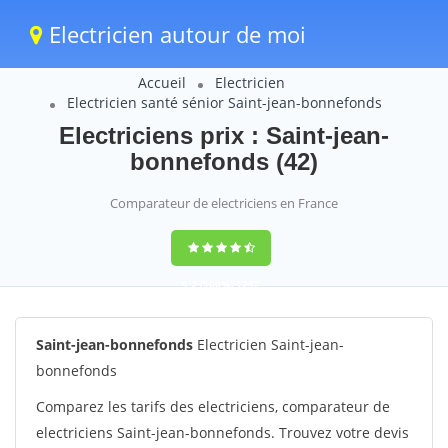
Electricien autour de moi
Accueil
Electricien
Electricien santé sénior Saint-jean-bonnefonds
Electriciens prix : Saint-jean-
bonnefonds (42)
Comparateur de electriciens en France
9,2
(100%)
1242
votes
Saint-jean-bonnefonds
Electricien Saint-jean-
bonnefonds
Comparez les tarifs des electriciens, comparateur de
electriciens Saint-jean-bonnefonds. Trouvez votre devis