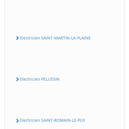
Electricien SAINT-MARTIN-LA-PLAINE
Electricien PELUSSIN
Electricien SAINT-ROMAIN-LE-PUY