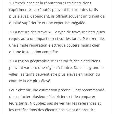
1. L'expérience et la réputation : Les électriciens
expérimentés et réputés peuvent facturer des tarifs
plus élevés. Cependant, ils offrent souvent un travail de
qualité supérieure et une expertise inégalée.
2. La nature des travaux : Le type de travaux électriques
requis aura un impact direct sur les tarifs. Par exemple,
une simple réparation électrique coûtera moins cher
qu'une installation complète.
3. La région géographique : Les tarifs des électriciens
peuvent varier d'une région à l'autre. Dans les grandes
villes, les tarifs peuvent être plus élevés en raison du
coût de la vie plus élevé.
Pour obtenir une estimation précise, il est recommandé
de contacter plusieurs électriciens et de comparer
leurs tarifs. N'oubliez pas de vérifier les références et
les certifications des électriciens avant de prendre