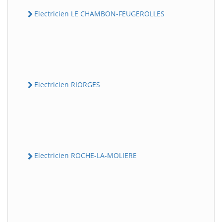
Electricien LE CHAMBON-FEUGEROLLES
Electricien RIORGES
Electricien ROCHE-LA-MOLIERE