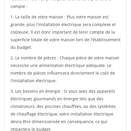
compte :
1. La taille de votre maison : Plus votre maison est
grande, plus l'installation électrique sera complexe et
coûteuse. Il est donc important de tenir compte de la
superficie totale de votre maison lors de l'établissement
du budget.
2. Le nombre de pièces : Chaque pièce de votre maison
nécessite une alimentation électrique adéquate. Le
nombre de pièces influencera directement le coût de
l'installation électrique.
3. Les besoins en énergie : Si vous avez des appareils
électriques gourmands en énergie tels que des
climatiseurs, des piscines chauffées, ou des systèmes
de chauffage électrique, votre installation électrique
devra être dimensionnée en conséquence, ce qui
impactera le budget.