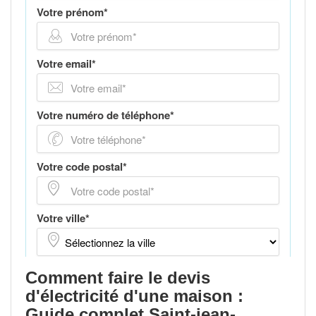
Comment faire le devis
d'électricité d'une maison :
Guide complet Saint-jean-