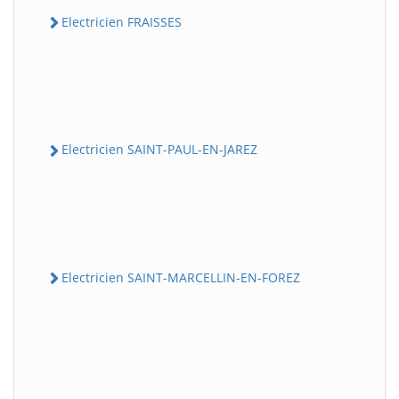
Electricien FRAISSES
Electricien SAINT-PAUL-EN-JAREZ
Electricien SAINT-MARCELLIN-EN-FOREZ