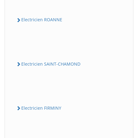
Electricien ROANNE
Electricien SAINT-CHAMOND
Electricien FIRMINY