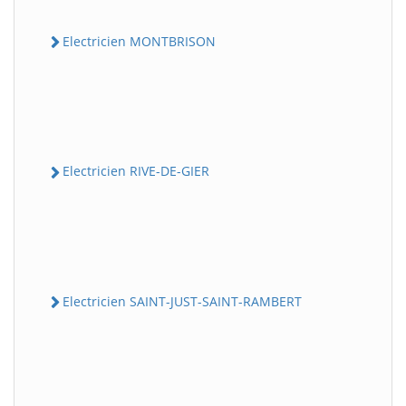
Electricien MONTBRISON
Electricien RIVE-DE-GIER
Electricien SAINT-JUST-SAINT-RAMBERT