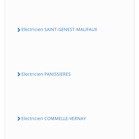
Electricien SAINT-GENEST-MALIFAUX
Electricien PANISSIERES
Electricien COMMELLE-VERNAY