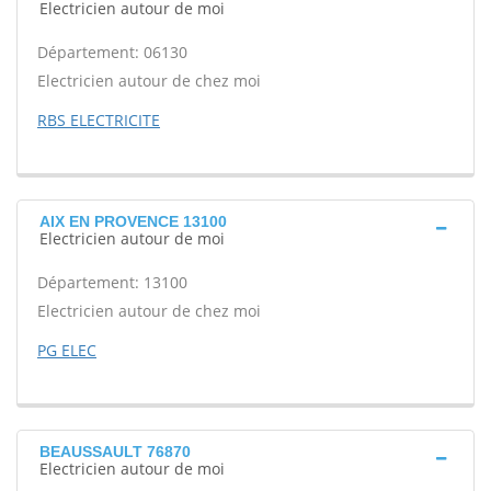
Electricien autour de moi
Département: 06130
Electricien autour de chez moi
RBS ELECTRICITE
AIX EN PROVENCE 13100
Electricien autour de moi
Département: 13100
Electricien autour de chez moi
PG ELEC
BEAUSSAULT 76870
Electricien autour de moi