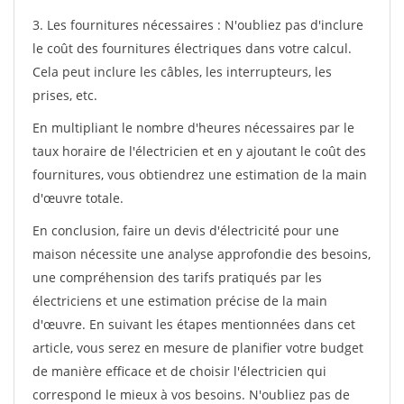
3. Les fournitures nécessaires : N'oubliez pas d'inclure
le coût des fournitures électriques dans votre calcul.
Cela peut inclure les câbles, les interrupteurs, les
prises, etc.
En multipliant le nombre d'heures nécessaires par le
taux horaire de l'électricien et en y ajoutant le coût des
fournitures, vous obtiendrez une estimation de la main
d'œuvre totale.
En conclusion, faire un devis d'électricité pour une
maison nécessite une analyse approfondie des besoins,
une compréhension des tarifs pratiqués par les
électriciens et une estimation précise de la main
d'œuvre. En suivant les étapes mentionnées dans cet
article, vous serez en mesure de planifier votre budget
de manière efficace et de choisir l'électricien qui
correspond le mieux à vos besoins. N'oubliez pas de