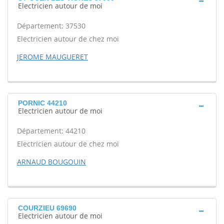
Electricien autour de moi
Département: 37530
Electricien autour de chez moi
JEROME MAUGUERET
PORNIC 44210
Electricien autour de moi
Département: 44210
Electricien autour de chez moi
ARNAUD BOUGOUIN
COURZIEU 69690
Electricien autour de moi