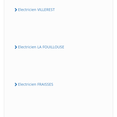
Electricien VILLEREST
Electricien LA FOUILLOUSE
Electricien FRAISSES