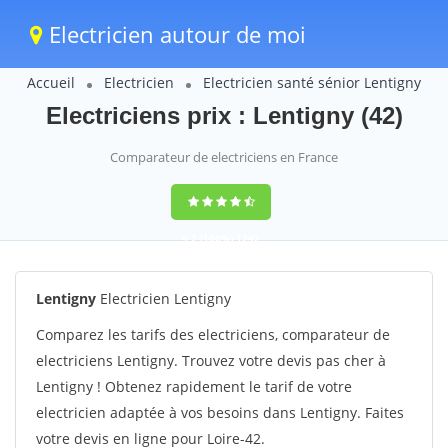
Electricien autour de moi
Accueil
Electricien
Electricien santé sénior Lentigny
Electriciens prix : Lentigny (42)
Comparateur de electriciens en France
9,2
(100%)
1242
votes
Lentigny
Electricien Lentigny
Comparez les tarifs des electriciens, comparateur de
electriciens Lentigny. Trouvez votre devis pas cher à
Lentigny ! Obtenez rapidement le tarif de votre
electricien adaptée à vos besoins dans Lentigny. Faites
votre devis en ligne pour Loire-42.