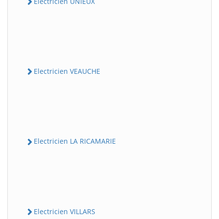
Electricien UNIEUX
Electricien VEAUCHE
Electricien LA RICAMARIE
Electricien VILLARS