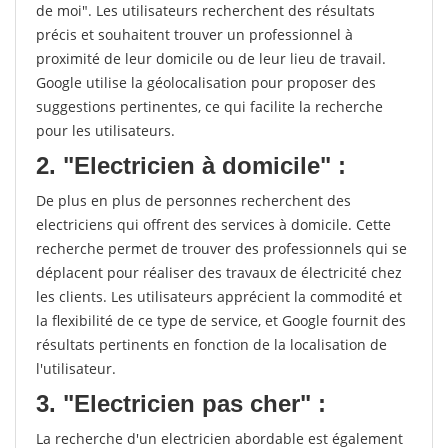
de moi". Les utilisateurs recherchent des résultats
précis et souhaitent trouver un professionnel à
proximité de leur domicile ou de leur lieu de travail.
Google utilise la géolocalisation pour proposer des
suggestions pertinentes, ce qui facilite la recherche
pour les utilisateurs.
2. "Electricien à domicile" :
De plus en plus de personnes recherchent des
electriciens qui offrent des services à domicile. Cette
recherche permet de trouver des professionnels qui se
déplacent pour réaliser des travaux de électricité chez
les clients. Les utilisateurs apprécient la commodité et
la flexibilité de ce type de service, et Google fournit des
résultats pertinents en fonction de la localisation de
l'utilisateur.
3. "Electricien pas cher" :
La recherche d'un electricien abordable est également