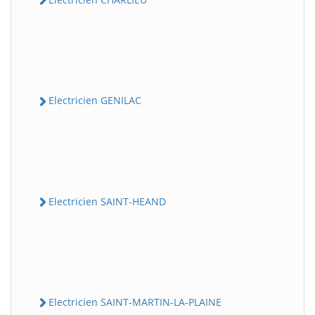
Electricien GENILAC
Electricien SAINT-HEAND
Electricien SAINT-MARTIN-LA-PLAINE