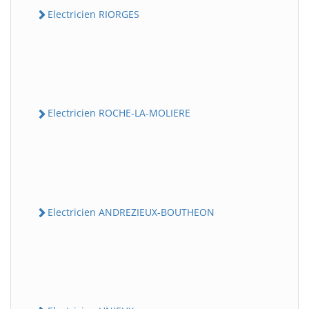
Electricien RIORGES
Electricien ROCHE-LA-MOLIERE
Electricien ANDREZIEUX-BOUTHEON