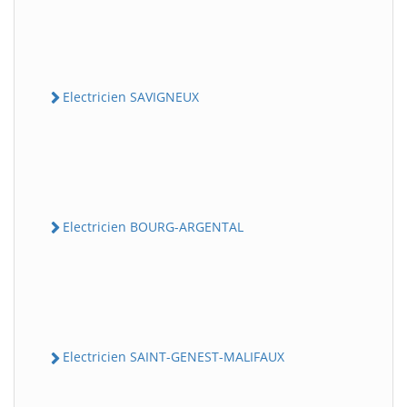
Electricien SAVIGNEUX
Electricien BOURG-ARGENTAL
Electricien SAINT-GENEST-MALIFAUX