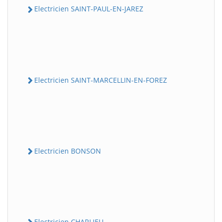
Electricien SAINT-PAUL-EN-JAREZ
Electricien SAINT-MARCELLIN-EN-FOREZ
Electricien BONSON
Electricien CHARLIEU