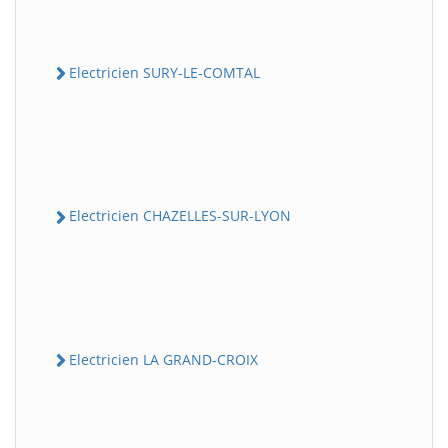
Electricien SURY-LE-COMTAL
Electricien CHAZELLES-SUR-LYON
Electricien LA GRAND-CROIX