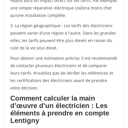
requis aura un impact direct sur les tarifs. Par exemple,
une simple réparation électrique coûtera moins cher
qu'une installation complète.
3. La région géographique : Les tarifs des électriciens
peuvent varier d'une région à l'autre. Dans les grandes
villes, les tarifs peuvent être plus élevés en raison du
coût de la vie plus élevé.
Pour obtenir une estimation précise, il est recommandé
de contacter plusieurs électriciens et de comparer
leurs tarifs. N'oubliez pas de vérifier les références et
les certifications des électriciens avant de prendre
votre décision.
Comment calculer la main
d'œuvre d'un électricien : Les
éléments à prendre en compte
Lentigny