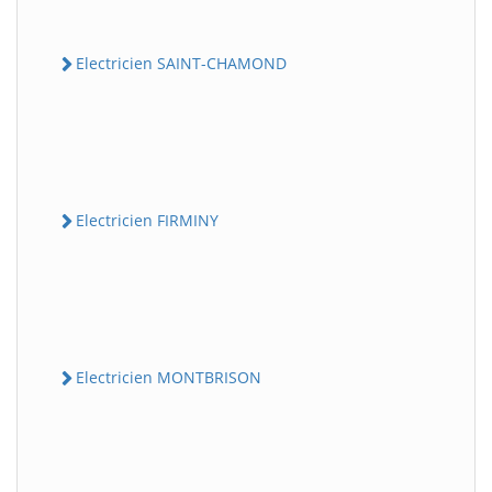
Electricien SAINT-CHAMOND
Electricien FIRMINY
Electricien MONTBRISON