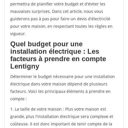
permettra de planifier votre budget et d'éviter les
mauvaises surprises. Dans cet article, nous vous
guiderons pas à pas pour faire un devis d'électricité
pour votre maison, en respectant toutes les règles en
vigueur.
Quel budget pour une
installation électrique : Les
facteurs à prendre en compte
Lentigny
Déterminer le budget nécessaire pour une installation
électrique dans votre maison dépend de plusieurs
facteurs. Voici les principaux éléments à prendre en
compte :
1. La taille de votre maison : Plus votre maison est
grande, plus l'installation électrique sera complexe et
coûteuse. Il est donc important de tenir compte de la