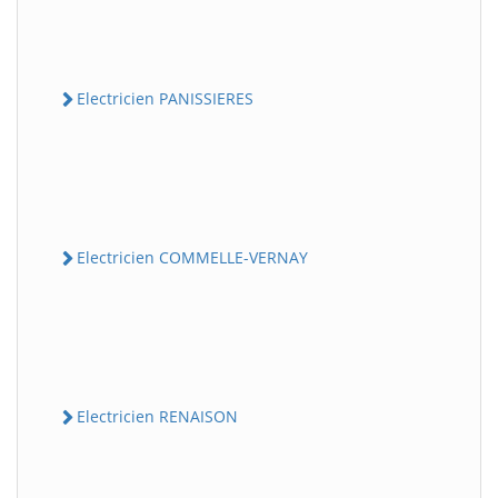
Electricien PANISSIERES
Electricien COMMELLE-VERNAY
Electricien RENAISON