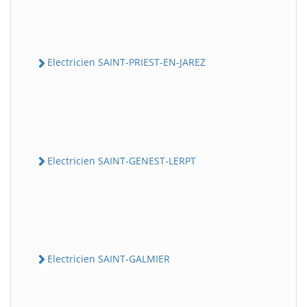
Electricien SAINT-PRIEST-EN-JAREZ
Electricien SAINT-GENEST-LERPT
Electricien SAINT-GALMIER