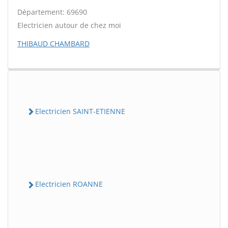
Département: 69690
Electricien autour de chez moi
THIBAUD CHAMBARD
Electricien SAINT-ETIENNE
Electricien ROANNE