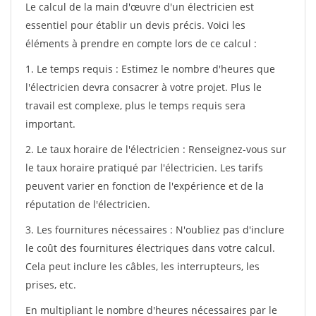
Le calcul de la main d'œuvre d'un électricien est
essentiel pour établir un devis précis. Voici les
éléments à prendre en compte lors de ce calcul :
1. Le temps requis : Estimez le nombre d'heures que
l'électricien devra consacrer à votre projet. Plus le
travail est complexe, plus le temps requis sera
important.
2. Le taux horaire de l'électricien : Renseignez-vous sur
le taux horaire pratiqué par l'électricien. Les tarifs
peuvent varier en fonction de l'expérience et de la
réputation de l'électricien.
3. Les fournitures nécessaires : N'oubliez pas d'inclure
le coût des fournitures électriques dans votre calcul.
Cela peut inclure les câbles, les interrupteurs, les
prises, etc.
En multipliant le nombre d'heures nécessaires par le