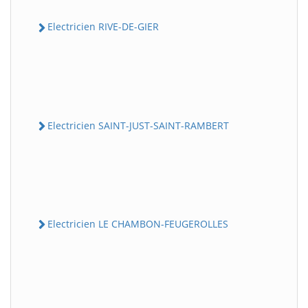
Electricien RIVE-DE-GIER
Electricien SAINT-JUST-SAINT-RAMBERT
Electricien LE CHAMBON-FEUGEROLLES