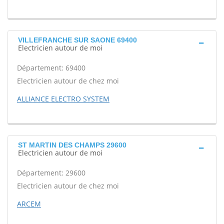
VILLEFRANCHE SUR SAONE 69400
Electricien autour de moi
Département: 69400
Electricien autour de chez moi
ALLIANCE ELECTRO SYSTEM
ST MARTIN DES CHAMPS 29600
Electricien autour de moi
Département: 29600
Electricien autour de chez moi
ARCEM