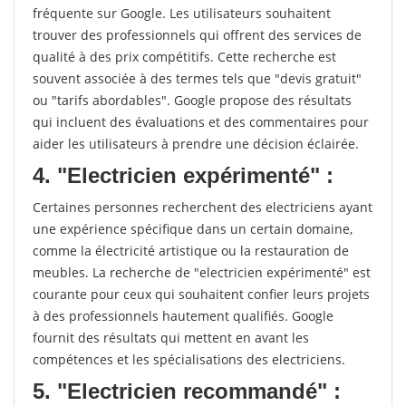
fréquente sur Google. Les utilisateurs souhaitent
trouver des professionnels qui offrent des services de
qualité à des prix compétitifs. Cette recherche est
souvent associée à des termes tels que "devis gratuit"
ou "tarifs abordables". Google propose des résultats
qui incluent des évaluations et des commentaires pour
aider les utilisateurs à prendre une décision éclairée.
4. "Electricien expérimenté" :
Certaines personnes recherchent des electriciens ayant
une expérience spécifique dans un certain domaine,
comme la électricité artistique ou la restauration de
meubles. La recherche de "electricien expérimenté" est
courante pour ceux qui souhaitent confier leurs projets
à des professionnels hautement qualifiés. Google
fournit des résultats qui mettent en avant les
compétences et les spécialisations des electriciens.
5. "Electricien recommandé" :