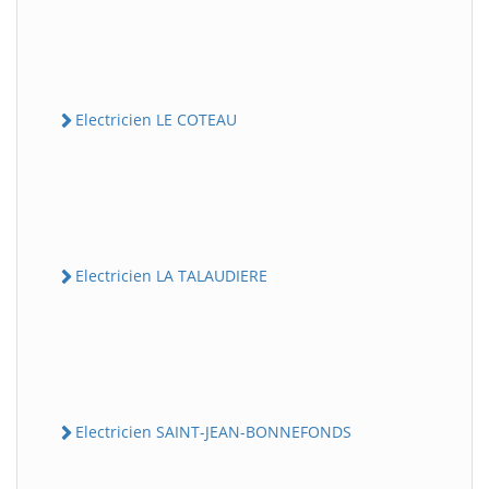
Electricien LE COTEAU
Electricien LA TALAUDIERE
Electricien SAINT-JEAN-BONNEFONDS