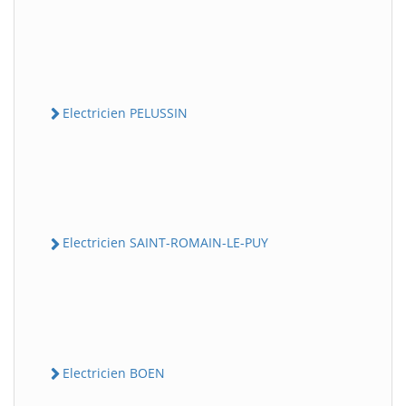
Electricien PELUSSIN
Electricien SAINT-ROMAIN-LE-PUY
Electricien BOEN