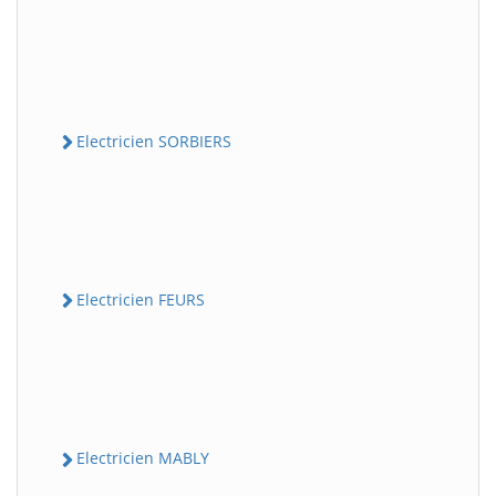
Electricien SORBIERS
Electricien FEURS
Electricien MABLY