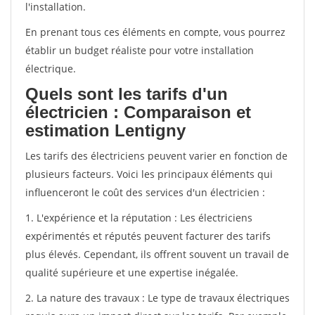
l'installation.
En prenant tous ces éléments en compte, vous pourrez
établir un budget réaliste pour votre installation
électrique.
Quels sont les tarifs d'un
électricien : Comparaison et
estimation Lentigny
Les tarifs des électriciens peuvent varier en fonction de
plusieurs facteurs. Voici les principaux éléments qui
influenceront le coût des services d'un électricien :
1. L'expérience et la réputation : Les électriciens
expérimentés et réputés peuvent facturer des tarifs
plus élevés. Cependant, ils offrent souvent un travail de
qualité supérieure et une expertise inégalée.
2. La nature des travaux : Le type de travaux électriques