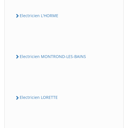
Electricien L'HORME
Electricien MONTROND-LES-BAINS
Electricien LORETTE