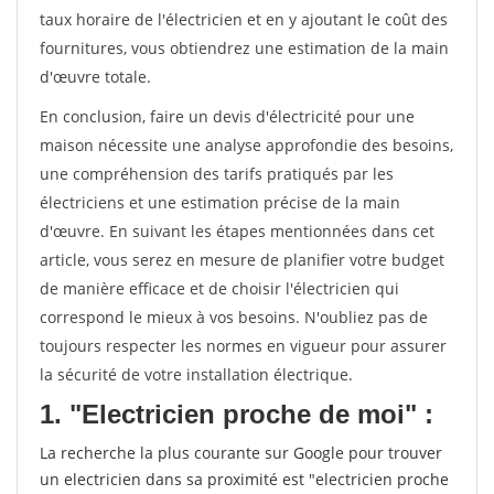
taux horaire de l'électricien et en y ajoutant le coût des
fournitures, vous obtiendrez une estimation de la main
d'œuvre totale.
En conclusion, faire un devis d'électricité pour une
maison nécessite une analyse approfondie des besoins,
une compréhension des tarifs pratiqués par les
électriciens et une estimation précise de la main
d'œuvre. En suivant les étapes mentionnées dans cet
article, vous serez en mesure de planifier votre budget
de manière efficace et de choisir l'électricien qui
correspond le mieux à vos besoins. N'oubliez pas de
toujours respecter les normes en vigueur pour assurer
la sécurité de votre installation électrique.
1. "Electricien proche de moi" :
La recherche la plus courante sur Google pour trouver
un electricien dans sa proximité est "electricien proche