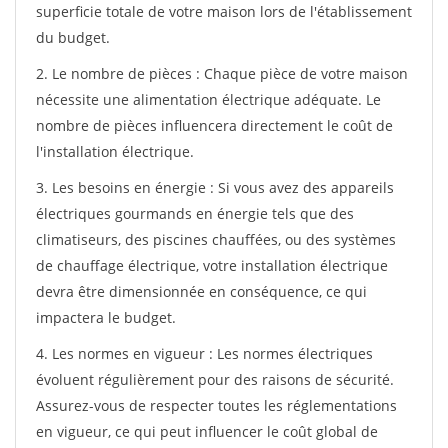
superficie totale de votre maison lors de l'établissement
du budget.
2. Le nombre de pièces : Chaque pièce de votre maison
nécessite une alimentation électrique adéquate. Le
nombre de pièces influencera directement le coût de
l'installation électrique.
3. Les besoins en énergie : Si vous avez des appareils
électriques gourmands en énergie tels que des
climatiseurs, des piscines chauffées, ou des systèmes
de chauffage électrique, votre installation électrique
devra être dimensionnée en conséquence, ce qui
impactera le budget.
4. Les normes en vigueur : Les normes électriques
évoluent régulièrement pour des raisons de sécurité.
Assurez-vous de respecter toutes les réglementations
en vigueur, ce qui peut influencer le coût global de