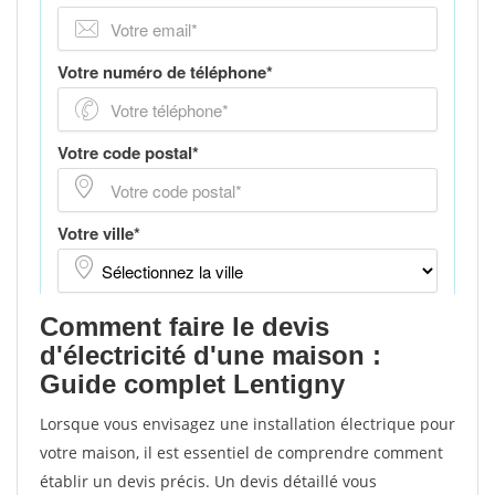
Comment faire le devis
d'électricité d'une maison :
Guide complet Lentigny
Lorsque vous envisagez une installation électrique pour
votre maison, il est essentiel de comprendre comment
établir un devis précis. Un devis détaillé vous