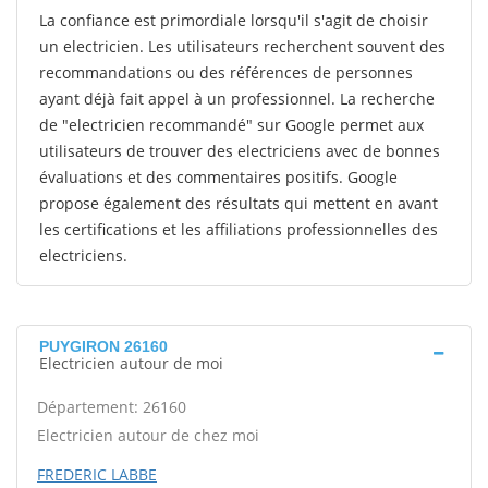
La confiance est primordiale lorsqu'il s'agit de choisir
un electricien. Les utilisateurs recherchent souvent des
recommandations ou des références de personnes
ayant déjà fait appel à un professionnel. La recherche
de "electricien recommandé" sur Google permet aux
utilisateurs de trouver des electriciens avec de bonnes
évaluations et des commentaires positifs. Google
propose également des résultats qui mettent en avant
les certifications et les affiliations professionnelles des
electriciens.
PUYGIRON 26160
Electricien autour de moi
Département: 26160
Electricien autour de chez moi
FREDERIC LABBE