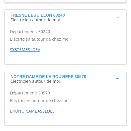
FRESNE LEGUILLON 60240
Electricien autour de moi
Département: 60240
Electricien autour de chez moi
SYSTEMES IDEA
NOTRE DAME DE LA ROUVIERE 30570
Electricien autour de moi
Département: 30570
Electricien autour de chez moi
BRUNO CAMBASSEDES