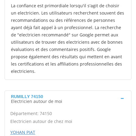
La confiance est primordiale lorsqu'il s'agit de choisir
un electricien. Les utilisateurs recherchent souvent des
recommandations ou des références de personnes
ayant déjà fait appel à un professionnel. La recherche
de "electricien recommandé" sur Google permet aux
utilisateurs de trouver des electriciens avec de bonnes
évaluations et des commentaires positifs. Google
propose également des résultats qui mettent en avant
les certifications et les affiliations professionnelles des
electriciens.
RUMILLY 74150
Electricien autour de moi
Département: 74150
Electricien autour de chez moi
YOHAN PIAT