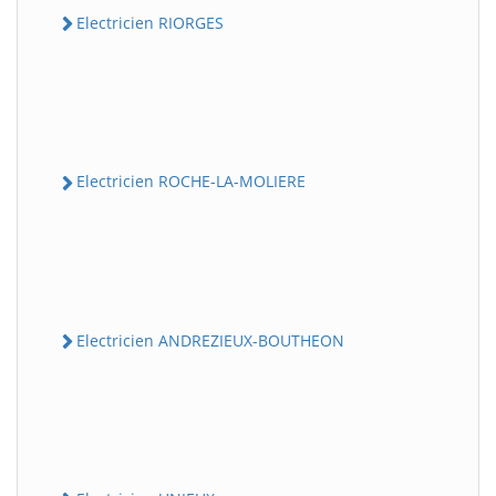
Electricien RIORGES
Electricien ROCHE-LA-MOLIERE
Electricien ANDREZIEUX-BOUTHEON