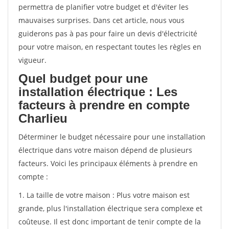
permettra de planifier votre budget et d'éviter les
mauvaises surprises. Dans cet article, nous vous
guiderons pas à pas pour faire un devis d'électricité
pour votre maison, en respectant toutes les règles en
vigueur.
Quel budget pour une
installation électrique : Les
facteurs à prendre en compte
Charlieu
Déterminer le budget nécessaire pour une installation
électrique dans votre maison dépend de plusieurs
facteurs. Voici les principaux éléments à prendre en
compte :
1. La taille de votre maison : Plus votre maison est
grande, plus l'installation électrique sera complexe et
coûteuse. Il est donc important de tenir compte de la