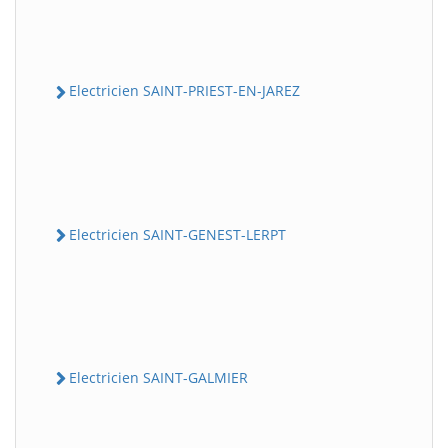
Electricien SAINT-PRIEST-EN-JAREZ
Electricien SAINT-GENEST-LERPT
Electricien SAINT-GALMIER