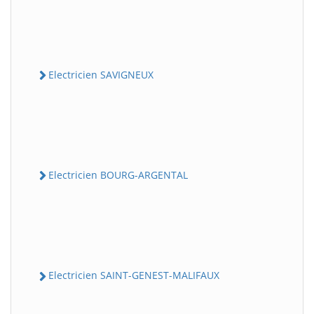
Electricien SAVIGNEUX
Electricien BOURG-ARGENTAL
Electricien SAINT-GENEST-MALIFAUX