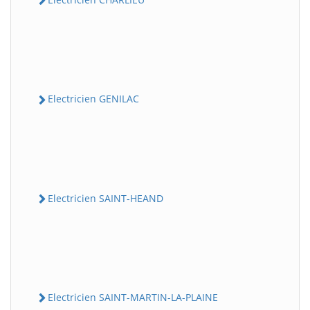
Electricien GENILAC
Electricien SAINT-HEAND
Electricien SAINT-MARTIN-LA-PLAINE