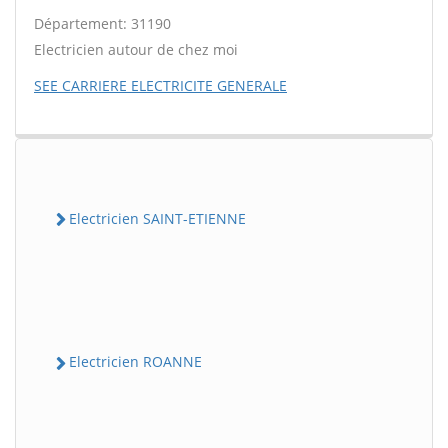
Département: 31190
Electricien autour de chez moi
SEE CARRIERE ELECTRICITE GENERALE
Electricien SAINT-ETIENNE
Electricien ROANNE