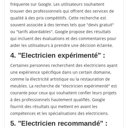
fréquente sur Google. Les utilisateurs souhaitent
trouver des professionnels qui offrent des services de
qualité à des prix compétitifs. Cette recherche est
souvent associée à des termes tels que "devis gratuit"
ou "tarifs abordables". Google propose des résultats
qui incluent des évaluations et des commentaires pour
aider les utilisateurs à prendre une décision éclairée.
4. "Electricien expérimenté" :
Certaines personnes recherchent des electriciens ayant
une expérience spécifique dans un certain domaine,
comme la électricité artistique ou la restauration de
meubles. La recherche de "electricien expérimenté" est
courante pour ceux qui souhaitent confier leurs projets
à des professionnels hautement qualifiés. Google
fournit des résultats qui mettent en avant les
compétences et les spécialisations des electriciens.
5. "Electricien recommandé" :