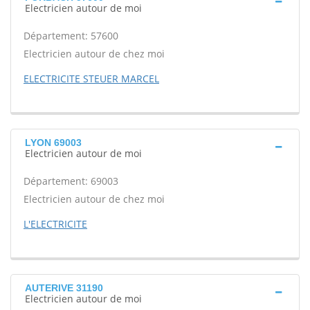
Electricien autour de moi
Département: 57600
Electricien autour de chez moi
ELECTRICITE STEUER MARCEL
LYON 69003
Electricien autour de moi
Département: 69003
Electricien autour de chez moi
L'ELECTRICITE
AUTERIVE 31190
Electricien autour de moi