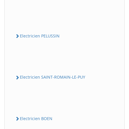
Electricien PELUSSIN
Electricien SAINT-ROMAIN-LE-PUY
Electricien BOEN