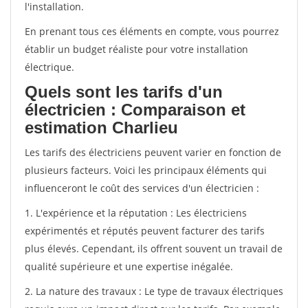
l'installation.
En prenant tous ces éléments en compte, vous pourrez
établir un budget réaliste pour votre installation
électrique.
Quels sont les tarifs d'un
électricien : Comparaison et
estimation Charlieu
Les tarifs des électriciens peuvent varier en fonction de
plusieurs facteurs. Voici les principaux éléments qui
influenceront le coût des services d'un électricien :
1. L'expérience et la réputation : Les électriciens
expérimentés et réputés peuvent facturer des tarifs
plus élevés. Cependant, ils offrent souvent un travail de
qualité supérieure et une expertise inégalée.
2. La nature des travaux : Le type de travaux électriques