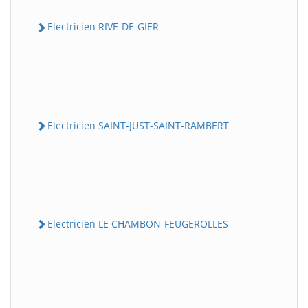
Electricien RIVE-DE-GIER
Electricien SAINT-JUST-SAINT-RAMBERT
Electricien LE CHAMBON-FEUGEROLLES