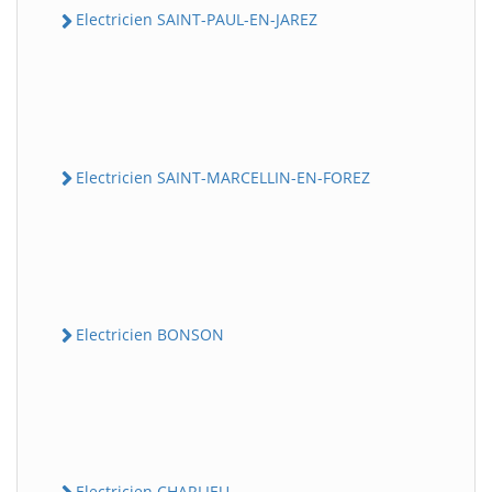
Electricien SAINT-PAUL-EN-JAREZ
Electricien SAINT-MARCELLIN-EN-FOREZ
Electricien BONSON
Electricien CHARLIEU