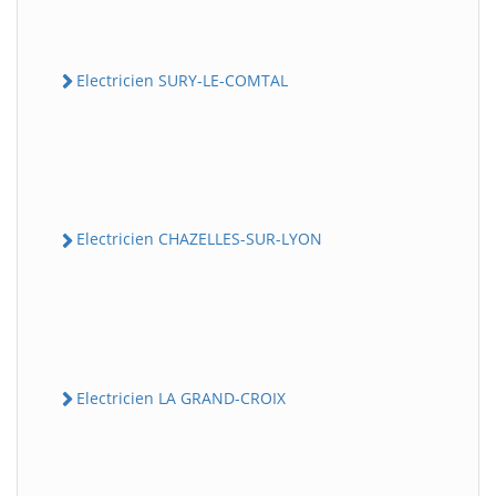
Electricien SURY-LE-COMTAL
Electricien CHAZELLES-SUR-LYON
Electricien LA GRAND-CROIX