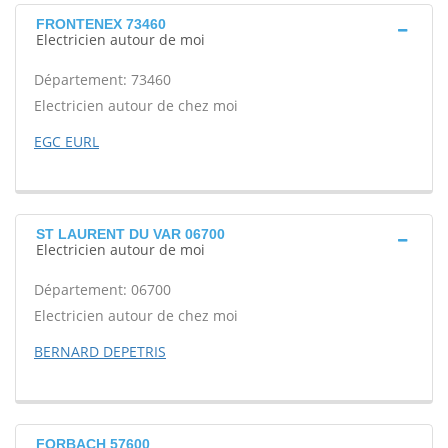
FRONTENEX 73460
Electricien autour de moi
Département: 73460
Electricien autour de chez moi
EGC EURL
ST LAURENT DU VAR 06700
Electricien autour de moi
Département: 06700
Electricien autour de chez moi
BERNARD DEPETRIS
FORBACH 57600