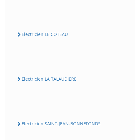
Electricien LE COTEAU
Electricien LA TALAUDIERE
Electricien SAINT-JEAN-BONNEFONDS