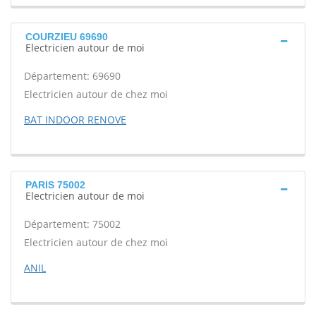
COURZIEU 69690
Electricien autour de moi
Département: 69690
Electricien autour de chez moi
BAT INDOOR RENOVE
PARIS 75002
Electricien autour de moi
Département: 75002
Electricien autour de chez moi
ANIL