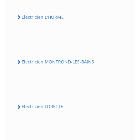
Electricien L'HORME
Electricien MONTROND-LES-BAINS
Electricien LORETTE