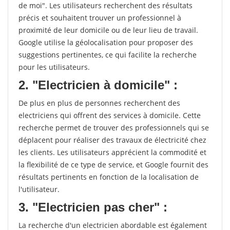
de moi". Les utilisateurs recherchent des résultats
précis et souhaitent trouver un professionnel à
proximité de leur domicile ou de leur lieu de travail.
Google utilise la géolocalisation pour proposer des
suggestions pertinentes, ce qui facilite la recherche
pour les utilisateurs.
2. "Electricien à domicile" :
De plus en plus de personnes recherchent des
electriciens qui offrent des services à domicile. Cette
recherche permet de trouver des professionnels qui se
déplacent pour réaliser des travaux de électricité chez
les clients. Les utilisateurs apprécient la commodité et
la flexibilité de ce type de service, et Google fournit des
résultats pertinents en fonction de la localisation de
l'utilisateur.
3. "Electricien pas cher" :
La recherche d'un electricien abordable est également