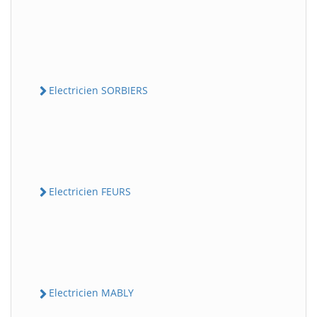
Electricien SORBIERS
Electricien FEURS
Electricien MABLY