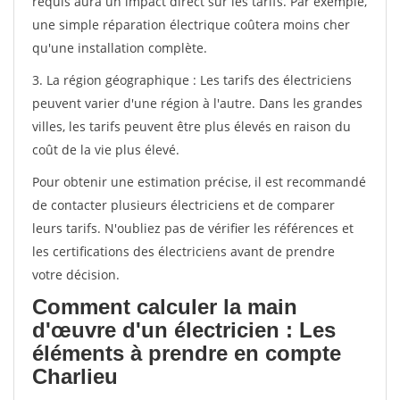
requis aura un impact direct sur les tarifs. Par exemple,
une simple réparation électrique coûtera moins cher
qu'une installation complète.
3. La région géographique : Les tarifs des électriciens
peuvent varier d'une région à l'autre. Dans les grandes
villes, les tarifs peuvent être plus élevés en raison du
coût de la vie plus élevé.
Pour obtenir une estimation précise, il est recommandé
de contacter plusieurs électriciens et de comparer
leurs tarifs. N'oubliez pas de vérifier les références et
les certifications des électriciens avant de prendre
votre décision.
Comment calculer la main
d'œuvre d'un électricien : Les
éléments à prendre en compte
Charlieu