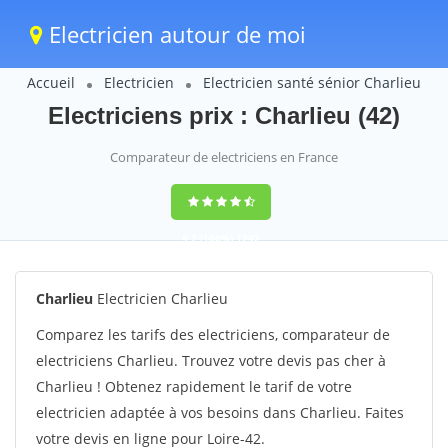
Electricien autour de moi
Accueil
Electricien
Electricien santé sénior Charlieu
Electriciens prix : Charlieu (42)
Comparateur de electriciens en France
9,2
(100%)
1242
votes
Charlieu
Electricien Charlieu
Comparez les tarifs des electriciens, comparateur de
electriciens Charlieu. Trouvez votre devis pas cher à
Charlieu ! Obtenez rapidement le tarif de votre
electricien adaptée à vos besoins dans Charlieu. Faites
votre devis en ligne pour Loire-42.