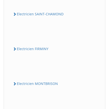
Electricien SAINT-CHAMOND
Electricien FIRMINY
Electricien MONTBRISON