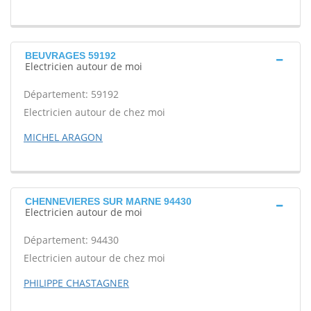
BEUVRAGES 59192
Electricien autour de moi
Département: 59192
Electricien autour de chez moi
MICHEL ARAGON
CHENNEVIERES SUR MARNE 94430
Electricien autour de moi
Département: 94430
Electricien autour de chez moi
PHILIPPE CHASTAGNER