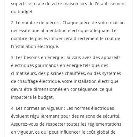
superficie totale de votre maison lors de l'établissement
du budget.
2. Le nombre de pièces : Chaque pièce de votre maison
nécessite une alimentation électrique adéquate. Le
nombre de pièces influencera directement le coût de
l'installation électrique.
3. Les besoins en énergie : Si vous avez des appareils
électriques gourmands en énergie tels que des
climatiseurs, des piscines chauffées, ou des systèmes
de chauffage électrique, votre installation électrique
devra être dimensionnée en conséquence, ce qui
impactera le budget.
4. Les normes en vigueur : Les normes électriques
évoluent régulièrement pour des raisons de sécurité.
Assurez-vous de respecter toutes les réglementations
en vigueur, ce qui peut influencer le coût global de