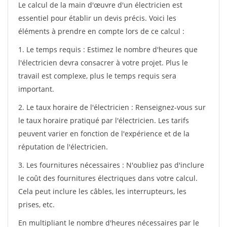
Le calcul de la main d'œuvre d'un électricien est
essentiel pour établir un devis précis. Voici les
éléments à prendre en compte lors de ce calcul :
1. Le temps requis : Estimez le nombre d'heures que
l'électricien devra consacrer à votre projet. Plus le
travail est complexe, plus le temps requis sera
important.
2. Le taux horaire de l'électricien : Renseignez-vous sur
le taux horaire pratiqué par l'électricien. Les tarifs
peuvent varier en fonction de l'expérience et de la
réputation de l'électricien.
3. Les fournitures nécessaires : N'oubliez pas d'inclure
le coût des fournitures électriques dans votre calcul.
Cela peut inclure les câbles, les interrupteurs, les
prises, etc.
En multipliant le nombre d'heures nécessaires par le