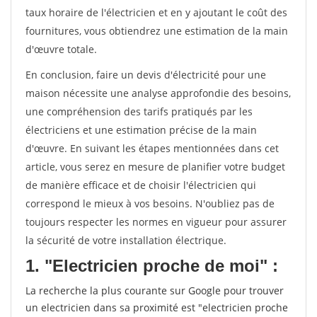
taux horaire de l'électricien et en y ajoutant le coût des
fournitures, vous obtiendrez une estimation de la main
d'œuvre totale.
En conclusion, faire un devis d'électricité pour une
maison nécessite une analyse approfondie des besoins,
une compréhension des tarifs pratiqués par les
électriciens et une estimation précise de la main
d'œuvre. En suivant les étapes mentionnées dans cet
article, vous serez en mesure de planifier votre budget
de manière efficace et de choisir l'électricien qui
correspond le mieux à vos besoins. N'oubliez pas de
toujours respecter les normes en vigueur pour assurer
la sécurité de votre installation électrique.
1. "Electricien proche de moi" :
La recherche la plus courante sur Google pour trouver
un electricien dans sa proximité est "electricien proche