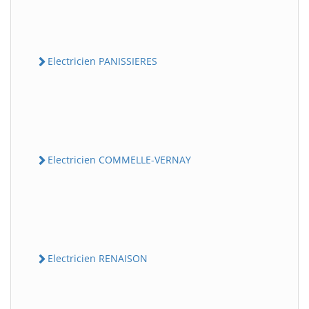
Electricien PANISSIERES
Electricien COMMELLE-VERNAY
Electricien RENAISON