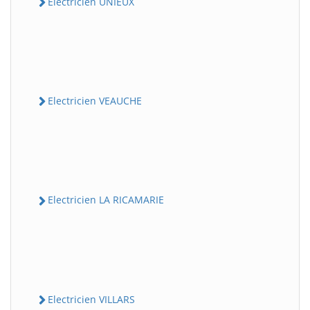
Electricien UNIEUX
Electricien VEAUCHE
Electricien LA RICAMARIE
Electricien VILLARS