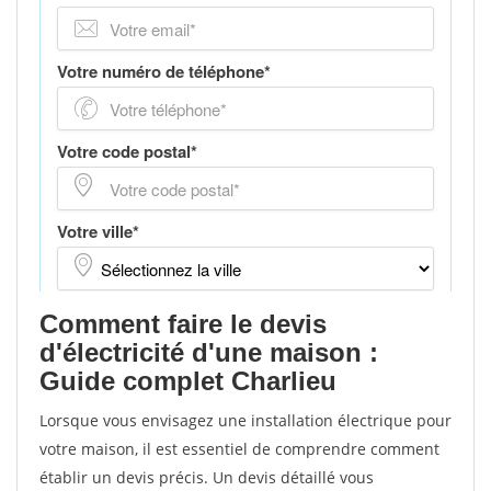
Comment faire le devis
d'électricité d'une maison :
Guide complet Charlieu
Lorsque vous envisagez une installation électrique pour
votre maison, il est essentiel de comprendre comment
établir un devis précis. Un devis détaillé vous