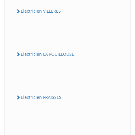
Electricien VILLEREST
Electricien LA FOUILLOUSE
Electricien FRAISSES