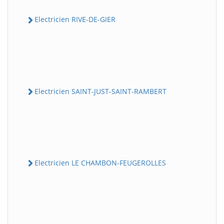
Electricien RIVE-DE-GIER
Electricien SAINT-JUST-SAINT-RAMBERT
Electricien LE CHAMBON-FEUGEROLLES