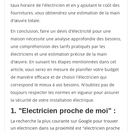
taux horaire de l'électricien et en y ajoutant le coût des
fournitures, vous obtiendrez une estimation de la main
d'œuvre totale.
En conclusion, faire un devis d'électricité pour une
maison nécessite une analyse approfondie des besoins,
une compréhension des tarifs pratiqués par les
électriciens et une estimation précise de la main
d'œuvre. En suivant les étapes mentionnées dans cet
article, vous serez en mesure de planifier votre budget
de manière efficace et de choisir l'électricien qui
correspond le mieux à vos besoins. N'oubliez pas de
toujours respecter les normes en vigueur pour assurer
la sécurité de votre installation électrique.
1. "Electricien proche de moi" :
La recherche la plus courante sur Google pour trouver
un electricien dans sa proximité est "electricien proche