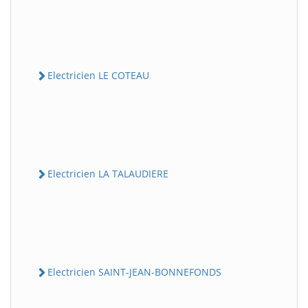
Electricien LE COTEAU
Electricien LA TALAUDIERE
Electricien SAINT-JEAN-BONNEFONDS