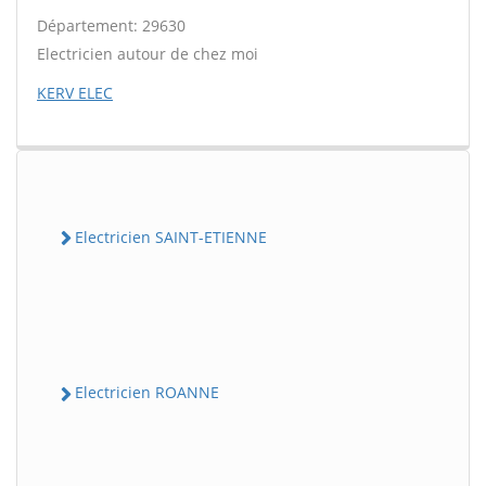
Département: 29630
Electricien autour de chez moi
KERV ELEC
Electricien SAINT-ETIENNE
Electricien ROANNE