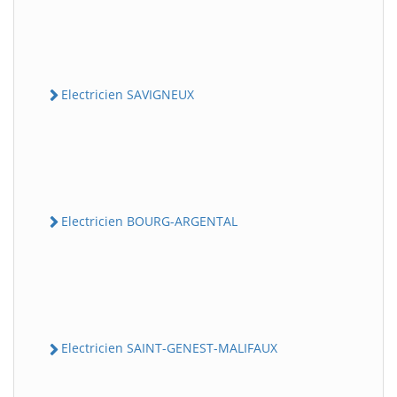
Electricien SAVIGNEUX
Electricien BOURG-ARGENTAL
Electricien SAINT-GENEST-MALIFAUX