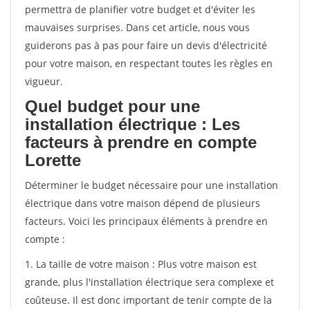
permettra de planifier votre budget et d'éviter les
mauvaises surprises. Dans cet article, nous vous
guiderons pas à pas pour faire un devis d'électricité
pour votre maison, en respectant toutes les règles en
vigueur.
Quel budget pour une
installation électrique : Les
facteurs à prendre en compte
Lorette
Déterminer le budget nécessaire pour une installation
électrique dans votre maison dépend de plusieurs
facteurs. Voici les principaux éléments à prendre en
compte :
1. La taille de votre maison : Plus votre maison est
grande, plus l'installation électrique sera complexe et
coûteuse. Il est donc important de tenir compte de la