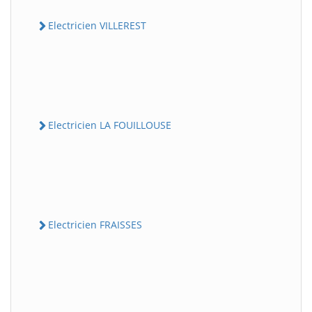
Electricien VILLEREST
Electricien LA FOUILLOUSE
Electricien FRAISSES