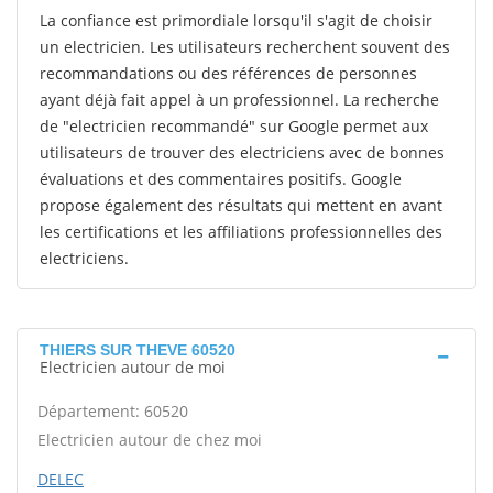
La confiance est primordiale lorsqu'il s'agit de choisir
un electricien. Les utilisateurs recherchent souvent des
recommandations ou des références de personnes
ayant déjà fait appel à un professionnel. La recherche
de "electricien recommandé" sur Google permet aux
utilisateurs de trouver des electriciens avec de bonnes
évaluations et des commentaires positifs. Google
propose également des résultats qui mettent en avant
les certifications et les affiliations professionnelles des
electriciens.
THIERS SUR THEVE 60520
Electricien autour de moi
Département: 60520
Electricien autour de chez moi
DELEC