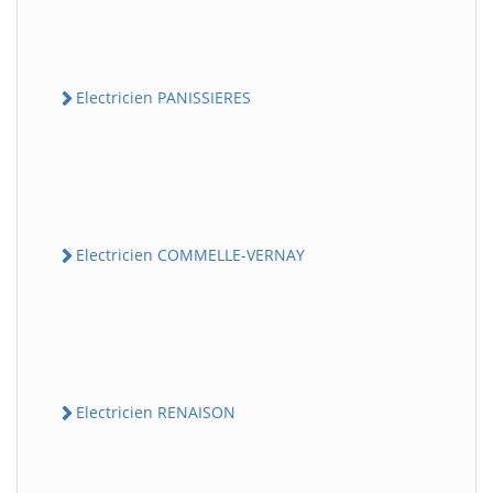
Electricien PANISSIERES
Electricien COMMELLE-VERNAY
Electricien RENAISON