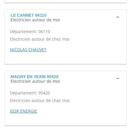
LE CANNET 06110
Electricien autour de moi
Département: 06110
Electricien autour de chez moi
NICOLAS CHAUVET
MAGNY EN VEXIN 95420
Electricien autour de moi
Département: 95420
Electricien autour de chez moi
ID2R ENERGIE