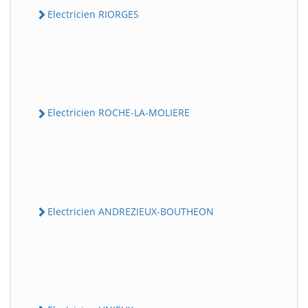
Electricien RIORGES
Electricien ROCHE-LA-MOLIERE
Electricien ANDREZIEUX-BOUTHEON