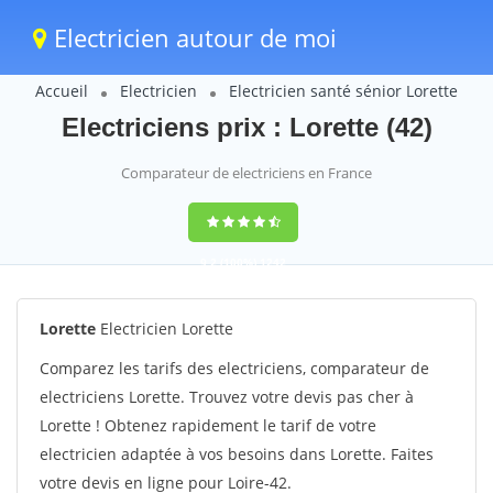
Electricien autour de moi
Accueil
Electricien
Electricien santé sénior Lorette
Electriciens prix : Lorette (42)
Comparateur de electriciens en France
9,2
(100%)
1242
votes
Lorette
Electricien Lorette
Comparez les tarifs des electriciens, comparateur de
electriciens Lorette. Trouvez votre devis pas cher à
Lorette ! Obtenez rapidement le tarif de votre
electricien adaptée à vos besoins dans Lorette. Faites
votre devis en ligne pour Loire-42.