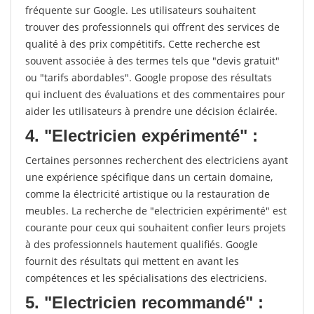
fréquente sur Google. Les utilisateurs souhaitent
trouver des professionnels qui offrent des services de
qualité à des prix compétitifs. Cette recherche est
souvent associée à des termes tels que "devis gratuit"
ou "tarifs abordables". Google propose des résultats
qui incluent des évaluations et des commentaires pour
aider les utilisateurs à prendre une décision éclairée.
4. "Electricien expérimenté" :
Certaines personnes recherchent des electriciens ayant
une expérience spécifique dans un certain domaine,
comme la électricité artistique ou la restauration de
meubles. La recherche de "electricien expérimenté" est
courante pour ceux qui souhaitent confier leurs projets
à des professionnels hautement qualifiés. Google
fournit des résultats qui mettent en avant les
compétences et les spécialisations des electriciens.
5. "Electricien recommandé" :