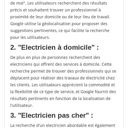
de moi". Les utilisateurs recherchent des résultats
précis et souhaitent trouver un professionnel à
proximité de leur domicile ou de leur lieu de travail.
Google utilise la géolocalisation pour proposer des
suggestions pertinentes, ce qui facilite la recherche
pour les utilisateurs.
2. "Electricien à domicile" :
De plus en plus de personnes recherchent des
electriciens qui offrent des services à domicile. Cette
recherche permet de trouver des professionnels qui se
déplacent pour réaliser des travaux de électricité chez
les clients. Les utilisateurs apprécient la commodité et
la flexibilité de ce type de service, et Google fournit des
résultats pertinents en fonction de la localisation de
l'utilisateur.
3. "Electricien pas cher" :
La recherche d'un electricien abordable est également