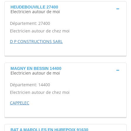
HEUDEBOUVILLE 27400
Electricien autour de moi
Département: 27400
Electricien autour de chez moi
D P CONSTRUCTIONS SARL
MAGNY EN BESSIN 14400
Electricien autour de moi
Département: 14400
Electricien autour de chez moi
CAPPELEC
BAT A MAROLLES EN HUREPOIX 91630