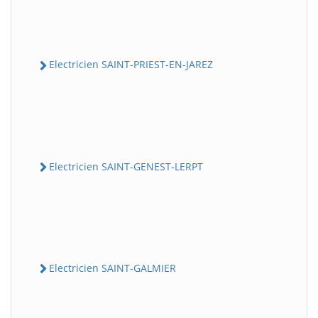
Electricien SAINT-PRIEST-EN-JAREZ
Electricien SAINT-GENEST-LERPT
Electricien SAINT-GALMIER