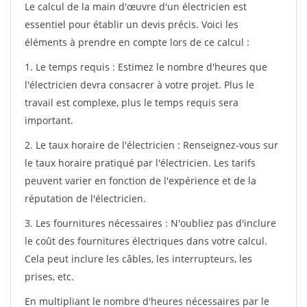
Le calcul de la main d'œuvre d'un électricien est
essentiel pour établir un devis précis. Voici les
éléments à prendre en compte lors de ce calcul :
1. Le temps requis : Estimez le nombre d'heures que
l'électricien devra consacrer à votre projet. Plus le
travail est complexe, plus le temps requis sera
important.
2. Le taux horaire de l'électricien : Renseignez-vous sur
le taux horaire pratiqué par l'électricien. Les tarifs
peuvent varier en fonction de l'expérience et de la
réputation de l'électricien.
3. Les fournitures nécessaires : N'oubliez pas d'inclure
le coût des fournitures électriques dans votre calcul.
Cela peut inclure les câbles, les interrupteurs, les
prises, etc.
En multipliant le nombre d'heures nécessaires par le