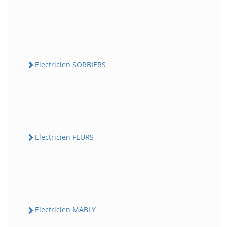
Electricien SORBIERS
Electricien FEURS
Electricien MABLY