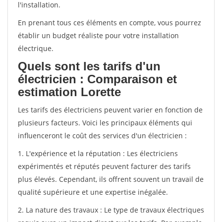
l'installation.
En prenant tous ces éléments en compte, vous pourrez
établir un budget réaliste pour votre installation
électrique.
Quels sont les tarifs d'un
électricien : Comparaison et
estimation Lorette
Les tarifs des électriciens peuvent varier en fonction de
plusieurs facteurs. Voici les principaux éléments qui
influenceront le coût des services d'un électricien :
1. L'expérience et la réputation : Les électriciens
expérimentés et réputés peuvent facturer des tarifs
plus élevés. Cependant, ils offrent souvent un travail de
qualité supérieure et une expertise inégalée.
2. La nature des travaux : Le type de travaux électriques