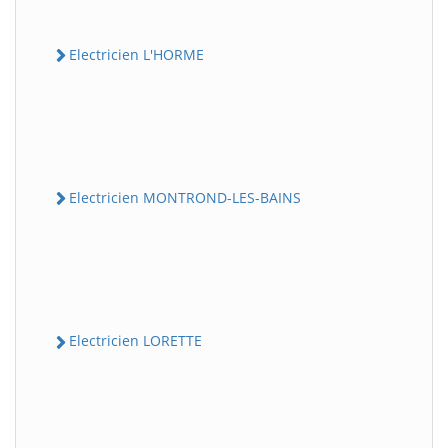
Electricien L'HORME
Electricien MONTROND-LES-BAINS
Electricien LORETTE