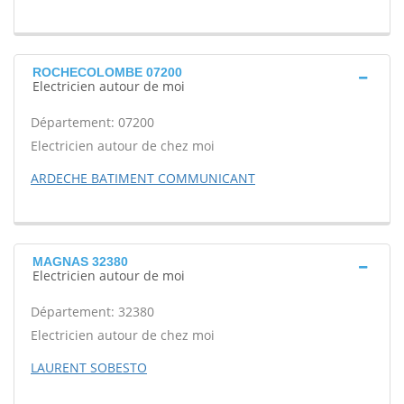
ROCHECOLOMBE 07200
Electricien autour de moi
Département: 07200
Electricien autour de chez moi
ARDECHE BATIMENT COMMUNICANT
MAGNAS 32380
Electricien autour de moi
Département: 32380
Electricien autour de chez moi
LAURENT SOBESTO