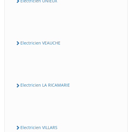
Electricien UNIEUX
Electricien VEAUCHE
Electricien LA RICAMARIE
Electricien VILLARS