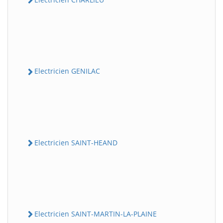
Electricien GENILAC
Electricien SAINT-HEAND
Electricien SAINT-MARTIN-LA-PLAINE