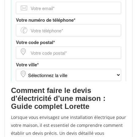
Comment faire le devis
d'électricité d'une maison :
Guide complet Lorette
Lorsque vous envisagez une installation électrique pour
votre maison, il est essentiel de comprendre comment
établir un devis précis. Un devis détaillé vous