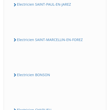
Electricien SAINT-PAUL-EN-JAREZ
Electricien SAINT-MARCELLIN-EN-FOREZ
Electricien BONSON
Electricien CHARLIEU