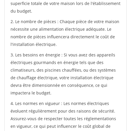
superficie totale de votre maison lors de l'établissement
du budget.
2. Le nombre de pièces : Chaque pièce de votre maison
nécessite une alimentation électrique adéquate. Le
nombre de pièces influencera directement le coût de
l'installation électrique.
3. Les besoins en énergie : Si vous avez des appareils
électriques gourmands en énergie tels que des
climatiseurs, des piscines chauffées, ou des systèmes
de chauffage électrique, votre installation électrique
devra être dimensionnée en conséquence, ce qui
impactera le budget.
4. Les normes en vigueur : Les normes électriques
évoluent régulièrement pour des raisons de sécurité.
Assurez-vous de respecter toutes les réglementations
en vigueur, ce qui peut influencer le coût global de