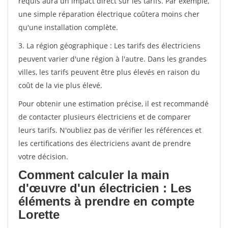
requis aura un impact direct sur les tarifs. Par exemple,
une simple réparation électrique coûtera moins cher
qu'une installation complète.
3. La région géographique : Les tarifs des électriciens
peuvent varier d'une région à l'autre. Dans les grandes
villes, les tarifs peuvent être plus élevés en raison du
coût de la vie plus élevé.
Pour obtenir une estimation précise, il est recommandé
de contacter plusieurs électriciens et de comparer
leurs tarifs. N'oubliez pas de vérifier les références et
les certifications des électriciens avant de prendre
votre décision.
Comment calculer la main
d'œuvre d'un électricien : Les
éléments à prendre en compte
Lorette