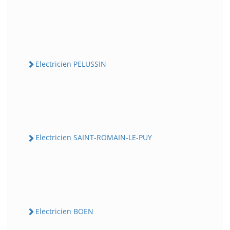
Electricien PELUSSIN
Electricien SAINT-ROMAIN-LE-PUY
Electricien BOEN