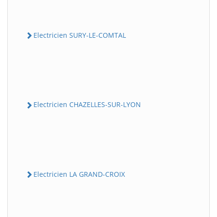
Electricien SURY-LE-COMTAL
Electricien CHAZELLES-SUR-LYON
Electricien LA GRAND-CROIX