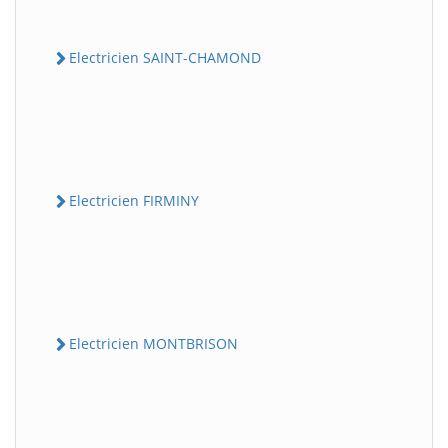
Electricien SAINT-CHAMOND
Electricien FIRMINY
Electricien MONTBRISON