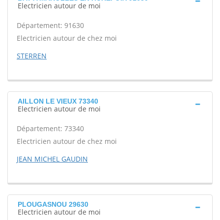
Electricien autour de moi
Département: 91630
Electricien autour de chez moi
STERREN
AILLON LE VIEUX 73340
Electricien autour de moi
Département: 73340
Electricien autour de chez moi
JEAN MICHEL GAUDIN
PLOUGASNOU 29630
Electricien autour de moi