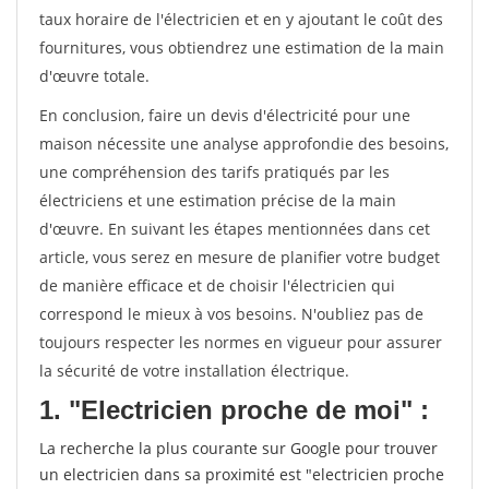
taux horaire de l'électricien et en y ajoutant le coût des
fournitures, vous obtiendrez une estimation de la main
d'œuvre totale.
En conclusion, faire un devis d'électricité pour une
maison nécessite une analyse approfondie des besoins,
une compréhension des tarifs pratiqués par les
électriciens et une estimation précise de la main
d'œuvre. En suivant les étapes mentionnées dans cet
article, vous serez en mesure de planifier votre budget
de manière efficace et de choisir l'électricien qui
correspond le mieux à vos besoins. N'oubliez pas de
toujours respecter les normes en vigueur pour assurer
la sécurité de votre installation électrique.
1. "Electricien proche de moi" :
La recherche la plus courante sur Google pour trouver
un electricien dans sa proximité est "electricien proche