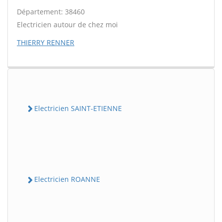
Département: 38460
Electricien autour de chez moi
THIERRY RENNER
Electricien SAINT-ETIENNE
Electricien ROANNE