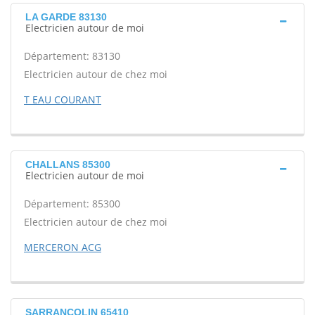
LA GARDE 83130
Electricien autour de moi
Département: 83130
Electricien autour de chez moi
T EAU COURANT
CHALLANS 85300
Electricien autour de moi
Département: 85300
Electricien autour de chez moi
MERCERON ACG
SARRANCOLIN 65410