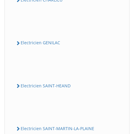
Electricien GENILAC
Electricien SAINT-HEAND
Electricien SAINT-MARTIN-LA-PLAINE