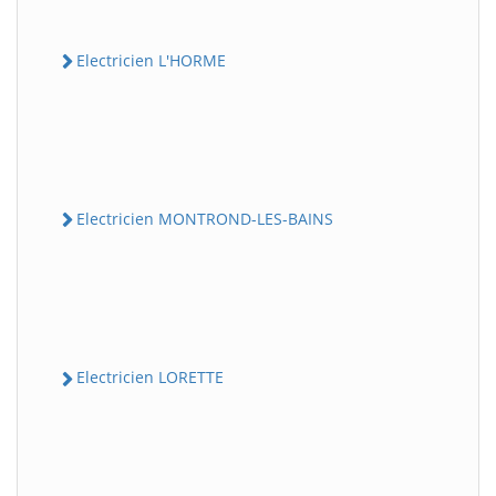
Electricien L'HORME
Electricien MONTROND-LES-BAINS
Electricien LORETTE