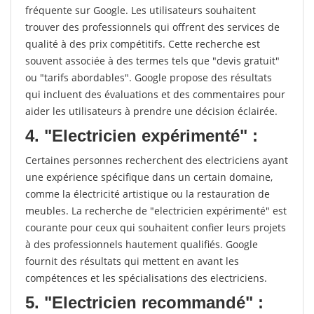
fréquente sur Google. Les utilisateurs souhaitent
trouver des professionnels qui offrent des services de
qualité à des prix compétitifs. Cette recherche est
souvent associée à des termes tels que "devis gratuit"
ou "tarifs abordables". Google propose des résultats
qui incluent des évaluations et des commentaires pour
aider les utilisateurs à prendre une décision éclairée.
4. "Electricien expérimenté" :
Certaines personnes recherchent des electriciens ayant
une expérience spécifique dans un certain domaine,
comme la électricité artistique ou la restauration de
meubles. La recherche de "electricien expérimenté" est
courante pour ceux qui souhaitent confier leurs projets
à des professionnels hautement qualifiés. Google
fournit des résultats qui mettent en avant les
compétences et les spécialisations des electriciens.
5. "Electricien recommandé" :