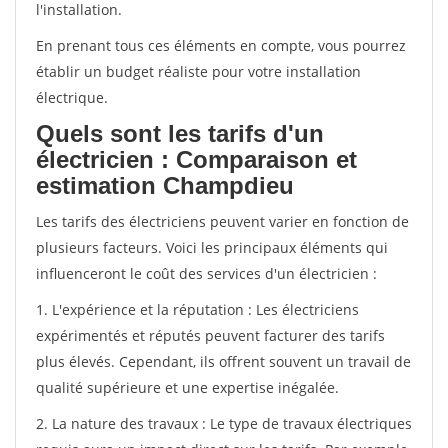
l'installation.
En prenant tous ces éléments en compte, vous pourrez
établir un budget réaliste pour votre installation
électrique.
Quels sont les tarifs d'un
électricien : Comparaison et
estimation Champdieu
Les tarifs des électriciens peuvent varier en fonction de
plusieurs facteurs. Voici les principaux éléments qui
influenceront le coût des services d'un électricien :
1. L'expérience et la réputation : Les électriciens
expérimentés et réputés peuvent facturer des tarifs
plus élevés. Cependant, ils offrent souvent un travail de
qualité supérieure et une expertise inégalée.
2. La nature des travaux : Le type de travaux électriques