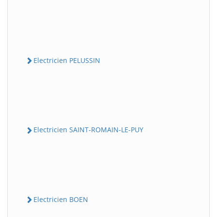
Electricien PELUSSIN
Electricien SAINT-ROMAIN-LE-PUY
Electricien BOEN