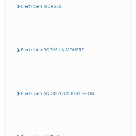
Electricien RIORGES
Electricien ROCHE-LA-MOLIERE
Electricien ANDREZIEUX-BOUTHEON