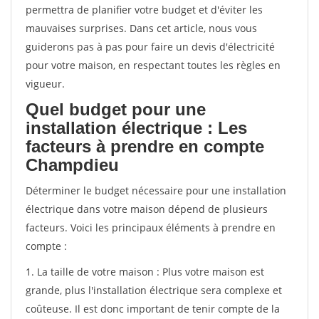
permettra de planifier votre budget et d'éviter les
mauvaises surprises. Dans cet article, nous vous
guiderons pas à pas pour faire un devis d'électricité
pour votre maison, en respectant toutes les règles en
vigueur.
Quel budget pour une
installation électrique : Les
facteurs à prendre en compte
Champdieu
Déterminer le budget nécessaire pour une installation
électrique dans votre maison dépend de plusieurs
facteurs. Voici les principaux éléments à prendre en
compte :
1. La taille de votre maison : Plus votre maison est
grande, plus l'installation électrique sera complexe et
coûteuse. Il est donc important de tenir compte de la