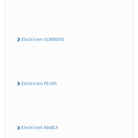
Electricien SORBIERS
Electricien FEURS
Electricien MABLY