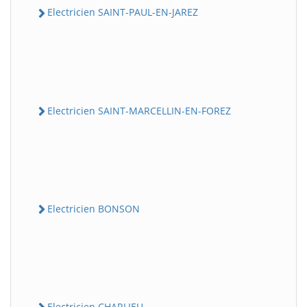
Electricien SAINT-PAUL-EN-JAREZ
Electricien SAINT-MARCELLIN-EN-FOREZ
Electricien BONSON
Electricien CHARLIEU