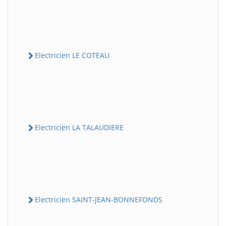
Electricien LE COTEAU
Electricien LA TALAUDIERE
Electricien SAINT-JEAN-BONNEFONDS