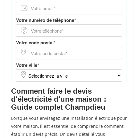
Comment faire le devis
d'électricité d'une maison :
Guide complet Champdieu
Lorsque vous envisagez une installation électrique pour
votre maison, il est essentiel de comprendre comment
établir un devis précis. Un devis détaillé vous