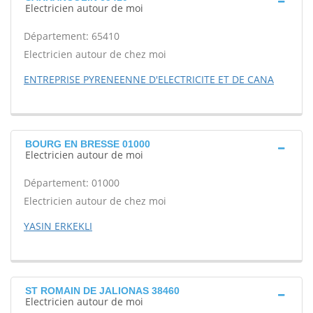
Electricien autour de moi
Département: 65410
Electricien autour de chez moi
ENTREPRISE PYRENEENNE D'ELECTRICITE ET DE CANA
BOURG EN BRESSE 01000
Electricien autour de moi
Département: 01000
Electricien autour de chez moi
YASIN ERKEKLI
ST ROMAIN DE JALIONAS 38460
Electricien autour de moi