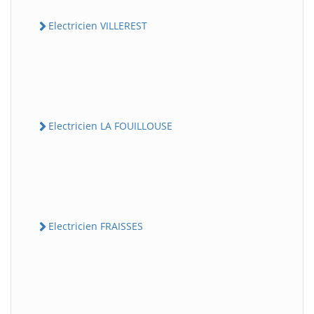
Electricien VILLEREST
Electricien LA FOUILLOUSE
Electricien FRAISSES