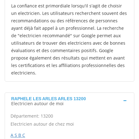
La confiance est primordiale lorsqu'il s'agit de choisir
un electricien. Les utilisateurs recherchent souvent des
recommandations ou des références de personnes
ayant déjà fait appel à un professionnel. La recherche
de "electricien recommandé" sur Google permet aux
utilisateurs de trouver des electriciens avec de bonnes
évaluations et des commentaires positifs. Google
propose également des résultats qui mettent en avant
les certifications et les affiliations professionnelles des
electriciens.
RAPHELE LES ARLES ARLES 13200
Electricien autour de moi
Département: 13200
Electricien autour de chez moi
A S B C