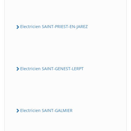
Electricien SAINT-PRIEST-EN-JAREZ
Electricien SAINT-GENEST-LERPT
Electricien SAINT-GALMIER