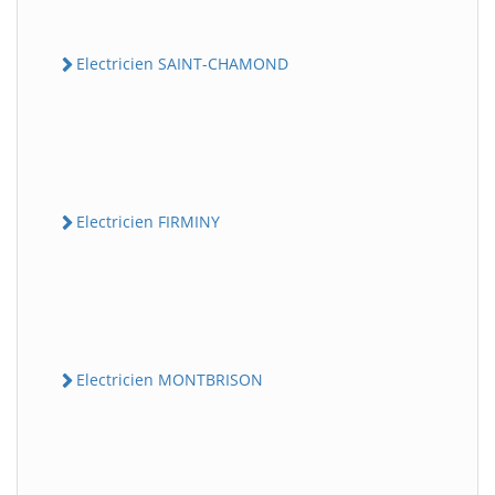
Electricien SAINT-CHAMOND
Electricien FIRMINY
Electricien MONTBRISON