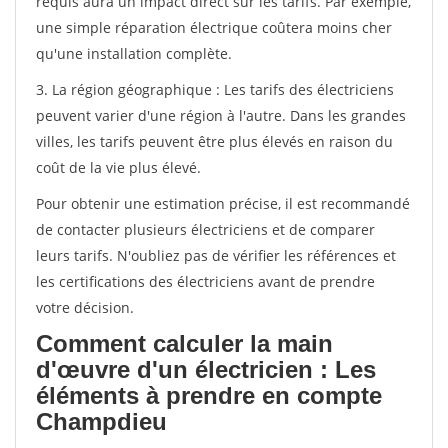
requis aura un impact direct sur les tarifs. Par exemple,
une simple réparation électrique coûtera moins cher
qu'une installation complète.
3. La région géographique : Les tarifs des électriciens
peuvent varier d'une région à l'autre. Dans les grandes
villes, les tarifs peuvent être plus élevés en raison du
coût de la vie plus élevé.
Pour obtenir une estimation précise, il est recommandé
de contacter plusieurs électriciens et de comparer
leurs tarifs. N'oubliez pas de vérifier les références et
les certifications des électriciens avant de prendre
votre décision.
Comment calculer la main
d'œuvre d'un électricien : Les
éléments à prendre en compte
Champdieu