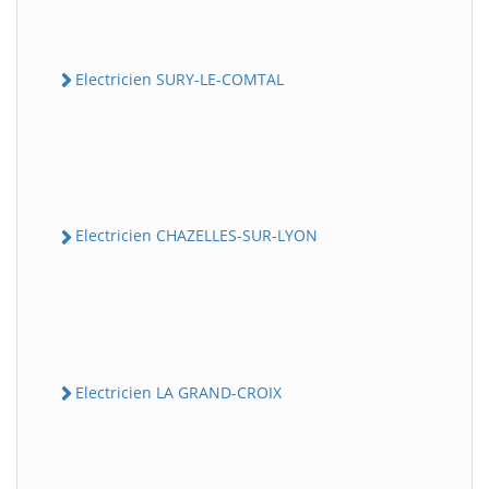
Electricien SURY-LE-COMTAL
Electricien CHAZELLES-SUR-LYON
Electricien LA GRAND-CROIX