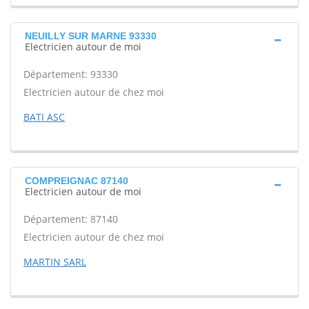
NEUILLY SUR MARNE 93330
Electricien autour de moi
Département: 93330
Electricien autour de chez moi
BATI ASC
COMPREIGNAC 87140
Electricien autour de moi
Département: 87140
Electricien autour de chez moi
MARTIN SARL