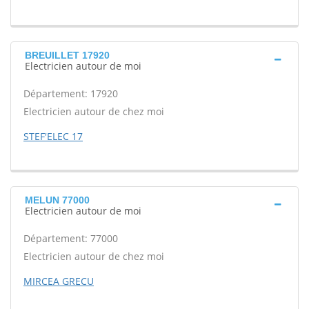
BREUILLET 17920
Electricien autour de moi
Département: 17920
Electricien autour de chez moi
STEF'ELEC 17
MELUN 77000
Electricien autour de moi
Département: 77000
Electricien autour de chez moi
MIRCEA GRECU