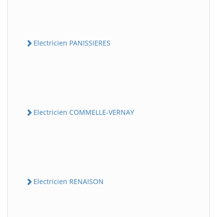
Electricien PANISSIERES
Electricien COMMELLE-VERNAY
Electricien RENAISON