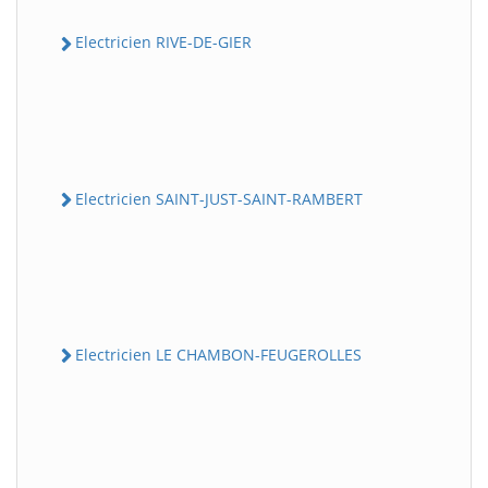
Electricien RIVE-DE-GIER
Electricien SAINT-JUST-SAINT-RAMBERT
Electricien LE CHAMBON-FEUGEROLLES