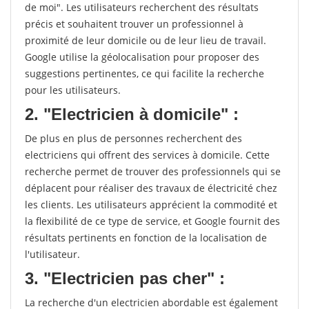
de moi". Les utilisateurs recherchent des résultats
précis et souhaitent trouver un professionnel à
proximité de leur domicile ou de leur lieu de travail.
Google utilise la géolocalisation pour proposer des
suggestions pertinentes, ce qui facilite la recherche
pour les utilisateurs.
2. "Electricien à domicile" :
De plus en plus de personnes recherchent des
electriciens qui offrent des services à domicile. Cette
recherche permet de trouver des professionnels qui se
déplacent pour réaliser des travaux de électricité chez
les clients. Les utilisateurs apprécient la commodité et
la flexibilité de ce type de service, et Google fournit des
résultats pertinents en fonction de la localisation de
l'utilisateur.
3. "Electricien pas cher" :
La recherche d'un electricien abordable est également