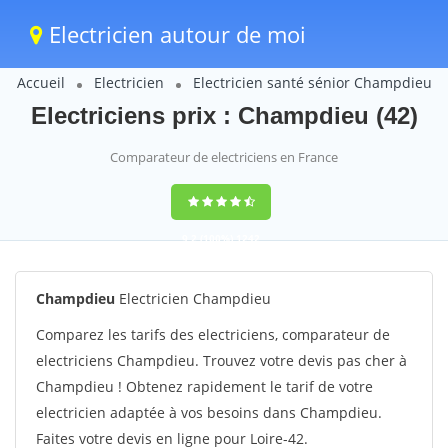
Electricien autour de moi
Accueil
Electricien
Electricien santé sénior Champdieu
Electriciens prix : Champdieu (42)
Comparateur de electriciens en France
9,2
(100%)
1242
votes
Champdieu
Electricien Champdieu
Comparez les tarifs des electriciens, comparateur de
electriciens Champdieu. Trouvez votre devis pas cher à
Champdieu ! Obtenez rapidement le tarif de votre
electricien adaptée à vos besoins dans Champdieu.
Faites votre devis en ligne pour Loire-42.