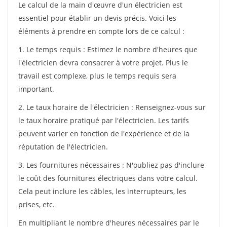
Le calcul de la main d'œuvre d'un électricien est
essentiel pour établir un devis précis. Voici les
éléments à prendre en compte lors de ce calcul :
1. Le temps requis : Estimez le nombre d'heures que
l'électricien devra consacrer à votre projet. Plus le
travail est complexe, plus le temps requis sera
important.
2. Le taux horaire de l'électricien : Renseignez-vous sur
le taux horaire pratiqué par l'électricien. Les tarifs
peuvent varier en fonction de l'expérience et de la
réputation de l'électricien.
3. Les fournitures nécessaires : N'oubliez pas d'inclure
le coût des fournitures électriques dans votre calcul.
Cela peut inclure les câbles, les interrupteurs, les
prises, etc.
En multipliant le nombre d'heures nécessaires par le