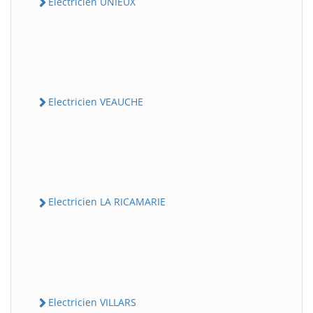
Electricien UNIEUX
Electricien VEAUCHE
Electricien LA RICAMARIE
Electricien VILLARS