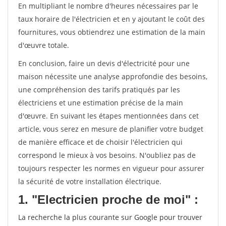
En multipliant le nombre d'heures nécessaires par le
taux horaire de l'électricien et en y ajoutant le coût des
fournitures, vous obtiendrez une estimation de la main
d'œuvre totale.
En conclusion, faire un devis d'électricité pour une
maison nécessite une analyse approfondie des besoins,
une compréhension des tarifs pratiqués par les
électriciens et une estimation précise de la main
d'œuvre. En suivant les étapes mentionnées dans cet
article, vous serez en mesure de planifier votre budget
de manière efficace et de choisir l'électricien qui
correspond le mieux à vos besoins. N'oubliez pas de
toujours respecter les normes en vigueur pour assurer
la sécurité de votre installation électrique.
1. "Electricien proche de moi" :
La recherche la plus courante sur Google pour trouver