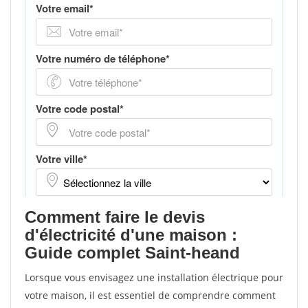
Comment faire le devis
d'électricité d'une maison :
Guide complet Saint-heand
Lorsque vous envisagez une installation électrique pour
votre maison, il est essentiel de comprendre comment