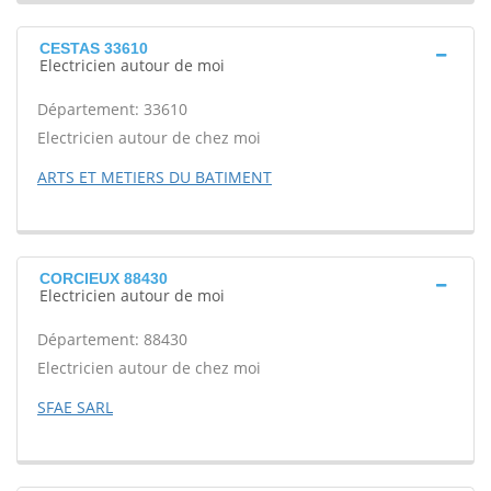
CESTAS 33610
Electricien autour de moi
Département: 33610
Electricien autour de chez moi
ARTS ET METIERS DU BATIMENT
CORCIEUX 88430
Electricien autour de moi
Département: 88430
Electricien autour de chez moi
SFAE SARL