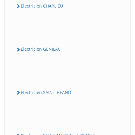
Electricien CHARLIEU
Electricien GENILAC
Electricien SAINT-HEAND