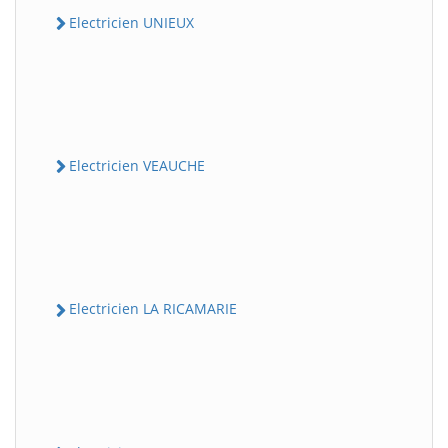
Electricien UNIEUX
Electricien VEAUCHE
Electricien LA RICAMARIE