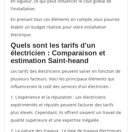
en vigueur, ce qui peut influencer le coût global de
l'installation.
En prenant tous ces éléments en compte, vous pourrez
établir un budget réaliste pour votre installation
électrique.
Quels sont les tarifs d'un
électricien : Comparaison et
estimation Saint-heand
Les tarifs des électriciens peuvent varier en fonction de
plusieurs facteurs. Voici les principaux éléments qui
influenceront le coût des services d'un électricien :
1. L'expérience et la réputation : Les électriciens
expérimentés et réputés peuvent facturer des tarifs
plus élevés. Cependant, ils offrent souvent un travail de
qualité supérieure et une expertise inégalée.
2. La nature des travaux : Le type de travaux électriques