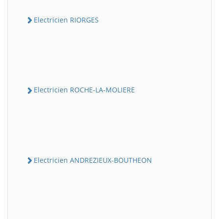
Electricien RIORGES
Electricien ROCHE-LA-MOLIERE
Electricien ANDREZIEUX-BOUTHEON