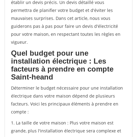
établir un devis précis. Un devis détaillé vous
permettra de planifier votre budget et d'éviter les
mauvaises surprises. Dans cet article, nous vous
guiderons pas à pas pour faire un devis d'électricité
pour votre maison, en respectant toutes les règles en
vigueur.
Quel budget pour une
installation électrique : Les
facteurs à prendre en compte
Saint-heand
Déterminer le budget nécessaire pour une installation
électrique dans votre maison dépend de plusieurs
facteurs. Voici les principaux éléments à prendre en
compte :
1. La taille de votre maison : Plus votre maison est
grande, plus l'installation électrique sera complexe et