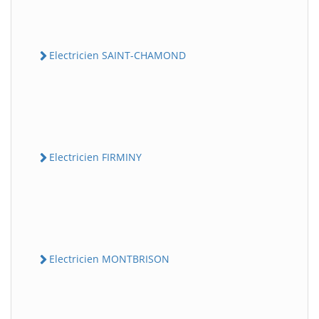
Electricien SAINT-CHAMOND
Electricien FIRMINY
Electricien MONTBRISON