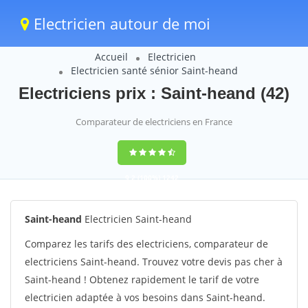
Electricien autour de moi
Accueil
Electricien
Electricien santé sénior Saint-heand
Electriciens prix : Saint-heand (42)
Comparateur de electriciens en France
9,2
(100%)
1242
votes
Saint-heand
Electricien Saint-heand
Comparez les tarifs des electriciens, comparateur de
electriciens Saint-heand. Trouvez votre devis pas cher à
Saint-heand ! Obtenez rapidement le tarif de votre
electricien adaptée à vos besoins dans Saint-heand.