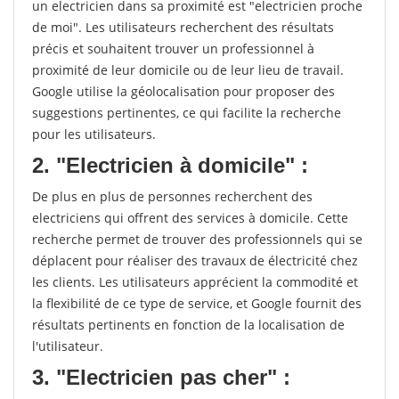
un electricien dans sa proximité est "electricien proche
de moi". Les utilisateurs recherchent des résultats
précis et souhaitent trouver un professionnel à
proximité de leur domicile ou de leur lieu de travail.
Google utilise la géolocalisation pour proposer des
suggestions pertinentes, ce qui facilite la recherche
pour les utilisateurs.
2. "Electricien à domicile" :
De plus en plus de personnes recherchent des
electriciens qui offrent des services à domicile. Cette
recherche permet de trouver des professionnels qui se
déplacent pour réaliser des travaux de électricité chez
les clients. Les utilisateurs apprécient la commodité et
la flexibilité de ce type de service, et Google fournit des
résultats pertinents en fonction de la localisation de
l'utilisateur.
3. "Electricien pas cher" :