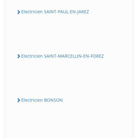
Electricien SAINT-PAUL-EN-JAREZ
Electricien SAINT-MARCELLIN-EN-FOREZ
Electricien BONSON