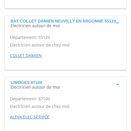
BAT COLLET DAMIEN NEUVILLY EN ARGONNE 55120
Electricien autour de moi
Département: 55120
Electricien autour de chez moi
COLLET DAMIEN
LIMOGES 87100
Electricien autour de moi
Département: 87100
Electricien autour de chez moi
ALEVA ELEC SERVICE