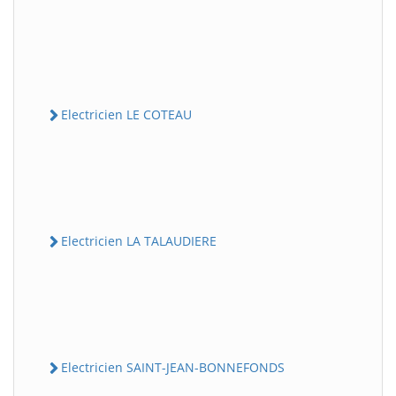
Electricien LE COTEAU
Electricien LA TALAUDIERE
Electricien SAINT-JEAN-BONNEFONDS