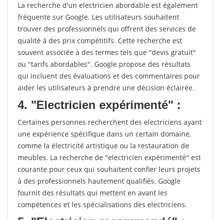
La recherche d'un electricien abordable est également
fréquente sur Google. Les utilisateurs souhaitent
trouver des professionnels qui offrent des services de
qualité à des prix compétitifs. Cette recherche est
souvent associée à des termes tels que "devis gratuit"
ou "tarifs abordables". Google propose des résultats
qui incluent des évaluations et des commentaires pour
aider les utilisateurs à prendre une décision éclairée.
4. "Electricien expérimenté" :
Certaines personnes recherchent des electriciens ayant
une expérience spécifique dans un certain domaine,
comme la électricité artistique ou la restauration de
meubles. La recherche de "electricien expérimenté" est
courante pour ceux qui souhaitent confier leurs projets
à des professionnels hautement qualifiés. Google
fournit des résultats qui mettent en avant les
compétences et les spécialisations des electriciens.