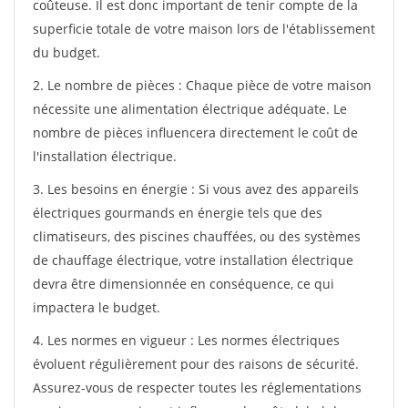
coûteuse. Il est donc important de tenir compte de la
superficie totale de votre maison lors de l'établissement
du budget.
2. Le nombre de pièces : Chaque pièce de votre maison
nécessite une alimentation électrique adéquate. Le
nombre de pièces influencera directement le coût de
l'installation électrique.
3. Les besoins en énergie : Si vous avez des appareils
électriques gourmands en énergie tels que des
climatiseurs, des piscines chauffées, ou des systèmes
de chauffage électrique, votre installation électrique
devra être dimensionnée en conséquence, ce qui
impactera le budget.
4. Les normes en vigueur : Les normes électriques
évoluent régulièrement pour des raisons de sécurité.
Assurez-vous de respecter toutes les réglementations