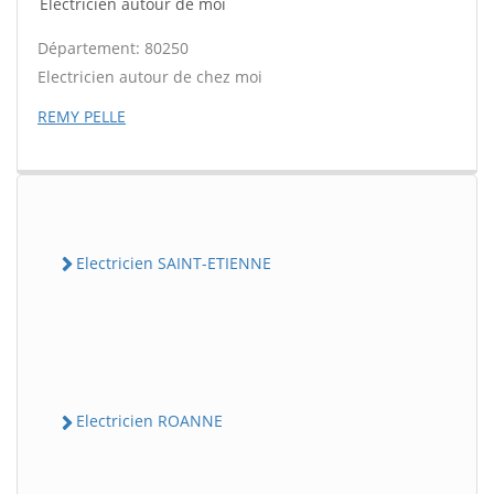
Electricien autour de moi
Département: 80250
Electricien autour de chez moi
REMY PELLE
Electricien SAINT-ETIENNE
Electricien ROANNE