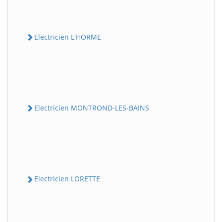
Electricien L'HORME
Electricien MONTROND-LES-BAINS
Electricien LORETTE