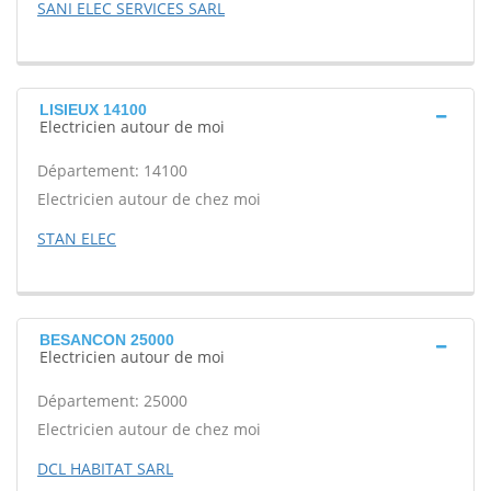
SANI ELEC SERVICES SARL
LISIEUX 14100
Electricien autour de moi
Département: 14100
Electricien autour de chez moi
STAN ELEC
BESANCON 25000
Electricien autour de moi
Département: 25000
Electricien autour de chez moi
DCL HABITAT SARL