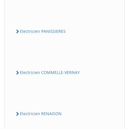
Electricien PANISSIERES
Electricien COMMELLE-VERNAY
Electricien RENAISON