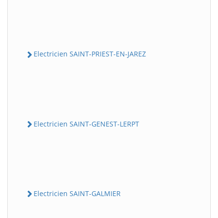
Electricien SAINT-PRIEST-EN-JAREZ
Electricien SAINT-GENEST-LERPT
Electricien SAINT-GALMIER