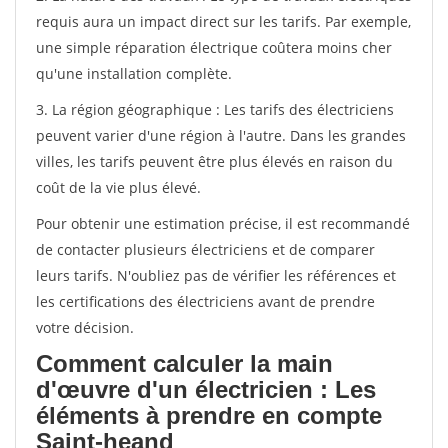
requis aura un impact direct sur les tarifs. Par exemple,
une simple réparation électrique coûtera moins cher
qu'une installation complète.
3. La région géographique : Les tarifs des électriciens
peuvent varier d'une région à l'autre. Dans les grandes
villes, les tarifs peuvent être plus élevés en raison du
coût de la vie plus élevé.
Pour obtenir une estimation précise, il est recommandé
de contacter plusieurs électriciens et de comparer
leurs tarifs. N'oubliez pas de vérifier les références et
les certifications des électriciens avant de prendre
votre décision.
Comment calculer la main
d'œuvre d'un électricien : Les
éléments à prendre en compte
Saint-heand