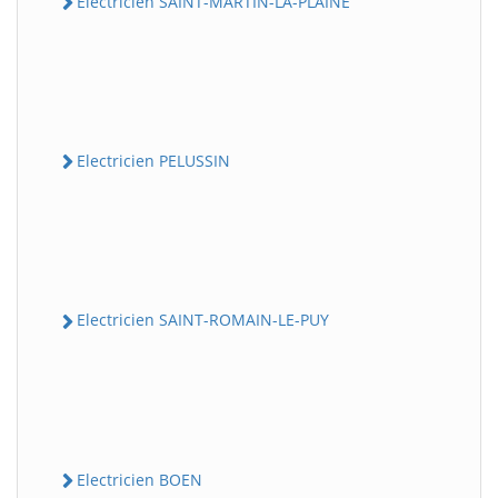
Electricien SAINT-MARTIN-LA-PLAINE
Electricien PELUSSIN
Electricien SAINT-ROMAIN-LE-PUY
Electricien BOEN