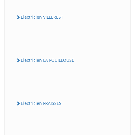
Electricien VILLEREST
Electricien LA FOUILLOUSE
Electricien FRAISSES