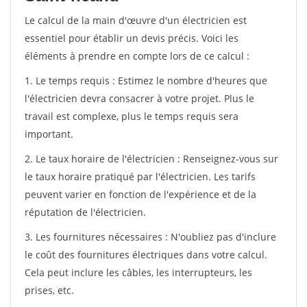
Le calcul de la main d'œuvre d'un électricien est
essentiel pour établir un devis précis. Voici les
éléments à prendre en compte lors de ce calcul :
1. Le temps requis : Estimez le nombre d'heures que
l'électricien devra consacrer à votre projet. Plus le
travail est complexe, plus le temps requis sera
important.
2. Le taux horaire de l'électricien : Renseignez-vous sur
le taux horaire pratiqué par l'électricien. Les tarifs
peuvent varier en fonction de l'expérience et de la
réputation de l'électricien.
3. Les fournitures nécessaires : N'oubliez pas d'inclure
le coût des fournitures électriques dans votre calcul.
Cela peut inclure les câbles, les interrupteurs, les
prises, etc.