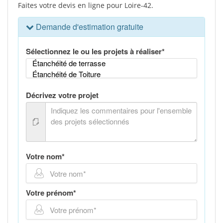
Faites votre devis en ligne pour Loire-42.