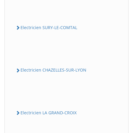
Electricien SURY-LE-COMTAL
Electricien CHAZELLES-SUR-LYON
Electricien LA GRAND-CROIX