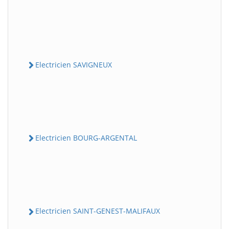
Electricien SAVIGNEUX
Electricien BOURG-ARGENTAL
Electricien SAINT-GENEST-MALIFAUX