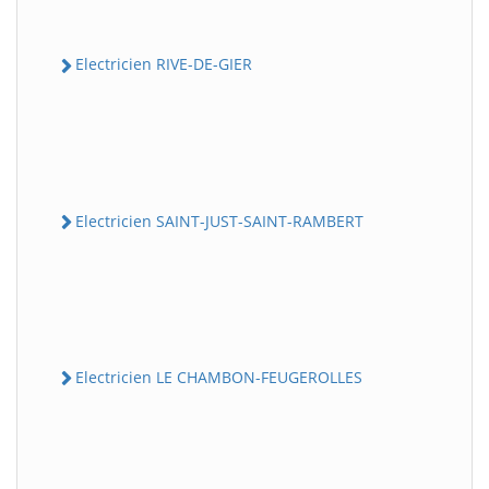
Electricien RIVE-DE-GIER
Electricien SAINT-JUST-SAINT-RAMBERT
Electricien LE CHAMBON-FEUGEROLLES