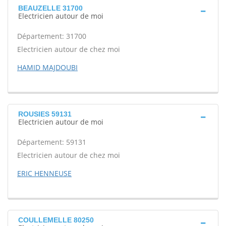
BEAUZELLE 31700
Electricien autour de moi
Département: 31700
Electricien autour de chez moi
HAMID MAJDOUBI
ROUSIES 59131
Electricien autour de moi
Département: 59131
Electricien autour de chez moi
ERIC HENNEUSE
COULLEMELLE 80250