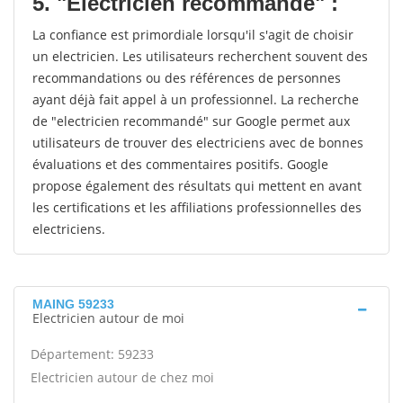
5. "Electricien recommandé" :
La confiance est primordiale lorsqu'il s'agit de choisir
un electricien. Les utilisateurs recherchent souvent des
recommandations ou des références de personnes
ayant déjà fait appel à un professionnel. La recherche
de "electricien recommandé" sur Google permet aux
utilisateurs de trouver des electriciens avec de bonnes
évaluations et des commentaires positifs. Google
propose également des résultats qui mettent en avant
les certifications et les affiliations professionnelles des
electriciens.
MAING 59233
Electricien autour de moi
Département: 59233
Electricien autour de chez moi